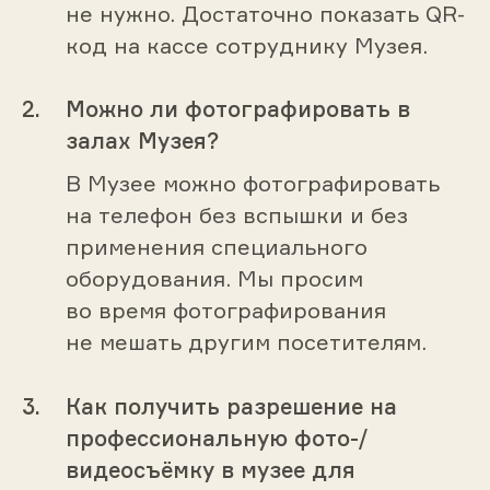
не нужно. Достаточно показать QR-
код на кассе сотруднику Музея.
Можно ли фотографировать в
залах Музея?
В Музее можно фотографировать
на телефон без вспышки и без
применения специального
оборудования. Мы просим
во время фотографирования
не мешать другим посетителям.
Как получить разрешение на
профессиональную фото-/
видеосъёмку в музее для