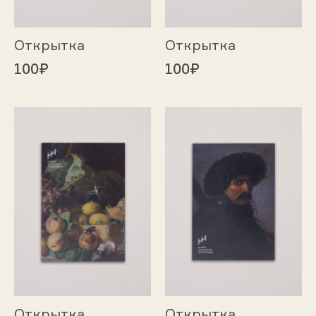
Открытка
Открытка
100₽
100₽
Открытка
Открытка