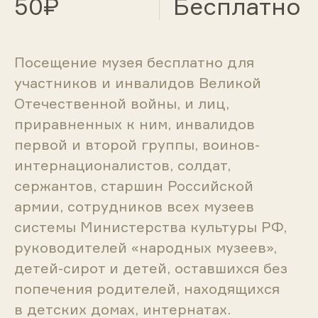
50₽
Бесплатно
Посещение музея бесплатно для
участников и инвалидов Великой
Отечественной войны, и лиц,
приравненных к ним, инвалидов
первой и второй группы, воинов-
интернационалистов, солдат,
сержантов, старшин Российской
армии, сотрудников всех музеев
системы Министерства культуры РФ,
руководителей «народных музеев»,
детей-сирот и детей, оставшихся без
попечения родителей, находящихся
в детских домах, интернатах.