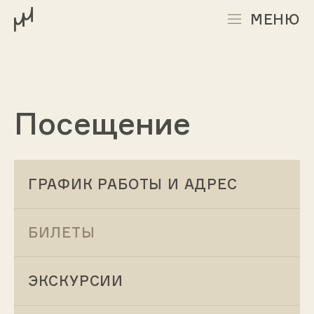
МЕНЮ
Посещение
ГРАФИК РАБОТЫ И АДРЕС
БИЛЕТЫ
ЭКСКУРСИИ