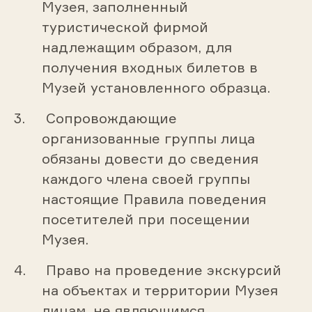
Музея, заполненный
туристической фирмой
надлежащим образом, для
получения входных билетов в
Музей установленного образца.
Сопровождающие
организованные группы лица
обязаны довести до сведения
каждого члена своей группы
настоящие Правила поведения
посетителей при посещении
Музея.
Право на проведение экскурсий
на объектах и территории Музея
лицам, не являющимся