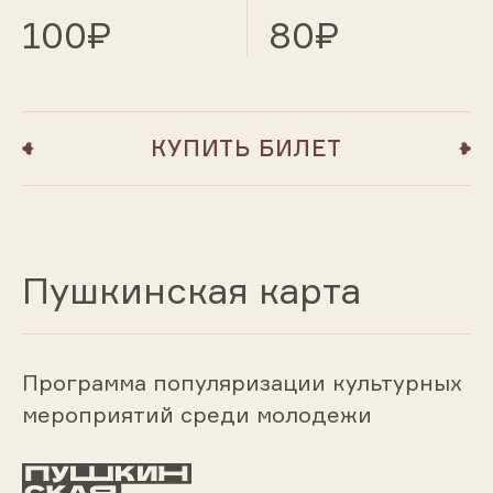
100₽
80₽
КУПИТЬ БИЛЕТ
Пушкинская карта
Программа популяризации культурных
мероприятий среди молодежи