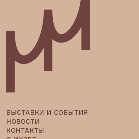
ВЫСТАВКИ И СОБЫТИЯ
НОВОСТИ
КОНТАКТЫ