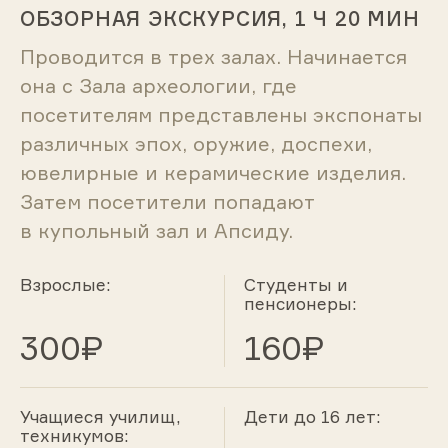
ОБЗОРНАЯ ЭКСКУРСИЯ, 1 Ч 20 МИН
Проводится в трех залах. Начинается
она с Зала археологии, где
посетителям представлены экспонаты
различных эпох, оружие, доспехи,
ювелирные и керамические изделия.
Затем посетители попадают
в купольный зал и Апсиду.
Взрослые:
Студенты и
пенсионеры:
300₽
160₽
Учащиеся училищ,
Дети до 16 лет:
техникумов: