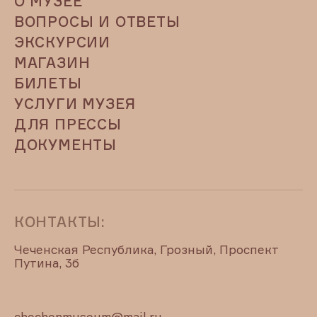
О МУЗЕЕ
ВОПРОСЫ И ОТВЕТЫ
ЭКСКУРСИИ
МАГАЗИН
БИЛЕТЫ
УСЛУГИ МУЗЕЯ
ДЛЯ ПРЕССЫ
ДОКУМЕНТЫ
КОНТАКТЫ:
Чеченская Республика, Грозный, Проспект
Путина, 3б
chechenmuseum@mail.ru