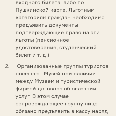
входного билета, либо по
Пушкинской карте. Льготным
категориям граждан необходимо
предъявить документы,
подтверждающие право на эти
льготы (пенсионное
удостоверение, студенческий
билет и т. д.).
Организованные группы туристов
посещают Музей при наличии
между Музеем и туристической
фирмой договора об оказании
услуг. В этом случае
сопровождающее группу лицо
обязано предъявить в кассу наряд