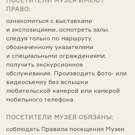
ПОСЕТИТЕЛИ МУЗЕЯ ИМЕЮТ
ПРАВО:
ознакомиться с выставками
и экспозициями, осмотреть залы,
следуя только по маршруту,
обозначенному указателями
и специальными ограждениями,
получить экскурсионное
обслуживание. Производить фото- или
видеосъемку без вспышки
любительской камерой или камерой
мобильного телефона.
ПОСЕТИТЕЛИ МУЗЕЯ ОБЯЗАНЫ:
соблюдать Правила посещения Музея