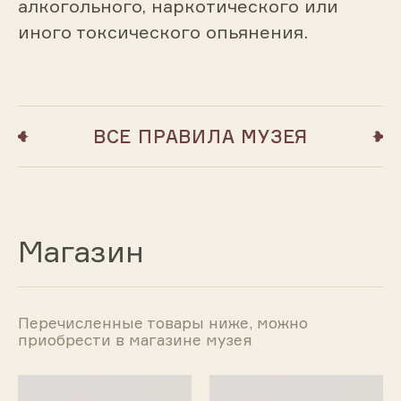
алкогольного, наркотического или
иного токсического опьянения.
ВСЕ ПРАВИЛА МУЗЕЯ
Магазин
Перечисленные товары ниже, можно
приобрести в магазине музея