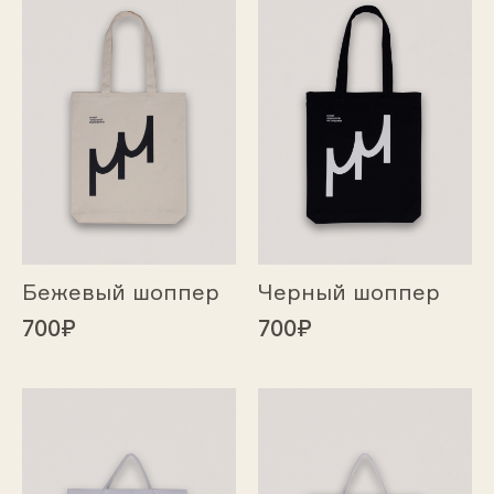
Бежевый шоппер
Черный шоппер
700₽
700₽