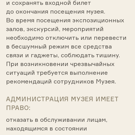
и сохранять входной билет
до окончания посещения музея.
Во время посещения экспозиционных
залов, экскурсий, мероприятий
необходимо отключить или перевести
в бесшумный режим все средства
связи и гаджеты, соблюдать тишину.
При возникновении чрезвычайных
ситуаций требуется выполнение
рекомендаций сотрудников Музея.
АДМИНИСТРАЦИЯ МУЗЕЯ ИМЕЕТ
ПРАВО:
отказать в обслуживании лицам,
находящимся в состоянии