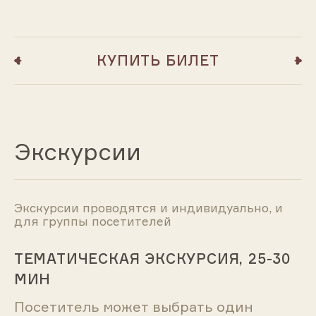
КУПИТЬ БИЛЕТ
Экскурсии
Экскурсии проводятся и индивидуально, и
для группы посетителей
ТЕМАТИЧЕСКАЯ ЭКСКУРСИЯ, 25-30
МИН
Посетитель может выбрать один