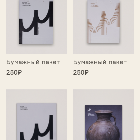
Бумажный пакет
Бумажный пакет
250₽
250₽