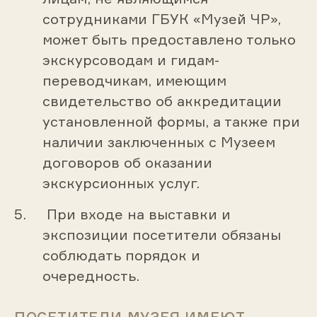
сотрудниками ГБУК «Музей ЧР»,
может быть предоставлено только
экскурсоводам и гидам-
переводчикам, имеющим
свидетельство об аккредитации
установленной формы, а также при
наличии заключенных с Музеем
договоров об оказании
экскурсионных услуг.
При входе на выставки и
экспозиции посетители обязаны
соблюдать порядок и
очередность.