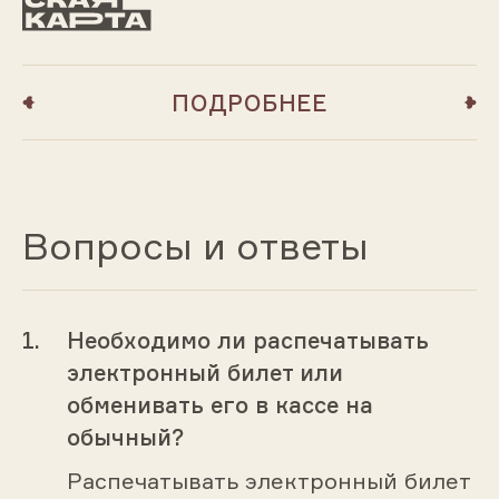
ПОДРОБНЕЕ
Вопросы и ответы
Необходимо ли распечатывать
электронный билет или
обменивать его в кассе на
обычный?
Распечатывать электронный билет