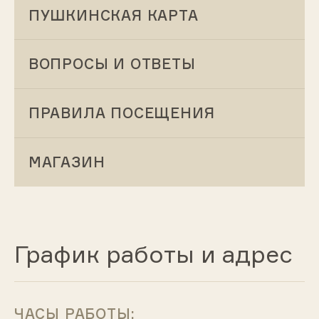
ПУШКИНСКАЯ КАРТА
ВОПРОСЫ И ОТВЕТЫ
ПРАВИЛА ПОСЕЩЕНИЯ
МАГАЗИН
График работы и адрес
ЧАСЫ РАБОТЫ: