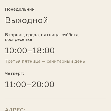
Понедельник:
Выходной
Вторник, среда, пятница, суббота,
воскресенье
10:00–18:00
Третья пятница — санитарный день
Четверг:
11:00–20:00
АДРЕС: