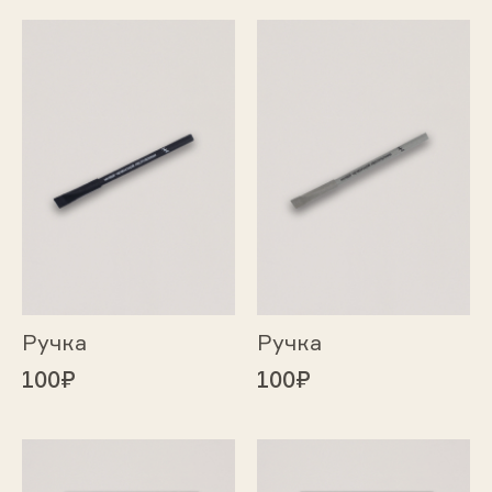
Ручка
Ручка
100₽
100₽