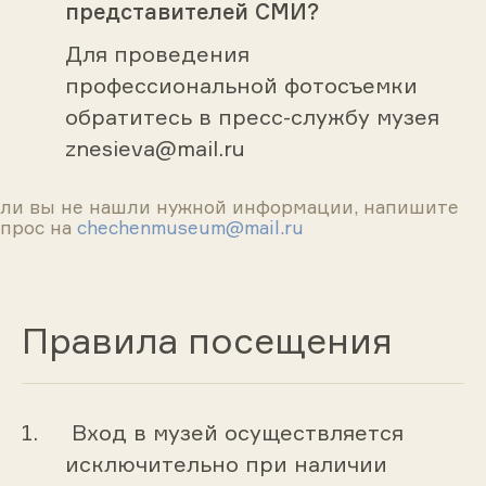
представителей СМИ?
Для проведения
профессиональной фотосъемки
обратитесь в пресс-службу музея
znesieva@mail.ru
сли вы не нашли нужной информации, напишите
опрос на
chechenmuseum@mail.ru
Правила посещения
Вход в музей осуществляется
исключительно при наличии