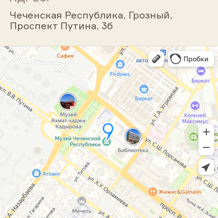
Чеченская Республика, Грозный,
Проспект Путина, 3б