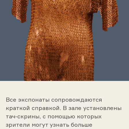
Все экспонаты сопровождаются
краткой справкой. В зале установлены
тач-скрины, с помощью которых
зрители могут узнать больше