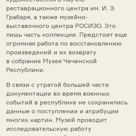
реставрационного центра им. И. Э.
Грабаря, а также музейно-
выставочного центра РОСИЗО. Это
лишь часть коллекции. Предстоит еще
огромная работа по восстановлению
произведений и их возврату
в собрание Музея Чеченской
Республики.
В связи с утратой большей части
документации во время военных
событий в республике не сохранились
данные о поступлении и атрибуции
многих картин. Музей проводит
исследовательскую работу