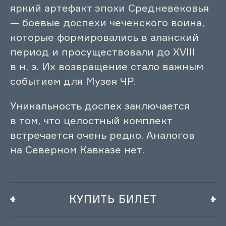
яркий артефакт эпохи Средневековья
— боевые доспехи чеченского воина,
которые формировались в аланский
период и просуществовали до XVIII
в н. э. Их возвращение стало важным
событием для Музея ЧР.
Уникальность доспех заключается
в том, что целостный комплект
встречается очень редко. Аналогов
на Северном Кавказе нет.
КУПИТЬ БИЛЕТ