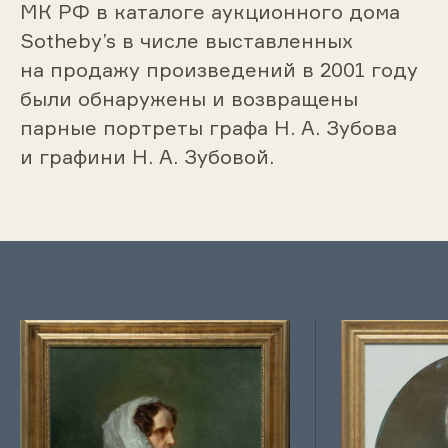
МК РФ в каталоге аукционного дома
Sotheby’s в числе выставленных
на продажу произведений в 2001 году
были обнаружены и возвращены
парные портреты графа Н. А. Зубова
и графини Н. А. Зубовой.