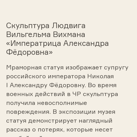
Скульптура Людвига
Вильгельма Вихмана
«Императрица Александра
Фёдоровна»
Мраморная статуя изображает супругу
российского императора Николая
I Александру Фёдоровну. Во время
военных действий в ЧР скульптура
получила невосполнимые
повреждения. В экспозиции музея
статуя демонстрирует наглядный
рассказ о потерях, которые несет