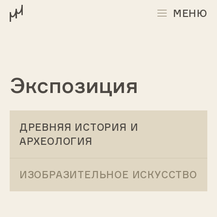
МЕНЮ
Экспозиция
ДРЕВНЯЯ ИСТОРИЯ И
АРХЕОЛОГИЯ
ИЗОБРАЗИТЕЛЬНОЕ ИСКУССТВО