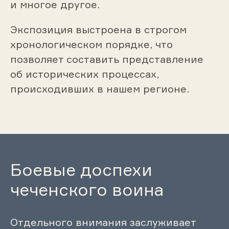
и многое другое.
Экспозиция выстроена в строгом
хронологическом порядке, что
позволяет составить представление
об исторических процессах,
происходивших в нашем регионе.
Боевые доспехи
чеченского воина
Отдельного внимания заслуживает