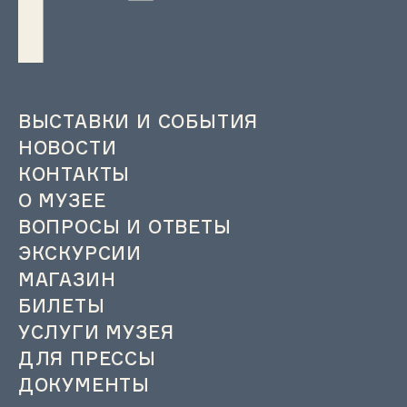
ВЫСТАВКИ И СОБЫТИЯ
НОВОСТИ
КОНТАКТЫ
О МУЗЕЕ
ВОПРОСЫ И ОТВЕТЫ
ЭКСКУРСИИ
МАГАЗИН
БИЛЕТЫ
УСЛУГИ МУЗЕЯ
ДЛЯ ПРЕССЫ
ДОКУМЕНТЫ