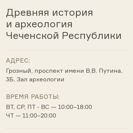
Древняя история
и археология
Чеченской Республики
АДРЕС:
Грозный, проспект имени В.В. Путина,
3Б, Зал археологии
ВРЕМЯ РАБОТЫ:
ВТ, СР, ПТ - ВС — 10:00–18:00
ЧТ — 11:00–20:00