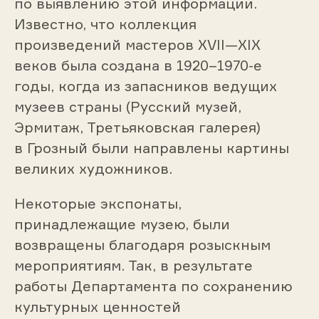
по выявлению этой информации.
Известно, что коллекция
произведений мастеров ХVII—ХIХ
веков была создана в 1920–1970-е
годы, когда из запасников ведущих
музеев страны (Русский музей,
Эрмитаж, Третьяковская галерея)
в Грозный были направлены картины
великих художников.
Некоторые экспонаты,
принадлежащие музею, были
возвращены благодаря розыскным
мероприятиям. Так, в результате
работы Департамента по сохранению
культурных ценностей