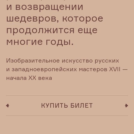
и возвращении
шедевров, которое
продолжится еще
многие годы.
Изобразительное искусство русских
и западноевропейских мастеров XVII —
начала XX века
КУПИТЬ БИЛЕТ