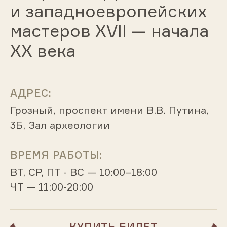
и западноевропейских
мастеров XVII — начала
XX века
АДРЕС:
Грозный, проспект имени В.В. Путина,
3Б, Зал археологии
ВРЕМЯ РАБОТЫ:
ВТ, СР, ПТ - ВС — 10:00–18:00
ЧТ — 11:00-20:00
КУПИТЬ БИЛЕТ