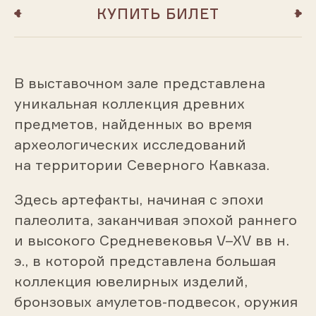
КУПИТЬ БИЛЕТ
В выставочном зале представлена
уникальная коллекция древних
предметов, найденных во время
археологических исследований
на территории Северного Кавказа.
Здесь артефакты, начиная с эпохи
палеолита, заканчивая эпохой раннего
и высокого Средневековья V–XV вв н.
э., в которой представлена большая
коллекция ювелирных изделий,
бронзовых амулетов-подвесок, оружия