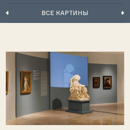
ВСЕ КАРТИНЫ