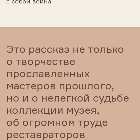
с собой война.
Это рассказ не только
о творчестве
прославленных
мастеров прошлого,
но и о нелегкой судьбе
коллекции музея,
об огромном труде
реставраторов