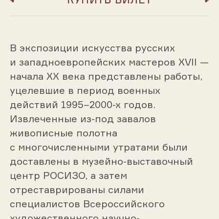
В экспозиции искусства русских
и западноевропейских мастеров XVII —
начала XX века представлены работы,
уцелевшие в период военных
действий 1995–2000-х годов.
Извлеченные из-под завалов
живописные полотна
с многочисленными утратами были
доставлены в музейно-выставочный
центр РОСИЗО, а затем
отреставрированы силами
специалистов Всероссийского
художественного научно-