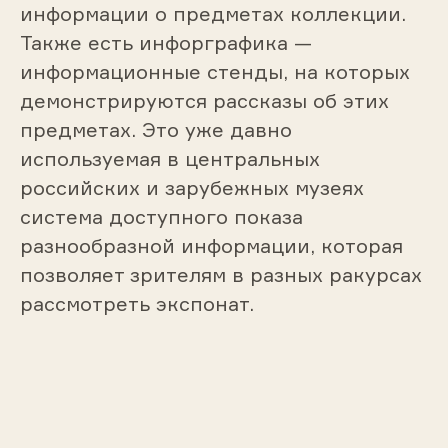
информации о предметах коллекции.
Также есть инфорграфика —
информационные стенды, на которых
демонстрируются рассказы об этих
предметах. Это уже давно
используемая в центральных
российских и зарубежных музеях
система доступного показа
разнообразной информации, которая
позволяет зрителям в разных ракурсах
рассмотреть экспонат.