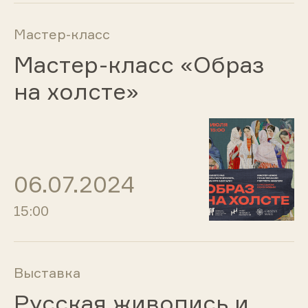
Мастер-класс
Мастер-класс «Образ
на холсте»
06.07.2024
15:00
Выставка
Русская живопись и