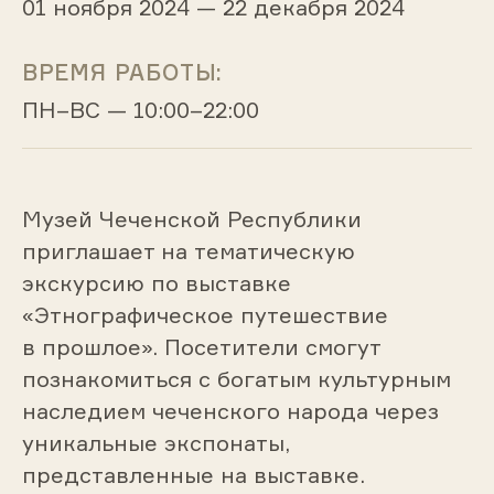
01 ноября 2024 — 22 декабря 2024
ВРЕМЯ РАБОТЫ:
ПН–ВС — 10:00–22:00
Музей Чеченской Республики
приглашает на тематическую
экскурсию по выставке
«Этнографическое путешествие
в прошлое». Посетители смогут
познакомиться с богатым культурным
наследием чеченского народа через
уникальные экспонаты,
представленные на выставке.