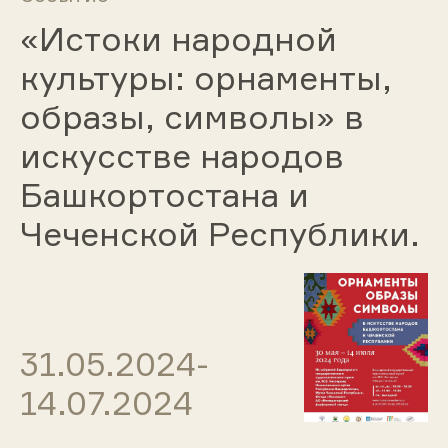
«Истоки народной
культуры: орнаменты,
образы, символы» в
искусстве народов
Башкортостана и
Чеченской Республики.
31.05.2024-
14.07.2024