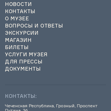
НОВОСТИ
КОНТАКТЫ
О МУЗЕЕ
ВОПРОСЫ И ОТВЕТЫ
ЭКСКУРСИИ
МАГАЗИН
БИЛЕТЫ
УСЛУГИ МУЗЕЯ
ДЛЯ ПРЕССЫ
ДОКУМЕНТЫ
КОНТАКТЫ:
Чеченская Республика, Грозный, Проспект
Путина, 3б