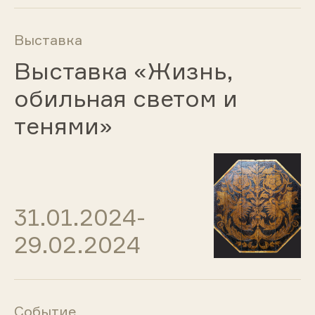
Выставка
Выставка «Жизнь,
обильная светом и
тенями»
31.01.2024-
29.02.2024
Событие