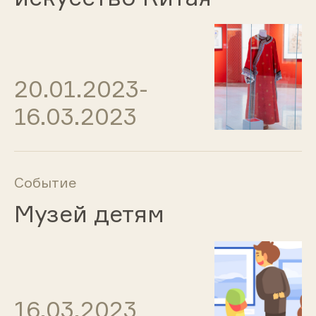
20.01.2023-
16.03.2023
Событие
Музей детям
16.03.2023