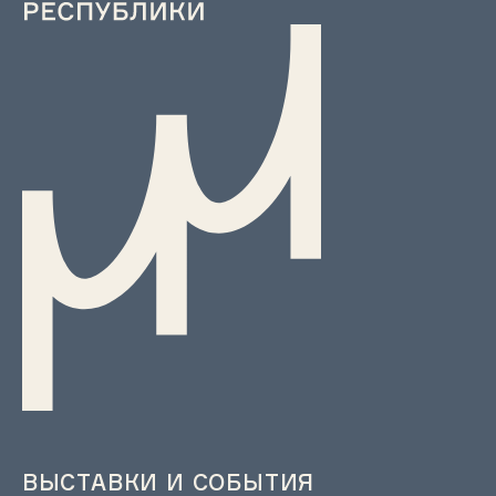
ВЫСТАВКИ И СОБЫТИЯ