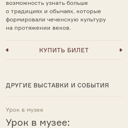
возможность узнать больше
о традициях и обычаях, которые
формировали чеченскую культуру
на протяжении веков.
КУПИТЬ БИЛЕТ
ДРУГИЕ ВЫСТАВКИ И СОБЫТИЯ
Урок в музее
Урок в музее: