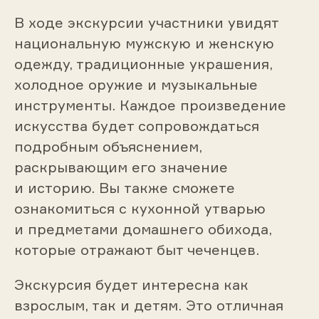
В ходе экскурсии участники увидят
национальную мужскую и женскую
одежду, традиционные украшения,
холодное оружие и музыкальные
инструменты. Каждое произведение
искусства будет сопровождаться
подробным объяснением,
раскрывающим его значение
и историю. Вы также сможете
ознакомиться с кухонной утварью
и предметами домашнего обихода,
которые отражают быт чеченцев.
Экскурсия будет интересна как
взрослым, так и детям. Это отличная