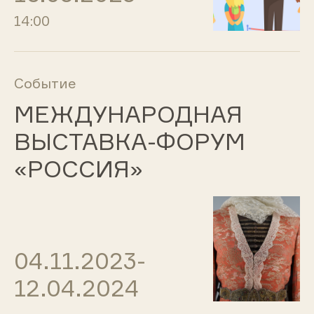
14:00
Событие
МЕЖДУНАРОДНАЯ
ВЫСТАВКА-ФОРУМ
«РОССИЯ»
04.11.2023-
12.04.2024