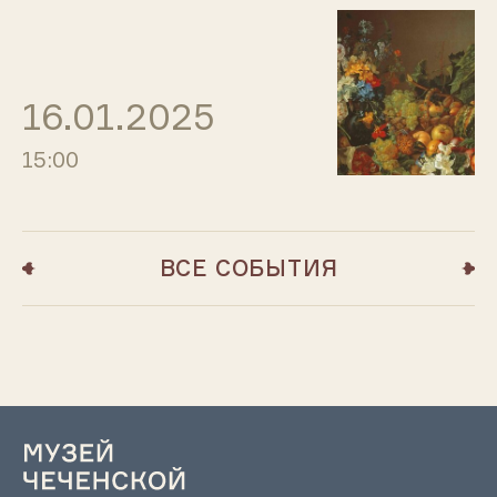
16.01.2025
15:00
ВСЕ СОБЫТИЯ