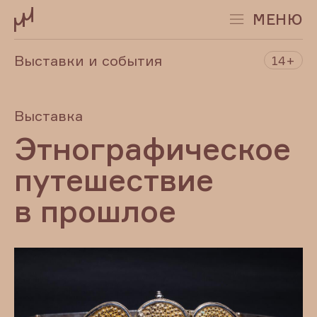
МЕНЮ
Выставки и события
14+
Выставка
Этнографическое
путешествие
в прошлое