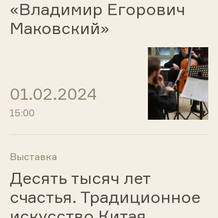
«Владимир Егорович
Маковский»
01.02.2024
15:00
Выставка
Десять тысяч лет
счастья. Традиционное
искусство Китая