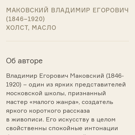
МАКОВСКИЙ ВЛАДИМИР ЕГОРОВИЧ
(1846–1920)
ХОЛСТ, МАСЛО
Об авторе
Владимир Егорович Маковский (1846-
1920) – один из ярких представителей
московской школы, признанный
мастер «малого жанра», создатель
яркого короткого рассказа
в живописи. Его искусству в целом
свойственны спокойные интонации
Портрет императрицы Александры