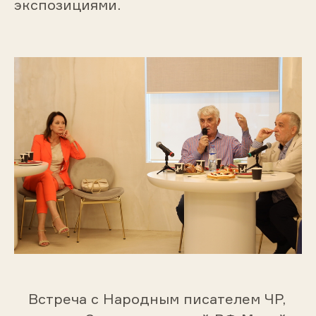
экспозициями.
Встреча с Народным писателем ЧР,