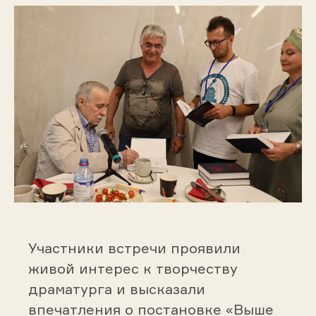
Участники встречи проявили
живой интерес к творчеству
драматурга и высказали
впечатления о постановке «Выше