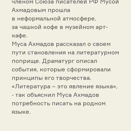
членом Союза писателей РФ Мусой
Ахмадовым прошла
в неформальной атмосфере,
за чашкой кофе в музейном арт-
кафе.
Муса Ахмадов рассказал о своем
пути становления на литературном
поприще. Драматург описал
события, которые сформировали
принципы его творчества.
«Литература – это явление языка»,
- так объяснил Муса Ахмадов
потребность писать на родном
языке.