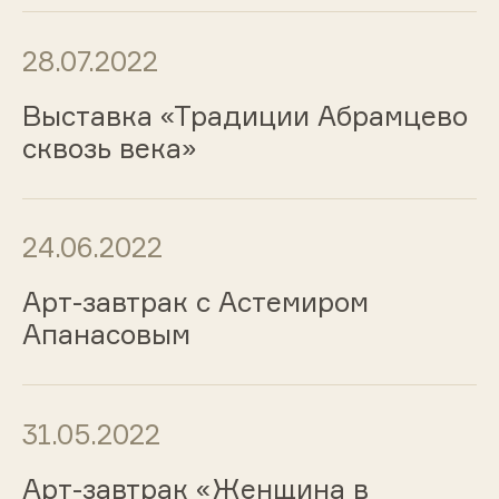
28.07.2022
Выставка «Традиции Абрамцево
сквозь века»
24.06.2022
Арт-завтрак с Астемиром
Апанасовым
31.05.2022
Арт-завтрак «Женщина в