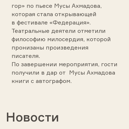
гор» по пьесе Мусы Ахмадова,
которая стала открывающей
в фестивале «Федерация».
Театральные деятели отметили
философию милосердия, которой
пронизаны произведения
писателя.
По завершении мероприятия, гости
получили в дар от Мусы Ахмадова
книги с автографом.
Новости