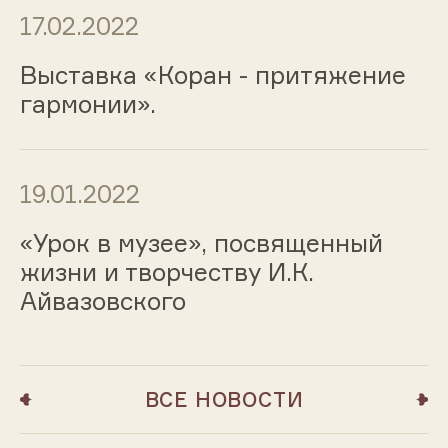
17.02.2022
Выставка «Коран - притяжение
гармонии».
19.01.2022
«Урок в музее», посвященный
жизни и творчеству И.К.
Айвазовского
ВСЕ НОВОСТИ