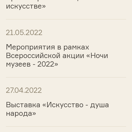
искусстве»
21.05.2022
Мероприятия в рамках
Всероссийской акции «Ночи
музеев - 2022»
27.04.2022
Выставка «Искусство - душа
народа»