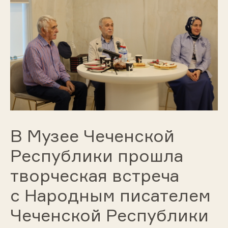
В Музее Чеченской
Республики прошла
творческая встреча
с Народным писателем
Чеченской Республики