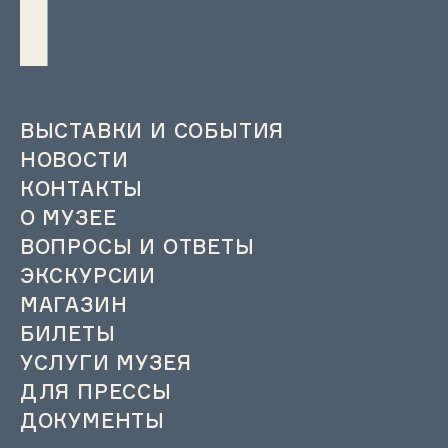
ВЫСТАВКИ И СОБЫТИЯ
НОВОСТИ
КОНТАКТЫ
О МУЗЕЕ
ВОПРОСЫ И ОТВЕТЫ
ЭКСКУРСИИ
МАГАЗИН
БИЛЕТЫ
УСЛУГИ МУЗЕЯ
ДЛЯ ПРЕССЫ
ДОКУМЕНТЫ