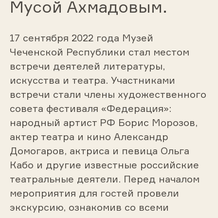
Мусой Ахмадовым.
17 сентября 2022 года Музей
Чеченской Республики стал местом
встречи деятелей литературы,
искусства и театра. Участниками
встречи стали члены художественного
совета фестиваля «Федерация»:
народный артист РФ Борис Морозов,
актер театра и кино Александр
Домогаров, актриса и певица Ольга
Кабо и другие известные российские
театральные деятели. Перед началом
мероприятия для гостей провели
экскурсию, ознакомив со всеми