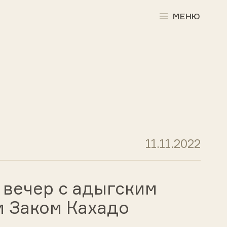
МЕНЮ
11.11.2022
 вечер с адыгским
 Заком Кахадо