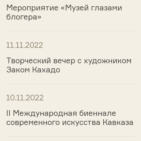
Мероприятие «Музей глазами
блогера»
11.11.2022
Творческий вечер c художником
Заком Кахадо
10.11.2022
II Международная биеннале
современного искусства Кавказа