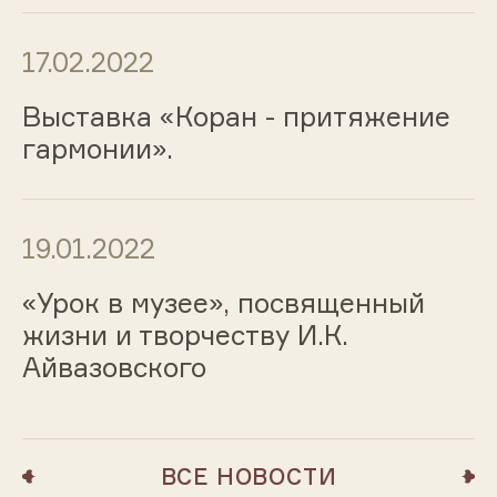
17.02.2022
Выставка «Коран - притяжение
гармонии».
19.01.2022
«Урок в музее», посвященный
жизни и творчеству И.К.
Айвазовского
ВСЕ НОВОСТИ