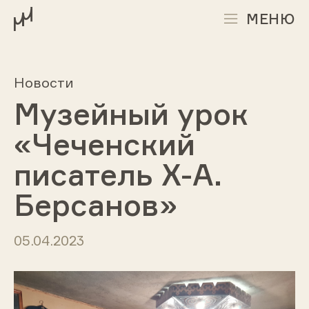
МЕНЮ
Новости
Музейный урок
«Чеченский
писатель Х-А.
Берсанов»
05.04.2023