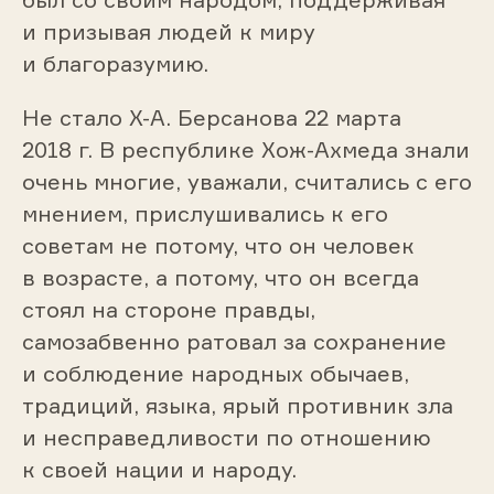
и призывая людей к миру
и благоразумию.
Не стало Х-А. Берсанова 22 марта
2018 г. В республике Хож-Ахмеда знали
очень многие, уважали, считались с его
мнением, прислушивались к его
советам не потому, что он человек
в возрасте, а потому, что он всегда
стоял на стороне правды,
самозабвенно ратовал за сохранение
и соблюдение народных обычаев,
традиций, языка, ярый противник зла
и несправедливости по отношению
к своей нации и народу.