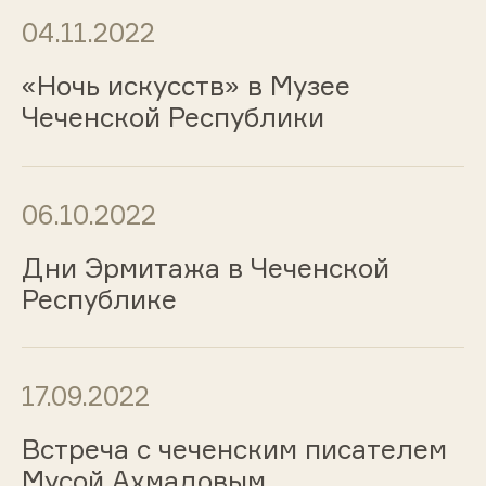
04.11.2022
«Ночь искусств» в Музее
Чеченской Республики
06.10.2022
Дни Эрмитажа в Чеченской
Республике
17.09.2022
Встреча с чеченским писателем
Мусой Ахмадовым