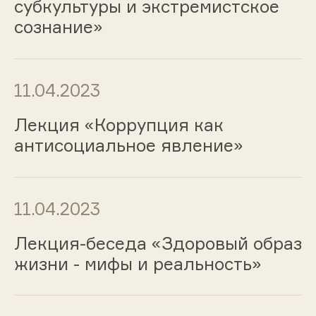
субкультуры и экстремистское
сознание»
11.04.2023
Лекция «Коррупция как
антисоциальное явление»
11.04.2023
Лекция-беседа «Здоровый образ
жизни - мифы и реальность»