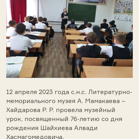
12 апреля 2023 года с.н.с. Литературно-
мемориального музея А. Мамакаева –
Хайдарова Р. Р. провела музейный
урок, посвященный 76-летию со дня
рождения Шайхиева Алвади
Хасмагомедовича.