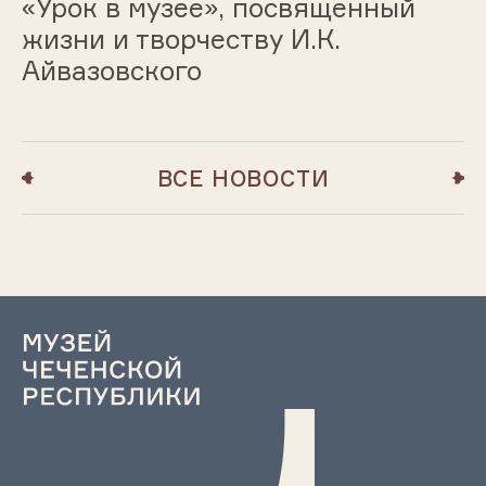
«Урок в музее», посвященный
жизни и творчеству И.К.
Айвазовского
ВСЕ НОВОСТИ