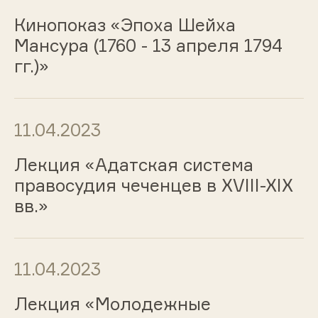
Кинопоказ «Эпоха Шейха
Мансура (1760 - 13 апреля 1794
гг.)»
11.04.2023
Лекция «Адатская система
правосудия чеченцев в XVIII-XIX
вв.»
11.04.2023
Лекция «Молодежные