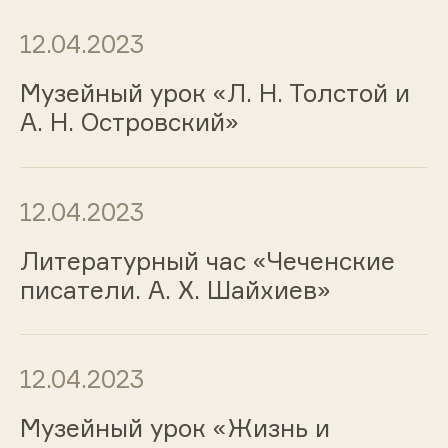
12.04.2023
Музейный урок «Л. Н. Толстой и
А. Н. Островский»
12.04.2023
Литературный час «Чеченские
писатели. А. Х. Шайхиев»
12.04.2023
Музейный урок «Жизнь и