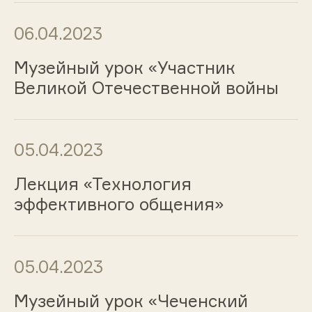
06.04.2023
Музейный урок «Участник
Великой Отечественной войны
05.04.2023
Лекция «Технология
эффективного общения»
05.04.2023
Музейный урок «Чеченский