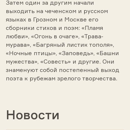
Затем один за другим начали
выходить на чеченском и русском
языках в Грозном и Москве его
сборники стихов и поэм: «Пламя
любви», «Огонь в очаге», «Трава-
мурава», «Багряный листик тополя»,
«Ночные птицы», «Заповедь», «Башни
мужества», «Совесть» и другие. Они
знаменуют собой постепенный выход
поэта к рубежам зрелого творчества.
Новости