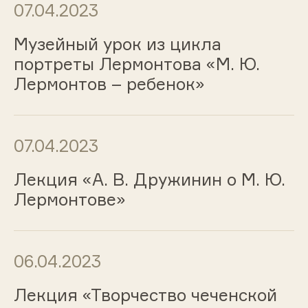
07.04.2023
Музейный урок из цикла
портреты Лермонтова «М. Ю.
Лермонтов – ребенок»
07.04.2023
Лекция «А. В. Дружинин о М. Ю.
Лермонтове»
06.04.2023
Лекция «Творчество чеченской