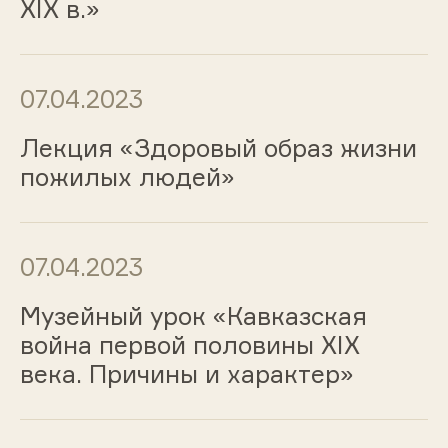
XIX в.»
07.04.2023
Лекция «Здоровый образ жизни
пожилых людей»
07.04.2023
Музейный урок «Кавказская
война первой половины ХIХ
века. Причины и характер»