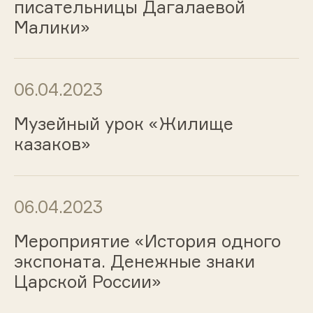
писательницы Дагалаевой
Малики»
06.04.2023
Музейный урок «Жилище
казаков»
06.04.2023
Мероприятие «История одного
экспоната. Денежные знаки
Царской России»