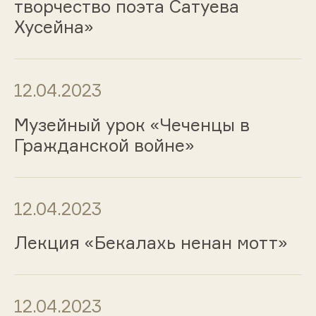
творчество поэта Сатуева
Хусейна»
12.04.2023
Музейный урок «Чеченцы в
Гражданской войне»
12.04.2023
Лекция «Бекалахь ненан мотт»
12.04.2023