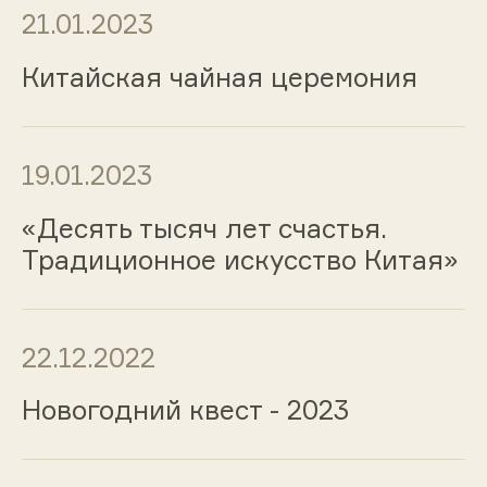
21.01.2023
Китайская чайная церемония
19.01.2023
«Десять тысяч лет счастья.
Традиционное искусство Китая»
22.12.2022
Новогодний квест - 2023