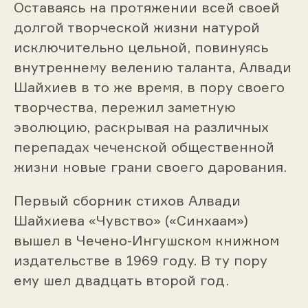
Оставаясь на протяжении всей своей
долгой творческой жизни натурой
исключительно цельной, повинуясь
внутреннему велению таланта, Алвади
Шайхиев в то же время, в пору своего
творчества, пережил заметную
эволюцию, раскрывая на различных
перепадах чеченской общественной
жизни новые грани своего дарования.
Первый сборник стихов Алвади
Шайхиева «Чувство» («Синхаам»)
вышел в Чечено-Ингушском книжном
издательстве в 1969 году. В ту пору
ему шел двадцать второй год.