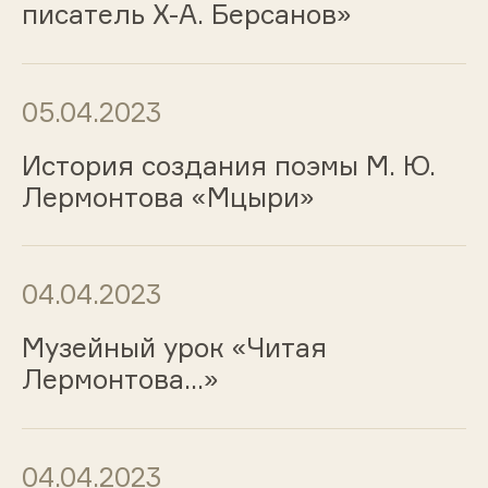
писатель Х-А. Берсанов»
05.04.2023
История создания поэмы М. Ю.
Лермонтова «Мцыри»
04.04.2023
Музейный урок «Читая
Лермонтова…»
04.04.2023