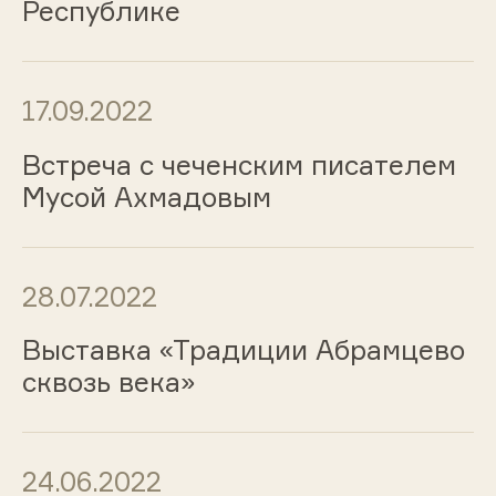
Республике
17.09.2022
Встреча с чеченским писателем
Мусой Ахмадовым
28.07.2022
Выставка «Традиции Абрамцево
сквозь века»
24.06.2022