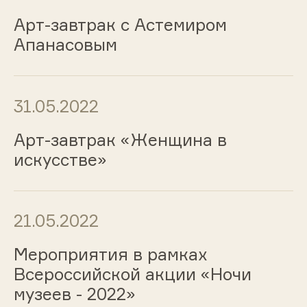
Арт-завтрак с Астемиром
Апанасовым
31.05.2022
Арт-завтрак «Женщина в
искусстве»
21.05.2022
Мероприятия в рамках
Всероссийской акции «Ночи
музеев - 2022»