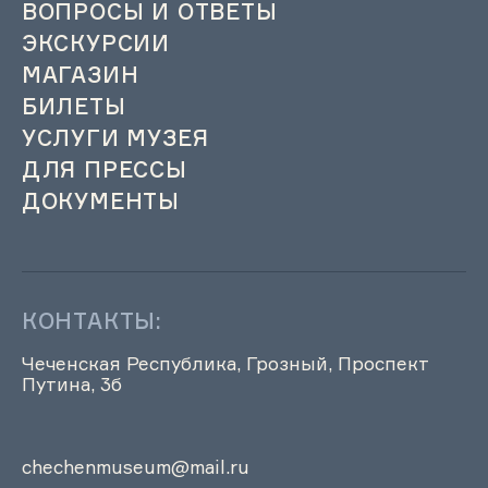
ВОПРОСЫ И ОТВЕТЫ
ЭКСКУРСИИ
МАГАЗИН
БИЛЕТЫ
УСЛУГИ МУЗЕЯ
ДЛЯ ПРЕССЫ
ДОКУМЕНТЫ
КОНТАКТЫ:
Чеченская Республика, Грозный, Проспект
Путина, 3б
chechenmuseum@mail.ru