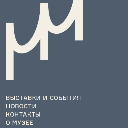
ВЫСТАВКИ И СОБЫТИЯ
НОВОСТИ
КОНТАКТЫ
О МУЗЕЕ