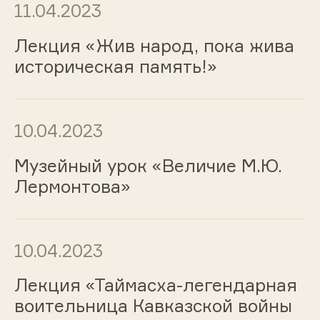
11.04.2023
Лекция «Жив народ, пока жива
историческая память!»
10.04.2023
Музейный урок «Величие М.Ю.
Лермонтова»
10.04.2023
Лекция «Таймасха-легендарная
воительница Кавказской войны