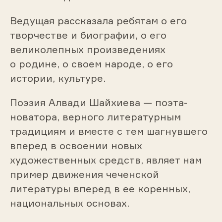
Ведущая рассказала ребятам о его
творчестве и биографии, о его
великолепных произведениях
о родине, о своем народе, о его
истории, культуре.
Поэзия Алвади Шайхиева — поэта-
новатора, верного литературным
традициям и вместе с тем шагнувшего
вперед в освоении новых
художественных средств, являет нам
пример движения чеченской
литературы вперед в ее коренных,
национальных основах.