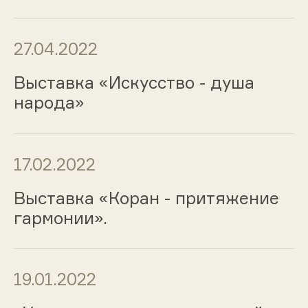
27.04.2022
Выставка «Искусство - душа
народа»
17.02.2022
Выставка «Коран - притяжение
гармонии».
19.01.2022