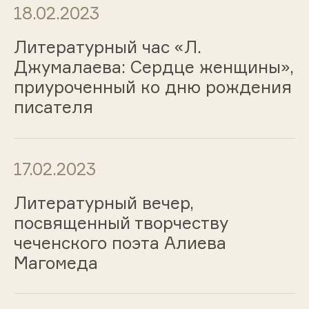
18.02.2023
Литературный час «Л.
Джумалаева: Сердце женщины»,
приуроченный ко дню рождения
писателя
17.02.2023
Литературный вечер,
посвященный творчеству
чеченского поэта Алиева
Магомеда