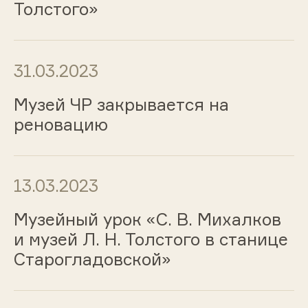
Толстого»
31.03.2023
Музей ЧР закрывается на
реновацию
13.03.2023
Музейный урок «С. В. Михалков
и музей Л. Н. Толстого в станице
Старогладовской»