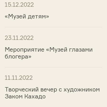
15.12.2022
«Музей детям»
23.11.2022
Мероприятие «Музей глазами
блогера»
11.11.2022
Творческий вечер c художником
Заком Кахадо