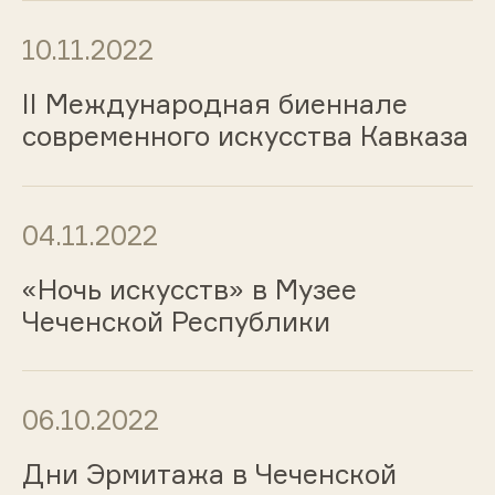
10.11.2022
II Международная биеннале
современного искусства Кавказа
04.11.2022
«Ночь искусств» в Музее
Чеченской Республики
06.10.2022
Дни Эрмитажа в Чеченской