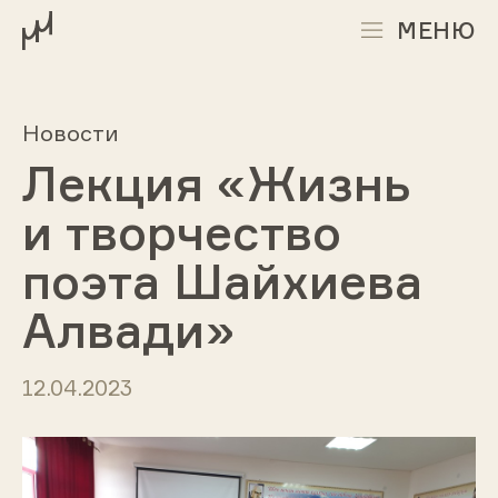
МЕНЮ
Новости
Лекция «Жизнь
и творчество
поэта Шайхиева
Алвади»
12.04.2023