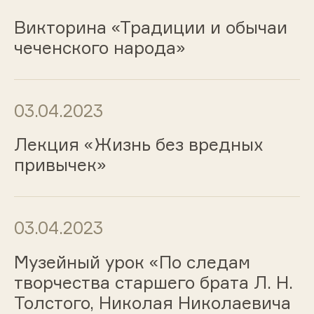
Викторина «Традиции и обычаи
чеченского народа»
03.04.2023
Лекция «Жизнь без вредных
привычек»
03.04.2023
Музейный урок «По следам
творчества старшего брата Л. Н.
Толстого, Николая Николаевича