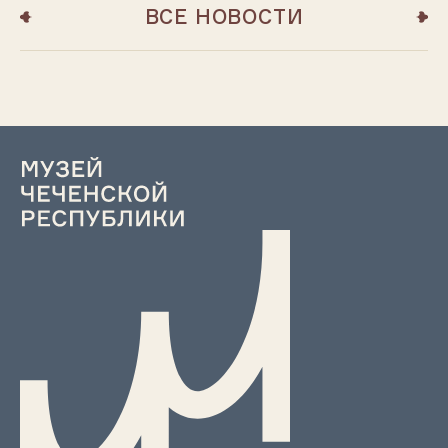
ВСЕ НОВОСТИ