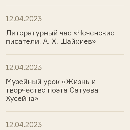
12.04.2023
Литературный час «Чеченские
писатели. А. Х. Шайхиев»
12.04.2023
Музейный урок «Жизнь и
творчество поэта Сатуева
Хусейна»
12.04.2023