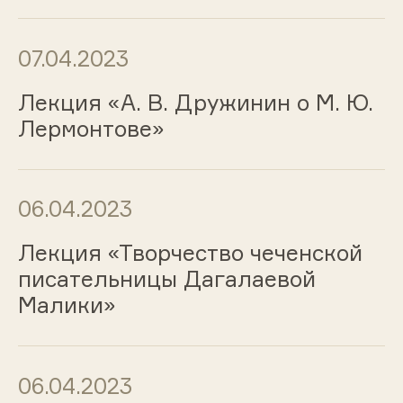
07.04.2023
Лекция «А. В. Дружинин о М. Ю.
Лермонтове»
06.04.2023
Лекция «Творчество чеченской
писательницы Дагалаевой
Малики»
06.04.2023