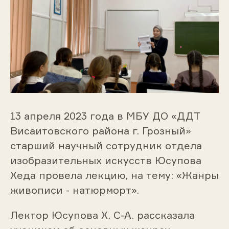
13 апреля 2023 года в МБУ ДО «ДДТ
Висаитовского района г. Грозный»
старший научный сотрудник отдела
изобразительных искусств Юсупова
Хеда провела лекцию, на тему: «Жанры
живописи - натюрморт».
Лектор Юсупова Х. С-А. рассказала