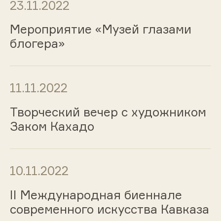
23.11.2022
Мероприятие «Музей глазами
блогера»
11.11.2022
Творческий вечер c художником
Заком Кахадо
10.11.2022
II Международная биеннале
современного искусства Кавказа