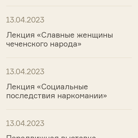
13.04.2023
Лекция «Славные женщины
чеченского народа»
13.04.2023
Лекция «Социальные
последствия наркомании»
13.04.2023