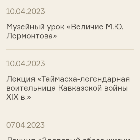
10.04.2023
Музейный урок «Величие М.Ю.
Лермонтова»
10.04.2023
Лекция «Таймасха-легендарная
воительница Кавказской войны
XIX в.»
07.04.2023