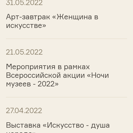
31.05.2022
Арт-завтрак «Женщина в
искусстве»
21.05.2022
Мероприятия в рамках
Всероссийской акции «Ночи
музеев - 2022»
27.04.2022
Выставка «Искусство - душа