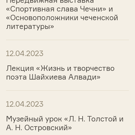
Передвижная выставка
«Спортивная слава Чечни» и
«Основоположники чеченской
литературы»
12.04.2023
Лекция «Жизнь и творчество
поэта Шайхиева Алвади»
12.04.2023
Музейный урок «Л. Н. Толстой и
А. Н. Островский»