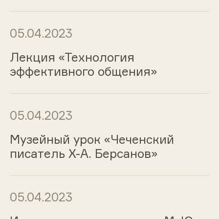
05.04.2023
Лекция «Технология
эффективного общения»
05.04.2023
Музейный урок «Чеченский
писатель Х-А. Берсанов»
05.04.2023