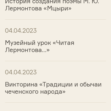
История создания поэмы М. Ю.
Лермонтова «Мцыри»
04.04.2023
Музейный урок «Читая
Лермонтова…»
04.04.2023
Викторина «Традиции и обычаи
чеченского народа»