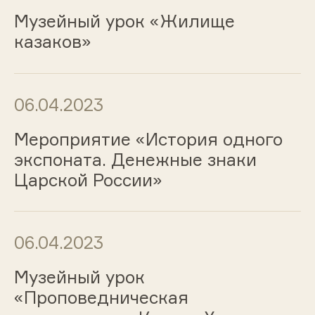
Музейный урок «Жилище
казаков»
06.04.2023
Мероприятие «История одного
экспоната. Денежные знаки
Царской России»
06.04.2023
Музейный урок
«Проповедническая