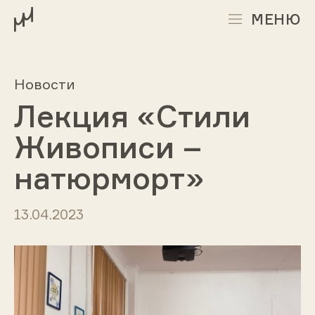
МЕНЮ
Новости
Лекция «Стили
Живописи –
натюрморт»
13.04.2023