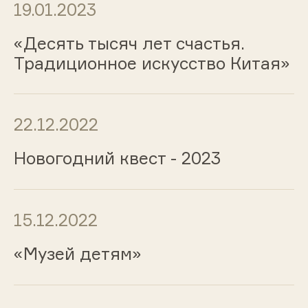
19.01.2023
«Десять тысяч лет счастья.
Традиционное искусство Китая»
22.12.2022
Новогодний квест - 2023
15.12.2022
«Музей детям»