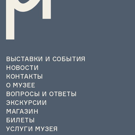
ВЫСТАВКИ И СОБЫТИЯ
НОВОСТИ
КОНТАКТЫ
О МУЗЕЕ
ВОПРОСЫ И ОТВЕТЫ
ЭКСКУРСИИ
МАГАЗИН
БИЛЕТЫ
УСЛУГИ МУЗЕЯ