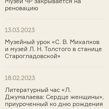
Музей ЧР закрывается на
реновацию
13.03.2023
Музейный урок «С. В. Михалков
и музей Л. Н. Толстого в станице
Старогладовской»
18.02.2023
Литературный час «Л.
Джумалаева: Сердце женщины»,
приуроченный ко дню рождения