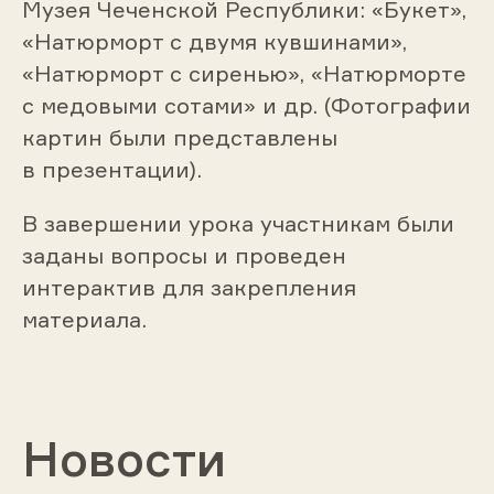
Музея Чеченской Республики: «Букет»,
«Натюрморт с двумя кувшинами»,
«Натюрморт с сиренью», «Натюрморте
с медовыми сотами» и др. (Фотографии
картин были представлены
в презентации).
В завершении урока участникам были
заданы вопросы и проведен
интерактив для закрепления
материала.
Новости