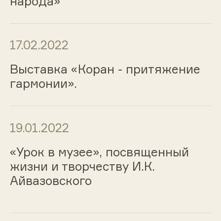
народа»
17.02.2022
Выставка «Коран - притяжение
гармонии».
19.01.2022
«Урок в музее», посвященный
жизни и творчеству И.К.
Айвазовского