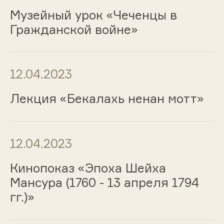
Музейный урок «Чеченцы в
Гражданской войне»
12.04.2023
Лекция «Бекалахь ненан мотт»
12.04.2023
Кинопоказ «Эпоха Шейха
Мансура (1760 - 13 апреля 1794
гг.)»