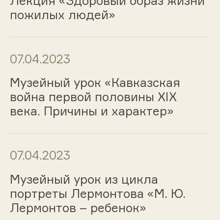
Лекция «Здоровый образ жизни
пожилых людей»
07.04.2023
Музейный урок «Кавказская
война первой половины ХIХ
века. Причины и характер»
07.04.2023
Музейный урок из цикла
портреты Лермонтова «М. Ю.
Лермонтов – ребенок»