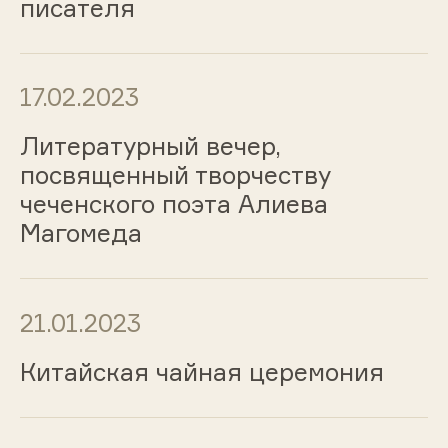
писателя
17.02.2023
Литературный вечер,
посвященный творчеству
чеченского поэта Алиева
Магомеда
21.01.2023
Китайская чайная церемония