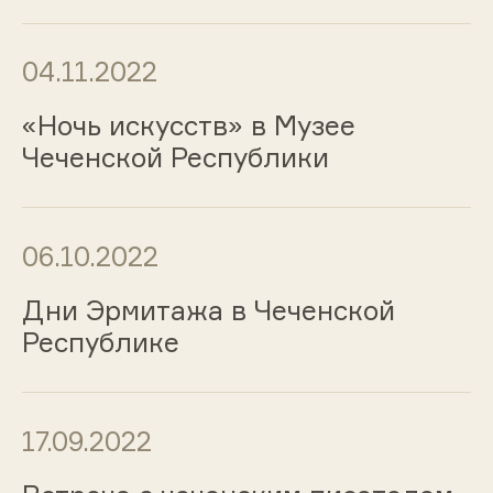
04.11.2022
«Ночь искусств» в Музее
Чеченской Республики
06.10.2022
Дни Эрмитажа в Чеченской
Республике
17.09.2022