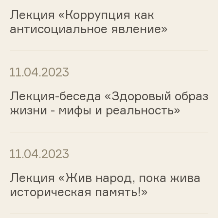
Лекция «Коррупция как
антисоциальное явление»
11.04.2023
Лекция-беседа «Здоровый образ
жизни - мифы и реальность»
11.04.2023
Лекция «Жив народ, пока жива
историческая память!»