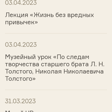
03.04.2023
Лекция «Жизнь без вредных
привычек»
03.04.2023
Музейный урок «По следам
творчества старшего брата Л. Н.
Толстого, Николая Николаевича
Толстого»
31.03.2023