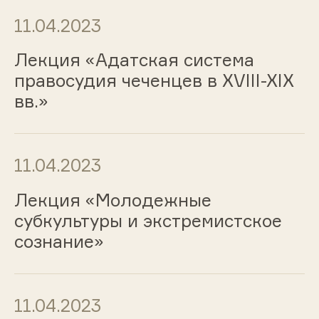
11.04.2023
Лекция «Адатская система
правосудия чеченцев в XVIII-XIX
вв.»
11.04.2023
Лекция «Молодежные
субкультуры и экстремистское
сознание»
11.04.2023