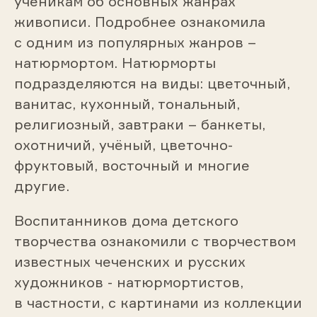
ученикам об основных жанрах
живописи. Подробнее ознакомила
с одним из популярных жанров –
натюрмортом. Натюрморты
подразделяются на виды: цветочный,
ванитас, кухонный, тональный,
религиозный, завтраки – банкеты,
охотничий, учёный, цветочно-
фруктовый, восточный и многие
другие.
Воспитанников дома детского
творчества ознакомили с творчеством
известных чеченских и русских
художников - натюрмортистов,
в частности, с картинами из коллекции