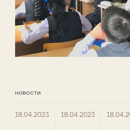
НОВОСТИ
18.04.2023
18.04.2023
18.04.