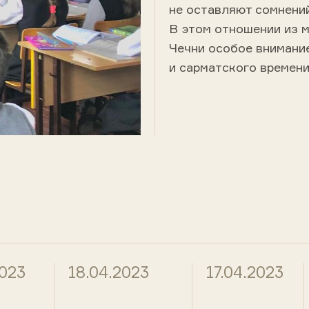
не оставляют сомнений
В этом отношении из 
Чечни особое внимани
и сарматского времени
2023
18.04.2023
17.04.2023