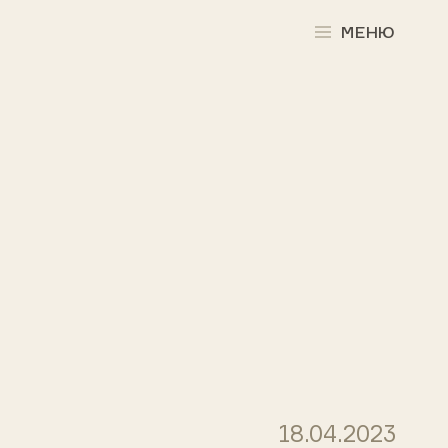
МЕНЮ
18.04.2023