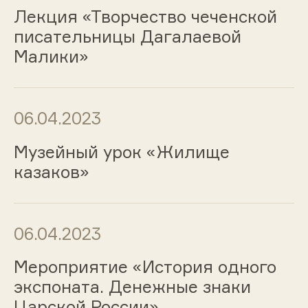
Лекция «Творчество чеченской
писательницы Дагалаевой
Малики»
06.04.2023
Музейный урок «Жилище
казаков»
06.04.2023
Мероприятие «История одного
экспоната. Денежные знаки
Царской России»