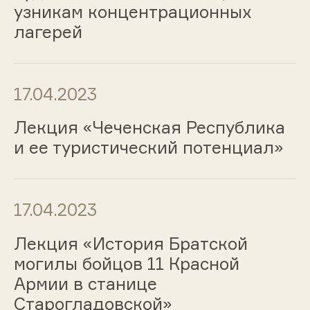
узникам концентрационных
лагерей
17.04.2023
Лекция «Чеченская Республика
и ее туристический потенциал»
17.04.2023
Лекция «История Братской
могилы бойцов 11 Красной
Армии в станице
Старогладовской»