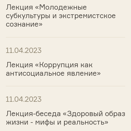
Лекция «Молодежные
субкультуры и экстремистское
сознание»
11.04.2023
Лекция «Коррупция как
антисоциальное явление»
11.04.2023
Лекция-беседа «Здоровый образ
жизни - мифы и реальность»