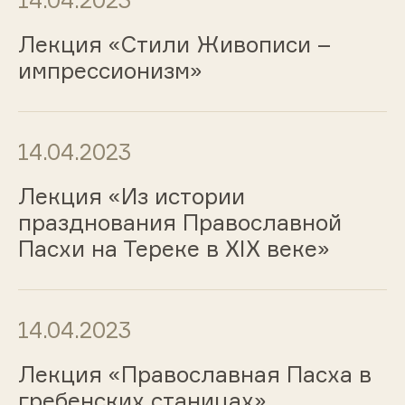
14.04.2023
Лекция «Стили Живописи –
импрессионизм»
14.04.2023
Лекция «Из истории
празднования Православной
Пасхи на Тереке в XIX веке»
14.04.2023
Лекция «Православная Пасха в
гребенских станицах»