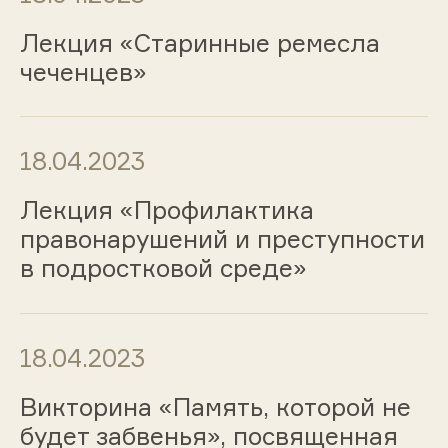
Лекция «Старинные ремесла
чеченцев»
18.04.2023
Лекция «Профилактика
правонарушений и преступности
в подростковой среде»
18.04.2023
Викторина «Память, которой не
будет забвенья», посвященная