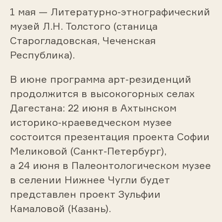
1 мая — Литературно-этнографический
музей Л.Н. Толстого (станица
Старогладовская, Чеченская
Республика).
В июне программа арт-резиденций
продолжится в высокогорных селах
Дагестана: 22 июня в Ахтынском
историко-краеведческом музее
состоится презентация проекта Софии
Меликовой (Санкт-Петербург),
а 24 июня в Палеонтологическом музее
в селении Нижнее Чугли будет
представлен проект Зульфии
Камаловой (Казань).