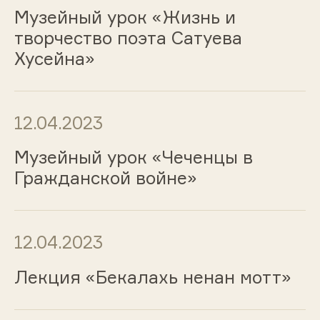
Музейный урок «Жизнь и
творчество поэта Сатуева
Хусейна»
12.04.2023
Музейный урок «Чеченцы в
Гражданской войне»
12.04.2023
Лекция «Бекалахь ненан мотт»