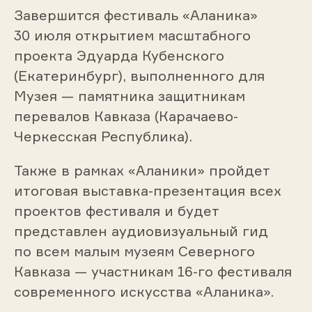
Завершится фестиваль «Аланика»
30 июля открытием масштабного
проекта Эдуарда Кубенского
(Екатеринбург), выполненного для
Музея — памятника защитникам
перевалов Кавказа (Карачаево-
Черкесская Республика).
Также в рамках «Аланики» пройдет
итоговая выставка-презентация всех
проектов фестиваля и будет
представлен аудиовизуальный гид
по всем малым музеям Северного
Кавказа — участникам 16-го фестиваля
современного искусства «Аланика».