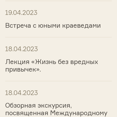
19.04.2023
Встреча с юными краеведами
18.04.2023
Лекция «Жизнь без вредных
привычек».
18.04.2023
Обзорная экскурсия,
посвященная Международному