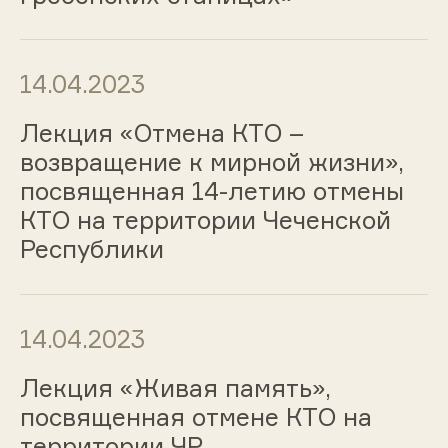
14.04.2023
Лекция «Отмена КТО –
возвращение к мирной жизни»,
посвященная 14-летию отмены
КТО на территории Чеченской
Республики
14.04.2023
Лекция «Живая память»,
посвященная отмене КТО на
территории ЧР