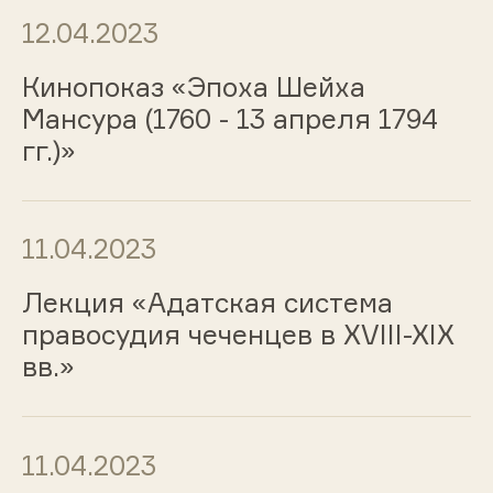
12.04.2023
Кинопоказ «Эпоха Шейха
Мансура (1760 - 13 апреля 1794
гг.)»
11.04.2023
Лекция «Адатская система
правосудия чеченцев в XVIII-XIX
вв.»
11.04.2023