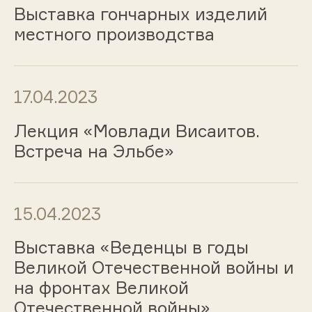
Выставка гончарных изделий
местного производства
17.04.2023
Лекция «Мовлади Висаитов.
Встреча на Эльбе»
15.04.2023
Выставка «Веденцы в годы
Великой Отечественной войны и
на фронтах Великой
Отечественной войны»