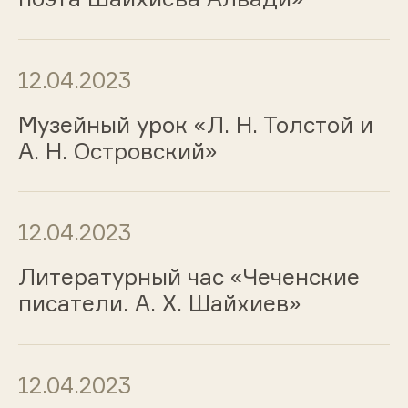
12.04.2023
Музейный урок «Л. Н. Толстой и
А. Н. Островский»
12.04.2023
Литературный час «Чеченские
писатели. А. Х. Шайхиев»
12.04.2023