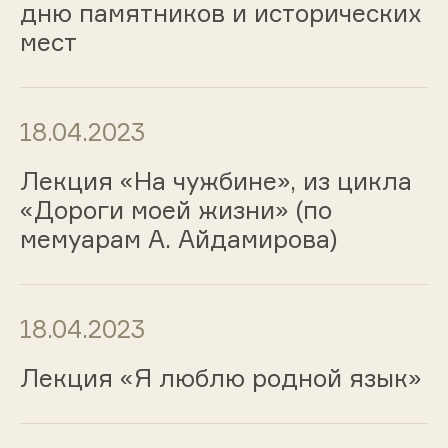
дню памятников и исторических
мест
18.04.2023
Лекция «На чужбине», из цикла
«Дороги моей жизни» (по
мемуарам А. Айдамирова)
18.04.2023
Лекция «Я люблю родной язык»