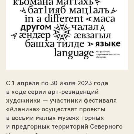
С 1 апреля по 30 июля 2023 года
в ходе серии арт-резиденций
художники — участники фестиваля
«Аланика» осуществят проекты
в восьми малых музеях горных
и предгорных территорий Северного