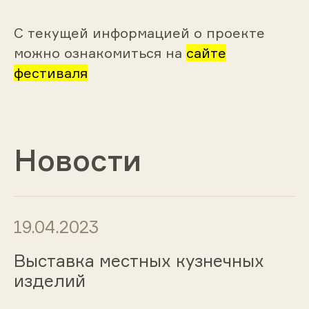
С текущей информацией о проекте
можно ознакомиться на
сайте
фестиваля
Новости
19.04.2023
Выставка местных кузнечных
изделий