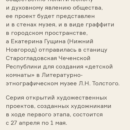
и духовному явлению общества,
ее проект будет представлен
и в стенах музея, и в виде граффити
в городском пространстве,
а Екатерина Гущина (Нижний
Новгород) отправилась в станицу
Старогладовская Чеченской
Республики для создания «детской
комнаты» в Литературно-
этнографическом музее Л.Н. Толстого.
Серия открытий художественных
проектов, созданных художниками
в ходе первого этапа, состоится
с 27 апреля по 1 мая.