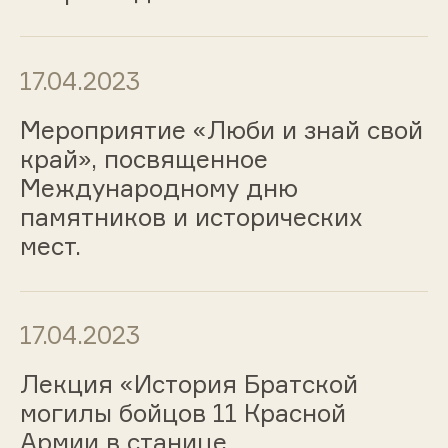
17.04.2023
Мероприятие «Люби и знай свой
край», посвященное
Международному дню
памятников и исторических
мест.
17.04.2023
Лекция «История Братской
могилы бойцов 11 Красной
Армии в станице