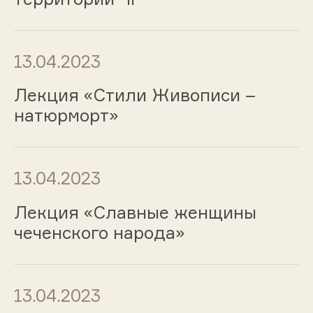
13.04.2023
Лекция «Стили Живописи –
натюрморт»
13.04.2023
Лекция «Славные женщины
чеченского народа»
13.04.2023