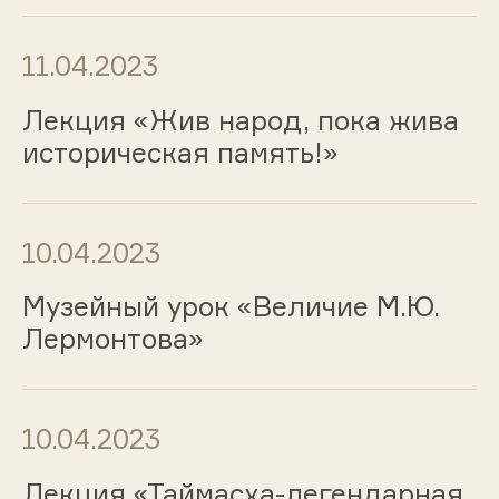
11.04.2023
Лекция «Жив народ, пока жива
историческая память!»
10.04.2023
Музейный урок «Величие М.Ю.
Лермонтова»
10.04.2023
Лекция «Таймасха-легендарная