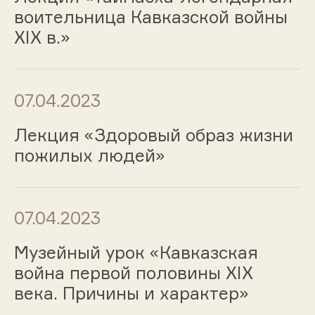
воительница Кавказской войны
XIX в.»
07.04.2023
Лекция «Здоровый образ жизни
пожилых людей»
07.04.2023
Музейный урок «Кавказская
война первой половины ХIХ
века. Причины и характер»