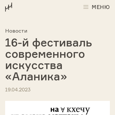
МЕНЮ
Новости
16-й фестиваль
современного
искусства
«Аланика»
19.04.2023