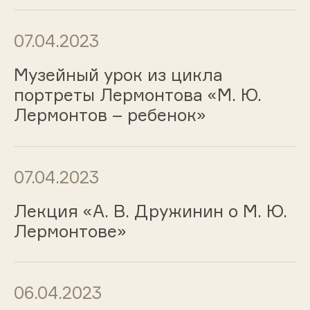
07.04.2023
Музейный урок из цикла
портреты Лермонтова «М. Ю.
Лермонтов – ребенок»
07.04.2023
Лекция «А. В. Дружинин о М. Ю.
Лермонтове»
06.04.2023