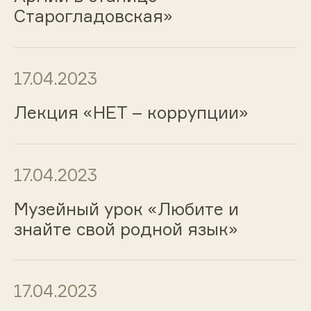
Старогладовская»
17.04.2023
Лекция «НЕТ – коррупции»
17.04.2023
Музейный урок «Любите и
знайте свой родной язык»
17.04.2023