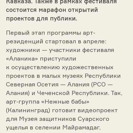
Кавказа. Также в рамках фестиваля
состоится марафон открытий
проектов для публики.
Первый этап программы арт-
резиденций стартовал в апреле:
художники — участники фестиваля
«Аланика» приступили
к осуществлению художественных
проектов в малых музеях Республики
Северная Осетия — Алания (РСО —
Алания) и Чеченской Республики. Так,
арт-группа «Нежные бабы»
(Калининград) готовит видеопроект
для Музея защитников Суарского
ущелья в селении Майрамадаг,