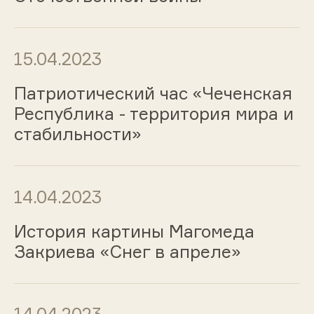
15.04.2023
Патриотический час «Чеченская
Республика - территория мира и
стабильности»
14.04.2023
История картины Магомеда
Закриева «Снег в апреле»