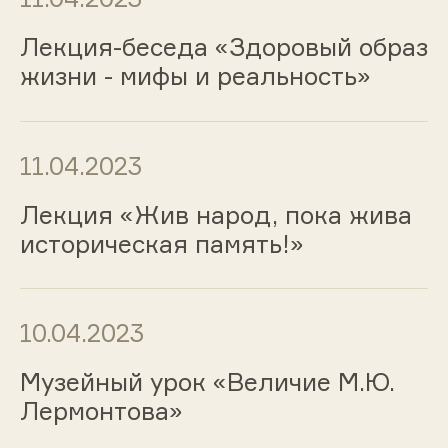
Лекция-беседа «Здоровый образ
жизни - мифы и реальность»
11.04.2023
Лекция «Жив народ, пока жива
историческая память!»
10.04.2023
Музейный урок «Величие М.Ю.
Лермонтова»