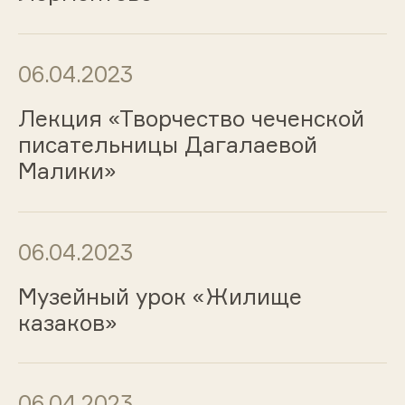
06.04.2023
Лекция «Творчество чеченской
писательницы Дагалаевой
Малики»
06.04.2023
Музейный урок «Жилище
казаков»
06.04.2023