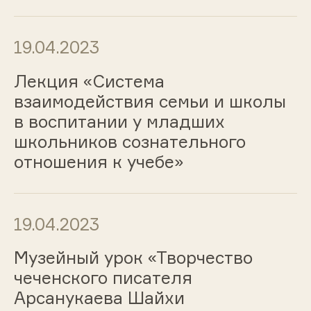
19.04.2023
Лекция «Система
взаимодействия семьи и школы
в воспитании у младших
школьников сознательного
отношения к учебе»
19.04.2023
Музейный урок «Творчество
чеченского писателя
Арсанукаева Шайхи