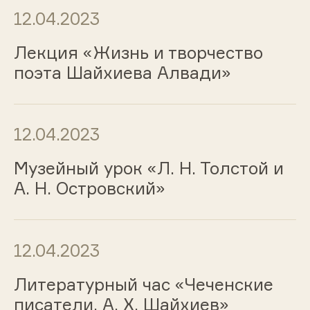
12.04.2023
Лекция «Жизнь и творчество
поэта Шайхиева Алвади»
12.04.2023
Музейный урок «Л. Н. Толстой и
А. Н. Островский»
12.04.2023
Литературный час «Чеченские
писатели. А. Х. Шайхиев»