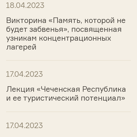
18.04.2023
Викторина «Память, которой не
будет забвенья», посвященная
узникам концентрационных
лагерей
17.04.2023
Лекция «Чеченская Республика
и ее туристический потенциал»
17.04.2023