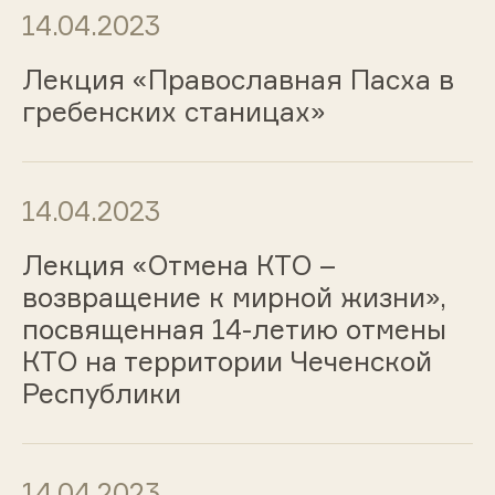
14.04.2023
Лекция «Православная Пасха в
гребенских станицах»
14.04.2023
Лекция «Отмена КТО –
возвращение к мирной жизни»,
посвященная 14-летию отмены
КТО на территории Чеченской
Республики
14.04.2023