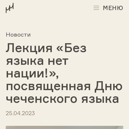
МЕНЮ
Новости
Лекция «Без
языка нет
нации!»,
посвященная Дню
чеченского языка
25.04.2023