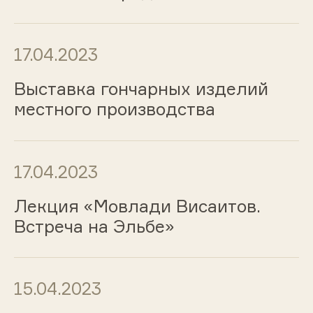
17.04.2023
Выставка гончарных изделий
местного производства
17.04.2023
Лекция «Мовлади Висаитов.
Встреча на Эльбе»
15.04.2023