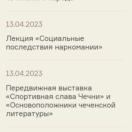
13.04.2023
Лекция «Социальные
последствия наркомании»
13.04.2023
Передвижная выставка
«Спортивная слава Чечни» и
«Основоположники чеченской
литературы»