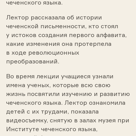
чеченского языка.
Лектор рассказала об истории
чеченской письменности, кто стоял
у истоков создания первого алфавита,
какие изменения она протерпела
в ходе революционных
преобразований.
Во время лекции учащиеся узнали
имена ученых, которые всю свою
жизнь посвятили изучению и развитию
чеченского языка. Лектор ознакомила
детей с их трудами, показала
видеосъемку, снятую в залах музея при
Институте чеченского языка,