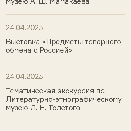
музею А. Ш. Мамакаева
24.04.2023
Выставка «Предметы товарного
обмена с Россией»
24.04.2023
Тематическая экскурсия по
Литературно-этнографическому
музею Л. Н. Толстого