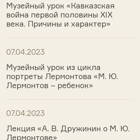
Музейный урок «Кавказская
война первой половины ХIХ
века. Причины и характер»
07.04.2023
Музейный урок из цикла
портреты Лермонтова «М. Ю.
Лермонтов – ребенок»
07.04.2023
Лекция «А. В. Дружинин о М. Ю.
Лермонтове»