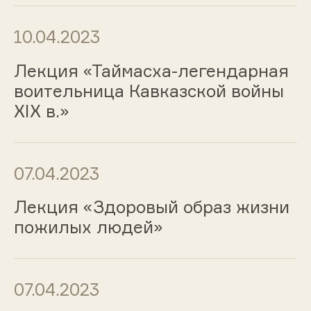
10.04.2023
Лекция «Таймасха-легендарная
воительница Кавказской войны
XIX в.»
07.04.2023
Лекция «Здоровый образ жизни
пожилых людей»
07.04.2023