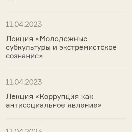
11.04.2023
Лекция «Молодежные
субкультуры и экстремистское
сознание»
11.04.2023
Лекция «Коррупция как
антисоциальное явление»
11.04.2023