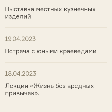
Выставка местных кузнечных
изделий
19.04.2023
Встреча с юными краеведами
18.04.2023
Лекция «Жизнь без вредных
привычек».