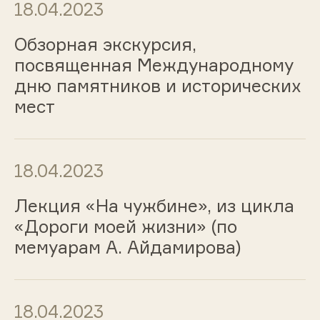
18.04.2023
Обзорная экскурсия,
посвященная Международному
дню памятников и исторических
мест
18.04.2023
Лекция «На чужбине», из цикла
«Дороги моей жизни» (по
мемуарам А. Айдамирова)
18.04.2023