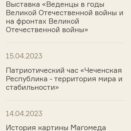
Выставка «Веденцы в годы
Великой Отечественной войны и
на фронтах Великой
Отечественной войны»
15.04.2023
Патриотический час «Чеченская
Республика - территория мира и
стабильности»
14.04.2023
История картины Магомеда