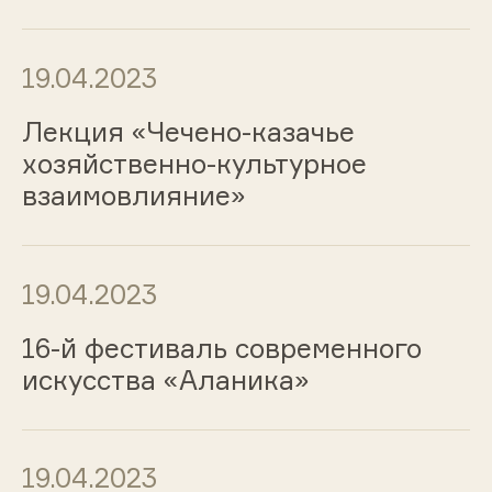
19.04.2023
Лекция «Чечено-казачье
хозяйственно-культурное
взаимовлияние»
19.04.2023
16-й фестиваль современного
искусства «Аланика»
19.04.2023