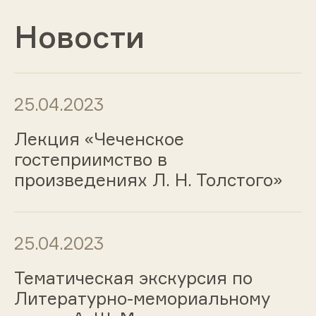
Новости
25.04.2023
Лекция «Чеченское
гостеприимство в
произведениях Л. Н. Толстого»
25.04.2023
Тематическая экскурсия по
Литературно-мемориальному