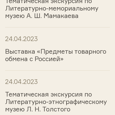
Тематическая экскурсия по
Литературно-мемориальному
музею А. Ш. Мамакаева
24.04.2023
Выставка «Предметы товарного
обмена с Россией»
24.04.2023
Тематическая экскурсия по
Литературно-этнографическому
музею Л. Н. Толстого