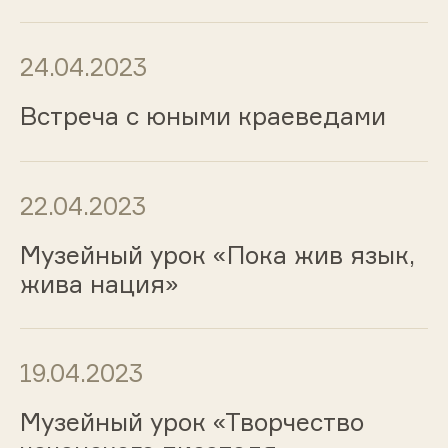
24.04.2023
Встреча с юными краеведами
22.04.2023
Музейный урок «Пока жив язык,
жива нация»
19.04.2023
Музейный урок «Творчество