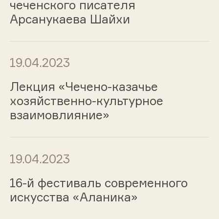
чеченского писателя
Арсанукаева Шайхи
19.04.2023
Лекция «Чечено-казачье
хозяйственно-культурное
взаимовлияние»
19.04.2023
16-й фестиваль современного
искусства «Аланика»