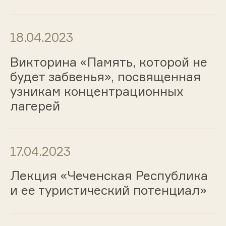
18.04.2023
Викторина «Память, которой не
будет забвенья», посвященная
узникам концентрационных
лагерей
17.04.2023
Лекция «Чеченская Республика
и ее туристический потенциал»