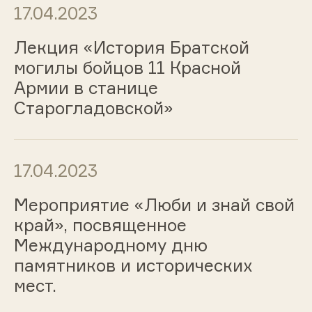
17.04.2023
Лекция «История Братской
могилы бойцов 11 Красной
Армии в станице
Старогладовской»
17.04.2023
Мероприятие «Люби и знай свой
край», посвященное
Международному дню
памятников и исторических
мест.