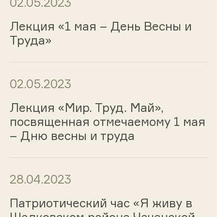
02.05.2023
Лекция «1 мая – День Весны и
Труда»
02.05.2023
Лекция «Мир. Труд. Май»,
посвященная отмечаемому 1 мая
– Дню весны и труда
28.04.2023
Патриотический час «Я живу в
Шелковском районе Чеченской