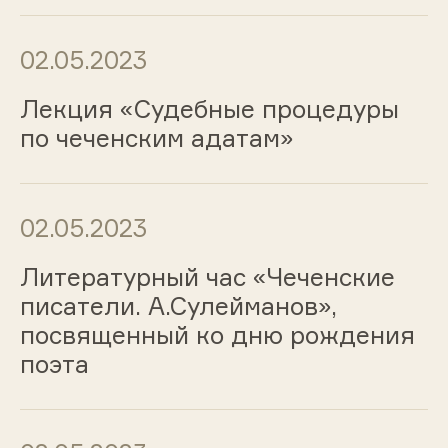
02.05.2023
Лекция «Судебные процедуры
по чеченским адатам»
02.05.2023
Литературный час «Чеченские
писатели. А.Сулейманов»,
посвященный ко дню рождения
поэта