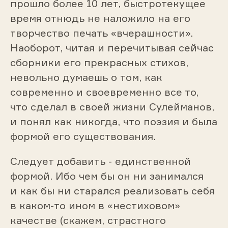
прошло более 10 лет, быстротекущее
время отнюдь не наложило на его
творчество печать «вчерашности».
Наоборот, читая и перечитывая сейчас
сборники его прекрасных стихов,
невольно думаешь о том, как
современно и своевременно все то,
что сделал в своей жизни Сулейманов,
и понял как никогда, что поэзия и была
формой его существования.
Следует добавить - единственной
формой. Ибо чем бы он ни занимался
и как бы ни старался реализовать себя
в каком-то ином в «нестиховом»
качестве (скажем, страстного