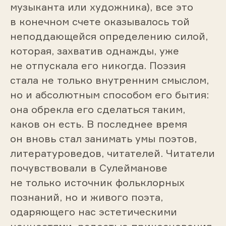
музыканта или художника), все это
в конечном счете оказывалось той
неподдающейся определению силой,
которая, захватив однажды, уже
не отпускала его никогда. Поэзия
стала не только внутренним смыслом,
но и абсолютным способом его бытия:
она обрекла его сделаться таким,
каков он есть. В последнее время
он вновь стал занимать умы поэтов,
литературоведов, читателей. Читатели
почувствовали в Сулейманове
не только источник фольклорных
познаний, но и живого поэта,
одаряющего нас эстетическими