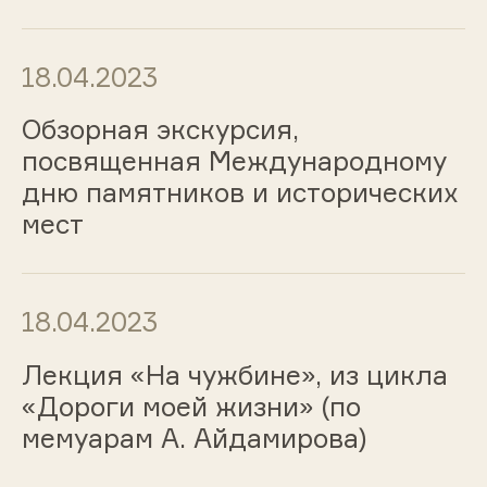
18.04.2023
Обзорная экскурсия,
посвященная Международному
дню памятников и исторических
мест
18.04.2023
Лекция «На чужбине», из цикла
«Дороги моей жизни» (по
мемуарам А. Айдамирова)