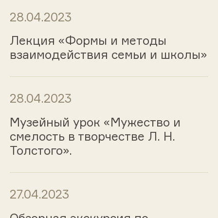
28.04.2023
Лекция «Формы и методы
взаимодействия семьи и школы»
28.04.2023
Музейный урок «Мужество и
смелость в творчестве Л. Н.
Толстого».
27.04.2023
Обзорная экскурсия по