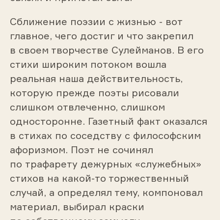
Сближение поэзии с жизнью - вот
главное, чего достиг и что закрепил
в своем творчестве Сулейманов. В его
стихи широким потоком вошла
реальная наша действительность,
которую прежде поэты рисовали
слишком отвлеченно, слишком
односторонне. Газетный факт оказался
в стихах по соседству с философским
афоризмом. Поэт не сочинял
по трафарету дежурных «служебных»
стихов на какой-то торжественный
случай, а определял тему, компоновал
материал, выбирал краски