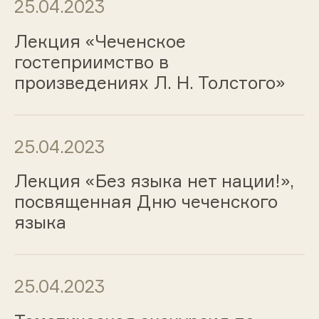
25.04.2023
Лекция «Чеченское
гостеприимство в
произведениях Л. Н. Толстого»
25.04.2023
Лекция «Без языка нет нации!»,
посвященная Дню чеченского
языка
25.04.2023