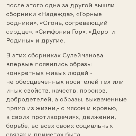
после этого одна за другой вышли
сборники «Надежда», «Горные
родники», «Огонь, согревающий
сердце», «Симфония Гор», «Дороги
Родины» и другие.
В этих сборниках Сулейманова
впервые появились образы
конкретных живых людей -
не обесцвеченных носителей тех или
иных свойств, качеств, пороков,
добродетелей, а образы, выхваченные
прямо из жизни,- с мясом и кровью,
в своих противоречиях, движении,
борьбе, во всех своих социальных
связях и приметах быта.