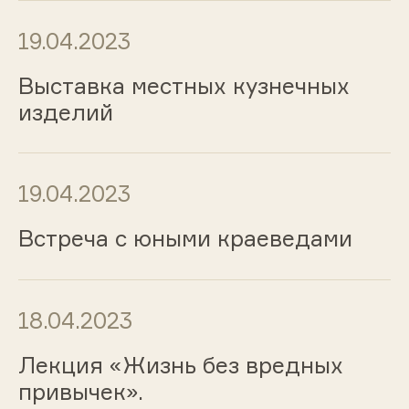
19.04.2023
Выставка местных кузнечных
изделий
19.04.2023
Встреча с юными краеведами
18.04.2023
Лекция «Жизнь без вредных
привычек».