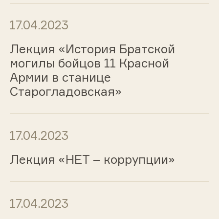
17.04.2023
Лекция «История Братской
могилы бойцов 11 Красной
Армии в станице
Старогладовская»
17.04.2023
Лекция «НЕТ – коррупции»
17.04.2023