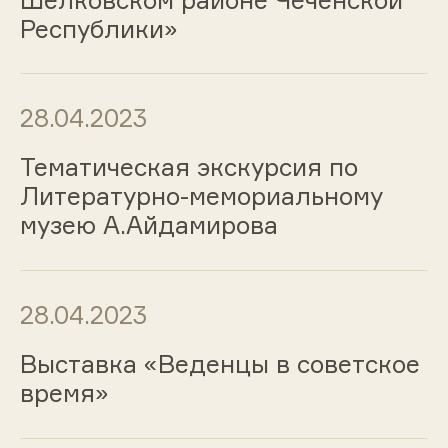
Республики»
28.04.2023
Тематическая экскурсия по
Литературно-мемориальному
музею А.Айдамирова
28.04.2023
Выставка «Веденцы в советское
время»