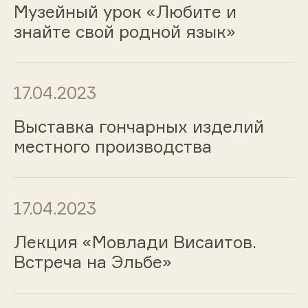
Музейный урок «Любите и
знайте свой родной язык»
17.04.2023
Выставка гончарных изделий
местного производства
17.04.2023
Лекция «Мовлади Висаитов.
Встреча на Эльбе»