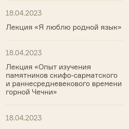
18.04.2023
Лекция «Я люблю родной язык»
18.04.2023
Лекция «Опыт изучения
памятников скифо-сарматского
и раннесредневекового времени
горной Чечни»
18.04.2023