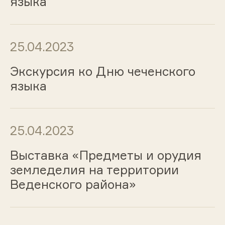
языка
25.04.2023
Экскурсия ко Дню чеченского
языка
25.04.2023
Выставка «Предметы и орудия
земледелия на территории
Веденского района»