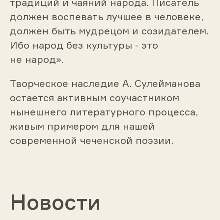
традиций и чаяний народа. Писатель
должен воспевать лучшее в человеке,
должен быть мудрецом и созидателем.
Ибо народ без культуры - это
не народ».
Творческое наследие А. Сулейманова
остается активным соучастником
нынешнего литературного процесса,
живым примером для нашей
современной чеченской поэзии.
Новости