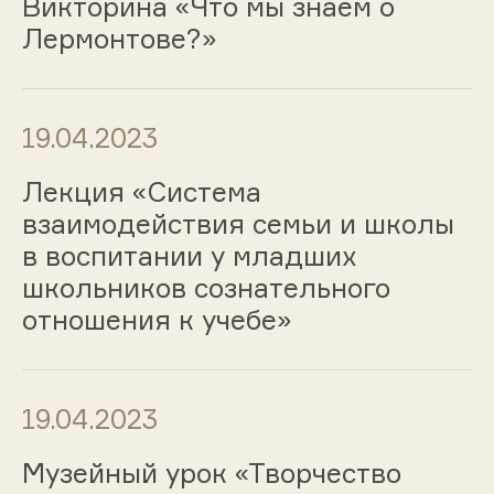
Викторина «Что мы знаем о
Лермонтове?»
19.04.2023
Лекция «Система
взаимодействия семьи и школы
в воспитании у младших
школьников сознательного
отношения к учебе»
19.04.2023
Музейный урок «Творчество