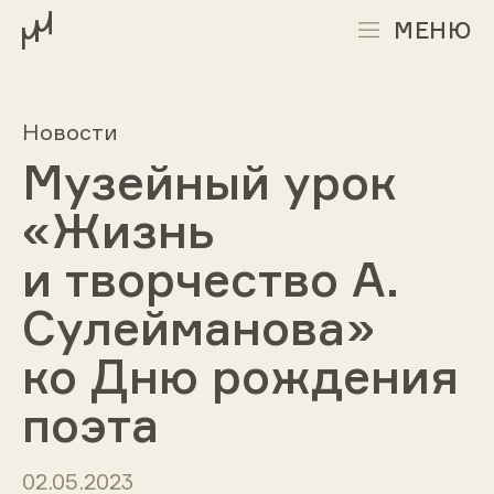
МЕНЮ
Новости
Музейный урок
«Жизнь
и творчество А.
Сулейманова»
ко Дню рождения
поэта
02.05.2023