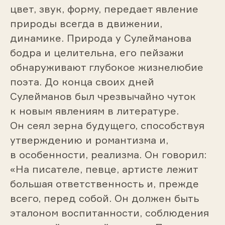
цвет, звук, форму, передает явление
природы всегда в движении,
динамике. Природа у Сулейманова
бодра и целительна, его пейзажи
обнаруживают глубокое жизнелюбие
поэта. До конца своих дней
Сулейманов был чрезвычайно чуток
к новым явлениям в литературе.
Он сеял зерна будущего, способствуя
утверждению и романтизма и,
в особенности, реализма. Он говорил:
«На писателе, певце, артисте лежит
большая ответственность и, прежде
всего, перед собой. Он должен быть
эталоном воспитанности, соблюдения