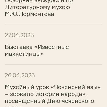
Литературному музею
М.Ю.Лермонтова
27.04.2023
Выставка «Известные
махкетинцы»
26.04.2023
Музейный урок «Чеченский язык
– зеркало истории народа»,
посвященный Дню чеченского