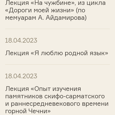
Лекция «На чужбине», из цикла
«Дороги моей жизни» (по
мемуарам А. Айдамирова)
18.04.2023
Лекция «Я люблю родной язык»
18.04.2023
Лекция «Опыт изучения
памятников скифо-сарматского
и раннесредневекового времени
горной Чечни»