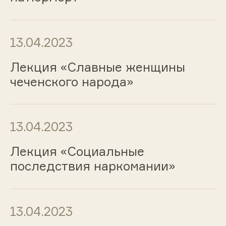
13.04.2023
Лекция «Славные женщины
чеченского народа»
13.04.2023
Лекция «Социальные
последствия наркомании»
13.04.2023