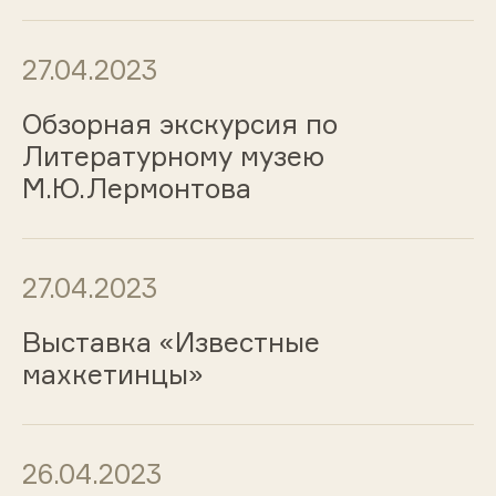
27.04.2023
Обзорная экскурсия по
Литературному музею
М.Ю.Лермонтова
27.04.2023
Выставка «Известные
махкетинцы»
26.04.2023