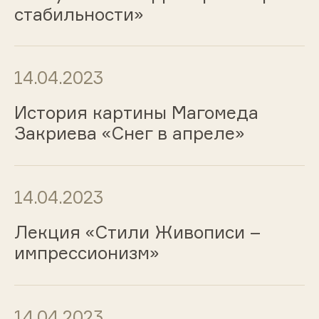
стабильности»
14.04.2023
История картины Магомеда
Закриева «Снег в апреле»
14.04.2023
Лекция «Стили Живописи –
импрессионизм»
14.04.2023