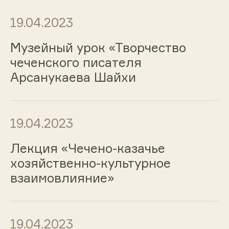
19.04.2023
Музейный урок «Творчество
чеченского писателя
Арсанукаева Шайхи
19.04.2023
Лекция «Чечено-казачье
хозяйственно-культурное
взаимовлияние»
19.04.2023