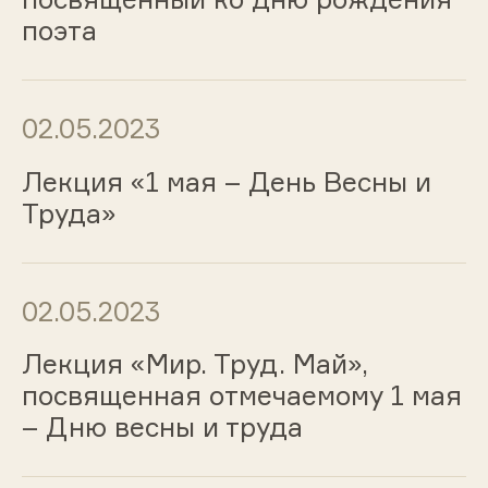
поэта
02.05.2023
Лекция «1 мая – День Весны и
Труда»
02.05.2023
Лекция «Мир. Труд. Май»,
посвященная отмечаемому 1 мая
– Дню весны и труда