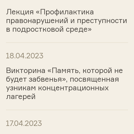
Лекция «Профилактика
правонарушений и преступности
в подростковой среде»
18.04.2023
Викторина «Память, которой не
будет забвенья», посвященная
узникам концентрационных
лагерей
17.04.2023