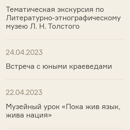
Тематическая экскурсия по
Литературно-этнографическому
музею Л. Н. Толстого
24.04.2023
Встреча с юными краеведами
22.04.2023
Музейный урок «Пока жив язык,
жива нация»