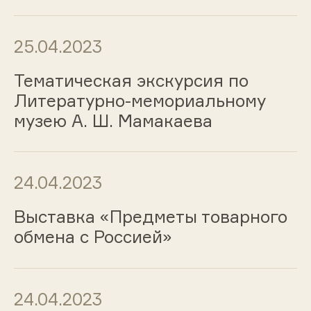
25.04.2023
Тематическая экскурсия по
Литературно-мемориальному
музею А. Ш. Мамакаева
24.04.2023
Выставка «Предметы товарного
обмена с Россией»
24.04.2023