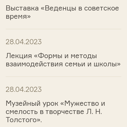
Выставка «Веденцы в советское
время»
28.04.2023
Лекция «Формы и методы
взаимодействия семьи и школы»
28.04.2023
Музейный урок «Мужество и
смелость в творчестве Л. Н.
Толстого».