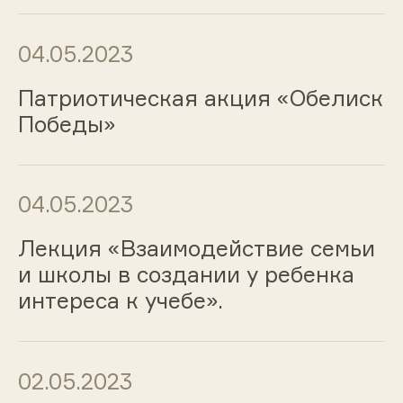
04.05.2023
Патриотическая акция «Обелиск
Победы»
04.05.2023
Лекция «Взаимодействие семьи
и школы в создании у ребенка
интереса к учебе».
02.05.2023