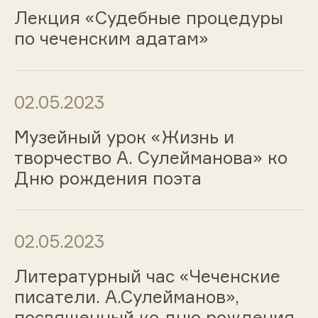
Лекция «Судебные процедуры
по чеченским адатам»
02.05.2023
Музейный урок «Жизнь и
творчество А. Сулейманова» ко
Дню рождения поэта
02.05.2023
Литературный час «Чеченские
писатели. А.Сулейманов»,
посвященный ко дню рождения