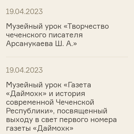
19.04.2023
Музейный урок «Творчество
чеченского писателя
Арсанукаева Ш. А.»
19.04.2023
Музейный урок «Газета
«Даймохк» и история
современной Чеченской
Республики», посвященный
выходу в свет первого номера
газеты «Даймохк»