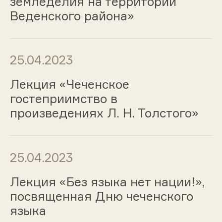
земледелия на территории
Веденского района»
25.04.2023
Лекция «Чеченское
гостеприимство в
произведениях Л. Н. Толстого»
25.04.2023
Лекция «Без языка нет нации!»,
посвященная Дню чеченского
языка