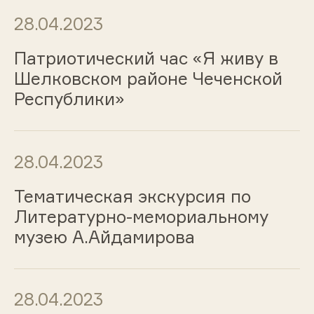
28.04.2023
Патриотический час «Я живу в
Шелковском районе Чеченской
Республики»
28.04.2023
Тематическая экскурсия по
Литературно-мемориальному
музею А.Айдамирова
28.04.2023