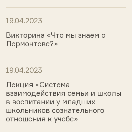
19.04.2023
Викторина «Что мы знаем о
Лермонтове?»
19.04.2023
Лекция «Система
взаимодействия семьи и школы
в воспитании у младших
школьников сознательного
отношения к учебе»