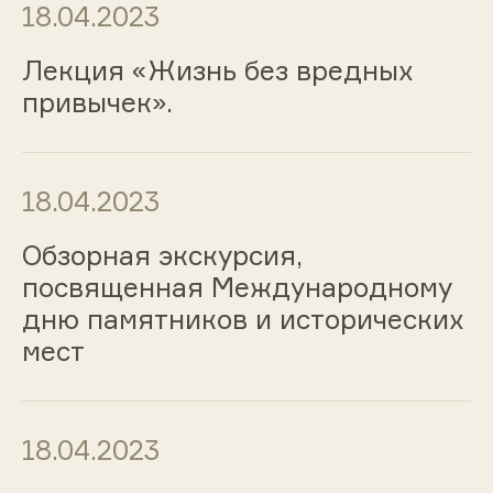
18.04.2023
Лекция «Жизнь без вредных
привычек».
18.04.2023
Обзорная экскурсия,
посвященная Международному
дню памятников и исторических
мест
18.04.2023