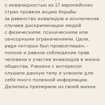
с инвалидностью из 17 европейских
стран провели акцию борьбы
за равенство инвалидов и исключение
случаев дискриминации людей
с физическими, психическими или
сенсорными ограничениями. Цели,
ради которых был провозглашен, -
полное и равное соблюдение прав
человека и участие инвалидов в жизни
общества. Ученики с интересом
слушали данную тему и усвоили для
себя много полезной информации.
Делились примерами из своей жизни.