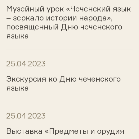
Музейный урок «Чеченский язык
– зеркало истории народа»,
посвященный Дню чеченского
языка
25.04.2023
Экскурсия ко Дню чеченского
языка
25.04.2023
Выставка «Предметы и орудия