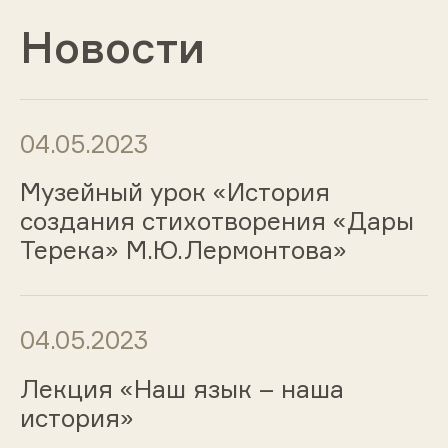
Новости
04.05.2023
Музейный урок «История
создания стихотворения «Дары
Терека» М.Ю.Лермонтова»
04.05.2023
Лекция «Наш язык – наша
история»