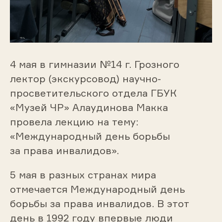
4 мая в гимназии №14 г. Грозного
лектор (экскурсовод) научно-
просветительского отдела ГБУК
«Музей ЧР» Алаудинова Макка
провела лекцию на тему:
«Международный день борьбы
за права инвалидов».
5 мая в разных странах мира
отмечается Международный день
борьбы за права инвалидов. В этот
день в 1992 году впервые люди