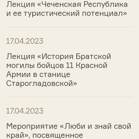
Лекция «Чеченская Республика
и ее туристический потенциал»
17.04.2023
Лекция «История Братской
могилы бойцов 11 Красной
Армии в станице
Старогладовской»
17.04.2023
Мероприятие «Люби и знай свой
край», посвященное