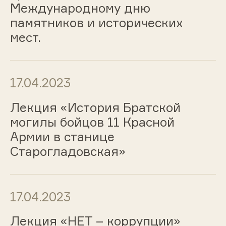
Международному дню
памятников и исторических
мест.
17.04.2023
Лекция «История Братской
могилы бойцов 11 Красной
Армии в станице
Старогладовская»
17.04.2023
Лекция «НЕТ – коррупции»