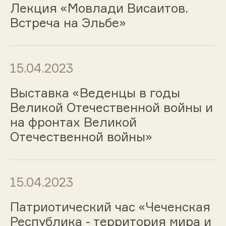
Лекция «Мовлади Висаитов.
Встреча на Эльбе»
15.04.2023
Выставка «Веденцы в годы
Великой Отечественной войны и
на фронтах Великой
Отечественной войны»
15.04.2023
Патриотический час «Чеченская
Республика - территория мира и