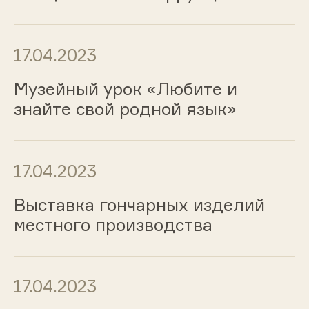
17.04.2023
Музейный урок «Любите и
знайте свой родной язык»
17.04.2023
Выставка гончарных изделий
местного производства
17.04.2023