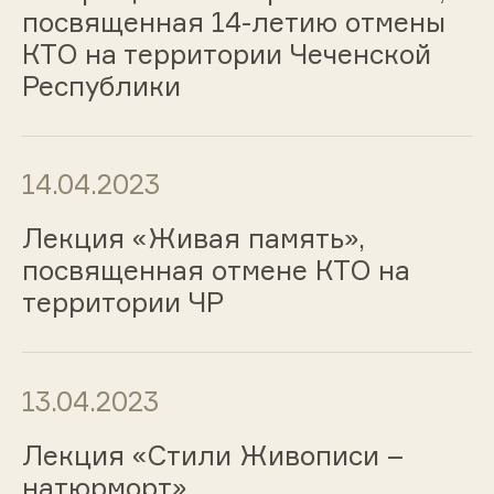
посвященная 14-летию отмены
КТО на территории Чеченской
Республики
14.04.2023
Лекция «Живая память»,
посвященная отмене КТО на
территории ЧР
13.04.2023
Лекция «Стили Живописи –
натюрморт»