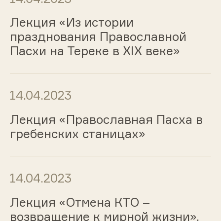
Лекция «Из истории
празднования Православной
Пасхи на Тереке в XIX веке»
14.04.2023
Лекция «Православная Пасха в
гребенских станицах»
14.04.2023
Лекция «Отмена КТО –
возвращение к мирной жизни»,