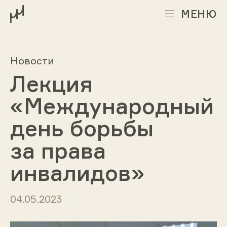
МЕНЮ
Новости
Лекция
«Международный
день борьбы
за права
инвалидов»
04.05.2023