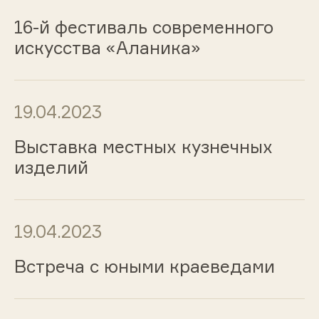
16-й фестиваль современного
искусства «Аланика»
19.04.2023
Выставка местных кузнечных
изделий
19.04.2023
Встреча с юными краеведами