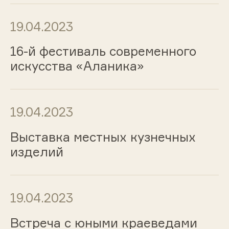
19.04.2023
16-й фестиваль современного
искусства «Аланика»
19.04.2023
Выставка местных кузнечных
изделий
19.04.2023
Встреча с юными краеведами