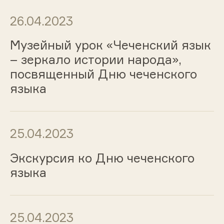
26.04.2023
Музейный урок «Чеченский язык
– зеркало истории народа»,
посвященный Дню чеченского
языка
25.04.2023
Экскурсия ко Дню чеченского
языка
25.04.2023