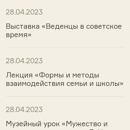
28.04.2023
Выставка «Веденцы в советское
время»
28.04.2023
Лекция «Формы и методы
взаимодействия семьи и школы»
28.04.2023
Музейный урок «Мужество и