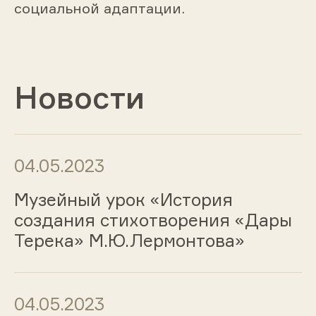
социальной адаптации.
Новости
04.05.2023
Музейный урок «История
создания стихотворения «Дары
Терека» М.Ю.Лермонтова»
04.05.2023