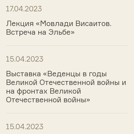
17.04.2023
Лекция «Мовлади Висаитов.
Встреча на Эльбе»
15.04.2023
Выставка «Веденцы в годы
Великой Отечественной войны и
на фронтах Великой
Отечественной войны»
15.04.2023