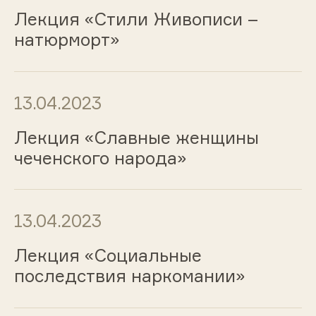
Лекция «Стили Живописи –
натюрморт»
13.04.2023
Лекция «Славные женщины
чеченского народа»
13.04.2023
Лекция «Социальные
последствия наркомании»