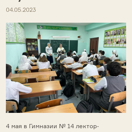
04.05.2023
4 мая в Гимназии № 14 лектор-