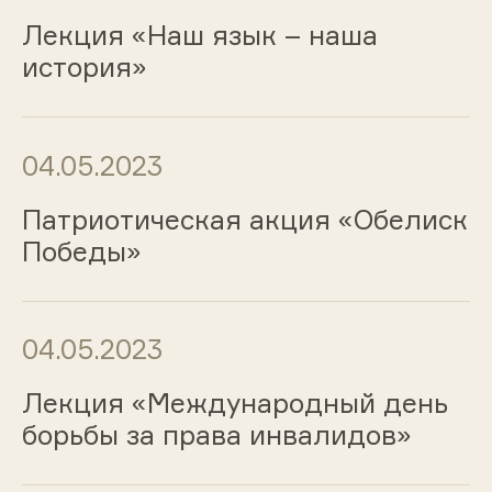
Лекция «Наш язык – наша
история»
04.05.2023
Патриотическая акция «Обелиск
Победы»
04.05.2023
Лекция «Международный день
борьбы за права инвалидов»