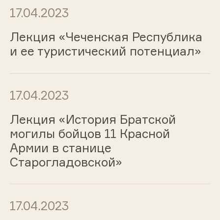
17.04.2023
Лекция «Чеченская Республика
и ее туристический потенциал»
17.04.2023
Лекция «История Братской
могилы бойцов 11 Красной
Армии в станице
Старогладовской»
17.04.2023