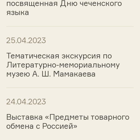
посвященная Дню чеченского
языка
25.04.2023
Тематическая экскурсия по
Литературно-мемориальному
музею А. Ш. Мамакаева
24.04.2023
Выставка «Предметы товарного
обмена с Россией»