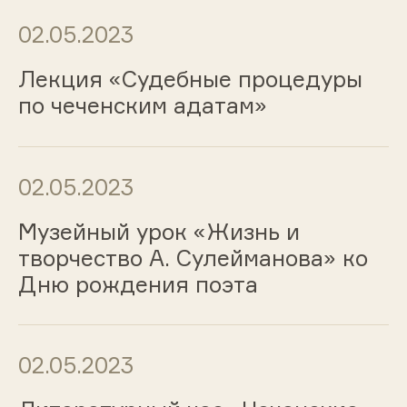
02.05.2023
Лекция «Судебные процедуры
по чеченским адатам»
02.05.2023
Музейный урок «Жизнь и
творчество А. Сулейманова» ко
Дню рождения поэта
02.05.2023