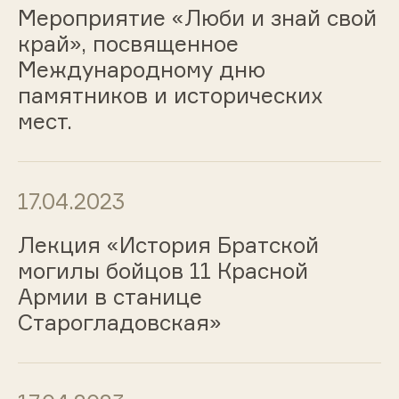
Мероприятие «Люби и знай свой
край», посвященное
Международному дню
памятников и исторических
мест.
17.04.2023
Лекция «История Братской
могилы бойцов 11 Красной
Армии в станице
Старогладовская»