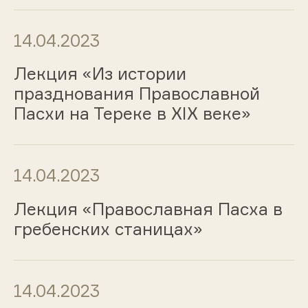
14.04.2023
Лекция «Из истории
празднования Православной
Пасхи на Тереке в XIX веке»
14.04.2023
Лекция «Православная Пасха в
гребенских станицах»
14.04.2023