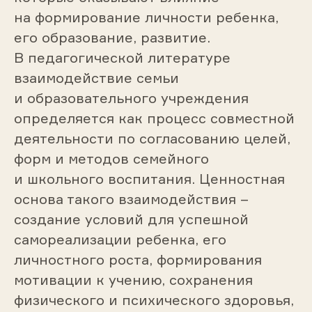
на формирование личности ребенка,
его образование, развитие.
В педагогической литературе
взаимодействие семьи
и образовательного учреждения
определяется как процесс совместной
деятельности по согласованию целей,
форм и методов семейного
и школьного воспитания. Ценностная
основа такого взаимодействия –
создание условий для успешной
самореализации ребенка, его
личностного роста, формирования
мотивации к учению, сохранения
физического и психического здоровья,