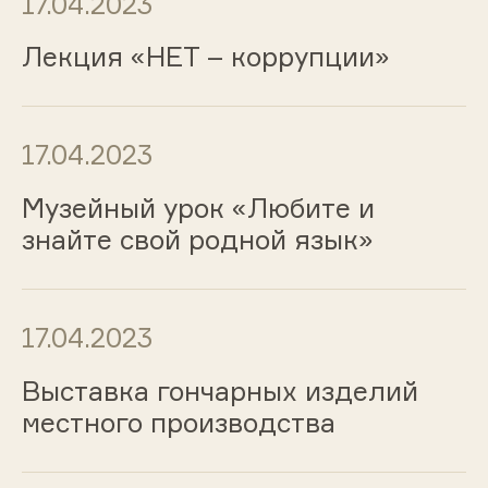
17.04.2023
Лекция «НЕТ – коррупции»
17.04.2023
Музейный урок «Любите и
знайте свой родной язык»
17.04.2023
Выставка гончарных изделий
местного производства