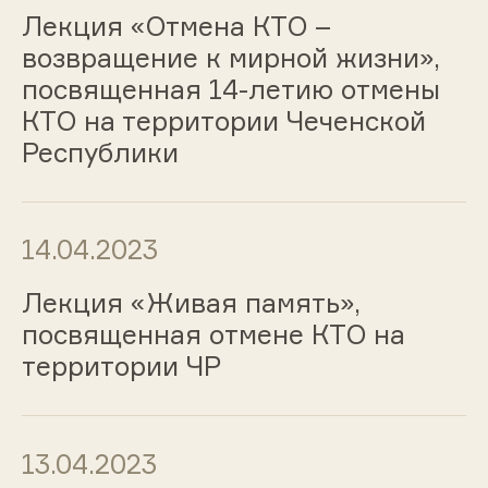
Лекция «Отмена КТО –
возвращение к мирной жизни»,
посвященная 14-летию отмены
КТО на территории Чеченской
Республики
14.04.2023
Лекция «Живая память»,
посвященная отмене КТО на
территории ЧР
13.04.2023