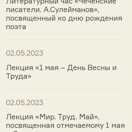
Литературный час «Чеченские
писатели. А.Сулейманов»,
посвященный ко дню рождения
поэта
02.05.2023
Лекция «1 мая – День Весны и
Труда»
02.05.2023
Лекция «Мир. Труд. Май»,
посвященная отмечаемому 1 мая