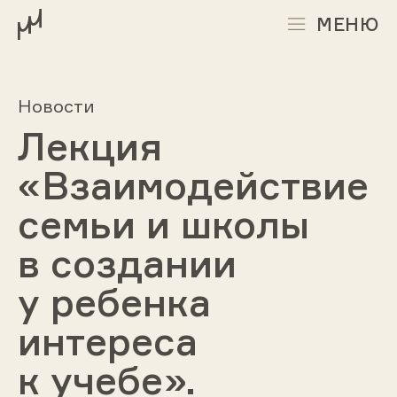
МЕНЮ
Новости
Лекция
«Взаимодействие
семьи и школы
в создании
у ребенка
интереса
к учебе».