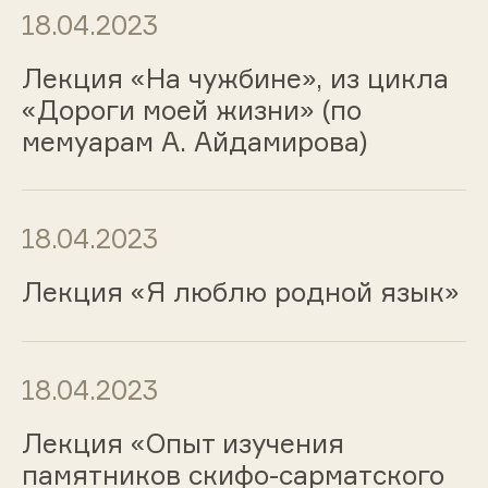
18.04.2023
Лекция «На чужбине», из цикла
«Дороги моей жизни» (по
мемуарам А. Айдамирова)
18.04.2023
Лекция «Я люблю родной язык»
18.04.2023
Лекция «Опыт изучения
памятников скифо-сарматского