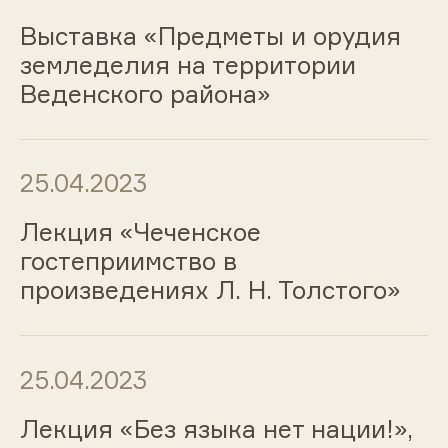
Выставка «Предметы и орудия
земледелия на территории
Веденского района»
25.04.2023
Лекция «Чеченское
гостеприимство в
произведениях Л. Н. Толстого»
25.04.2023
Лекция «Без языка нет нации!»,