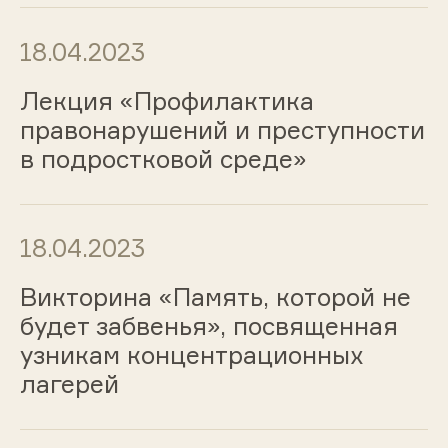
18.04.2023
Лекция «Профилактика
правонарушений и преступности
в подростковой среде»
18.04.2023
Викторина «Память, которой не
будет забвенья», посвященная
узникам концентрационных
лагерей