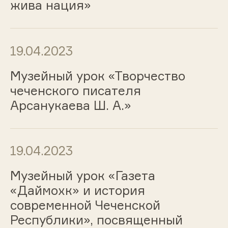
жива нация»
19.04.2023
Музейный урок «Творчество
чеченского писателя
Арсанукаева Ш. А.»
19.04.2023
Музейный урок «Газета
«Даймохк» и история
современной Чеченской
Республики», посвященный