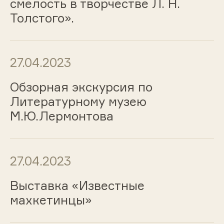
смелость в творчестве Л. Н.
Толстого».
27.04.2023
Обзорная экскурсия по
Литературному музею
М.Ю.Лермонтова
27.04.2023
Выставка «Известные
махкетинцы»