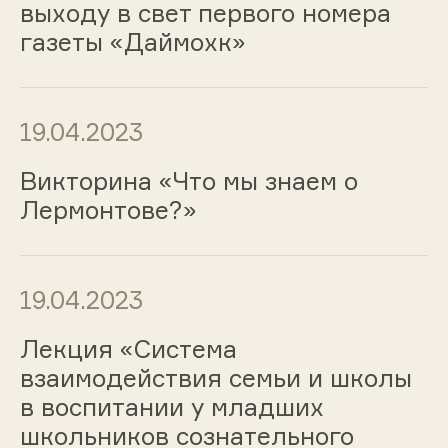
выходу в свет первого номера
газеты «Даймохк»
19.04.2023
Викторина «Что мы знаем о
Лермонтове?»
19.04.2023
Лекция «Система
взаимодействия семьи и школы
в воспитании у младших
школьников сознательного