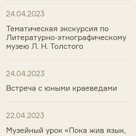
24.04.2023
Тематическая экскурсия по
Литературно-этнографическому
музею Л. Н. Толстого
24.04.2023
Встреча с юными краеведами
22.04.2023
Музейный урок «Пока жив язык,