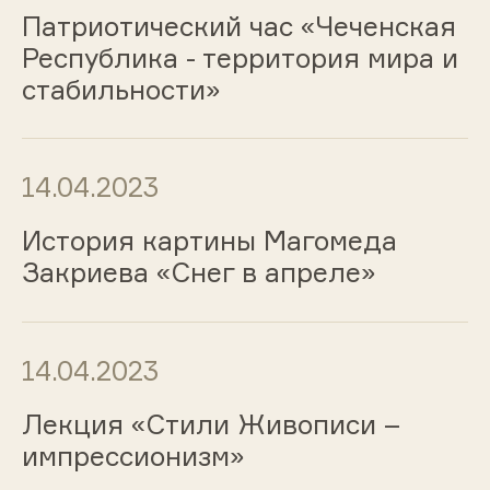
Патриотический час «Чеченская
Республика - территория мира и
стабильности»
14.04.2023
История картины Магомеда
Закриева «Снег в апреле»
14.04.2023
Лекция «Стили Живописи –
импрессионизм»