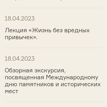
18.04.2023
Лекция «Жизнь без вредных
привычек».
18.04.2023
Обзорная экскурсия,
посвященная Международному
дню памятников и исторических
мест