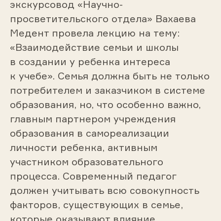
экскурсовод «Научно-
просветительского отдела» Вахаева
Медент провела лекцию на тему:
«Взаимодействие семьи и школы
в создании у ребенка интереса
к учебе». Семья должна быть не только
потребителем и заказчиком в системе
образования, но, что особенно важно,
главным партнером учреждения
образования в самореализации
личности ребенка, активным
участником образовательного
процесса. Современный педагог
должен учитывать всю совокупность
факторов, существующих в семье,
которые оказывают влияние