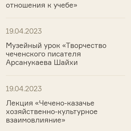
отношения к учебе»
19.04.2023
Музейный урок «Творчество
чеченского писателя
Арсанукаева Шайхи
19.04.2023
Лекция «Чечено-казачье
хозяйственно-культурное
взаимовлияние»