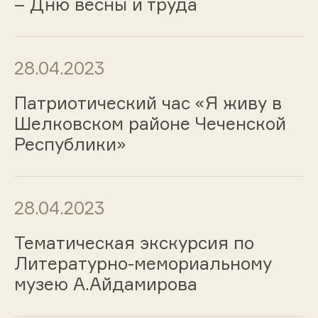
– Дню весны и труда
28.04.2023
Патриотический час «Я живу в
Шелковском районе Чеченской
Республики»
28.04.2023
Тематическая экскурсия по
Литературно-мемориальному
музею А.Айдамирова