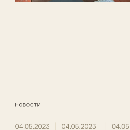
НОВОСТИ
04.05.2023
04.05.2023
04.05