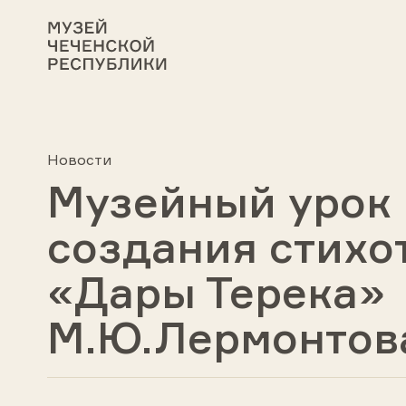
Новости
Музейный урок
создания стихо
«Дары Терека»
М.Ю.Лермонтов