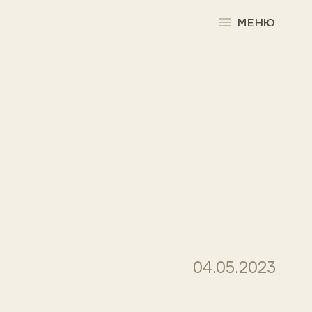
МЕНЮ
04.05.2023