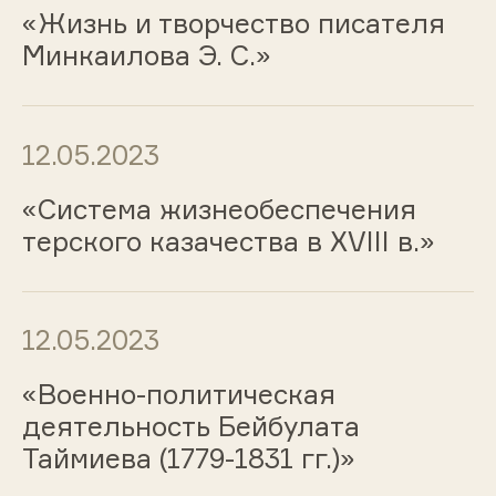
«Жизнь и творчество писателя
Минкаилова Э. С.»
12.05.2023
«Система жизнеобеспечения
терского казачества в XVIII в.»
12.05.2023
«Военно-политическая
деятельность Бейбулата
Таймиева (1779-1831 гг.)»