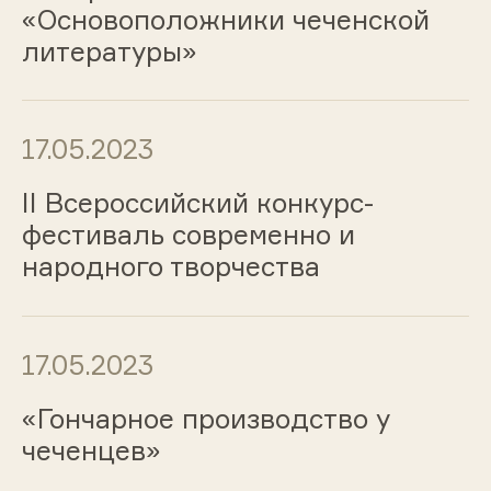
«Основоположники чеченской
литературы»
17.05.2023
II Всероссийский конкурс-
фестиваль современно и
народного творчества
17.05.2023
«Гончарное производство у
чеченцев»