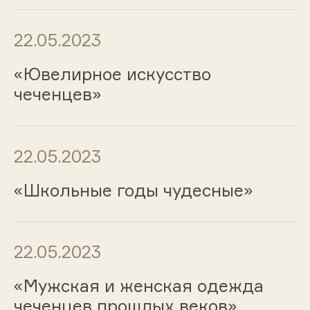
22.05.2023
«Ювелирное искусство
чеченцев»
22.05.2023
«Школьные годы чудесные»
22.05.2023
«Мужская и женская одежда
чеченцев прошлых веков»