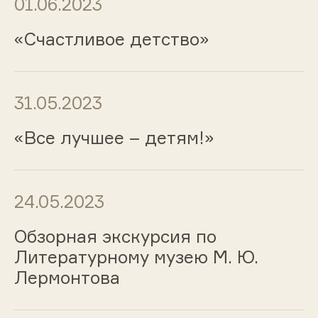
01.06.2023
«Счастливое детство»
31.05.2023
«Все лучшее – детям!»
24.05.2023
Обзорная экскурсия по
Литературному музею М. Ю.
Лермонтова