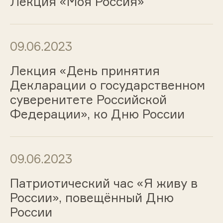
Лекция «Моя Россия»
09.06.2023
Лекция «День принятия
Декларации о государственном
суверенитете Российской
Федерации», ко Дню России
09.06.2023
Патриотический час «Я живу в
России», повещённый Дню
России