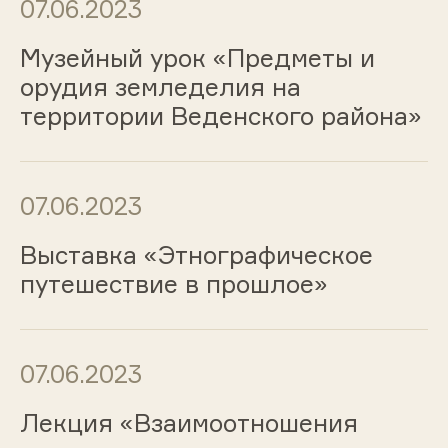
07.06.2023
Музейный урок «Предметы и
орудия земледелия на
территории Веденского района»
07.06.2023
Выставка «Этнографическое
путешествие в прошлое»
07.06.2023
Лекция «Взаимоотношения