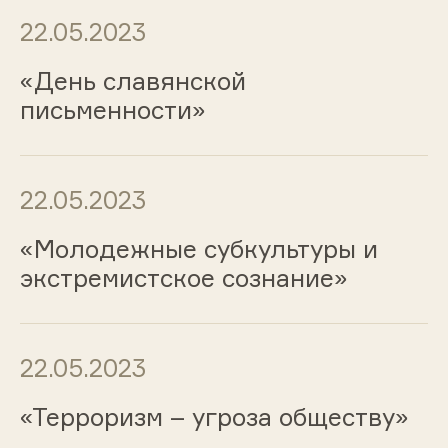
22.05.2023
«День славянской
письменности»
22.05.2023
«Молодежные субкультуры и
экстремистское сознание»
22.05.2023
«Терроризм – угроза обществу»