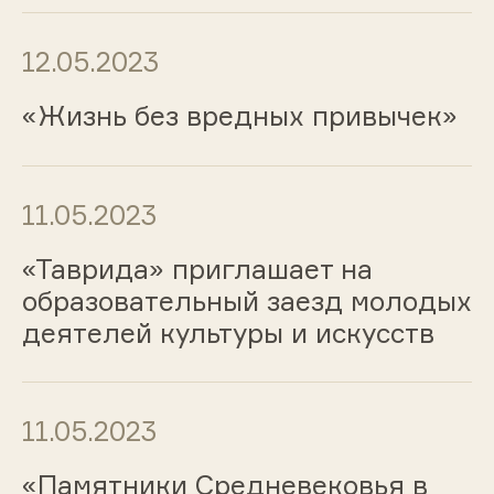
12.05.2023
«Жизнь без вредных привычек»
11.05.2023
«Таврида» приглашает на
образовательный заезд молодых
деятелей культуры и искусств
11.05.2023
«Памятники Средневековья в