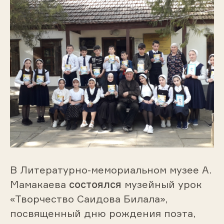
В Литературно-мемориальном музее А.
Мамакаева
состоялся
музейный урок
«Творчество Саидова Билала»,
посвященный дню рождения поэта,