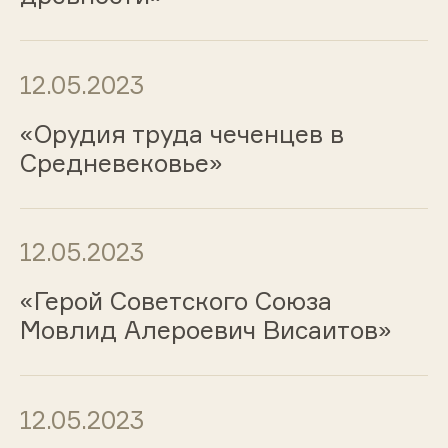
12.05.2023
«Орудия труда чеченцев в
Средневековье»
12.05.2023
«Герой Советского Союза
Мовлид Алероевич Висаитов»
12.05.2023