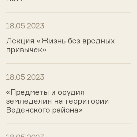
18.05.2023
Лекция «Жизнь без вредных
привычек»
18.05.2023
«Предметы и орудия
земледелия на территории
Веденского района»