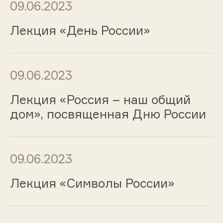
09.06.2023
Лекция «День России»
09.06.2023
Лекция «Россия – наш общий
дом», посвященная Дню России
09.06.2023
Лекция «Символы России»