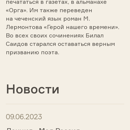
печататься в газетах, в альманахе
«Орга». Им также переведен
на чеченский язык роман М.
Лермонтова «Герой нашего времени».
Во всех своих сочинениях Билал
Саидов старался оставаться верным
призванию поэта.
Новости
09.06.2023