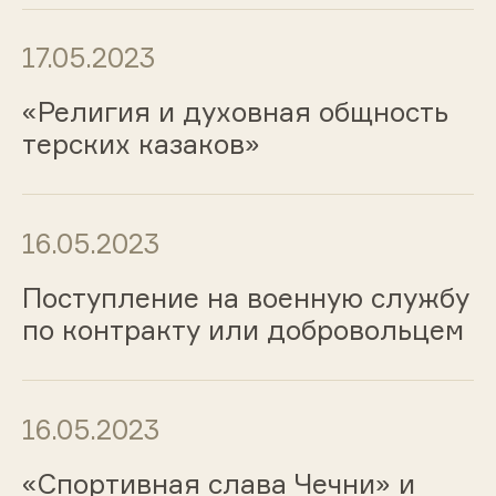
17.05.2023
«Религия и духовная общность
терских казаков»
16.05.2023
Поступление на военную службу
по контракту или добровольцем
16.05.2023
«Спортивная слава Чечни» и