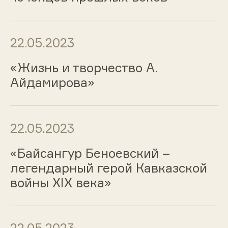
22.05.2023
«Жизнь и творчество А.
Айдамирова»
22.05.2023
«Байсангур Беноевский –
легендарный герой Кавказской
войны XIX века»