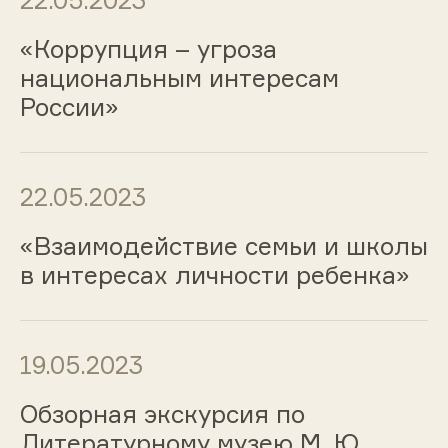
22.05.2023
«Коррупция – угроза
национальным интересам
России»
22.05.2023
«Взаимодействие семьи и школы
в интересах личности ребенка»
19.05.2023
Обзорная экскурсия по
Литературному музею М. Ю.