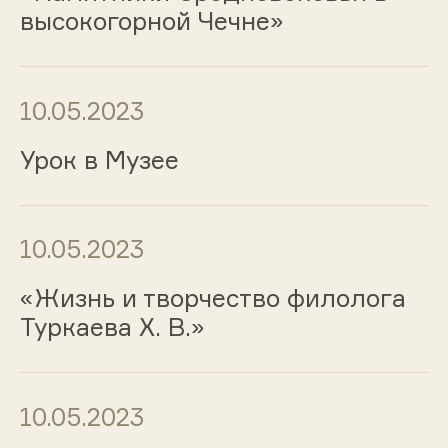
высокогорной Чечне»
10.05.2023
Урок в Музее
10.05.2023
«Жизнь и творчество филолога
Туркаева Х. В.»
10.05.2023