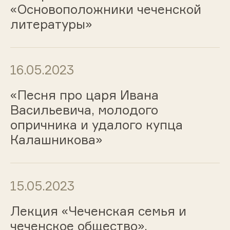
«Основоположники чеченской
литературы»
16.05.2023
«Песня про царя Ивана
Васильевича, молодого
опричника и удалого купца
Калашникова»
15.05.2023
Лекция «Чеченская семья и
чеченское общество»,