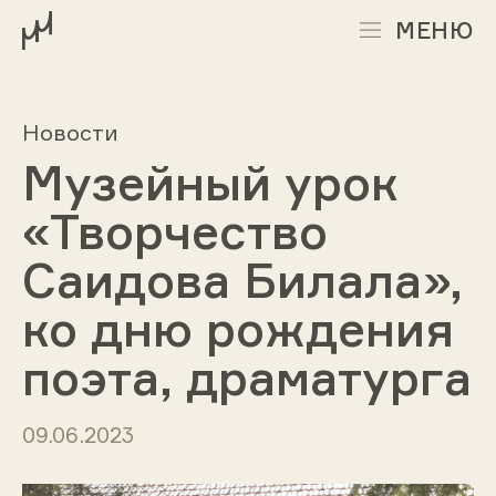
МЕНЮ
Новости
Музейный урок
«Творчество
Саидова Билала»,
ко дню рождения
поэта, драматурга
09.06.2023