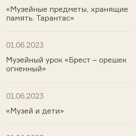
«Музейные предметы, хранящие
память. Тарантас»
01.06.2023
Музейный урок «Брест – орешек
огненный»
01.06.2023
«Музей и дети»