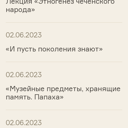
Лекция «Этногенез чеченского
народа»
02.06.2023
«И пусть поколения знают»
02.06.2023
«Музейные предметы, хранящие
память. Папаха»
02.06.2023