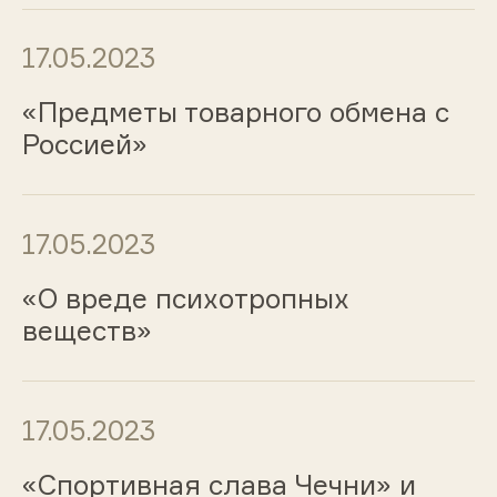
17.05.2023
«Предметы товарного обмена с
Россией»
17.05.2023
«О вреде психотропных
веществ»
17.05.2023
«Спортивная слава Чечни» и