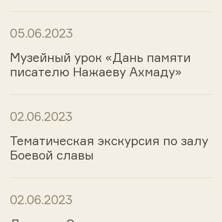
05.06.2023
Музейный урок «Дань памяти
писателю Нажаеву Ахмаду»
02.06.2023
Тематическая экскурсия по залу
Боевой славы
02.06.2023