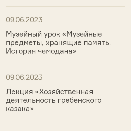
09.06.2023
Музейный урок «Музейные
предметы, хранящие память.
История чемодана»
09.06.2023
Лекция «Хозяйственная
деятельность гребенского
казака»