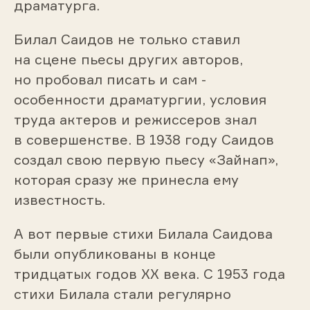
драматурга.
Билал Саидов не только ставил
на сцене пьесы других авторов,
но пробовал писать и сам -
особенности драматургии, условия
труда актеров и режиссеров знал
в совершенстве. В 1938 году Саидов
создал свою первую пьесу «Зайнап»,
которая сразу же принесла ему
известность.
А вот первые стихи Билала Саидова
были опубликованы в конце
тридцатых годов ХХ века. С 1953 года
стихи Билала стали регулярно