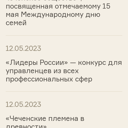
посвященная отмечаемому 15
мая Международному дню
семей
12.05.2023
«Лидеры России» — конкурс для
управленцев из всех
профессиональных сфер
12.05.2023
«Чеченские племена в
древности»