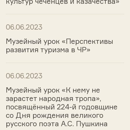
культур чеченцев и казачества»
06.06.2023
Музейный урок «Перспективы
развития туризма в ЧР»
06.06.2023
Музейный урок «К нему не
зарастет народная тропа»,
посвящённый 224-й годовщине
со Дня рождения великого
русского поэта А.С. Пушкина