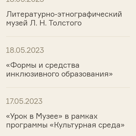
Литературно-этнографический
музей Л. Н. Толстого
18.05.2023
«Формы и средства
инклюзивного образования»
17.05.2023
«Урок в Музее» в рамках
программы «Культурная среда»