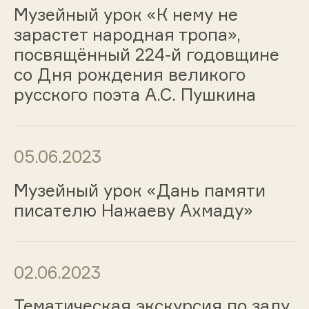
Музейный урок «К нему не
зарастет народная тропа»,
посвящённый 224-й годовщине
со Дня рождения великого
русского поэта А.С. Пушкина
05.06.2023
Музейный урок «Дань памяти
писателю Нажаеву Ахмаду»
02.06.2023
Тематическая экскурсия по залу