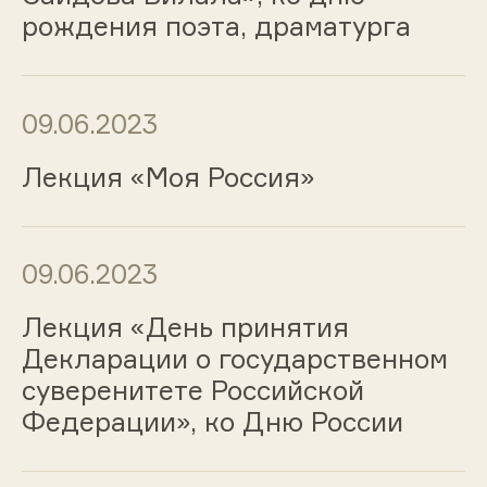
рождения поэта, драматурга
09.06.2023
Лекция «Моя Россия»
09.06.2023
Лекция «День принятия
Декларации о государственном
суверенитете Российской
Федерации», ко Дню России