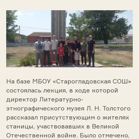
На базе МБОУ «Старогладовская СОШ»
состоялась лекция, в ходе которой
директор Литературно-
этнографического музея Л. Н. Толстого
рассказал присутствующим о жителях
станицы, участвовавших в Великой
Отечественной войне. Было отмечено,