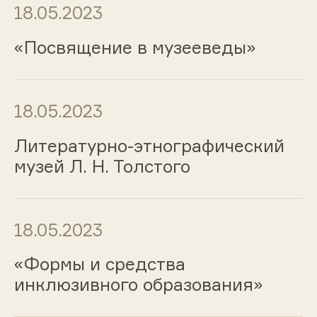
18.05.2023
«Посвящение в музееведы»
18.05.2023
Литературно-этнографический
музей Л. Н. Толстого
18.05.2023
«Формы и средства
инклюзивного образования»