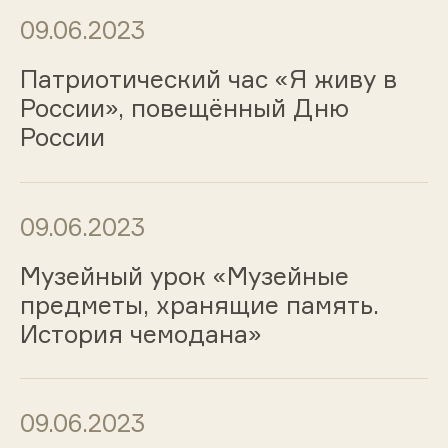
09.06.2023
Патриотический час «Я живу в
России», повещённый Дню
России
09.06.2023
Музейный урок «Музейные
предметы, хранящие память.
История чемодана»
09.06.2023