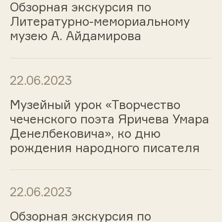
Обзорная экскурсия по
Литературно-мемориальному
музею А. Айдамирова
22.06.2023
Музейный урок «Творчество
чеченского поэта Яричева Умара
Денелбековича», ко дню
рождения народного писателя
22.06.2023
Обзорная экскурсия по