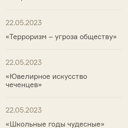
22.05.2023
«Терроризм – угроза обществу»
22.05.2023
«Ювелирное искусство
чеченцев»
22.05.2023
«Школьные годы чудесные»