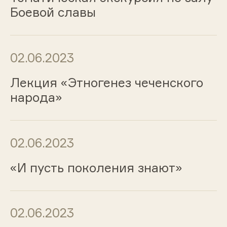
Боевой славы
02.06.2023
Лекция «Этногенез чеченского
народа»
02.06.2023
«И пусть поколения знают»
02.06.2023