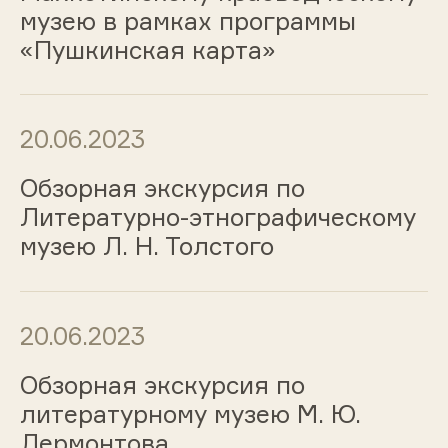
музею в рамках программы
«Пушкинская карта»
20.06.2023
Обзорная экскурсия по
Литературно-этнографическому
музею Л. Н. Толстого
20.06.2023
Обзорная экскурсия по
литературному музею М. Ю.
Лермонтова