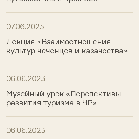
07.06.2023
Лекция «Взаимоотношения
культур чеченцев и казачества»
06.06.2023
Музейный урок «Перспективы
развития туризма в ЧР»
06.06.2023