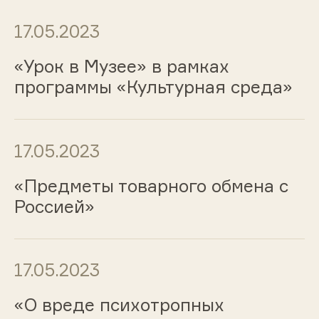
17.05.2023
«Урок в Музее» в рамках
программы «Культурная среда»
17.05.2023
«Предметы товарного обмена с
Россией»
17.05.2023
«О вреде психотропных