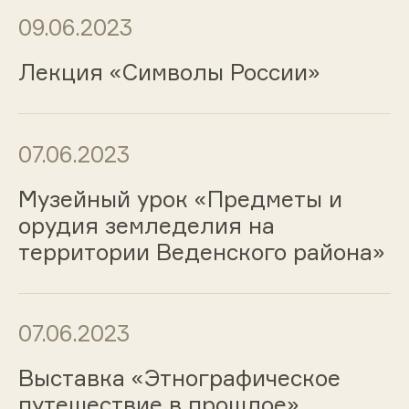
09.06.2023
Лекция «Символы России»
07.06.2023
Музейный урок «Предметы и
орудия земледелия на
территории Веденского района»
07.06.2023
Выставка «Этнографическое
путешествие в прошлое»