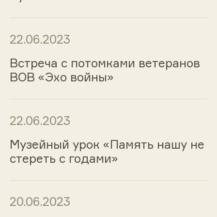
22.06.2023
Встреча с потомками ветеранов
ВОВ «Эхо войны»
22.06.2023
Музейный урок «Память нашу не
стереть с годами»
20.06.2023