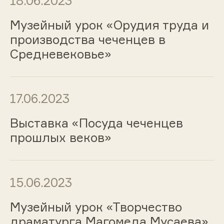
18.06.2023
Музейный урок «Орудия труда и
производства чеченцев в
Средневековье»
17.06.2023
Выставка «Посуда чеченцев
прошлых веков»
15.06.2023
Музейный урок «Творчество
драматурга Магомеда Мусаева»,