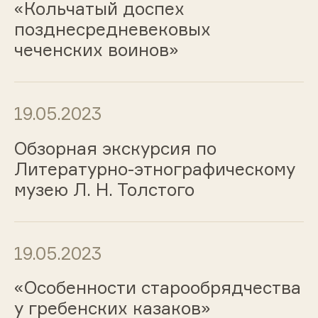
«Кольчатый доспех
позднесредневековых
чеченских воинов»
19.05.2023
Обзорная экскурсия по
Литературно-этнографическому
музею Л. Н. Толстого
19.05.2023
«Особенности старообрядчества
у гребенских казаков»