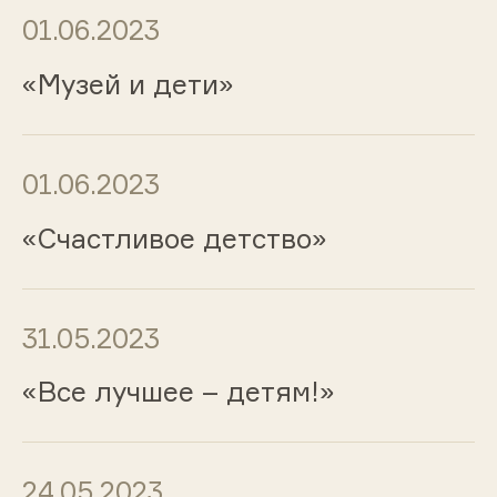
01.06.2023
«Музей и дети»
01.06.2023
«Счастливое детство»
31.05.2023
«Все лучшее – детям!»
24.05.2023