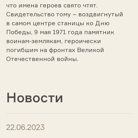
что имена героев свято чтят.
Свидетельство тому – воздвигнутый
в самом центре станицы ко Дню
Победы, 9 мая 1971 года памятник
воинам-землякам, героически
погибшим на фронтах Великой
Отечественной войны.
Новости
22.06.2023