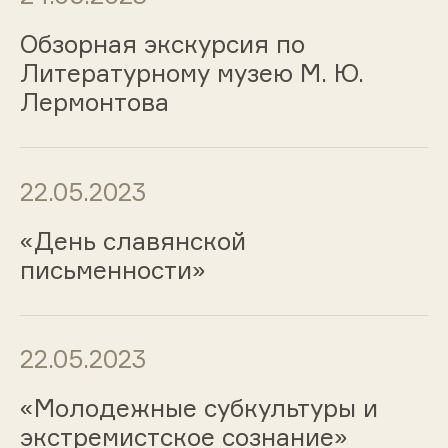
Обзорная экскурсия по
Литературному музею М. Ю.
Лермонтова
22.05.2023
«День славянской
письменности»
22.05.2023
«Молодежные субкультуры и
экстремистское сознание»