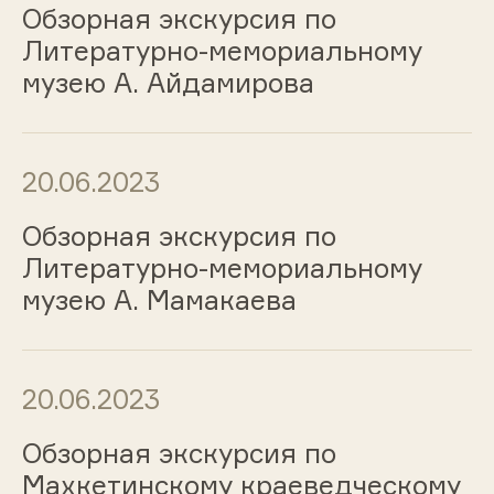
Обзорная экскурсия по
Литературно-мемориальному
музею А. Айдамирова
20.06.2023
Обзорная экскурсия по
Литературно-мемориальному
музею А. Мамакаева
20.06.2023
Обзорная экскурсия по
Махкетинскому краеведческому