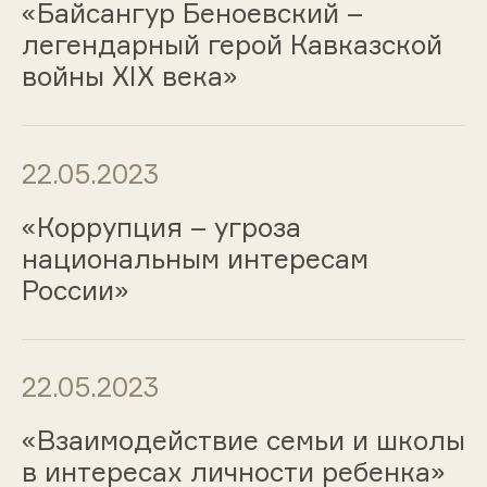
«Байсангур Беноевский –
легендарный герой Кавказской
войны XIX века»
22.05.2023
«Коррупция – угроза
национальным интересам
России»
22.05.2023
«Взаимодействие семьи и школы
в интересах личности ребенка»