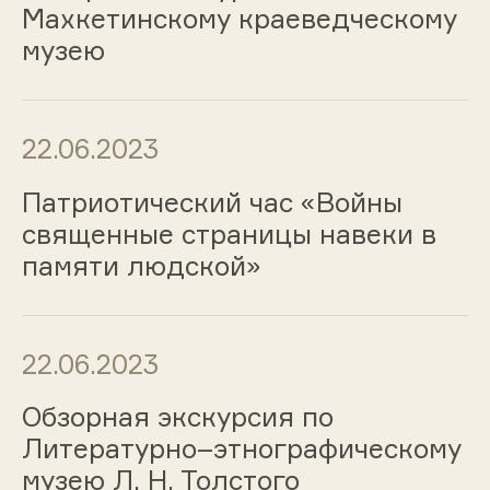
Махкетинскому краеведческому
музею
22.06.2023
Патриотический час «Войны
священные страницы навеки в
памяти людской»
22.06.2023
Обзорная экскурсия по
Литературно–этнографическому
музею Л. Н. Толстого