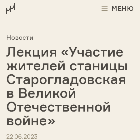
МЕНЮ
Новости
Лекция «Участие
жителей станицы
Старогладовская
в Великой
Отечественной
войне»
22.06.2023