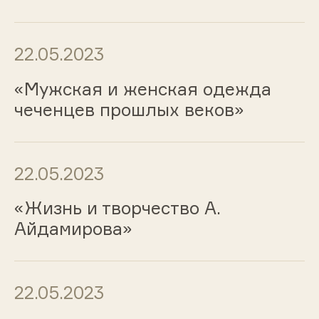
22.05.2023
«Мужская и женская одежда
чеченцев прошлых веков»
22.05.2023
«Жизнь и творчество А.
Айдамирова»
22.05.2023