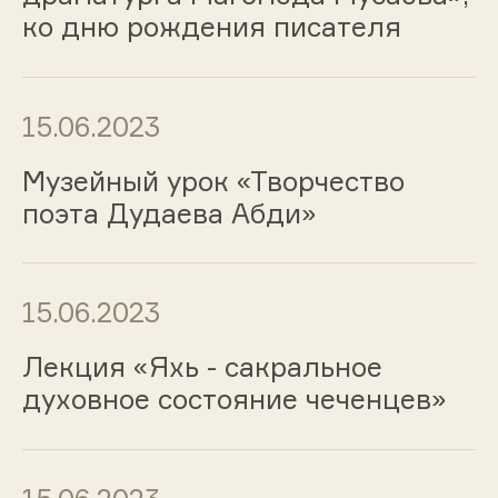
ко дню рождения писателя
15.06.2023
Музейный урок «Творчество
поэта Дудаева Абди»
15.06.2023
Лекция «Яхь - сакральное
духовное состояние чеченцев»