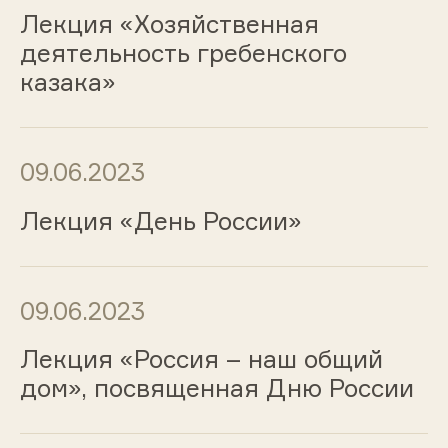
Лекция «Хозяйственная
деятельность гребенского
казака»
09.06.2023
Лекция «День России»
09.06.2023
Лекция «Россия – наш общий
дом», посвященная Дню России