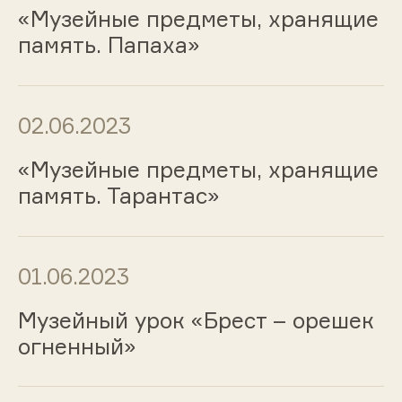
«Музейные предметы, хранящие
память. Папаха»
02.06.2023
«Музейные предметы, хранящие
память. Тарантас»
01.06.2023
Музейный урок «Брест – орешек
огненный»