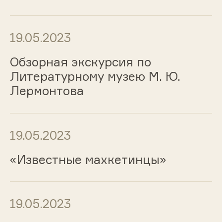
19.05.2023
Обзорная экскурсия по
Литературному музею М. Ю.
Лермонтова
19.05.2023
«Известные махкетинцы»
19.05.2023