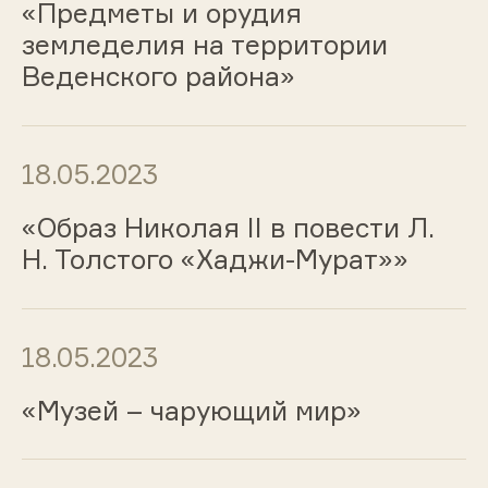
«Предметы и орудия
земледелия на территории
Веденского района»
18.05.2023
«Образ Николая II в повести Л.
Н. Толстого «Хаджи-Мурат»»
18.05.2023
«Музей – чарующий мир»