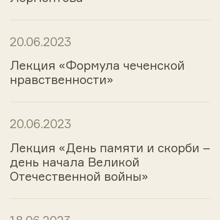
20.06.2023
Лекция «Формула чеченской
нравственности»
20.06.2023
Лекция «День памяти и скорби –
день начала Великой
Отечественной войны»