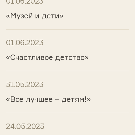
01.06.2023
«Музей и дети»
01.06.2023
«Счастливое детство»
31.05.2023
«Все лучшее – детям!»
24.05.2023