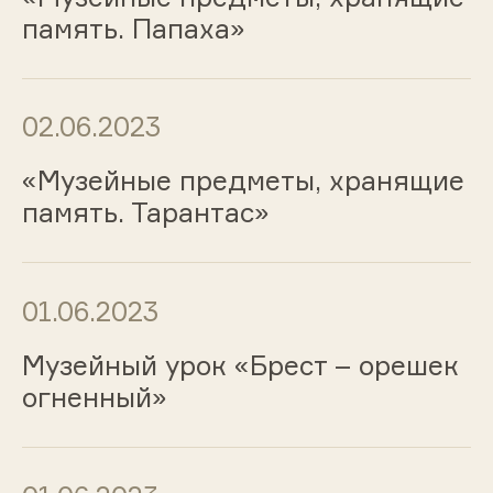
память. Папаха»
02.06.2023
«Музейные предметы, хранящие
память. Тарантас»
01.06.2023
Музейный урок «Брест – орешек
огненный»