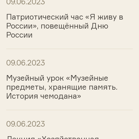
09.06.2023
Патриотический час «Я живу в
России», повещённый Дню
России
09.06.2023
Музейный урок «Музейные
предметы, хранящие память.
История чемодана»
09.06.2023
Лекция «Хозяйственная