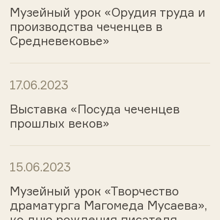
Музейный урок «Орудия труда и
производства чеченцев в
Средневековье»
17.06.2023
Выставка «Посуда чеченцев
прошлых веков»
15.06.2023
Музейный урок «Творчество
драматурга Магомеда Мусаева»,
ко дню рождения писателя