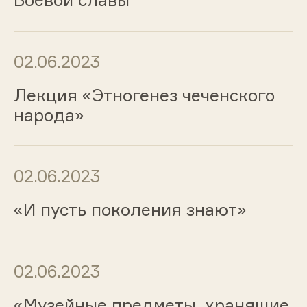
02.06.2023
Лекция «Этногенез чеченского
народа»
02.06.2023
«И пусть поколения знают»
02.06.2023
«Музейные предметы, хранящие