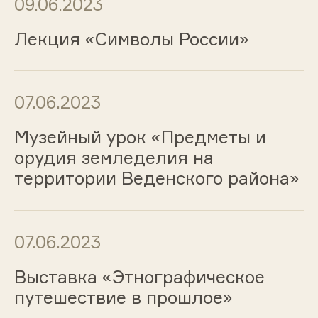
09.06.2023
Лекция «Символы России»
07.06.2023
Музейный урок «Предметы и
орудия земледелия на
территории Веденского района»
07.06.2023
Выставка «Этнографическое
путешествие в прошлое»