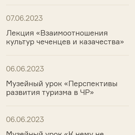
07.06.2023
Лекция «Взаимоотношения
культур чеченцев и казачества»
06.06.2023
Музейный урок «Перспективы
развития туризма в ЧР»
06.06.2023
Музейный урок «К нему не