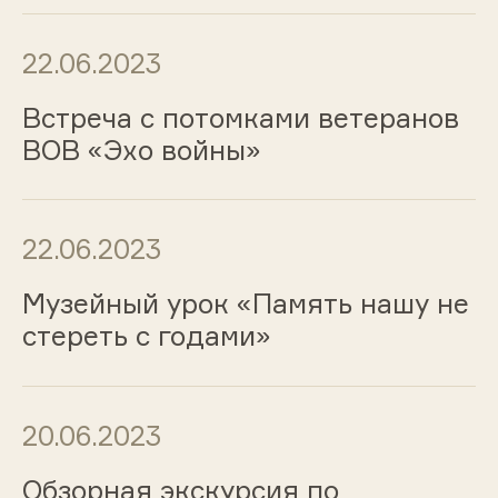
22.06.2023
Встреча с потомками ветеранов
ВОВ «Эхо войны»
22.06.2023
Музейный урок «Память нашу не
стереть с годами»
20.06.2023
Обзорная экскурсия по