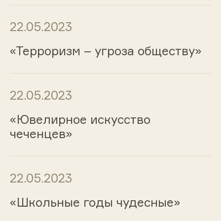
22.05.2023
«Терроризм – угроза обществу»
22.05.2023
«Ювелирное искусство
чеченцев»
22.05.2023
«Школьные годы чудесные»