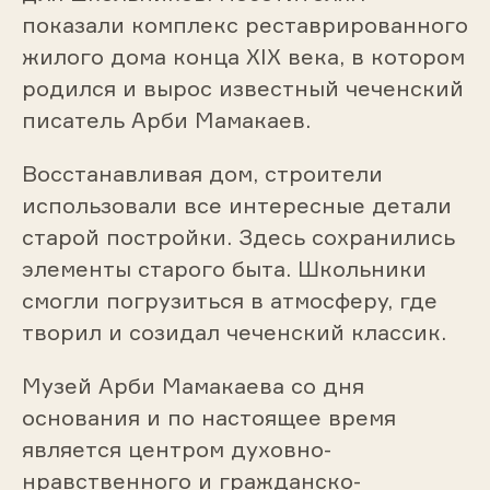
показали комплекс реставрированного
жилого дома конца ХIХ века, в котором
родился и вырос известный чеченский
писатель Арби Мамакаев.
Восстанавливая дом, строители
использовали все интересные детали
старой постройки. Здесь сохранились
элементы старого быта. Школьники
смогли погрузиться в атмосферу, где
творил и созидал чеченский классик.
Музей Арби Мамакаева со дня
основания и по настоящее время
является центром духовно-
нравственного и гражданско-