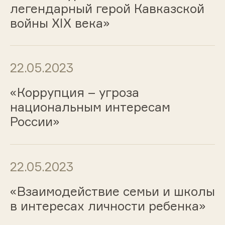
легендарный герой Кавказской
войны XIX века»
22.05.2023
«Коррупция – угроза
национальным интересам
России»
22.05.2023
«Взаимодействие семьи и школы
в интересах личности ребенка»