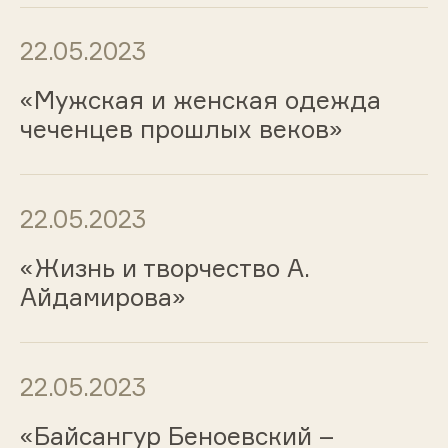
22.05.2023
«Мужская и женская одежда
чеченцев прошлых веков»
22.05.2023
«Жизнь и творчество А.
Айдамирова»
22.05.2023
«Байсангур Беноевский –