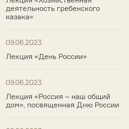
деятельность гребенского
казака»
09.06.2023
Лекция «День России»
09.06.2023
Лекция «Россия – наш общий
дом», посвященная Дню России