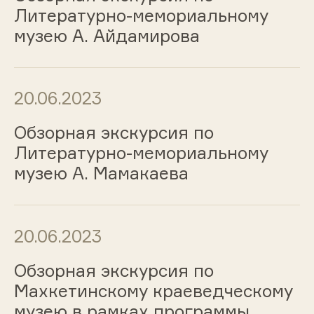
Литературно-мемориальному
музею А. Айдамирова
20.06.2023
Обзорная экскурсия по
Литературно-мемориальному
музею А. Мамакаева
20.06.2023
Обзорная экскурсия по
Махкетинскому краеведческому
музею в рамках программы