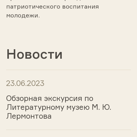
патриотического воспитания
молодежи.
Новости
23.06.2023
Обзорная экскурсия по
Литературному музею М. Ю.
Лермонтова