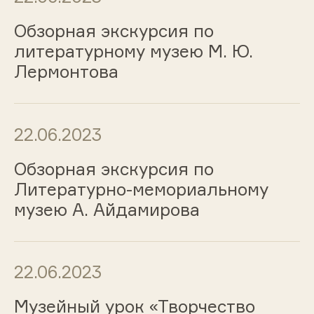
Обзорная экскурсия по
литературному музею М. Ю.
Лермонтова
22.06.2023
Обзорная экскурсия по
Литературно-мемориальному
музею А. Айдамирова
22.06.2023
Музейный урок «Творчество