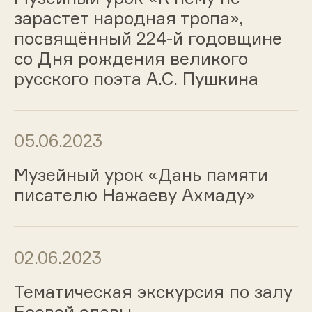
зарастет народная тропа»,
посвящённый 224-й годовщине
со Дня рождения великого
русского поэта А.С. Пушкина
05.06.2023
Музейный урок «Дань памяти
писателю Нажаеву Ахмаду»
02.06.2023
Тематическая экскурсия по залу
Боевой славы