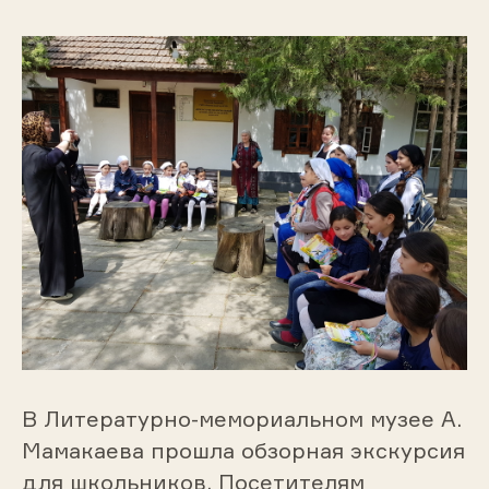
В Литературно-мемориальном музее А.
Мамакаева прошла обзорная экскурсия
для школьников. Посетителям