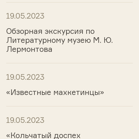
19.05.2023
Обзорная экскурсия по
Литературному музею М. Ю.
Лермонтова
19.05.2023
«Известные махкетинцы»
19.05.2023
«Кольчатый доспех