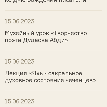
15.06.2023
Музейный урок «Творчество
поэта Дудаева Абди»
15.06.2023
Лекция «Яхь - сакральное
духовное состояние чеченцев»
15.06.2023