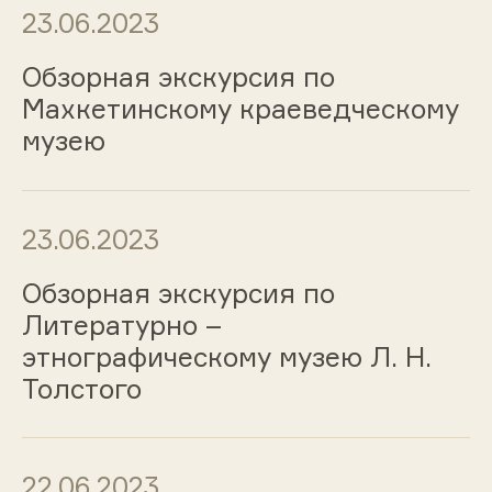
23.06.2023
Обзорная экскурсия по
Махкетинскому краеведческому
музею
23.06.2023
Обзорная экскурсия по
Литературно –
этнографическому музею Л. Н.
Толстого
22.06.2023