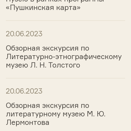
«Пушкинская карта»
20.06.2023
Обзорная экскурсия по
Литературно-этнографическому
музею Л. Н. Толстого
20.06.2023
Обзорная экскурсия по
литературному музею М. Ю.
Лермонтова