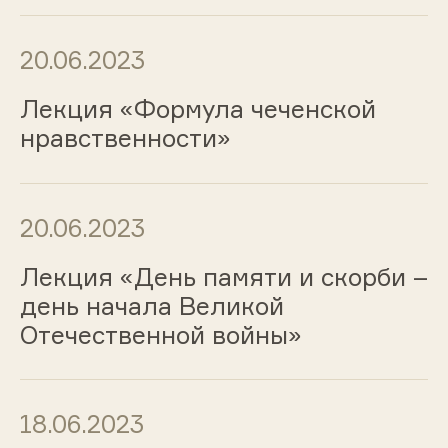
20.06.2023
Лекция «Формула чеченской
нравственности»
20.06.2023
Лекция «День памяти и скорби –
день начала Великой
Отечественной войны»
18.06.2023