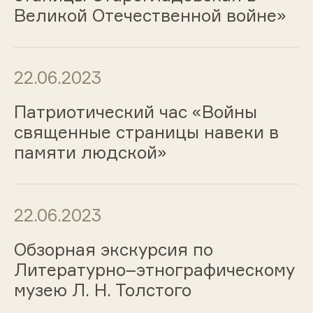
Великой Отечественной войне»
22.06.2023
Патриотический час «Войны
священные страницы навеки в
памяти людской»
22.06.2023
Обзорная экскурсия по
Литературно–этнографическому
музею Л. Н. Толстого