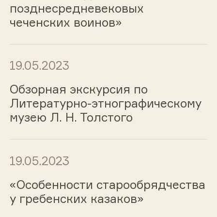
позднесредневековых
чеченских воинов»
19.05.2023
Обзорная экскурсия по
Литературно-этнографическому
музею Л. Н. Толстого
19.05.2023
«Особенности старообрядчества
у гребенских казаков»