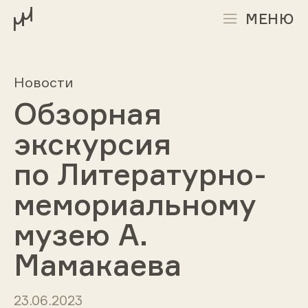
МЕНЮ
Новости
Обзорная
экскурсия
по Литературно-
мемориальному
музею А.
Мамакаева
23.06.2023