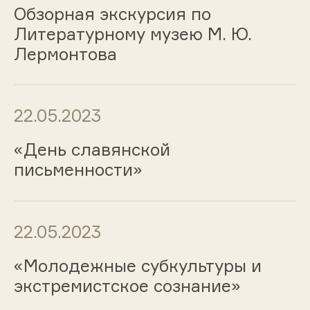
Обзорная экскурсия по
Литературному музею М. Ю.
Лермонтова
22.05.2023
«День славянской
письменности»
22.05.2023
«Молодежные субкультуры и
экстремистское сознание»