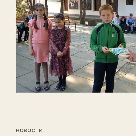
НОВОСТИ