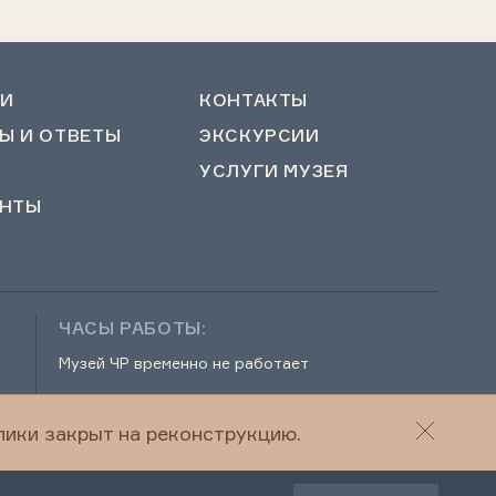
И
КОНТАКТЫ
Ы И ОТВЕТЫ
ЭКСКУРСИИ
УСЛУГИ МУЗЕЯ
НТЫ
ЧАСЫ РАБОТЫ:
Музей ЧР временно не работает
ики закрыт на реконструкцию.