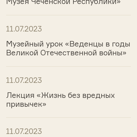
Музея Чеченской Республики»
11.07.2023
Музейный урок «Веденцы в годы
Великой Отечественной войны»
11.07.2023
Лекция «Жизнь без вредных
привычек»
11.07.2023