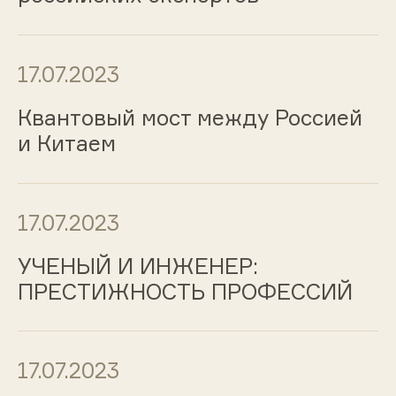
17.07.2023
Квантовый мост между Россией
и Китаем
17.07.2023
УЧЕНЫЙ И ИНЖЕНЕР:
ПРЕСТИЖНОСТЬ ПРОФЕССИЙ
17.07.2023