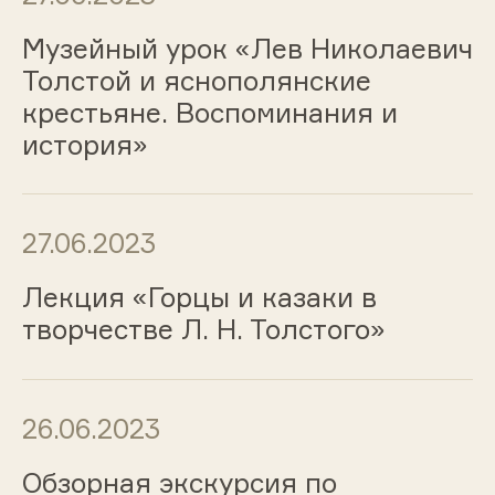
Музейный урок «Лев Николаевич
Толстой и яснополянские
крестьяне. Воспоминания и
история»
27.06.2023
Лекция «Горцы и казаки в
творчестве Л. Н. Толстого»
26.06.2023
Обзорная экскурсия по