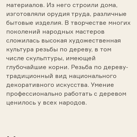
материалов. Из него строили дома,
изготовляли орудия труда, различные
бытовые изделия. В творчестве многих
поколений народных мастеров
сложилась высокая художественная
культура резьбы по дереву, в том
числе скульптуры, имеющей
глубочайшие корни. Резьба по дереву-
традиционный вид национального
декоративного искусства. Умение
профессионально работать с деревом
ценилось у всех народов.