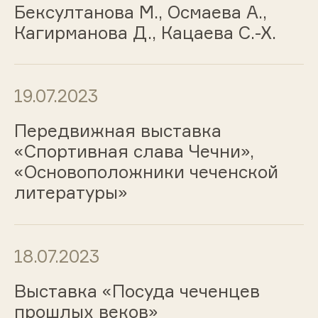
Бексултанова М., Осмаева А.,
Кагирманова Д., Кацаева С.-Х.
19.07.2023
Передвижная выставка
«Спортивная слава Чечни»,
«Основоположники чеченской
литературы»
18.07.2023
Выставка «Посуда чеченцев
прошлых веков»