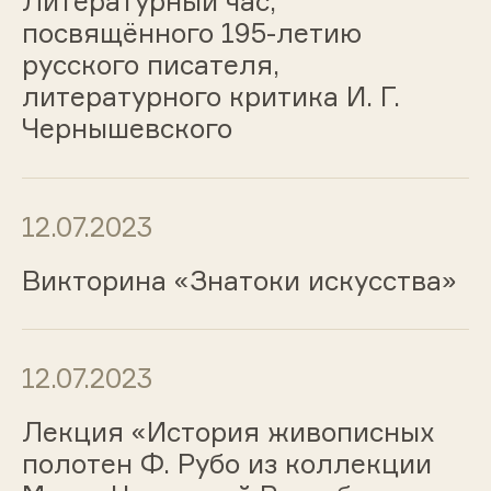
Литературный час,
посвящённого 195-летию
русского писателя,
литературного критика И. Г.
Чернышевского
12.07.2023
Викторина «Знатоки искусства»
12.07.2023
Лекция «История живописных
полотен Ф. Рубо из коллекции