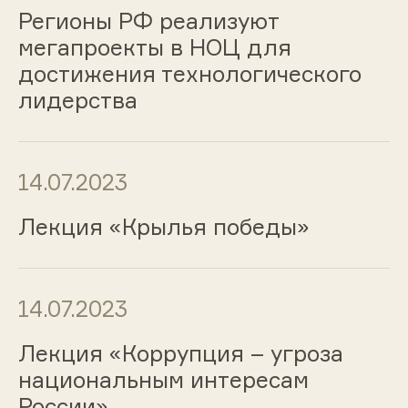
Регионы РФ реализуют
мегапроекты в НОЦ для
достижения технологического
лидерства
14.07.2023
Лекция «Крылья победы»
14.07.2023
Лекция «Коррупция – угроза
национальным интересам
России»