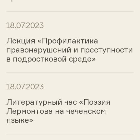
18.07.2023
Лекция «Профилактика
правонарушений и преступности
в подростковой среде»
18.07.2023
Литературный час «Поэзия
Лермонтова на чеченском
языке»