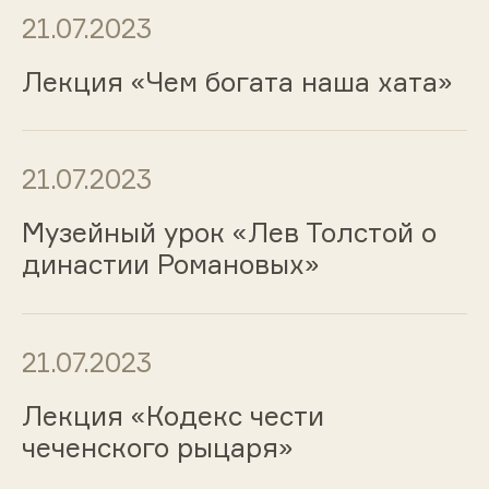
21.07.2023
Лекция «Чем богата наша хата»
21.07.2023
Музейный урок «Лев Толстой о
династии Романовых»
21.07.2023
Лекция «Кодекс чести
чеченского рыцаря»