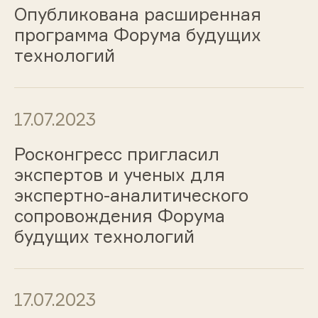
Опубликована расширенная
программа Форума будущих
технологий
17.07.2023
Росконгресс пригласил
экспертов и ученых для
экспертно-аналитического
сопровождения Форума
будущих технологий
17.07.2023