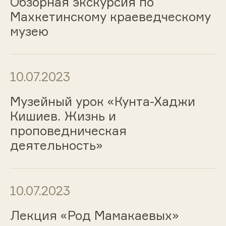
Обзорная экскурсия по
Махкетинскому краеведческому
музею
10.07.2023
Музейный урок «Кунта-Хаджи
Кишиев. Жизнь и
проповедническая
деятельность»
10.07.2023
Лекция «Род Мамакаевых»