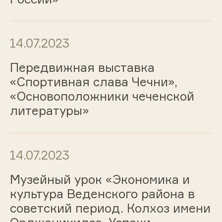
14.07.2023
Передвижная выставка
«Спортивная слава Чечни»,
«Основоположники чеченской
литературы»
14.07.2023
Музейный урок «Экономика и
культура Веденского района в
советский период. Колхоз имени