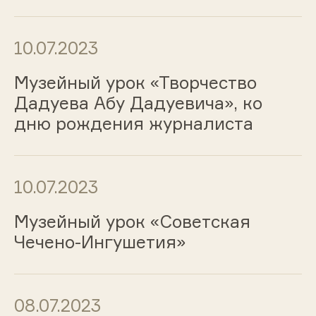
10.07.2023
Музейный урок «Творчество
Дадуева Абу Дадуевича», ко
дню рождения журналиста
10.07.2023
Музейный урок «Советская
Чечено-Ингушетия»
08.07.2023