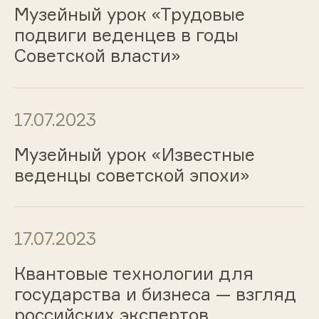
Музейный урок «Трудовые
подвиги веденцев в годы
Советской власти»
17.07.2023
Музейный урок «Известные
веденцы советской эпохи»
17.07.2023
Квантовые технологии для
государства и бизнеса — взгляд
российских экспертов