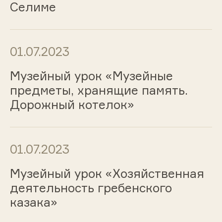
Селиме
01.07.2023
Музейный урок «Музейные
предметы, хранящие память.
Дорожный котелок»
01.07.2023
Музейный урок «Хозяйственная
деятельность гребенского
казака»