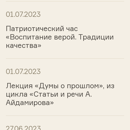
01.07.2023
Патриотический час
«Воспитание верой. Традиции
качества»
01.07.2023
Лекция «Думы о прошлом», из
цикла «Статьи и речи А.
Айдамирова»
27.06.2023