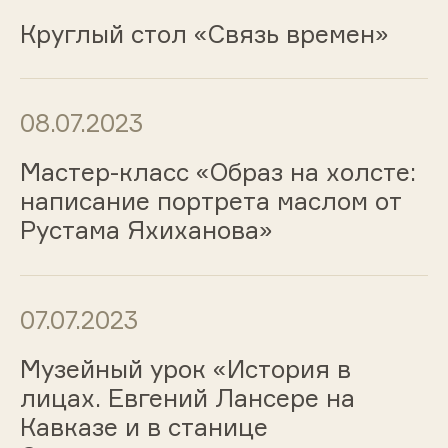
Круглый стол «Связь времен»
08.07.2023
Мастер-класс «Образ на холсте:
написание портрета маслом от
Рустама Яхиханова»
07.07.2023
Музейный урок «История в
лицах. Евгений Лансере на
Кавказе и в станице