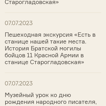
Старогладовская»
07.07.2023
Пешеходная экскурсия «Есть в
станице нашей такие места.
История Братской могилы
бойцов 11 Красной Армии в
станице Старогладовская»
07.07.2023
Музейный урок ко дню
рождения народного писателя,