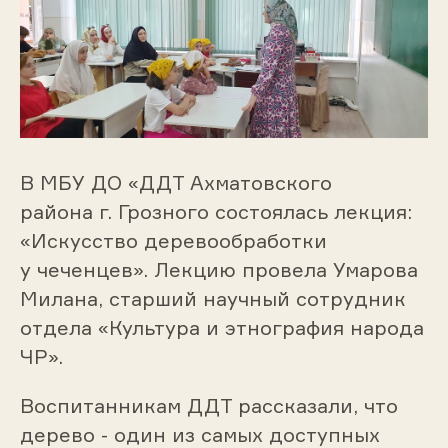
В МБУ ДО «ДДТ Ахматовского
района г. Грозного состоялась лекция:
«Искусство деревообработки
у чеченцев». Лекцию провела Умарова
Милана, старший научный сотрудник
отдела «Культура и этнография народа
ЧР».
Воспитанникам ДДТ рассказали, что
дерево - один из самых доступных