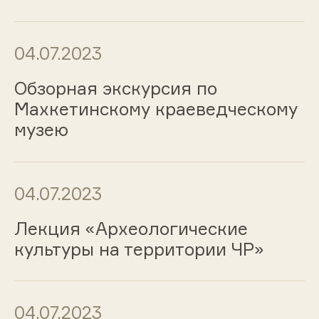
04.07.2023
Обзорная экскурсия по
Махкетинскому краеведческому
музею
04.07.2023
Лекция «Археологические
культуры на территории ЧР»
04.07.2023