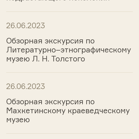
26.06.2023
Обзорная экскурсия по
Литературно–этнографическому
музею Л. Н. Толстого
26.06.2023
Обзорная экскурсия по
Махкетинскому краеведческому
музею