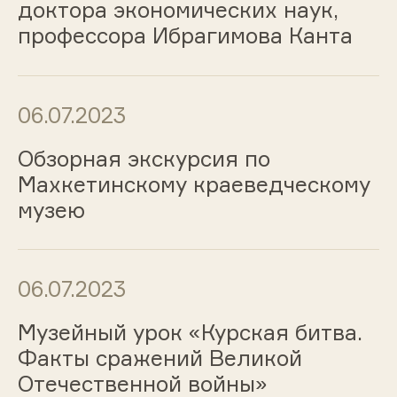
доктора экономических наук,
профессора Ибрагимова Канта
06.07.2023
Обзорная экскурсия по
Махкетинскому краеведческому
музею
06.07.2023
Музейный урок «Курская битва.
Факты сражений Великой
Отечественной войны»