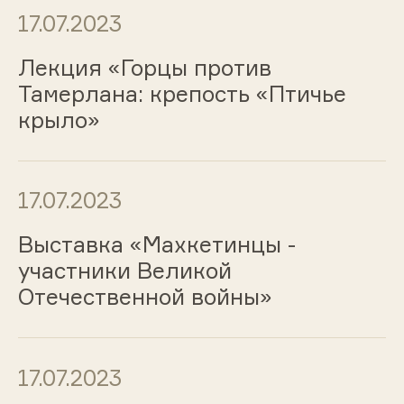
17.07.2023
Лекция «Горцы против
Тамерлана: крепость «Птичье
крыло»
17.07.2023
Выставка «Махкетинцы -
участники Великой
Отечественной войны»
17.07.2023