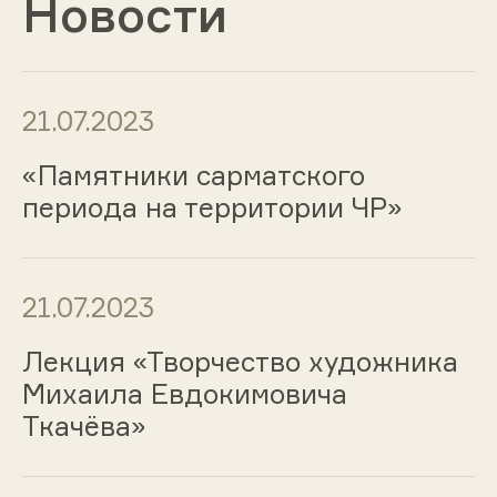
Новости
21.07.2023
«Памятники сарматского
периода на территории ЧР»
21.07.2023
Лекция «Творчество художника
Михаила Евдокимовича
Ткачёва»