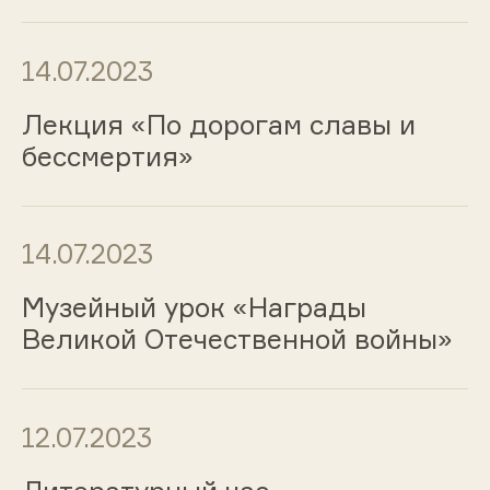
14.07.2023
Лекция «По дорогам славы и
бессмертия»
14.07.2023
Музейный урок «Награды
Великой Отечественной войны»
12.07.2023