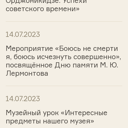
Орджоникидзе. Успехи
советского времени»
14.07.2023
Мероприятие «Боюсь не смерти
я, боюсь исчезнуть совершенно»,
посвящённое Дню памяти М. Ю.
Лермонтова
14.07.2023
Музейный урок «Интересные
предметы нашего музея»