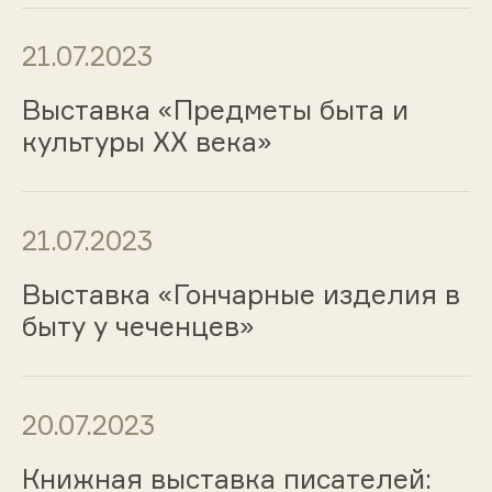
21.07.2023
Выставка «Предметы быта и
культуры ХХ века»
21.07.2023
Выставка «Гончарные изделия в
быту у чеченцев»
20.07.2023
Книжная выставка писателей: