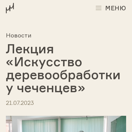
МЕНЮ
Новости
Лекция
«Искусство
деревообработки
у чеченцев»
21.07.2023