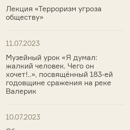
Лекция «Терроризм угроза
обществу»
11.07.2023
Музейный урок «Я думал:
жалкий человек. Чего он
хочет!..», посвящённый 183-ей
годовщине сражения на реке
Валерик
10.07.2023