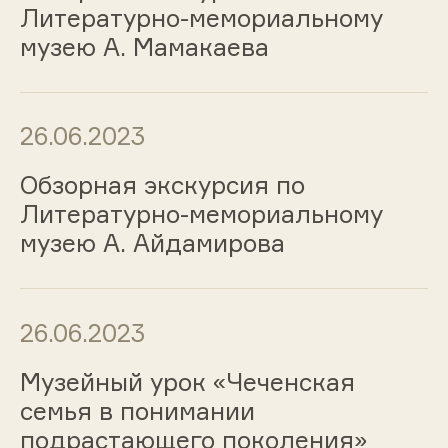
Литературно-мемориальному
музею А. Мамакаева
26.06.2023
Обзорная экскурсия по
Литературно-мемориальному
музею А. Айдамирова
26.06.2023
Музейный урок «Чеченская
семья в понимании
подрастающего поколения»