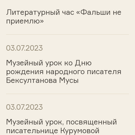
Литературный час «Фальши не
приемлю»
03.07.2023
Музейный урок ко Дню
рождения народного писателя
Бексултанова Мусы
03.07.2023
Музейный урок, посвященный
писательнице Курумовой