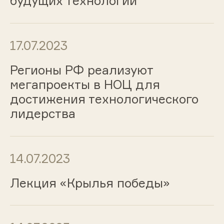
будущих технологий
17.07.2023
Регионы РФ реализуют
мегапроекты в НОЦ для
достижения технологического
лидерства
14.07.2023
Лекция «Крылья победы»