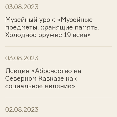
03.08.2023
Музейный урок: «Музейные
предметы, хранящие память.
Холодное оружие 19 века»
03.08.2023
Лекция «Абречество на
Северном Кавказе как
социальное явление»
02.08.2023