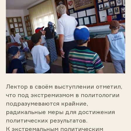
Лектор в своём выступлении отметил,
что под экстремизмом в политологии
подразумеваются крайние,
радикальные меры для достижения
политических результатов.
К экстремальным политическим