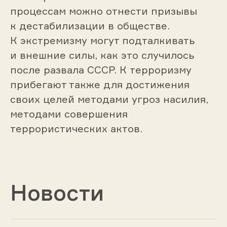
процессам можно отнести призывы
к дестабилизации в обществе.
К экстремизму могут подталкивать
и внешние силы, как это случилось
после развала СССР. К терроризму
прибегают также для достижения
своих целей методами угроз насилия,
методами совершения
террористических актов.
Новости