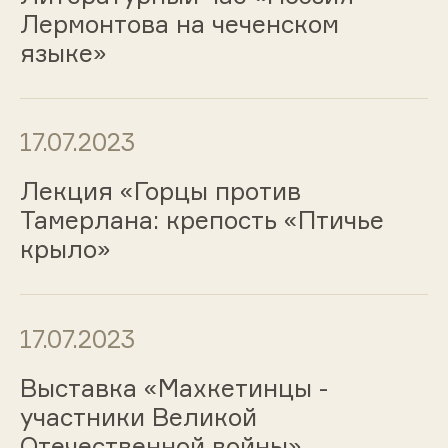
Лермонтова на чеченском
языке»
17.07.2023
Лекция «Горцы против
Тамерлана: крепость «Птичье
крыло»
17.07.2023
Выставка «Махкетинцы -
участники Великой
Отечественной войны»