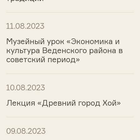
11.08.2023
Музейный урок «Экономика и
культура Веденского района в
советский период»
10.08.2023
Лекция «Древний город Хой»
09.08.2023