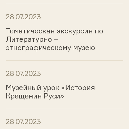
28.07.2023
Тематическая экскурсия по
Литературно –
этнографическому музею
28.07.2023
Музейный урок «История
Крещения Руси»
28.07.2023