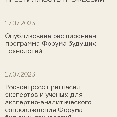
17.07.2023
Опубликована расширенная
программа Форума будущих
технологий
17.07.2023
Росконгресс пригласил
экспертов и ученых для
экспертно-аналитического
сопровождения Форума