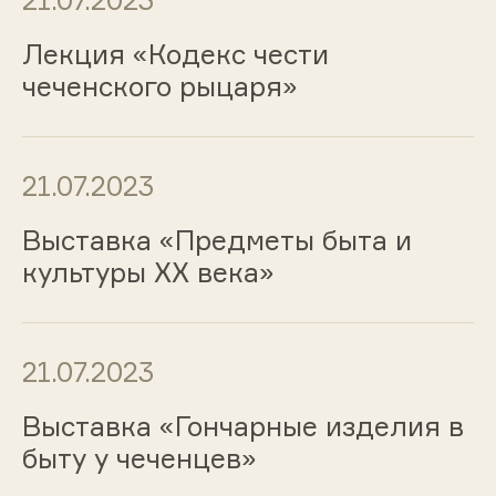
21.07.2023
Лекция «Кодекс чести
чеченского рыцаря»
21.07.2023
Выставка «Предметы быта и
культуры ХХ века»
21.07.2023
Выставка «Гончарные изделия в
быту у чеченцев»