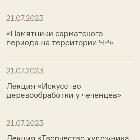
21.07.2023
«Памятники сарматского
периода на территории ЧР»
21.07.2023
Лекция «Искусство
деревообработки у чеченцев»
21.07.2023
Лекция «Творчество художника