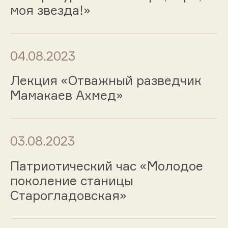
моя звезда!»
04.08.2023
Лекция «Отважный разведчик
Мамакаев Ахмед»
03.08.2023
Патриотический час «Молодое
поколение станицы
Старогладовская»