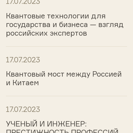
17.07.2023
Квантовые технологии для
государства и бизнеса — взгляд
российских экспертов
17.07.2023
Квантовый мост между Россией
и Китаем
17.07.2023
УЧЕНЫЙ И ИНЖЕНЕР:
ПРЕСТИЖНОСТЬ ПРОФЕССИЙ