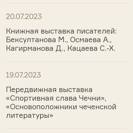
20.07.2023
Книжная выставка писателей:
Бексултанова М., Осмаева А.,
Кагирманова Д., Кацаева С.-Х.
19.07.2023
Передвижная выставка
«Спортивная слава Чечни»,
«Основоположники чеченской
литературы»