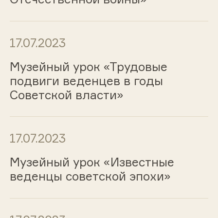
17.07.2023
Музейный урок «Трудовые
подвиги веденцев в годы
Советской власти»
17.07.2023
Музейный урок «Известные
веденцы советской эпохи»