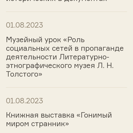
01.08.2023
Музейный урок «Роль
социальных сетей в пропаганде
деятельности Литературно-
этнографического музея Л. Н.
Толстого»
01.08.2023
Книжная выставка «Гонимый
миром странник»