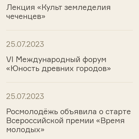
Лекция «Культ земледелия
чеченцев»
25.07.2023
VI Международный форум
«Юность древних городов»
25.07.2023
Росмолодёжь объявила о старте
Всероссийской премии «Время
молодых»