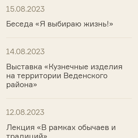
15.08.2023
Беседа «Я выбираю жизнь!»
14.08.2023
Выставка «Кузнечные изделия
на территории Веденского
района»
12.08.2023
Лекция «В рамках обычаев и
традиций»