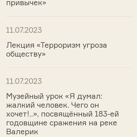
привычек»
11.07.2023
Лекция «Терроризм угроза
обществу»
11.07.2023
Музейный урок «Я думал:
жалкий человек. Чего он
хочет!..», посвящённый 183-ей
годовщине сражения на реке
Валерик