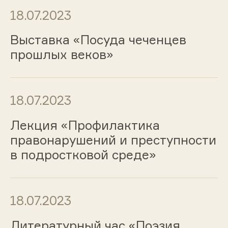
18.07.2023
Выставка «Посуда чеченцев
прошлых веков»
18.07.2023
Лекция «Профилактика
правонарушений и преступности
в подростковой среде»
18.07.2023
Литературный час «Поэзия