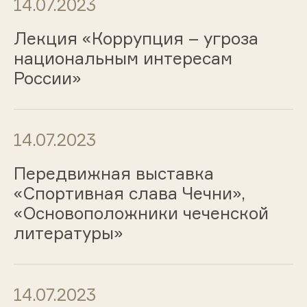
14.07.2023
Лекция «Коррупция – угроза
национальным интересам
России»
14.07.2023
Передвижная выставка
«Спортивная слава Чечни»,
«Основоположники чеченской
литературы»
14.07.2023