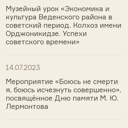
Музейный урок «Экономика и
культура Веденского района в
советский период. Колхоз имени
Орджоникидзе. Успехи
советского времени»
14.07.2023
Мероприятие «Боюсь не смерти
я, боюсь исчезнуть совершенно»,
посвящённое Дню памяти М. Ю.
Лермонтова