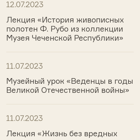
12.07.2023
Лекция «История живописных
полотен Ф. Рубо из коллекции
Музея Чеченской Республики»
11.07.2023
Музейный урок «Веденцы в годы
Великой Отечественной войны»
11.07.2023
Лекция «Жизнь без вредных