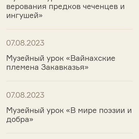
верования предков чеченцев и
ингушей»
07.08.2023
Музейный урок «Вайнахские
племена Закавказья»
07.08.2023
Музейный урок «В мире поэзии и
добра»