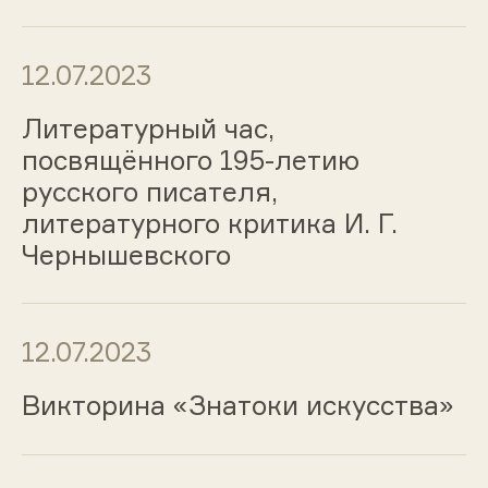
12.07.2023
Литературный час,
посвящённого 195-летию
русского писателя,
литературного критика И. Г.
Чернышевского
12.07.2023
Викторина «Знатоки искусства»