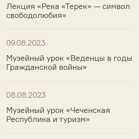
Лекция «Река «Терек» — символ
свободолюбия»
09.08.2023
Музейный урок «Веденцы в годы
Гражданской войны»
08.08.2023
Музейный урок «Чеченская
Республика и туризм»