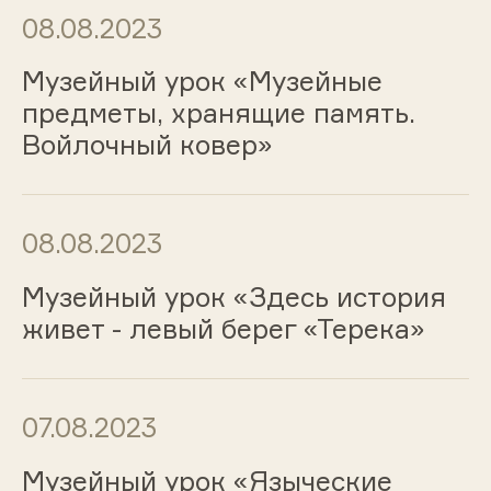
08.08.2023
Музейный урок «Музейные
предметы, хранящие память.
Войлочный ковер»
08.08.2023
Музейный урок «Здесь история
живет - левый берег «Терека»
07.08.2023
Музейный урок «Языческие