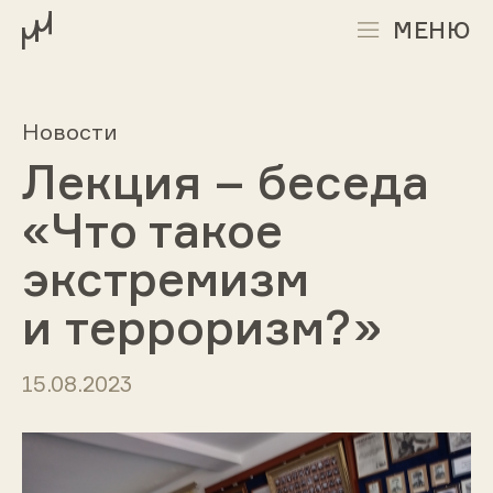
МЕНЮ
Новости
Лекция – беседа
«Что такое
экстремизм
и терроризм?»
15.08.2023