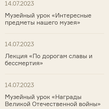
14.07.2023
Музейный урок «Интересные
предметы нашего музея»
14.07.2023
Лекция «По дорогам славы и
бессмертия»
14.07.2023
Музейный урок «Награды
Великой Отечественной войны»