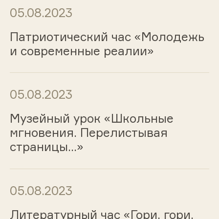
05.08.2023
Патриотический час «Молодежь
и современные реалии»
05.08.2023
Музейный урок «Школьные
мгновения. Перелистывая
страницы…»
05.08.2023
Литературный час «Гори, гори,