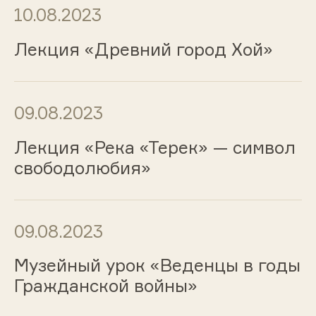
10.08.2023
Лекция «Древний город Хой»
09.08.2023
Лекция «Река «Терек» — символ
свободолюбия»
09.08.2023
Музейный урок «Веденцы в годы
Гражданской войны»