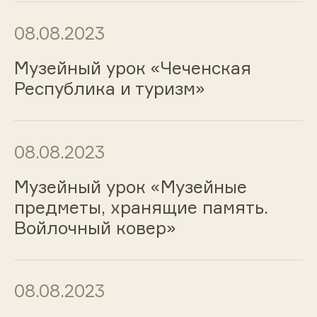
08.08.2023
Музейный урок «Чеченская
Республика и туризм»
08.08.2023
Музейный урок «Музейные
предметы, хранящие память.
Войлочный ковер»
08.08.2023