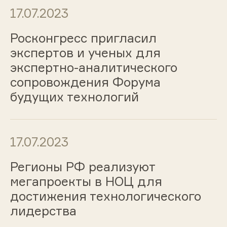
17.07.2023
Росконгресс пригласил
экспертов и ученых для
экспертно-аналитического
сопровождения Форума
будущих технологий
17.07.2023
Регионы РФ реализуют
мегапроекты в НОЦ для
достижения технологического
лидерства