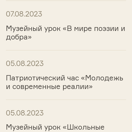
07.08.2023
Музейный урок «В мире поэзии и
добра»
05.08.2023
Патриотический час «Молодежь
и современные реалии»
05.08.2023
Музейный урок «Школьные