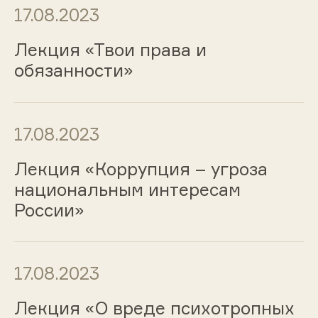
17.08.2023
Лекция «Твои права и
обязанности»
17.08.2023
Лекция «Коррупция – угроза
национальным интересам
России»
17.08.2023
Лекция «О вреде психотропных