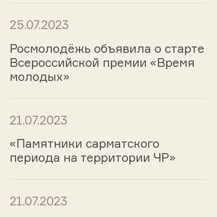
25.07.2023
Росмолодёжь объявила о старте
Всероссийской премии «Время
молодых»
21.07.2023
«Памятники сарматского
периода на территории ЧР»
21.07.2023