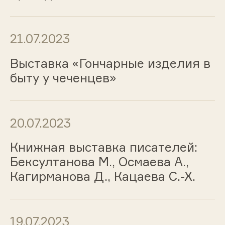
21.07.2023
Выставка «Гончарные изделия в
быту у чеченцев»
20.07.2023
Книжная выставка писателей:
Бексултанова М., Осмаева А.,
Кагирманова Д., Кацаева С.-Х.
19.07.2023