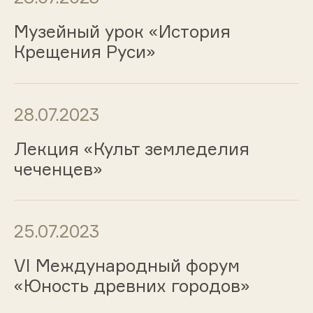
Музейный урок «История
Крещения Руси»
28.07.2023
Лекция «Культ земледелия
чеченцев»
25.07.2023
VI Международный форум
«Юность древних городов»