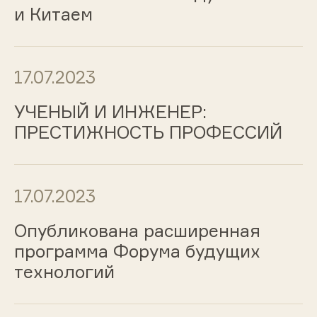
и Китаем
17.07.2023
УЧЕНЫЙ И ИНЖЕНЕР:
ПРЕСТИЖНОСТЬ ПРОФЕССИЙ
17.07.2023
Опубликована расширенная
программа Форума будущих
технологий