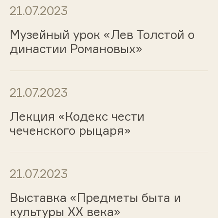
21.07.2023
Музейный урок «Лев Толстой о
династии Романовых»
21.07.2023
Лекция «Кодекс чести
чеченского рыцаря»
21.07.2023
Выставка «Предметы быта и
культуры ХХ века»