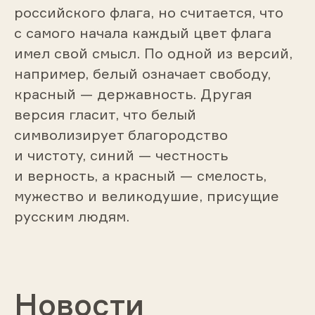
российского флага, но считается, что
с самого начала каждый цвет флага
имел свой смысл. По одной из версий,
например, белый означает свободу,
красный — державность. Другая
версия гласит, что белый
символизирует благородство
и чистоту, синий — честность
и верность, а красный — смелость,
мужество и великодушие, присущие
русским людям.
Новости