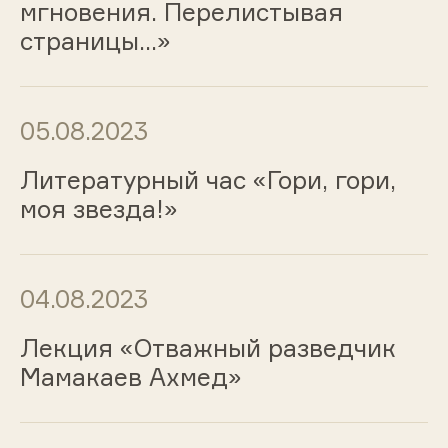
мгновения. Перелистывая
страницы…»
05.08.2023
Литературный час «Гори, гори,
моя звезда!»
04.08.2023
Лекция «Отважный разведчик
Мамакаев Ахмед»