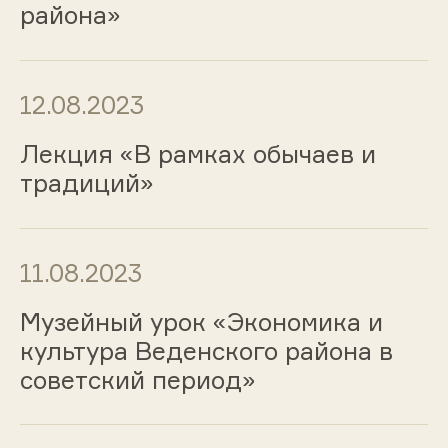
района»
12.08.2023
Лекция «В рамках обычаев и
традиций»
11.08.2023
Музейный урок «Экономика и
культура Веденского района в
советский период»