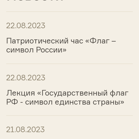
22.08.2023
Патриотический час «Флаг –
символ России»
22.08.2023
Лекция «Государственный флаг
РФ - символ единства страны»
21.08.2023