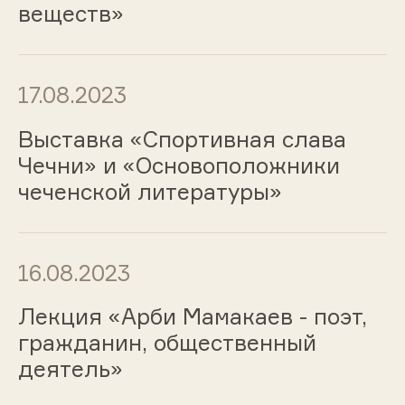
веществ»
17.08.2023
Выставка «Спортивная слава
Чечни» и «Основоположники
чеченской литературы»
16.08.2023
Лекция «Арби Мамакаев - поэт,
гражданин, общественный
деятель»