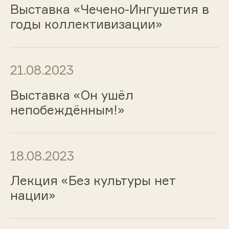
Выставка «Чечено-Ингушетия в
годы коллективизации»
21.08.2023
Выставка «Он ушёл
непобеждённым!»
18.08.2023
Лекция «Без культуры нет
нации»