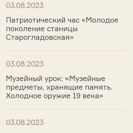
03.08.2023
Патриотический час «Молодое
поколение станицы
Старогладовская»
03.08.2023
Музейный урок: «Музейные
предметы, хранящие память.
Холодное оружие 19 века»
03.08.2023