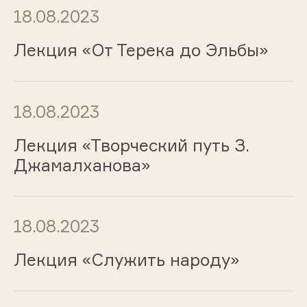
18.08.2023
Лекция «От Терека до Эльбы»
18.08.2023
Лекция «Творческий путь З.
Джамалханова»
18.08.2023
Лекция «Служить народу»