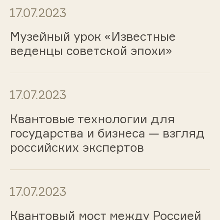
17.07.2023
Музейный урок «Известные
веденцы советской эпохи»
17.07.2023
Квантовые технологии для
государства и бизнеса — взгляд
российских экспертов
17.07.2023
Квантовый мост между Россией