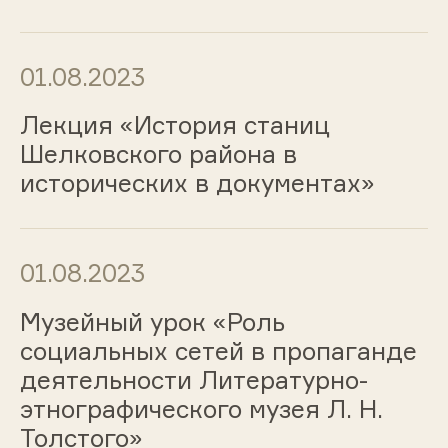
01.08.2023
Лекция «История станиц
Шелковского района в
исторических в документах»
01.08.2023
Музейный урок «Роль
социальных сетей в пропаганде
деятельности Литературно-
этнографического музея Л. Н.
Толстого»