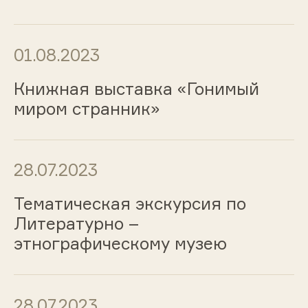
01.08.2023
Книжная выставка «Гонимый
миром странник»
28.07.2023
Тематическая экскурсия по
Литературно –
этнографическому музею
28.07.2023