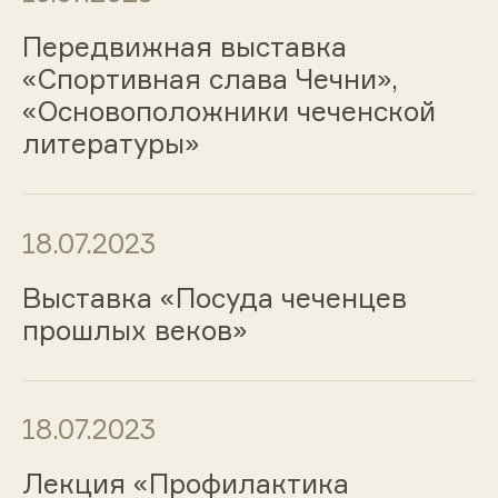
Передвижная выставка
«Спортивная слава Чечни»,
«Основоположники чеченской
литературы»
18.07.2023
Выставка «Посуда чеченцев
прошлых веков»
18.07.2023
Лекция «Профилактика