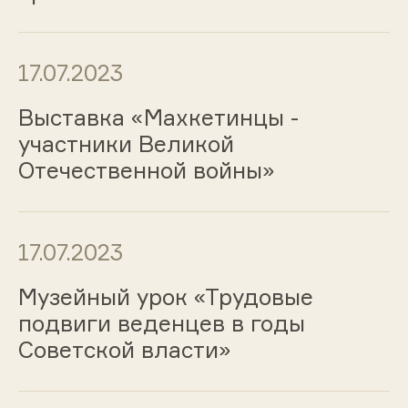
17.07.2023
Выставка «Махкетинцы -
участники Великой
Отечественной войны»
17.07.2023
Музейный урок «Трудовые
подвиги веденцев в годы
Советской власти»