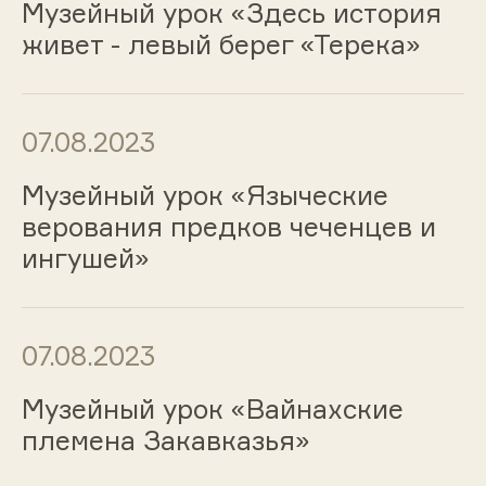
Музейный урок «Здесь история
живет - левый берег «Терека»
07.08.2023
Музейный урок «Языческие
верования предков чеченцев и
ингушей»
07.08.2023
Музейный урок «Вайнахские
племена Закавказья»