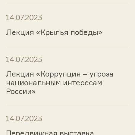
14.07.2023
Лекция «Крылья победы»
14.07.2023
Лекция «Коррупция – угроза
национальным интересам
России»
14.07.2023
Передвижная выставка