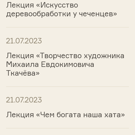
Лекция «Искусство
деревообработки у чеченцев»
21.07.2023
Лекция «Творчество художника
Михаила Евдокимовича
Ткачёва»
21.07.2023
Лекция «Чем богата наша хата»