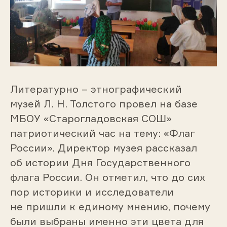
Литературно – этнографический
музей Л. Н. Толстого провел на базе
МБОУ «Старогладовская СОШ»
патриотический час на тему: «Флаг
России». Директор музея рассказал
об истории Дня Государственного
флага России. Он отметил, что до сих
пор историки и исследователи
не пришли к единому мнению, почему
были выбраны именно эти цвета для