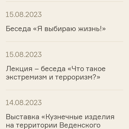
15.08.2023
Беседа «Я выбираю жизнь!»
15.08.2023
Лекция – беседа «Что такое
экстремизм и терроризм?»
14.08.2023
Выставка «Кузнечные изделия
на территории Веденского