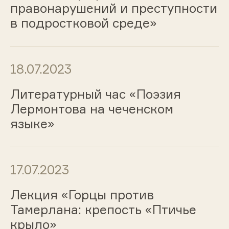
правонарушений и преступности
в подростковой среде»
18.07.2023
Литературный час «Поэзия
Лермонтова на чеченском
языке»
17.07.2023
Лекция «Горцы против
Тамерлана: крепость «Птичье
крыло»