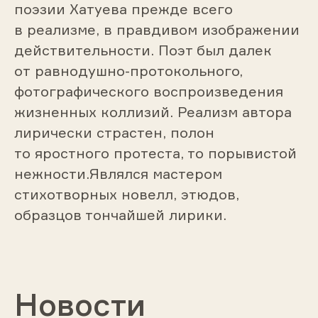
поэзии Хатуева прежде всего
в реализме, в правдивом изображении
действительности. Поэт был далек
от равнодушно-протокольного,
фотографического воспроизведения
жизненных коллизий. Реализм автора
лирически страстен, полон
то яростного протеста, то порывистой
нежности.Являлся мастером
стихотворных новелл, этюдов,
образцов тончайшей лирики.
Новости