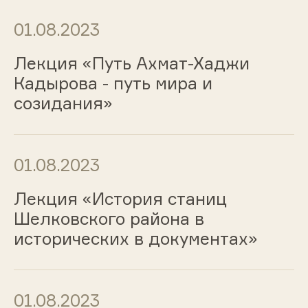
01.08.2023
Лекция «Путь Ахмат-Хаджи
Кадырова - путь мира и
созидания»
01.08.2023
Лекция «История станиц
Шелковского района в
исторических в документах»
01.08.2023