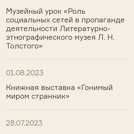
Музейный урок «Роль
социальных сетей в пропаганде
деятельности Литературно-
этнографического музея Л. Н.
Толстого»
01.08.2023
Книжная выставка «Гонимый
миром странник»
28.07.2023