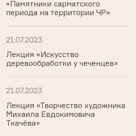
«Памятники сарматского
периода на территории ЧР»
21.07.2023
Лекция «Искусство
деревообработки у чеченцев»
21.07.2023
Лекция «Творчество художника
Михаила Евдокимовича
Ткачёва»