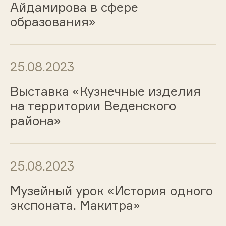
Айдамирова в сфере
образования»
25.08.2023
Выставка «Кузнечные изделия
на территории Веденского
района»
25.08.2023
Музейный урок «История одного
экспоната. Макитра»