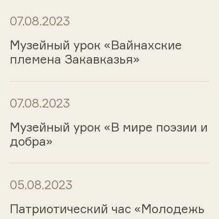
07.08.2023
Музейный урок «Вайнахские
племена Закавказья»
07.08.2023
Музейный урок «В мире поэзии и
добра»
05.08.2023
Патриотический час «Молодежь