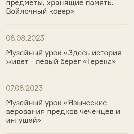
предметы, хранящие память.
Войлочный ковер»
08.08.2023
Музейный урок «Здесь история
живет - левый берег «Терека»
07.08.2023
Музейный урок «Языческие
верования предков чеченцев и
ингушей»