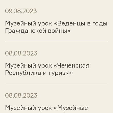
09.08.2023
Музейный урок «Веденцы в годы
Гражданской войны»
08.08.2023
Музейный урок «Чеченская
Республика и туризм»
08.08.2023
Музейный урок «Музейные