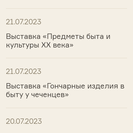
21.07.2023
Выставка «Предметы быта и
культуры ХХ века»
21.07.2023
Выставка «Гончарные изделия в
быту у чеченцев»
20.07.2023