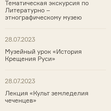
Тематическая экскурсия по
Литературно –
этнографическому музею
28.07.2023
Музейный урок «История
Крещения Руси»
28.07.2023
Лекция «Культ земледелия
чеченцев»