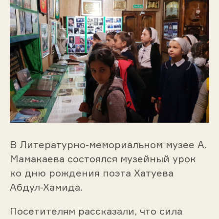
В Литературно-мемориальном музее А.
Мамакаева состоялся музейный урок
ко дню рождения поэта Хатуева
Абдул-Хамида.
Посетителям рассказали, что сила