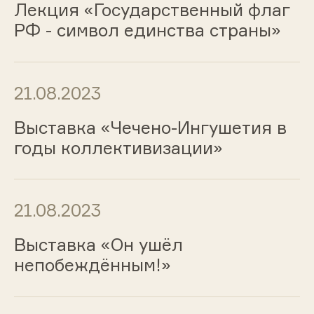
Лекция «Государственный флаг
РФ - символ единства страны»
21.08.2023
Выставка «Чечено-Ингушетия в
годы коллективизации»
21.08.2023
Выставка «Он ушёл
непобеждённым!»