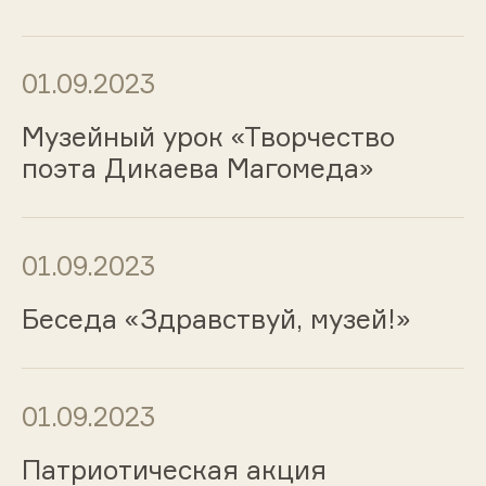
01.09.2023
Музейный урок «Творчество
поэта Дикаева Магомеда»
01.09.2023
Беседа «Здравствуй, музей!»
01.09.2023
Патриотическая акция