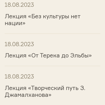
18.08.2023
Лекция «Без культуры нет
нации»
18.08.2023
Лекция «От Терека до Эльбы»
18.08.2023
Лекция «Творческий путь З.
Джамалханова»