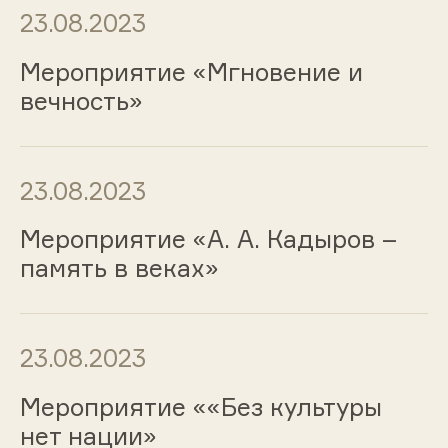
23.08.2023
Мероприятие «Мгновение и
вечность»
23.08.2023
Мероприятие «А. А. Кадыров –
память в веках»
23.08.2023
Мероприятие ««Без культуры
нет нации»