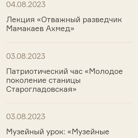
04.08.2023
Лекция «Отважный разведчик
Мамакаев Ахмед»
03.08.2023
Патриотический час «Молодое
поколение станицы
Старогладовская»
03.08.2023
Музейный урок: «Музейные