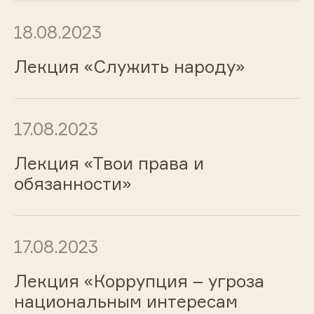
18.08.2023
Лекция «Служить народу»
17.08.2023
Лекция «Твои права и
обязанности»
17.08.2023
Лекция «Коррупция – угроза
национальным интересам