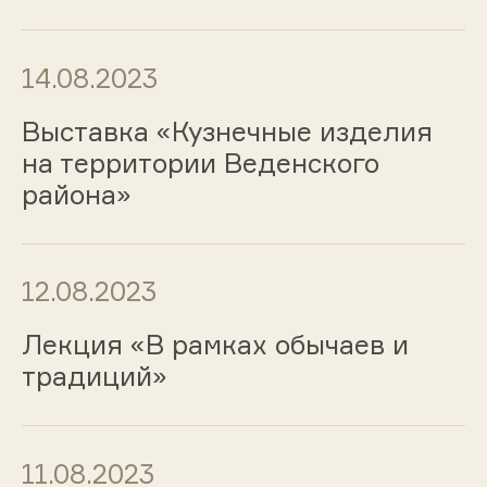
14.08.2023
Выставка «Кузнечные изделия
на территории Веденского
района»
12.08.2023
Лекция «В рамках обычаев и
традиций»
11.08.2023