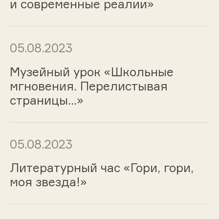
и современные реалии»
05.08.2023
Музейный урок «Школьные
мгновения. Перелистывая
страницы…»
05.08.2023
Литературный час «Гори, гори,
моя звезда!»