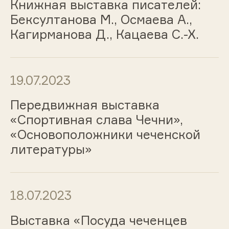
Книжная выставка писателей:
Бексултанова М., Осмаева А.,
Кагирманова Д., Кацаева С.-Х.
19.07.2023
Передвижная выставка
«Спортивная слава Чечни»,
«Основоположники чеченской
литературы»
18.07.2023
Выставка «Посуда чеченцев