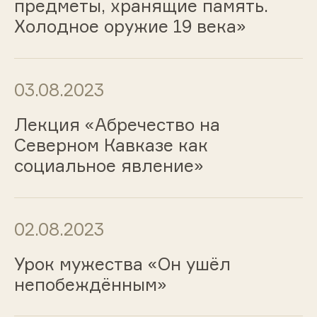
предметы, хранящие память.
Холодное оружие 19 века»
03.08.2023
Лекция «Абречество на
Северном Кавказе как
социальное явление»
02.08.2023
Урок мужества «Он ушёл
непобеждённым»