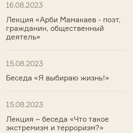
16.08.2023
Лекция «Арби Мамакаев - поэт,
гражданин, общественный
деятель»
15.08.2023
Беседа «Я выбираю жизнь!»
15.08.2023
Лекция – беседа «Что такое
экстремизм и терроризм?»