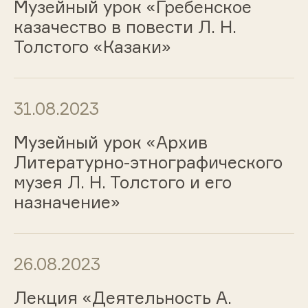
Музейный урок «Гребенское
казачество в повести Л. Н.
Толстого «Казаки»
31.08.2023
Музейный урок «Архив
Литературно-этнографического
музея Л. Н. Толстого и его
назначение»
26.08.2023
Лекция «Деятельность А.