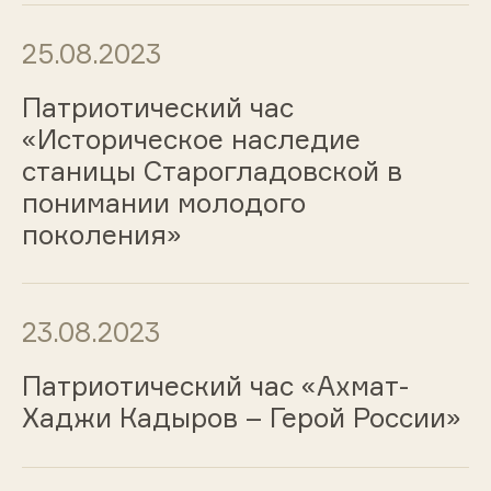
25.08.2023
Патриотический час
«Историческое наследие
станицы Старогладовской в
понимании молодого
поколения»
23.08.2023
Патриотический час «Ахмат-
Хаджи Кадыров – Герой России»