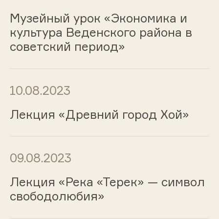
Музейный урок «Экономика и
культура Веденского района в
советский период»
10.08.2023
Лекция «Древний город Хой»
09.08.2023
Лекция «Река «Терек» — символ
свободолюбия»