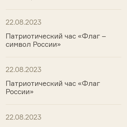
22.08.2023
Патриотический час «Флаг –
символ России»
22.08.2023
Патриотический час «Флаг
России»
22.08.2023