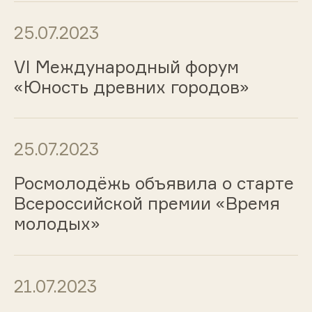
25.07.2023
VI Международный форум
«Юность древних городов»
25.07.2023
Росмолодёжь объявила о старте
Всероссийской премии «Время
молодых»
21.07.2023