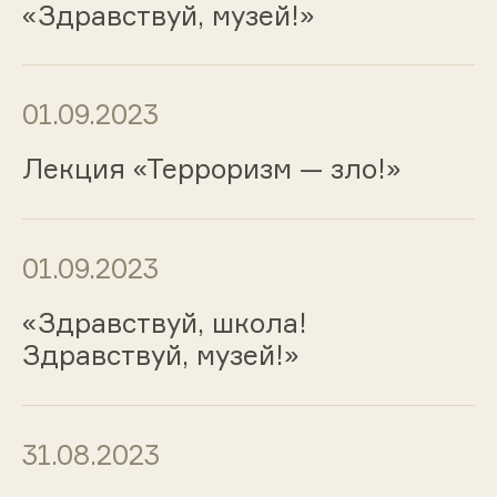
«Здравствуй, музей!»
01.09.2023
Лекция «Терроризм — зло!»
01.09.2023
«Здравствуй, школа!
Здравствуй, музей!»
31.08.2023