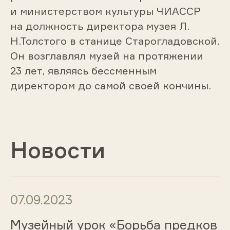
и министерством культуры ЧИАССР
на должность директора музея Л.
Н.Толстого в станице Старогладовской.
Он возглавлял музей на протяжении
23 лет, являясь бессменным
директором до самой своей кончины.
Новости
07.09.2023
Музейный урок «Борьба предков