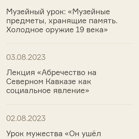
Музейный урок: «Музейные
предметы, хранящие память.
Холодное оружие 19 века»
03.08.2023
Лекция «Абречество на
Северном Кавказе как
социальное явление»
02.08.2023
Урок мужества «Он ушёл