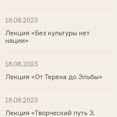
18.08.2023
Лекция «Без культуры нет
нации»
18.08.2023
Лекция «От Терека до Эльбы»
18.08.2023
Лекция «Творческий путь З.