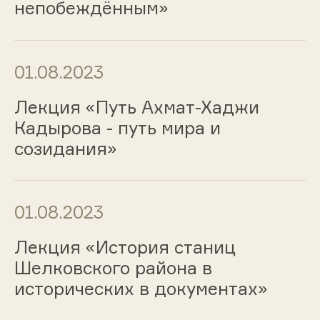
непобеждённым»
01.08.2023
Лекция «Путь Ахмат-Хаджи
Кадырова - путь мира и
созидания»
01.08.2023
Лекция «История станиц
Шелковского района в
исторических в документах»