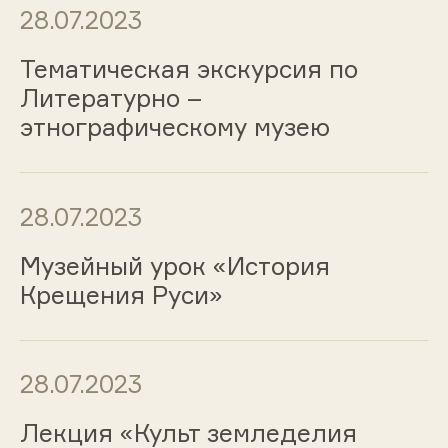
28.07.2023
Тематическая экскурсия по
Литературно –
этнографическому музею
28.07.2023
Музейный урок «История
Крещения Руси»
28.07.2023
Лекция «Культ земледелия