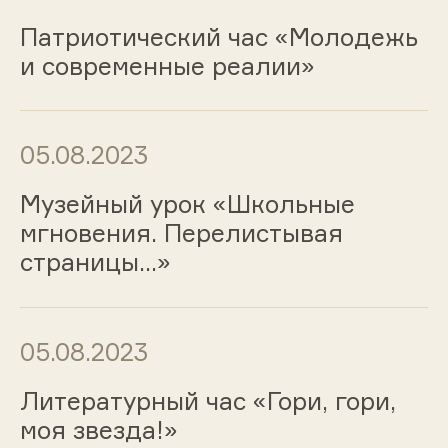
Патриотический час «Молодежь
и современные реалии»
05.08.2023
Музейный урок «Школьные
мгновения. Перелистывая
страницы…»
05.08.2023
Литературный час «Гори, гори,
моя звезда!»