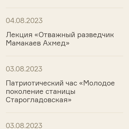
04.08.2023
Лекция «Отважный разведчик
Мамакаев Ахмед»
03.08.2023
Патриотический час «Молодое
поколение станицы
Старогладовская»
03.08.2023