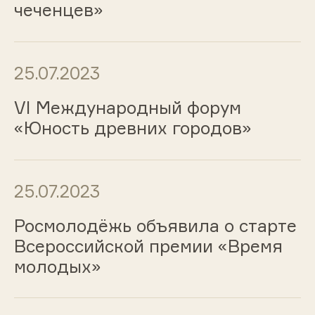
чеченцев»
25.07.2023
VI Международный форум
«Юность древних городов»
25.07.2023
Росмолодёжь объявила о старте
Всероссийской премии «Время
молодых»