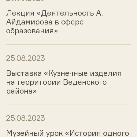
Лекция «Деятельность А.
Айдамирова в сфере
образования»
25.08.2023
Выставка «Кузнечные изделия
на территории Веденского
района»
25.08.2023
Музейный урок «История одного