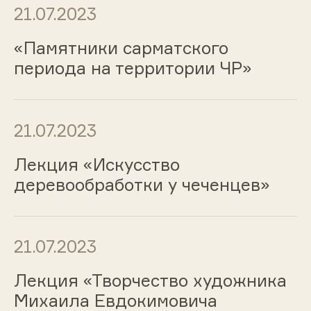
21.07.2023
«Памятники сарматского
периода на территории ЧР»
21.07.2023
Лекция «Искусство
деревообработки у чеченцев»
21.07.2023
Лекция «Творчество художника
Михаила Евдокимовича