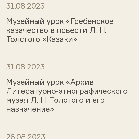
31.08.2023
Музейный урок «Гребенское
казачество в повести Л. Н.
Толстого «Казаки»
31.08.2023
Музейный урок «Архив
Литературно-этнографического
музея Л. Н. Толстого и его
назначение»
26.08.2023