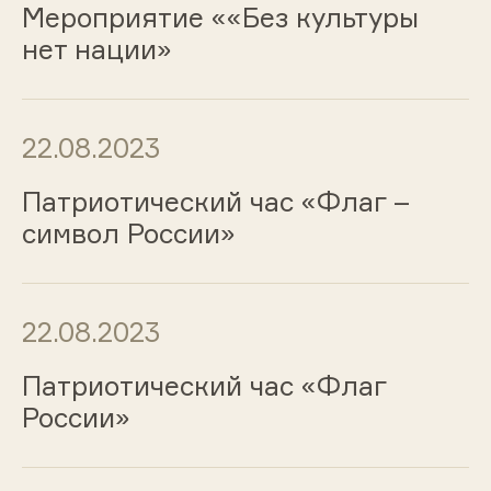
Мероприятие ««Без культуры
нет нации»
22.08.2023
Патриотический час «Флаг –
символ России»
22.08.2023
Патриотический час «Флаг
России»