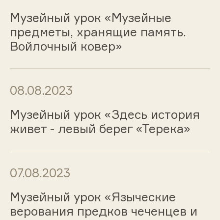
Музейный урок «Музейные
предметы, хранящие память.
Войлочный ковер»
08.08.2023
Музейный урок «Здесь история
живет - левый берег «Терека»
07.08.2023
Музейный урок «Языческие
верования предков чеченцев и