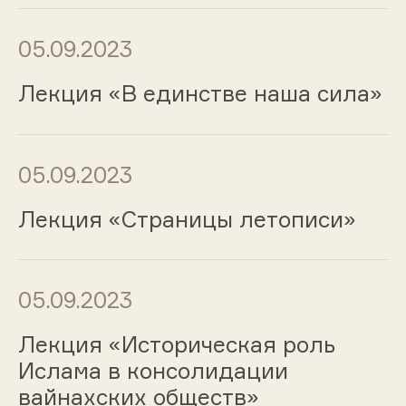
05.09.2023
Лекция «В единстве наша сила»
05.09.2023
Лекция «Страницы летописи»
05.09.2023
Лекция «Историческая роль
Ислама в консолидации
вайнахских обществ»