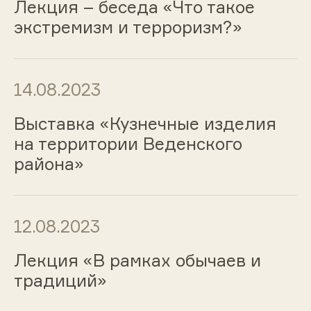
Лекция – беседа «Что такое
экстремизм и терроризм?»
14.08.2023
Выставка «Кузнечные изделия
на территории Веденского
района»
12.08.2023
Лекция «В рамках обычаев и
традиций»