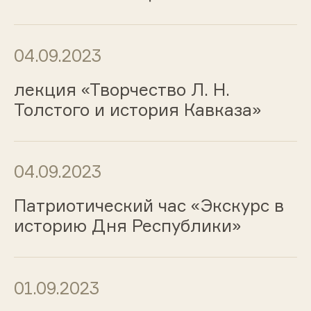
04.09.2023
лекция «Творчество Л. Н.
Толстого и история Кавказа»
04.09.2023
Патриотический час «Экскурс в
историю Дня Республики»
01.09.2023