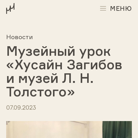
МЕНЮ
Новости
Музейный урок
«Хусайн Загибов
и музей Л. Н.
Толстого»
07.09.2023