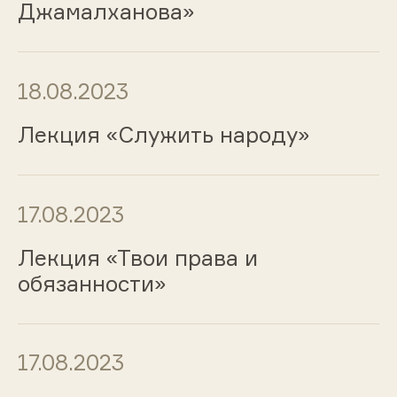
Джамалханова»
18.08.2023
Лекция «Служить народу»
17.08.2023
Лекция «Твои права и
обязанности»
17.08.2023