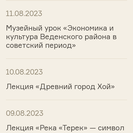
11.08.2023
Музейный урок «Экономика и
культура Веденского района в
советский период»
10.08.2023
Лекция «Древний город Хой»
09.08.2023
Лекция «Река «Терек» — символ