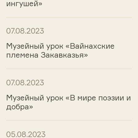
ингушей»
07.08.2023
Музейный урок «Вайнахские
племена Закавказья»
07.08.2023
Музейный урок «В мире поэзии и
добра»
05.08.2023