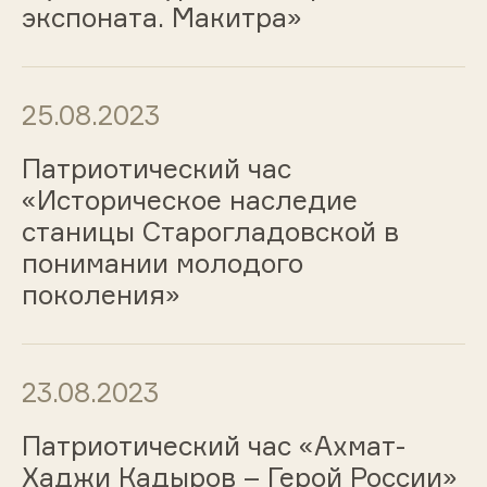
экспоната. Макитра»
25.08.2023
Патриотический час
«Историческое наследие
станицы Старогладовской в
понимании молодого
поколения»
23.08.2023
Патриотический час «Ахмат-
Хаджи Кадыров – Герой России»