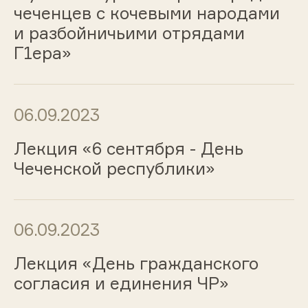
чеченцев с кочевыми народами
и разбойничьими отрядами
Г1ера»
06.09.2023
Лекция «6 сентября - День
Чеченской республики»
06.09.2023
Лекция «День гражданского
согласия и единения ЧР»