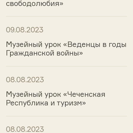
свободолюбия»
09.08.2023
Музейный урок «Веденцы в годы
Гражданской войны»
08.08.2023
Музейный урок «Чеченская
Республика и туризм»
08.08.2023