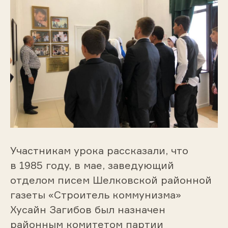
Участникам урока рассказали, что
в 1985 году, в мае, заведующий
отделом писем Шелковской районной
газеты «Строитель коммунизма»
Хусайн Загибов был назначен
районным комитетом партии