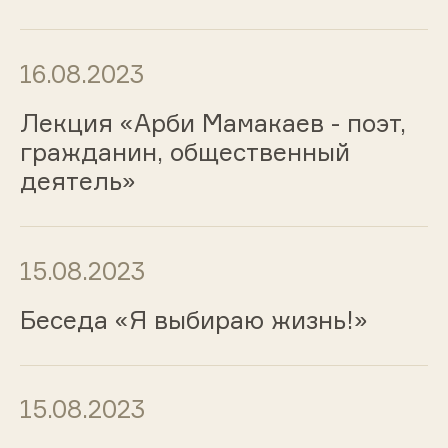
16.08.2023
Лекция «Арби Мамакаев - поэт,
гражданин, общественный
деятель»
15.08.2023
Беседа «Я выбираю жизнь!»
15.08.2023