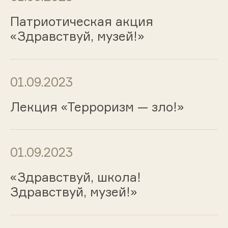
Патриотическая акция
«Здравствуй, музей!»
01.09.2023
Лекция «Терроризм — зло!»
01.09.2023
«Здравствуй, школа!
Здравствуй, музей!»