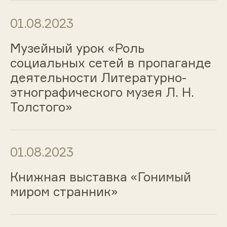
01.08.2023
Музейный урок «Роль
социальных сетей в пропаганде
деятельности Литературно-
этнографического музея Л. Н.
Толстого»
01.08.2023
Книжная выставка «Гонимый
миром странник»