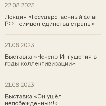
22.08.2023
Лекция «Государственный флаг
РФ - символ единства страны»
21.08.2023
Выставка «Чечено-Ингушетия в
годы коллективизации»
21.08.2023
Выставка «Он ушёл
непобеждённым!»