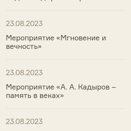
23.08.2023
Мероприятие «Мгновение и
вечность»
23.08.2023
Мероприятие «А. А. Кадыров –
память в веках»
23.08.2023