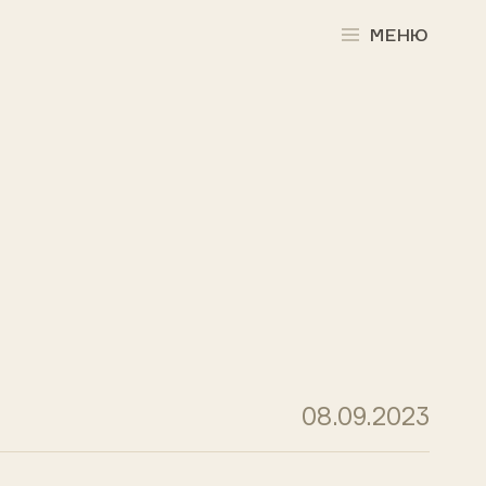
МЕНЮ
08.09.2023