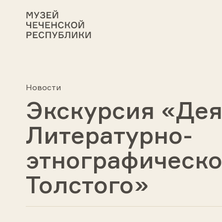
Новости
Экскурсия «Дея
Литературно-
этнографическог
Толстого»