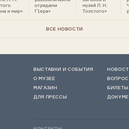
того
отрядами
музей Л. Н.
на и мир»
Г1ера»
Толстого»
ВСЕ НОВОСТИ
ВЫСТАВКИ И СОБЫТИЯ
НОВОСТ
О МУЗЕЕ
ВОПРОС
МАГАЗИН
БИЛЕТЫ
ДЛЯ ПРЕССЫ
ДОКУМЕ
КОНТАКТЫ: