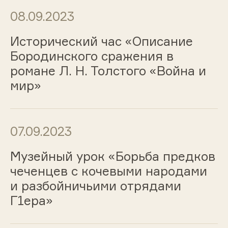
08.09.2023
Исторический час «Описание
Бородинского сражения в
романе Л. Н. Толстого «Война и
мир»
07.09.2023
Музейный урок «Борьба предков
чеченцев с кочевыми народами
и разбойничьими отрядами
Г1ера»