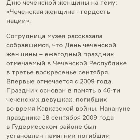
Дню чеченской женщины на тему:
«Чеченская женщина - гордость
нации».
Сотрудница музея рассказала
собравшимся, что День чеченской
женщины – ежегодный праздник,
отмечаемый в Чеченской Республике
в третье воскресенье сентября.
Впервые отмечается с 2009 года.
Праздник основан в память о 46-ти
чеченских девушках, погибших
во время Кавказской войны. Накануне
праздника 18 сентября 2009 года
в Гудермесском районе был
установлен памятник погибшим