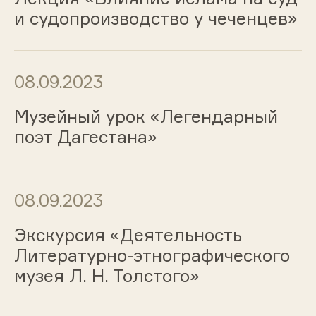
и судопроизводство у чеченцев»
08.09.2023
Музейный урок «Легендарный
поэт Дагестана»
08.09.2023
Экскурсия «Деятельность
Литературно-этнографического
музея Л. Н. Толстого»