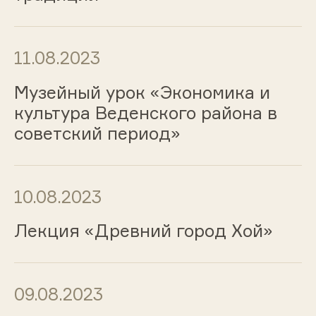
11.08.2023
Музейный урок «Экономика и
культура Веденского района в
советский период»
10.08.2023
Лекция «Древний город Хой»
09.08.2023