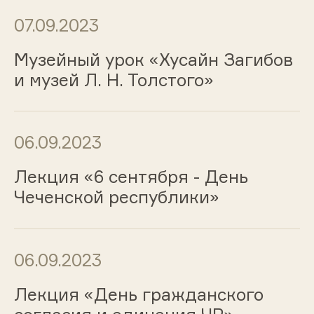
07.09.2023
Музейный урок «Хусайн Загибов
и музей Л. Н. Толстого»
06.09.2023
Лекция «6 сентября - День
Чеченской республики»
06.09.2023
Лекция «День гражданского