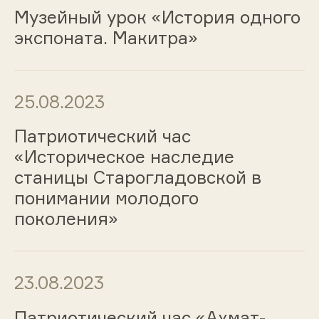
Музейный урок «История одного
экспоната. Макитра»
25.08.2023
Патриотический час
«Историческое наследие
станицы Старогладовской в
понимании молодого
поколения»
23.08.2023
Патриотический час «Ахмат-