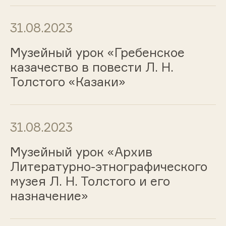
31.08.2023
Музейный урок «Гребенское
казачество в повести Л. Н.
Толстого «Казаки»
31.08.2023
Музейный урок «Архив
Литературно-этнографического
музея Л. Н. Толстого и его
назначение»