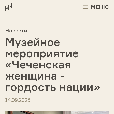
МЕНЮ
Новости
Музейное
мероприятие
«Чеченская
женщина -
гордость нации»
14.09.2023