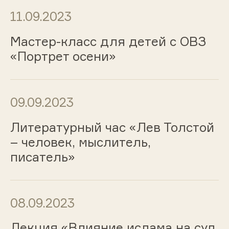
11.09.2023
Мастер-класс для детей с ОВЗ
«Портрет осени»
09.09.2023
Литературный час «Лев Толстой
– человек, мыслитель,
писатель»
08.09.2023
Лекция «Влияние ислама на суд