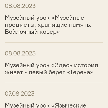
08.08.2023
Музейный урок «Музейные
предметы, хранящие память.
Войлочный ковер»
08.08.2023
Музейный урок «Здесь история
живет - левый берег «Терека»
07.08.2023
Музейный урок «Языческие