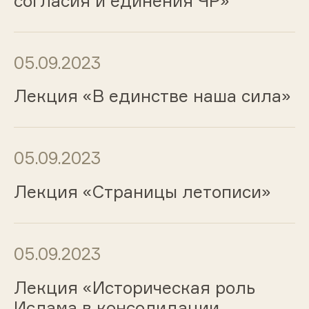
согласия и единения ЧР»
05.09.2023
Лекция «В единстве наша сила»
05.09.2023
Лекция «Страницы летописи»
05.09.2023
Лекция «Историческая роль
Ислама в консолидации