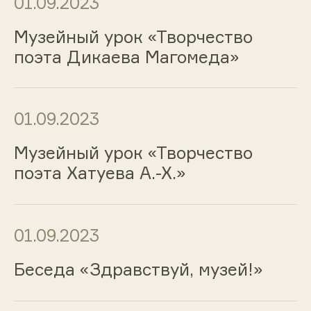
01.09.2023
Музейный урок «Творчество
поэта Дикаева Магомеда»
01.09.2023
Музейный урок «Творчество
поэта Хатуева А.-Х.»
01.09.2023
Беседа «Здравствуй, музей!»