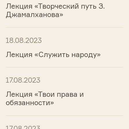
Лекция «Творческий путь З.
Джамалханова»
18.08.2023
Лекция «Служить народу»
17.08.2023
Лекция «Твои права и
обязанности»
17.08.2023