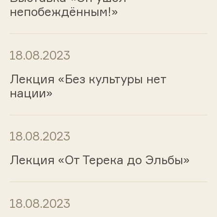
непобеждённым!»
18.08.2023
Лекция «Без культуры нет
нации»
18.08.2023
Лекция «От Терека до Эльбы»
18.08.2023