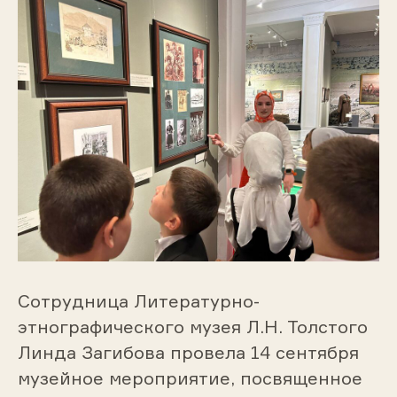
Сотрудница Литературно-
этнографического музея Л.Н. Толстого
Линда Загибова провела 14 сентября
музейное мероприятие, посвященное