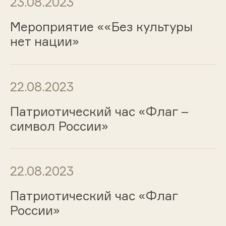
23.08.2023
Мероприятие ««Без культуры
нет нации»
22.08.2023
Патриотический час «Флаг –
символ России»
22.08.2023
Патриотический час «Флаг
России»