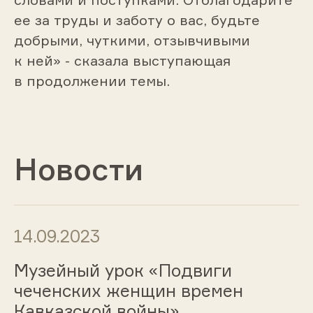
ее за труды и заботу о вас, будьте
добрыми, чуткими, отзывчивыми
к ней» - сказала выступающая
в продолжении темы.
Новости
14.09.2023
Музейный урок «Подвиги
чеченских женщин времен
Кавказской войны»