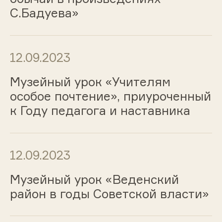
С.Бадуева»
12.09.2023
Музейный урок «Учителям
особое почтение», приуроченный
к Году педагога и наставника
12.09.2023
Музейный урок «Веденский
район в годы Советской власти»