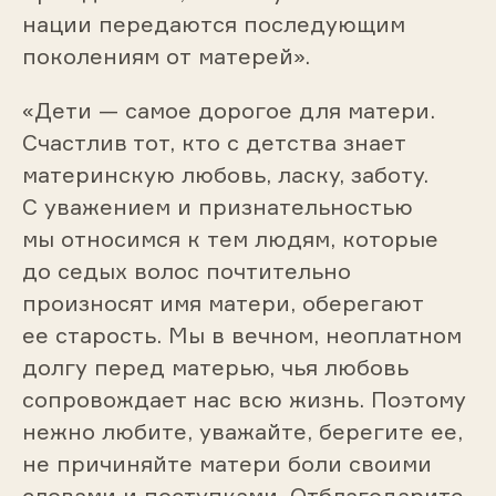
нации передаются последующим
поколениям от матерей».
«Дети — самое дорогое для матери.
Счастлив тот, кто с детства знает
материнскую любовь, ласку, заботу.
С уважением и признательностью
мы относимся к тем людям, которые
до седых волос почтительно
произносят имя матери, оберегают
ее старость. Мы в вечном, неоплатном
долгу перед матерью, чья любовь
сопровождает нас всю жизнь. Поэтому
нежно любите, уважайте, берегите ее,
не причиняйте матери боли своими
словами и поступками. Отблагодарите