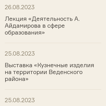
26.08.2023
Лекция «Деятельность А.
Айдамирова в сфере
образования»
25.08.2023
Выставка «Кузнечные изделия
на территории Веденского
района»
25.08.2023