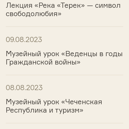
Лекция «Река «Терек» — символ
свободолюбия»
09.08.2023
Музейный урок «Веденцы в годы
Гражданской войны»
08.08.2023
Музейный урок «Чеченская
Республика и туризм»