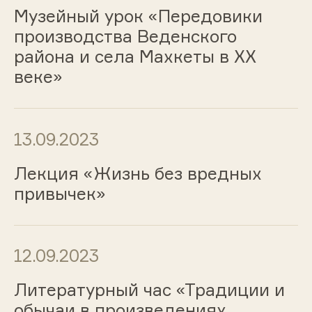
Музейный урок «Передовики
производства Веденского
района и села Махкеты в ХХ
веке»
13.09.2023
Лекция «Жизнь без вредных
привычек»
12.09.2023
Литературный час «Традиции и
обычаи в произведениях