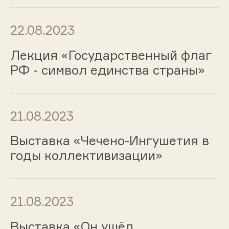
22.08.2023
Лекция «Государственный флаг
РФ - символ единства страны»
21.08.2023
Выставка «Чечено-Ингушетия в
годы коллективизации»
21.08.2023
Выставка «Он ушёл