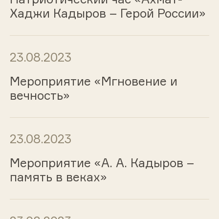
Хаджи Кадыров – Герой России»
23.08.2023
Мероприятие «Мгновение и
вечность»
23.08.2023
Мероприятие «А. А. Кадыров –
память в веках»