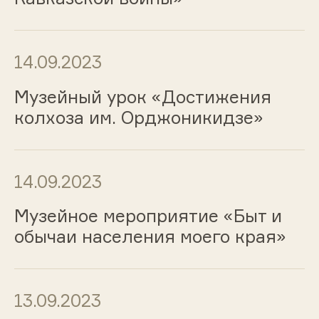
14.09.2023
Музейный урок «Достижения
колхоза им. Орджоникидзе»
14.09.2023
Музейное мероприятие «Быт и
обычаи населения моего края»
13.09.2023