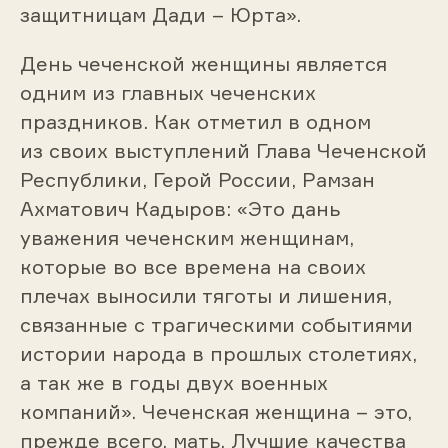
защитницам Дади – Юрта».
День чеченской женщины является
одним из главных чеченских
праздников. Как отметил в одном
из своих выступлений Глава Чеченской
Республики, Герой России, Рамзан
Ахматович Кадыров: «Это дань
уважения чеченским женщинам,
которые во все времена на своих
плечах выносили тяготы и лишения,
связанные с трагическими событиями
истории народа в прошлых столетиях,
а так же в годы двух военных
компаний». Чеченская женщина – это,
прежде всего, мать. Лучшие качества