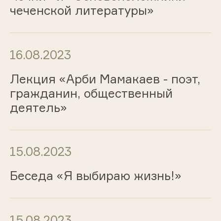
чеченской литературы»
16.08.2023
Лекция «Арби Мамакаев - поэт,
гражданин, общественный
деятель»
15.08.2023
Беседа «Я выбираю жизнь!»
15.08.2023