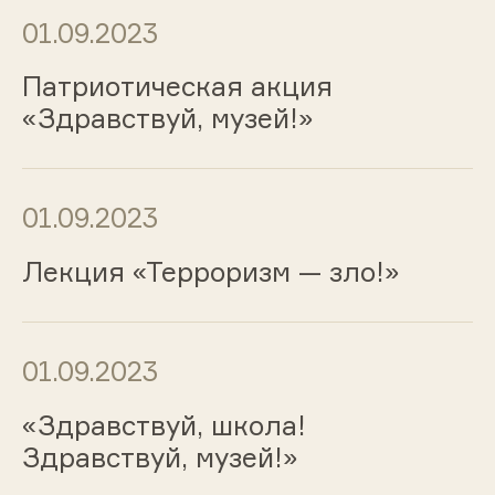
01.09.2023
Патриотическая акция
«Здравствуй, музей!»
01.09.2023
Лекция «Терроризм — зло!»
01.09.2023
«Здравствуй, школа!
Здравствуй, музей!»