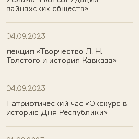
вайнахских обществ»
04.09.2023
лекция «Творчество Л. Н.
Толстого и история Кавказа»
04.09.2023
Патриотический час «Экскурс в
историю Дня Республики»