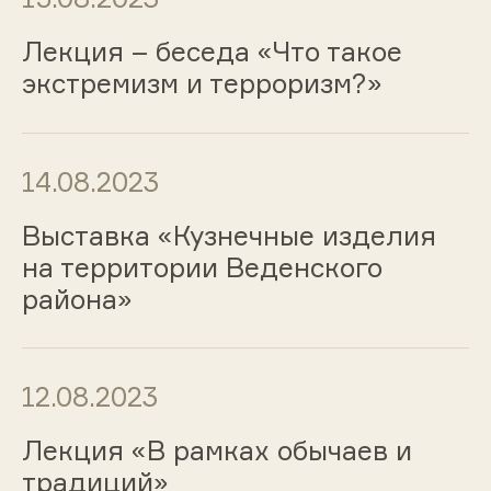
Лекция – беседа «Что такое
экстремизм и терроризм?»
14.08.2023
Выставка «Кузнечные изделия
на территории Веденского
района»
12.08.2023
Лекция «В рамках обычаев и
традиций»