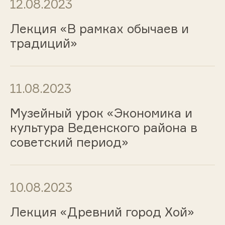
12.08.2023
Лекция «В рамках обычаев и
традиций»
11.08.2023
Музейный урок «Экономика и
культура Веденского района в
советский период»
10.08.2023
Лекция «Древний город Хой»