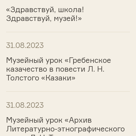
«Здравствуй, школа!
Здравствуй, музей!»
31.08.2023
Музейный урок «Гребенское
казачество в повести Л. Н.
Толстого «Казаки»
31.08.2023
Музейный урок «Архив
Литературно-этнографического