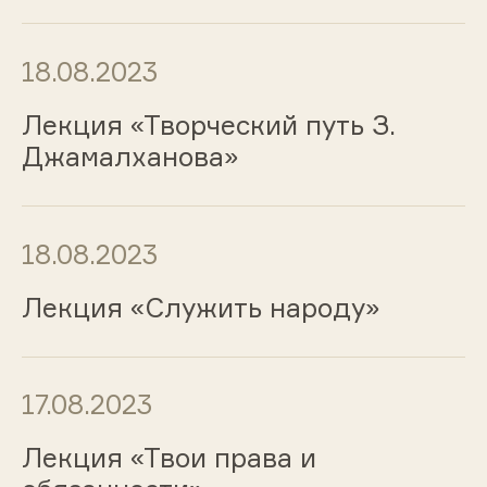
18.08.2023
Лекция «Творческий путь З.
Джамалханова»
18.08.2023
Лекция «Служить народу»
17.08.2023
Лекция «Твои права и