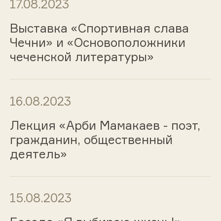
17.08.2023
Выставка «Спортивная слава
Чечни» и «Основоположники
чеченской литературы»
16.08.2023
Лекция «Арби Мамакаев - поэт,
гражданин, общественный
деятель»
15.08.2023