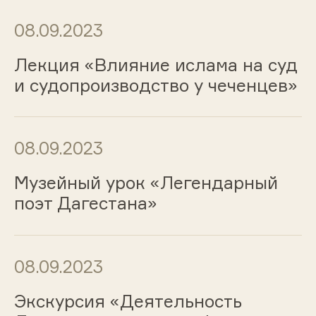
08.09.2023
Лекция «Влияние ислама на суд
и судопроизводство у чеченцев»
08.09.2023
Музейный урок «Легендарный
поэт Дагестана»
08.09.2023
Экскурсия «Деятельность