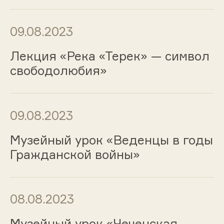
09.08.2023
Лекция «Река «Терек» — символ
свободолюбия»
09.08.2023
Музейный урок «Веденцы в годы
Гражданской войны»
08.08.2023
Музейный урок «Чеченская