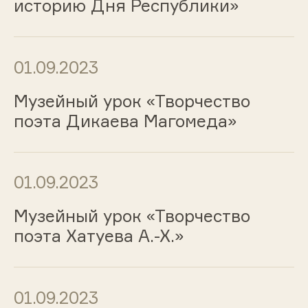
историю Дня Республики»
01.09.2023
Музейный урок «Творчество
поэта Дикаева Магомеда»
01.09.2023
Музейный урок «Творчество
поэта Хатуева А.-Х.»
01.09.2023