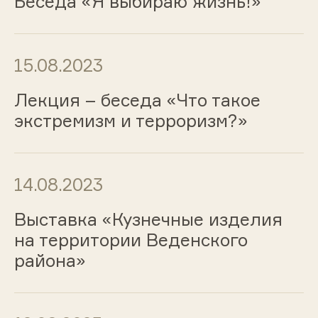
Беседа «Я выбираю жизнь!»
15.08.2023
Лекция – беседа «Что такое
экстремизм и терроризм?»
14.08.2023
Выставка «Кузнечные изделия
на территории Веденского
района»