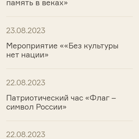
память в веках»
23.08.2023
Мероприятие ««Без культуры
нет нации»
22.08.2023
Патриотический час «Флаг –
символ России»
22.08.2023