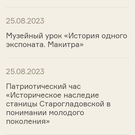
25.08.2023
Музейный урок «История одного
экспоната. Макитра»
25.08.2023
Патриотический час
«Историческое наследие
станицы Старогладовской в
понимании молодого
поколения»