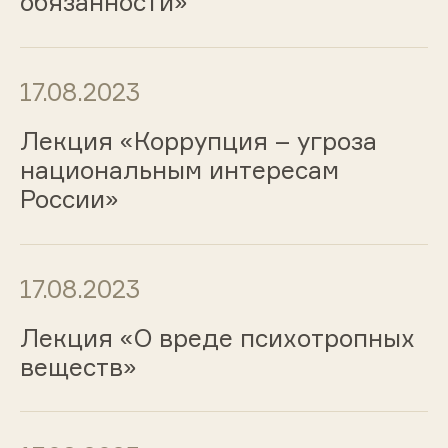
обязанности»
17.08.2023
Лекция «Коррупция – угроза
национальным интересам
России»
17.08.2023
Лекция «О вреде психотропных
веществ»