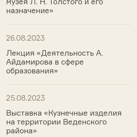
музея Л. Н. Толстого и его
назначение»
26.08.2023
Лекция «Деятельность А.
Айдамирова в сфере
образования»
25.08.2023
Выставка «Кузнечные изделия
на территории Веденского
района»