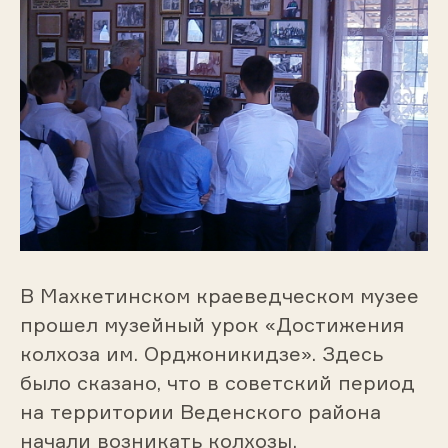
В Махкетинском краеведческом музее
прошел музейный урок «Достижения
колхоза им. Орджоникидзе». Здесь
было сказано, что в советский период
на территории Веденского района
начали возникать колхозы,