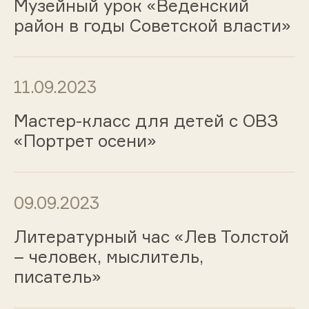
Музейный урок «Веденский
район в годы Советской власти»
11.09.2023
Мастер-класс для детей с ОВЗ
«Портрет осени»
09.09.2023
Литературный час «Лев Толстой
– человек, мыслитель,
писатель»