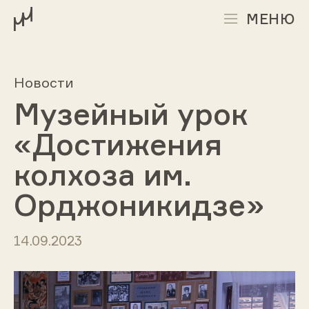
МЕНЮ
Новости
Музейный урок
«Достижения
колхоза им.
Орджоникидзе»
14.09.2023