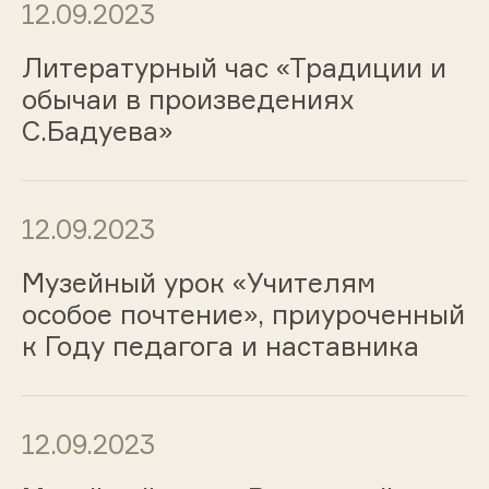
12.09.2023
Литературный час «Традиции и
обычаи в произведениях
С.Бадуева»
12.09.2023
Музейный урок «Учителям
особое почтение», приуроченный
к Году педагога и наставника
12.09.2023