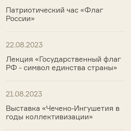
Патриотический час «Флаг
России»
22.08.2023
Лекция «Государственный флаг
РФ - символ единства страны»
21.08.2023
Выставка «Чечено-Ингушетия в
годы коллективизации»