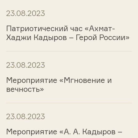
23.08.2023
Патриотический час «Ахмат-
Хаджи Кадыров – Герой России»
23.08.2023
Мероприятие «Мгновение и
вечность»
23.08.2023
Мероприятие «А. А. Кадыров –