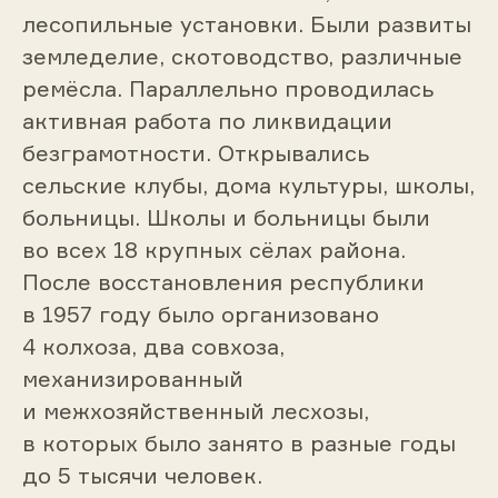
лесопильные установки. Были развиты
земледелие, скотоводство, различные
ремёсла. Параллельно проводилась
активная работа по ликвидации
безграмотности. Открывались
сельские клубы, дома культуры, школы,
больницы. Школы и больницы были
во всех 18 крупных сёлах района.
После восстановления республики
в 1957 году было организовано
4 колхоза, два совхоза,
механизированный
и межхозяйственный лесхозы,
в которых было занято в разные годы
до 5 тысячи человек.