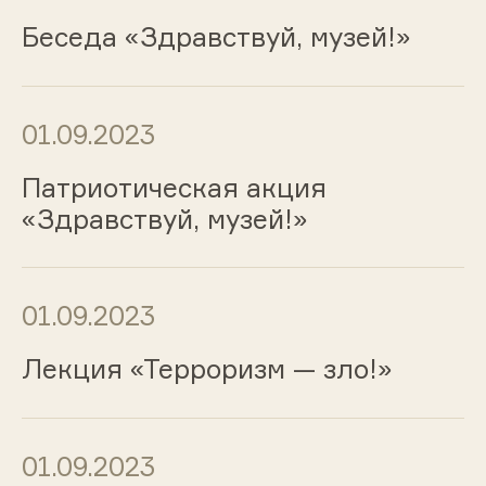
Беседа «Здравствуй, музей!»
01.09.2023
Патриотическая акция
«Здравствуй, музей!»
01.09.2023
Лекция «Терроризм — зло!»
01.09.2023