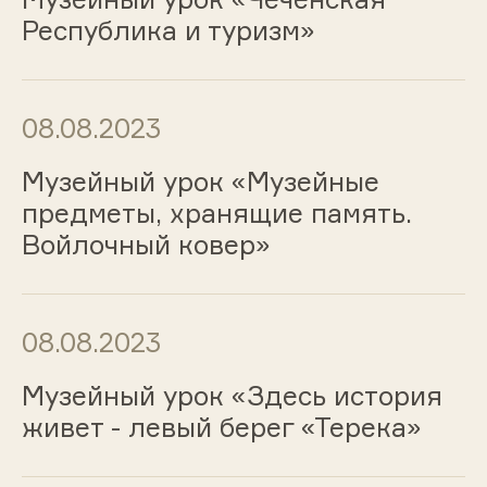
Республика и туризм»
08.08.2023
Музейный урок «Музейные
предметы, хранящие память.
Войлочный ковер»
08.08.2023
Музейный урок «Здесь история
живет - левый берег «Терека»