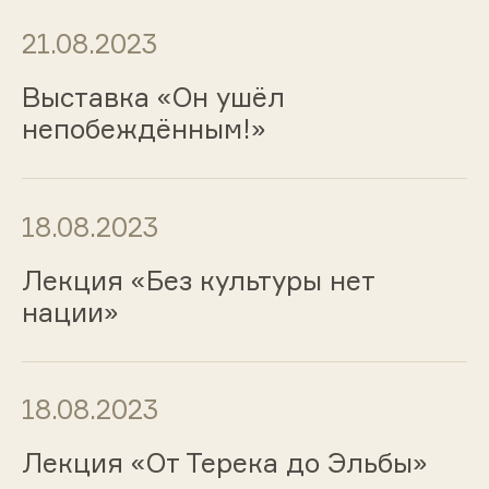
21.08.2023
Выставка «Он ушёл
непобеждённым!»
18.08.2023
Лекция «Без культуры нет
нации»
18.08.2023
Лекция «От Терека до Эльбы»