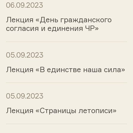
06.09.2023
Лекция «День гражданского
согласия и единения ЧР»
05.09.2023
Лекция «В единстве наша сила»
05.09.2023
Лекция «Страницы летописи»