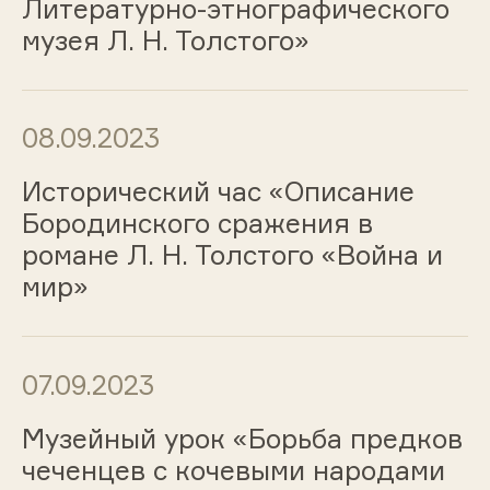
Литературно-этнографического
музея Л. Н. Толстого»
08.09.2023
Исторический час «Описание
Бородинского сражения в
романе Л. Н. Толстого «Война и
мир»
07.09.2023
Музейный урок «Борьба предков
чеченцев с кочевыми народами