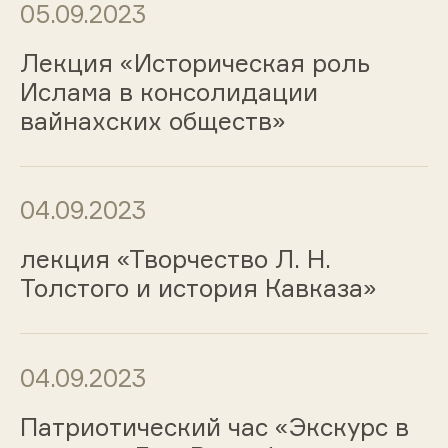
05.09.2023
Лекция «Историческая роль
Ислама в консолидации
вайнахских обществ»
04.09.2023
лекция «Творчество Л. Н.
Толстого и история Кавказа»
04.09.2023
Патриотический час «Экскурс в