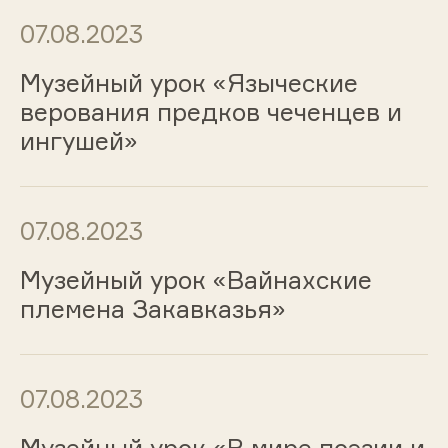
07.08.2023
Музейный урок «Языческие
верования предков чеченцев и
ингушей»
07.08.2023
Музейный урок «Вайнахские
племена Закавказья»
07.08.2023
Музейный урок «В мире поэзии и