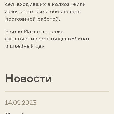
сёл, входивших в колхоз, жили
зажиточно, были обеспечены
постоянной работой.
В селе Махкеты также
функционировал пищекомбинат
и швейный цех
Новости
14.09.2023