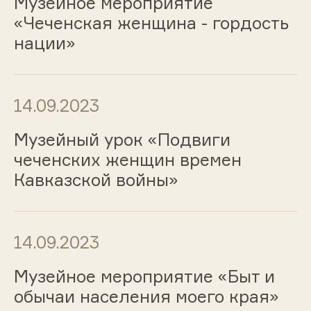
Музейное мероприятие
«Чеченская женщина - гордость
нации»
14.09.2023
Музейный урок «Подвиги
чеченских женщин времен
Кавказской войны»
14.09.2023
Музейное мероприятие «Быт и
обычаи населения моего края»