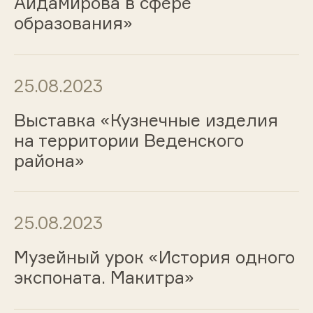
Айдамирова в сфере
образования»
25.08.2023
Выставка «Кузнечные изделия
на территории Веденского
района»
25.08.2023
Музейный урок «История одного
экспоната. Макитра»