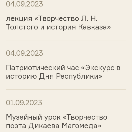
04.09.2023
лекция «Творчество Л. Н.
Толстого и история Кавказа»
04.09.2023
Патриотический час «Экскурс в
историю Дня Республики»
01.09.2023
Музейный урок «Творчество
поэта Дикаева Магомеда»