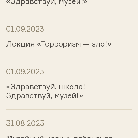
«Здравствуй, музей!»
01.09.2023
Лекция «Терроризм — зло!»
01.09.2023
«Здравствуй, школа!
Здравствуй, музей!»
31.08.2023