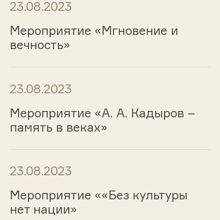
23.08.2023
Мероприятие «Мгновение и
вечность»
23.08.2023
Мероприятие «А. А. Кадыров –
память в веках»
23.08.2023
Мероприятие ««Без культуры
нет нации»