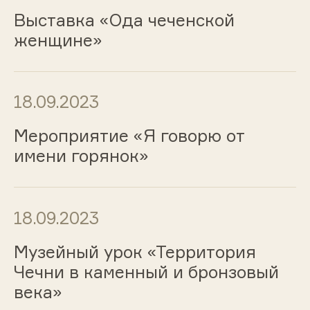
Выставка «Ода чеченской
женщине»
18.09.2023
Мероприятие «Я говорю от
имени горянок»
18.09.2023
Музейный урок «Территория
Чечни в каменный и бронзовый
века»