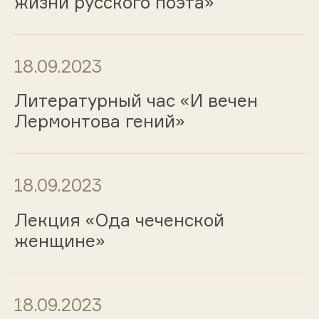
жизни русского поэта»
18.09.2023
Литературный час «И вечен
Лермонтова гений»
18.09.2023
Лекция «Ода чеченской
женщине»
18.09.2023