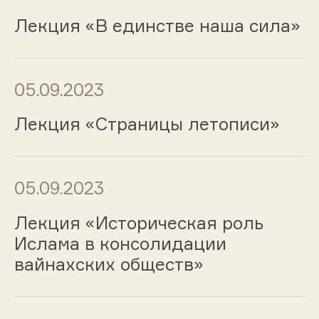
Лекция «В единстве наша сила»
05.09.2023
Лекция «Страницы летописи»
05.09.2023
Лекция «Историческая роль
Ислама в консолидации
вайнахских обществ»