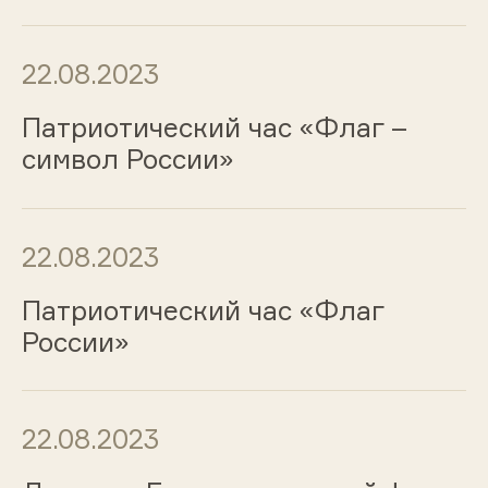
22.08.2023
Патриотический час «Флаг –
символ России»
22.08.2023
Патриотический час «Флаг
России»
22.08.2023