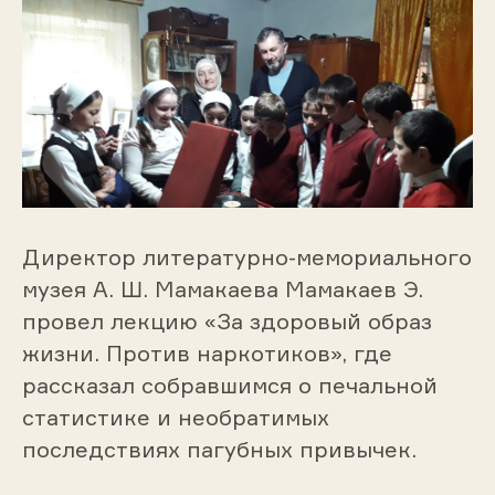
Директор литературно-мемориального
музея А. Ш. Мамакаева Мамакаев Э.
провел лекцию «За здоровый образ
жизни. Против наркотиков», где
рассказал собравшимся о печальной
статистике и необратимых
последствиях пагубных привычек.