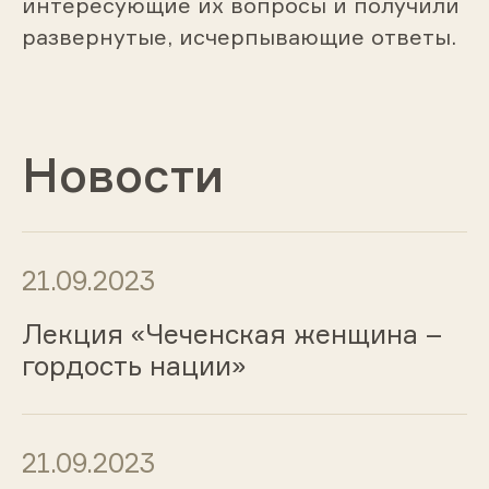
интересующие их вопросы и получили
развернутые, исчерпывающие ответы.
Новости
21.09.2023
Лекция «Чеченская женщина –
гордость нации»
21.09.2023