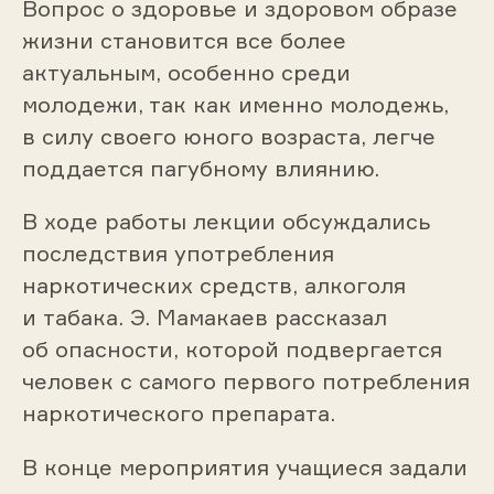
Вопрос о здоровье и здоровом образе
жизни становится все более
актуальным, особенно среди
молодежи, так как именно молодежь,
в силу своего юного возраста, легче
поддается пагубному влиянию.
В ходе работы лекции обсуждались
последствия употребления
наркотических средств, алкоголя
и табака. Э. Мамакаев рассказал
об опасности, которой подвергается
человек с самого первого потребления
наркотического препарата.
В конце мероприятия учащиеся задали