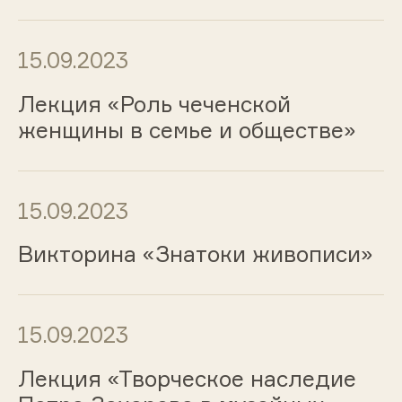
15.09.2023
Лекция «Роль чеченской
женщины в семье и обществе»
15.09.2023
Викторина «Знатоки живописи»
15.09.2023
Лекция «Творческое наследие