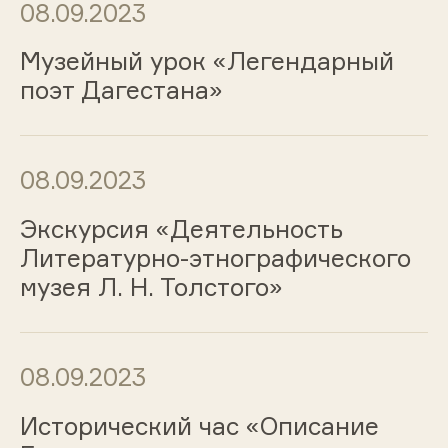
08.09.2023
Музейный урок «Легендарный
поэт Дагестана»
08.09.2023
Экскурсия «Деятельность
Литературно-этнографического
музея Л. Н. Толстого»
08.09.2023
Исторический час «Описание