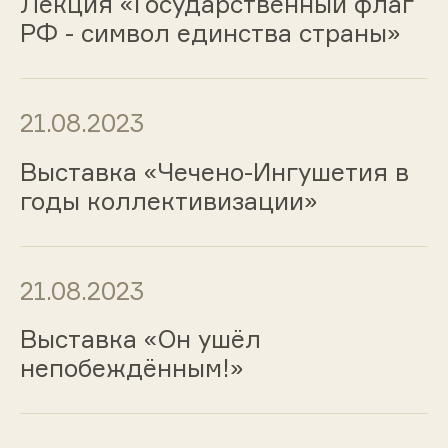
Лекция «Государственный флаг
РФ - символ единства страны»
21.08.2023
Выставка «Чечено-Ингушетия в
годы коллективизации»
21.08.2023
Выставка «Он ушёл
непобеждённым!»