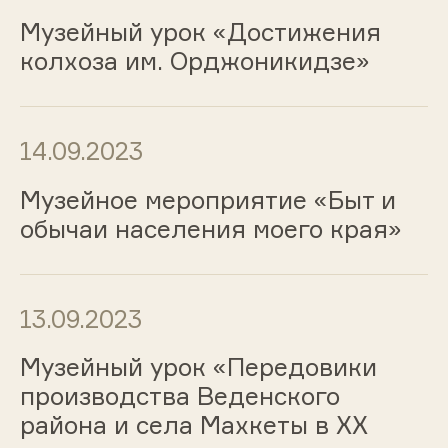
Музейный урок «Достижения
колхоза им. Орджоникидзе»
14.09.2023
Музейное мероприятие «Быт и
обычаи населения моего края»
13.09.2023
Музейный урок «Передовики
производства Веденского
района и села Махкеты в ХХ