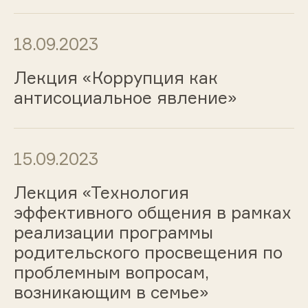
18.09.2023
Лекция «Коррупция как
антисоциальное явление»
15.09.2023
Лекция «Технология
эффективного общения в рамках
реализации программы
родительского просвещения по
проблемным вопросам,
возникающим в семье»