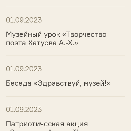
01.09.2023
Музейный урок «Творчество
поэта Хатуева А.-Х.»
01.09.2023
Беседа «Здравствуй, музей!»
01.09.2023
Патриотическая акция