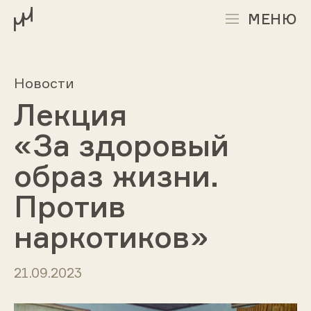
МЕНЮ
Новости
Лекция
«За здоровый
образ жизни.
Против
наркотиков»
21.09.2023