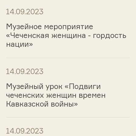
14.09.2023
Музейное мероприятие
«Чеченская женщина - гордость
нации»
14.09.2023
Музейный урок «Подвиги
чеченских женщин времен
Кавказской войны»
14.09.2023