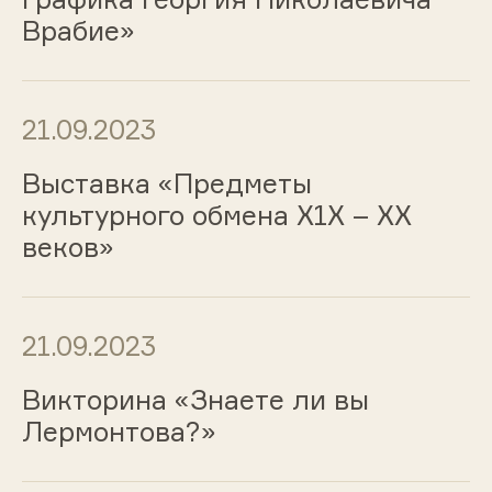
Врабие»
21.09.2023
Выставка «Предметы
культурного обмена Х1Х – ХХ
веков»
21.09.2023
Викторина «Знаете ли вы
Лермонтова?»