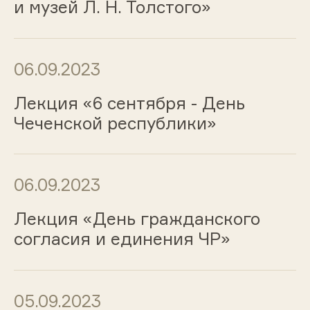
и музей Л. Н. Толстого»
06.09.2023
Лекция «6 сентября - День
Чеченской республики»
06.09.2023
Лекция «День гражданского
согласия и единения ЧР»
05.09.2023