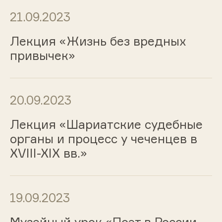
21.09.2023
Лекция «Жизнь без вредных
привычек»
20.09.2023
Лекция «Шариатские судебные
органы и процесс у чеченцев в
XVIII-XIX вв.»
19.09.2023
Музейный урок «Поэт в России,