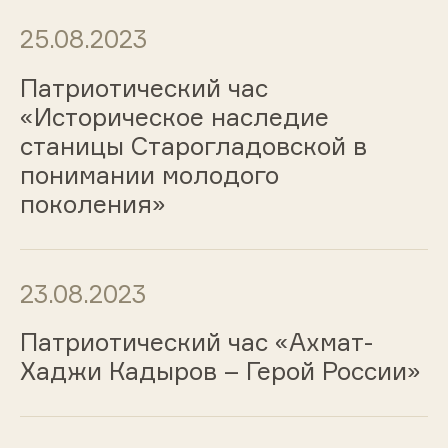
25.08.2023
Патриотический час
«Историческое наследие
станицы Старогладовской в
понимании молодого
поколения»
23.08.2023
Патриотический час «Ахмат-
Хаджи Кадыров – Герой России»