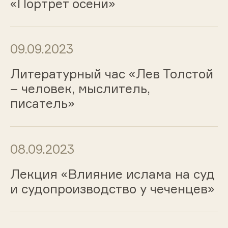
«Портрет осени»
09.09.2023
Литературный час «Лев Толстой
– человек, мыслитель,
писатель»
08.09.2023
Лекция «Влияние ислама на суд
и судопроизводство у чеченцев»