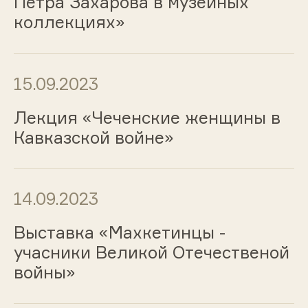
Петра Захарова в музейных
коллекциях»
15.09.2023
Лекция «Чеченские женщины в
Кавказской войне»
14.09.2023
Выставка «Махкетинцы -
учасники Великой Отечественой
войны»