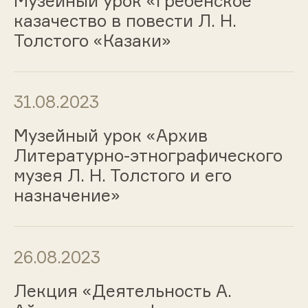
Музейный урок «Гребенское
казачество в повести Л. Н.
Толстого «Казаки»
31.08.2023
Музейный урок «Архив
Литературно-этнографического
музея Л. Н. Толстого и его
назначение»
26.08.2023
Лекция «Деятельность А.