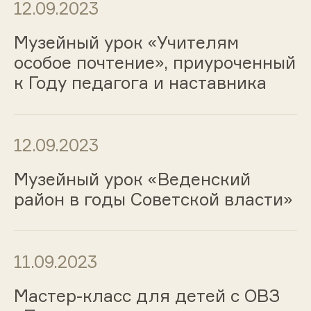
12.09.2023
Музейный урок «Учителям
особое почтение», приуроченный
к Году педагога и наставника
12.09.2023
Музейный урок «Веденский
район в годы Советской власти»
11.09.2023
Мастер-класс для детей с ОВЗ