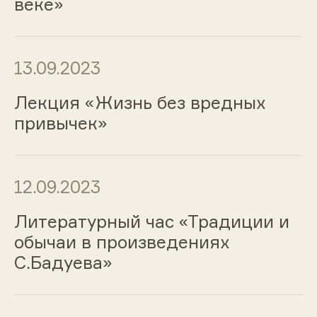
веке»
13.09.2023
Лекция «Жизнь без вредных
привычек»
12.09.2023
Литературный час «Традиции и
обычаи в произведениях
С.Бадуева»