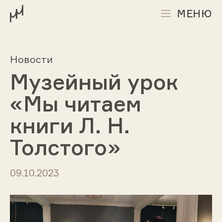
МЕНЮ
Новости
Музейный урок
«Мы читаем
книги Л. Н.
Толстого»
09.10.2023