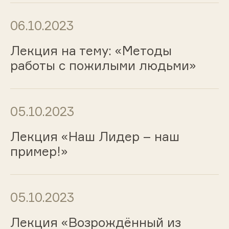
06.10.2023
Лекция на тему: «Методы
работы с пожилыми людьми»
05.10.2023
Лекция «Наш Лидер – наш
пример!»
05.10.2023
Лекция «Возрождённый из