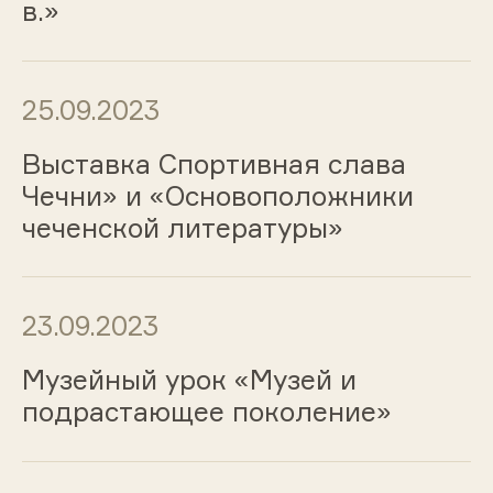
в.»
25.09.2023
Выставка Спортивная слава
Чечни» и «Основоположники
чеченской литературы»
23.09.2023
Музейный урок «Музей и
подрастающее поколение»