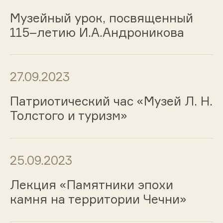
Музейный урок, посвященный
115–летию И.А.Андроникова
27.09.2023
Патриотический час «Музей Л. Н.
Толстого и туризм»
25.09.2023
Лекция «Памятники эпохи
камня на территории Чечни»