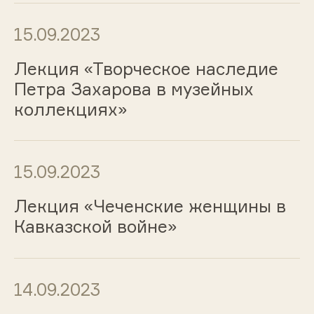
15.09.2023
Лекция «Творческое наследие
Петра Захарова в музейных
коллекциях»
15.09.2023
Лекция «Чеченские женщины в
Кавказской войне»
14.09.2023