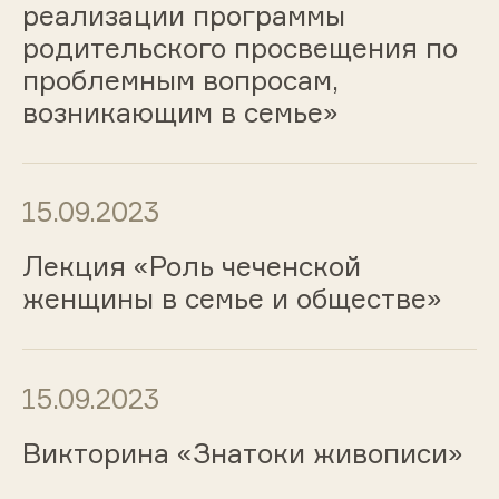
реализации программы
родительского просвещения по
проблемным вопросам,
возникающим в семье»
15.09.2023
Лекция «Роль чеченской
женщины в семье и обществе»
15.09.2023
Викторина «Знатоки живописи»