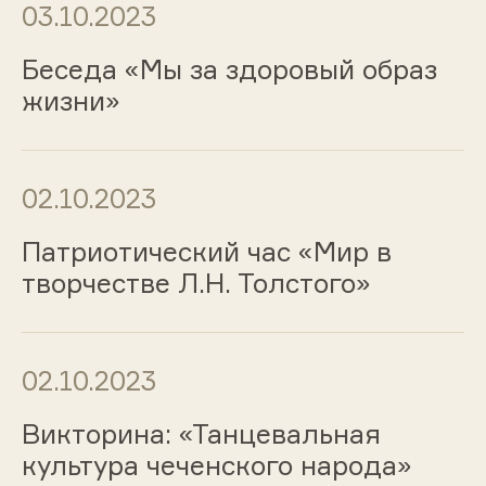
03.10.2023
Беседа «Мы за здоровый образ
жизни»
02.10.2023
Патриотический час «Мир в
творчестве Л.Н. Толстого»
02.10.2023
Викторина: «Танцевальная
культура чеченского народа»