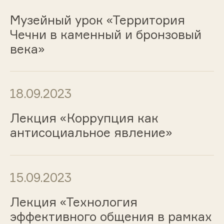
Музейный урок «Территория
Чечни в каменный и бронзовый
века»
18.09.2023
Лекция «Коррупция как
антисоциальное явление»
15.09.2023
Лекция «Технология
эффективного общения в рамках