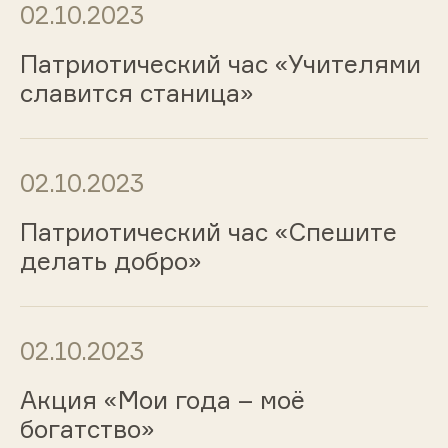
02.10.2023
Патриотический час «Учителями
славится станица»
02.10.2023
Патриотический час «Спешите
делать добро»
02.10.2023
Акция «Мои года – моё
богатство»