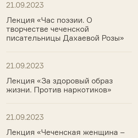
21.09.2023
Лекция «Час поэзии. О
творчестве чеченской
писательницы Дахаевой Розы»
21.09.2023
Лекция «За здоровый образ
жизни. Против наркотиков»
21.09.2023
Лекция «Чеченская женщина –