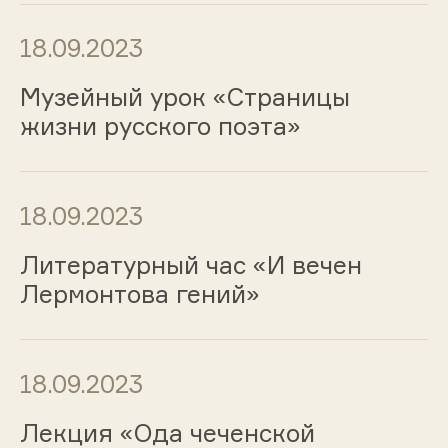
18.09.2023
Музейный урок «Страницы
жизни русского поэта»
18.09.2023
Литературный час «И вечен
Лермонтова гений»
18.09.2023
Лекция «Ода чеченской