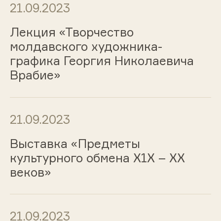
21.09.2023
Лекция «Творчество
молдавского художника-
графика Георгия Николаевича
Врабие»
21.09.2023
Выставка «Предметы
культурного обмена Х1Х – ХХ
веков»
21.09.2023