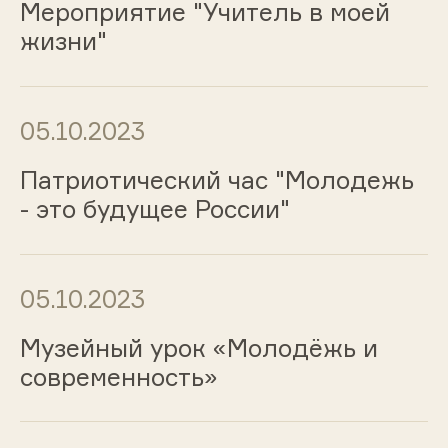
Мероприятие "Учитель в моей
жизни"
05.10.2023
Патриотический час "Молодежь
- это будущее России"
05.10.2023
Музейный урок «Молодёжь и
современность»