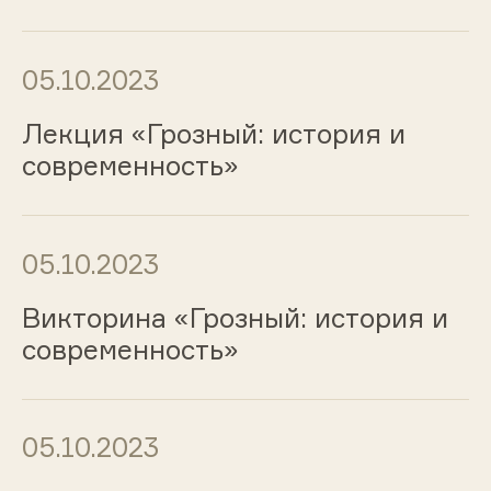
05.10.2023
Лекция «Грозный: история и
современность»
05.10.2023
Викторина «Грозный: история и
современность»
05.10.2023