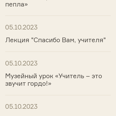
пепла»
05.10.2023
Лекция "Спасибо Вам, учителя"
05.10.2023
Музейный урок «Учитель – это
звучит гордо!»
05.10.2023