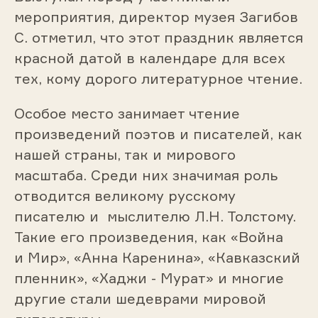
мероприятия, директор музея Загибов
С. отметил, что этот праздник является
красной датой в календаре для всех
тех, кому дорого литературное чтение.
Особое место занимает чтение
произведений поэтов и писателей, как
нашей страны, так и мирового
масштаба. Среди них значимая роль
отводится великому русскому
писателю и мыслителю Л.Н. Толстому.
Такие его произведения, как «Война
и Мир», «Анна Каренина», «Кавказский
пленник», «Хаджи - Мурат» и многие
другие стали шедеврами мировой