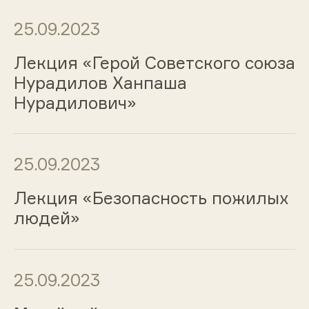
25.09.2023
Лекция «Герой Советского союза
Нурадилов Ханпаша
Нурадилович»
25.09.2023
Лекция «Безопасность пожилых
людей»
25.09.2023