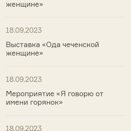
женщине»
18.09.2023
Выставка «Ода чеченской
женщине»
18.09.2023
Мероприятие «Я говорю от
имени горянок»
18.09.2023