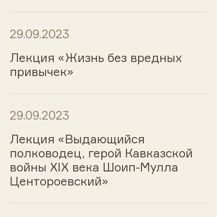
29.09.2023
Лекция «Жизнь без вредных
привычек»
29.09.2023
Лекция «Выдающийся
полководец, герой Кавказской
войны XIX века Шоип-Мулла
Центороевский»