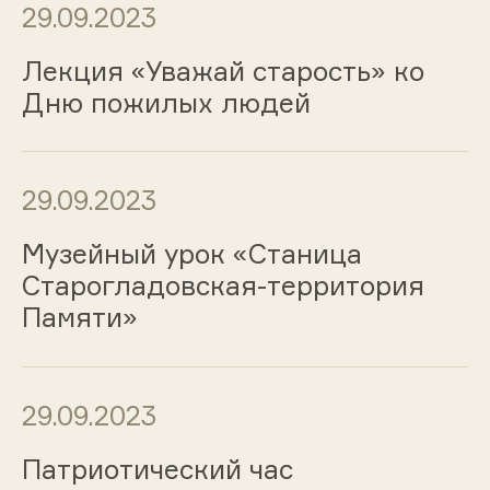
29.09.2023
Лекция «Уважай старость» ко
Дню пожилых людей
29.09.2023
Музейный урок «Станица
Старогладовская-территория
Памяти»
29.09.2023
Патриотический час