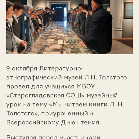
9 октября Литературно-
этнографический музей Л.Н. Толстого
провел для учащихся МБОУ
«Старогладовская СОШ» музейный
урок на тему «Мы читаем книги Л. Н.
Толстого», приуроченный к
Всероссийскому Дню чтения.
Выступая перед участниками