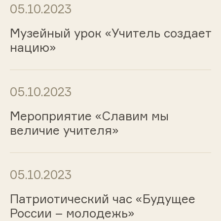
05.10.2023
Музейный урок «Учитель создает
нацию»
05.10.2023
Мероприятие «Славим мы
величие учителя»
05.10.2023
Патриотический час «Будущее
России – молодежь»