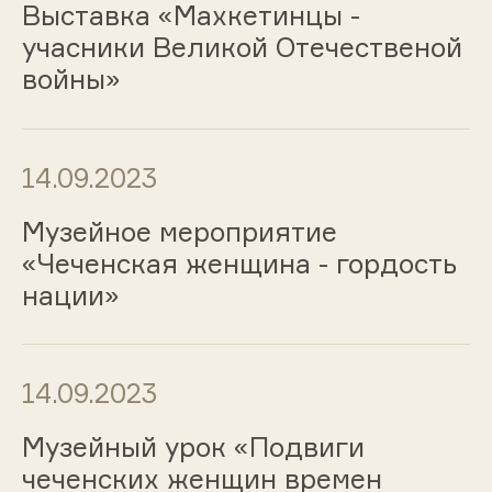
Выставка «Махкетинцы -
учасники Великой Отечественой
войны»
14.09.2023
Музейное мероприятие
«Чеченская женщина - гордость
нации»
14.09.2023
Музейный урок «Подвиги
чеченских женщин времен