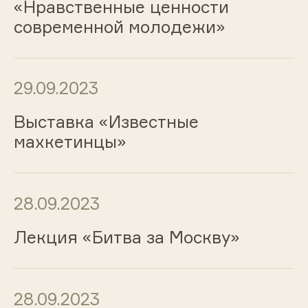
«Нравственные ценности
современной молодежи»
29.09.2023
Выставка «Известные
махкетинцы»
28.09.2023
Лекция «Битва за Москву»
28.09.2023