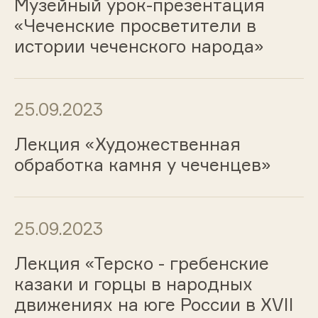
Музейный урок-презентация
«Чеченские просветители в
истории чеченского народа»
25.09.2023
Лекция «Художественная
обработка камня у чеченцев»
25.09.2023
Лекция «Терско - гребенские
казаки и горцы в народных
движениях на юге России в XVII