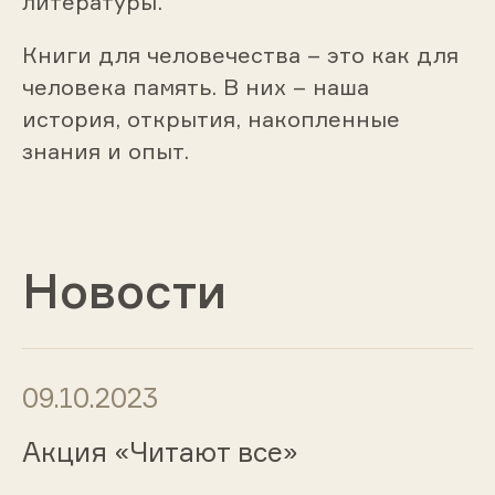
литературы.
Книги для человечества – это как для
человека память. В них – наша
история, открытия, накопленные
знания и опыт.
Новости
09.10.2023
Акция «Читают все»