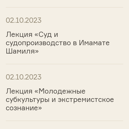
02.10.2023
Лекция «Суд и
судопроизводство в Имамате
Шамиля»
02.10.2023
Лекция «Молодежные
субкультуры и экстремистское
сознание»