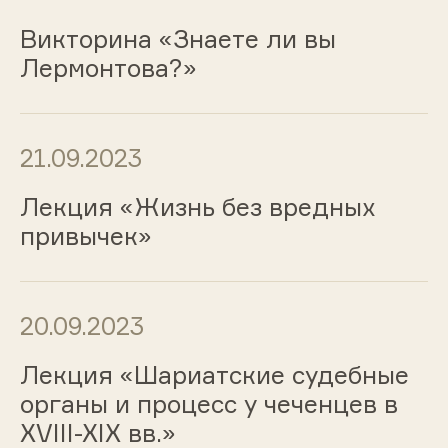
Викторина «Знаете ли вы
Лермонтова?»
21.09.2023
Лекция «Жизнь без вредных
привычек»
20.09.2023
Лекция «Шариатские судебные
органы и процесс у чеченцев в
XVIII-XIX вв.»