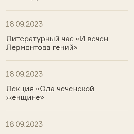
18.09.2023
Литературный час «И вечен
Лермонтова гений»
18.09.2023
Лекция «Ода чеченской
женщине»
18.09.2023