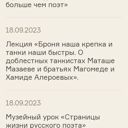
больше чем поэт»
18.09.2023
Лекция «Броня наша крепка и
танки наши быстры. О
доблестных танкистах Маташе
Мазаеве и братьях Магомеде и
Хамиде Алероевых».
18.09.2023
Музейный урок «Страницы
жизни русского поэта»