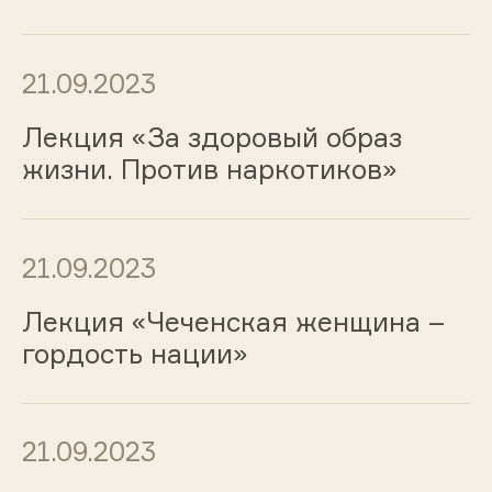
21.09.2023
Лекция «За здоровый образ
жизни. Против наркотиков»
21.09.2023
Лекция «Чеченская женщина –
гордость нации»
21.09.2023