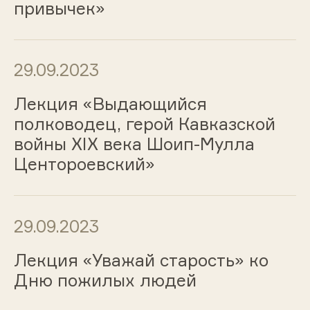
привычек»
29.09.2023
Лекция «Выдающийся
полководец, герой Кавказской
войны XIX века Шоип-Мулла
Центороевский»
29.09.2023
Лекция «Уважай старость» ко
Дню пожилых людей