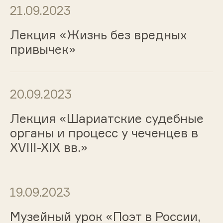
21.09.2023
Лекция «Жизнь без вредных
привычек»
20.09.2023
Лекция «Шариатские судебные
органы и процесс у чеченцев в
XVIII-XIX вв.»
19.09.2023
Музейный урок «Поэт в России,