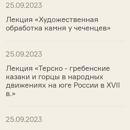
25.09.2023
Лекция «Художественная
обработка камня у чеченцев»
25.09.2023
Лекция «Терско - гребенские
казаки и горцы в народных
движениях на юге России в XVII
в.»
25.09.2023