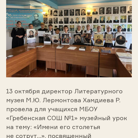
13 октября директор Литературного
музея М.Ю. Лермонтова Хамдиева Р.
провела для учащихся МБОУ
«Гребенская СОШ №1» музейный урок
на тему: «Имени его столетья
не сотрут…», посвященный