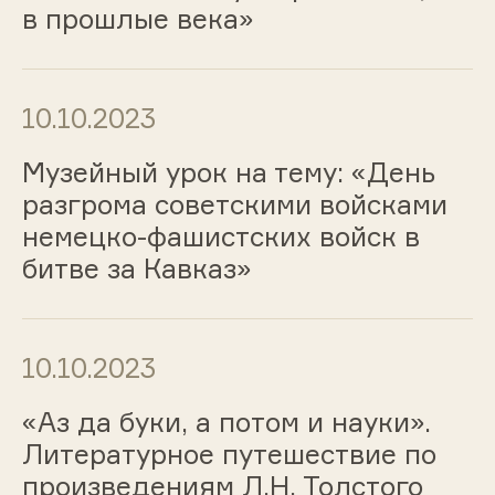
в прошлые века»
10.10.2023
Музейный урок на тему: «День
разгрома советскими войсками
немецко-фашистских войск в
битве за Кавказ»
10.10.2023
«Аз да буки, а потом и науки».
Литературное путешествие по
произведениям Л.Н. Толстого