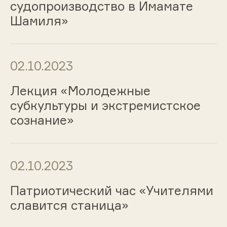
судопроизводство в Имамате
Шамиля»
02.10.2023
Лекция «Молодежные
субкультуры и экстремистское
сознание»
02.10.2023
Патриотический час «Учителями
славится станица»