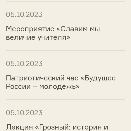
05.10.2023
Мероприятие «Славим мы
величие учителя»
05.10.2023
Патриотический час «Будущее
России – молодежь»
05.10.2023
Лекция «Грозный: история и