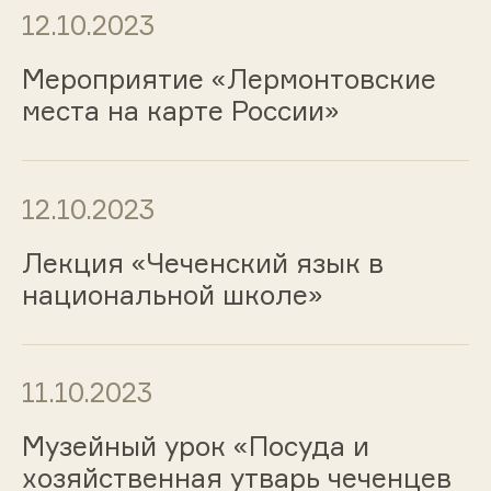
12.10.2023
Мероприятие «Лермонтовские
места на карте России»
12.10.2023
Лекция «Чеченский язык в
национальной школе»
11.10.2023
Музейный урок «Посуда и
хозяйственная утварь чеченцев