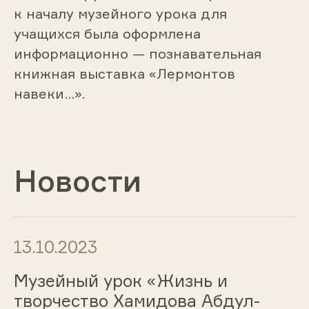
к началу музейного урока для
учащихся была оформлена
информационно — познавательная
книжная выставка «Лермонтов
навеки…».
Новости
13.10.2023
Музейный урок «Жизнь и
творчество Хамидова Абдул-