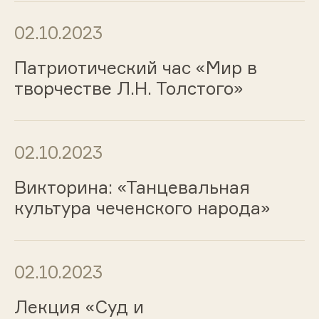
02.10.2023
Патриотический час «Мир в
творчестве Л.Н. Толстого»
02.10.2023
Викторина: «Танцевальная
культура чеченского народа»
02.10.2023
Лекция «Суд и