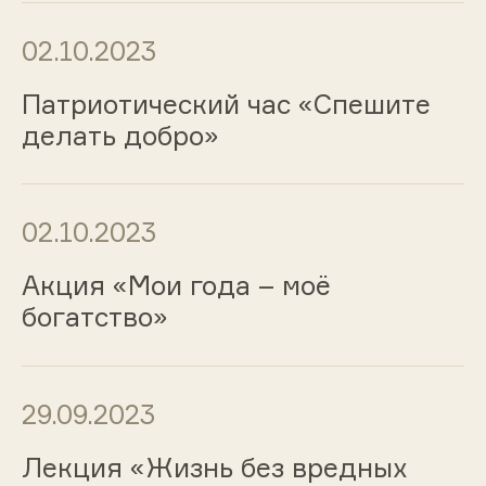
02.10.2023
Патриотический час «Спешите
делать добро»
02.10.2023
Акция «Мои года – моё
богатство»
29.09.2023
Лекция «Жизнь без вредных