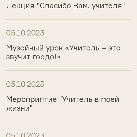
Лекция "Спасибо Вам, учителя"
05.10.2023
Музейный урок «Учитель – это
звучит гордо!»
05.10.2023
Мероприятие "Учитель в моей
жизни"
05.10.2023