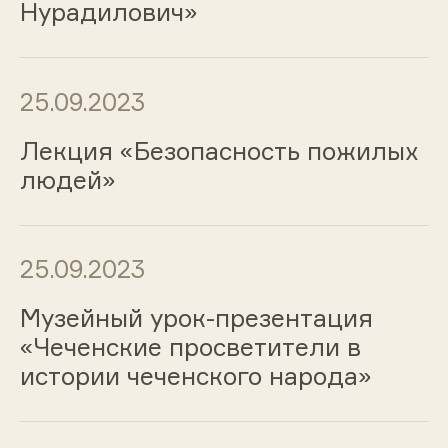
Нурадилович»
25.09.2023
Лекция «Безопасность пожилых
людей»
25.09.2023
Музейный урок-презентация
«Чеченские просветители в
истории чеченского народа»