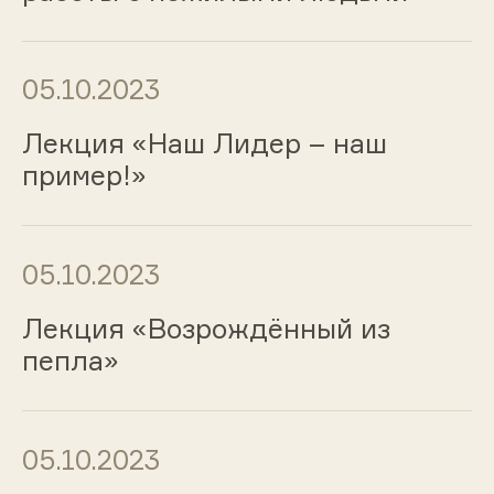
05.10.2023
Лекция «Наш Лидер – наш
пример!»
05.10.2023
Лекция «Возрождённый из
пепла»
05.10.2023