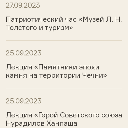
27.09.2023
Патриотический час «Музей Л. Н.
Толстого и туризм»
25.09.2023
Лекция «Памятники эпохи
камня на территории Чечни»
25.09.2023
Лекция «Герой Советского союза
Нурадилов Ханпаша