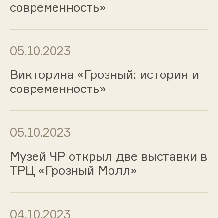
современность»
05.10.2023
Викторина «Грозный: история и
современность»
05.10.2023
Музей ЧР открыл две выставки в
ТРЦ «Грозный Молл»
04.10.2023