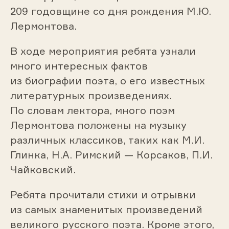
209 годовщине со дня рождения М.Ю.
Лермонтова.
В ходе мероприятия ребята узнали
много интересных фактов
из биографии поэта, о его известных
литературных произведениях.
По словам лектора, много поэм
Лермонтова положены на музыку
различных классиков, таких как М.И.
Глинка, Н.А. Римский — Корсаков, П.И.
Чайковский.
Ребята прочитали стихи и отрывки
из самых знаменитых произведений
великого русского поэта. Кроме этого,