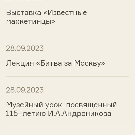
Выставка «Известные
махкетинцы»
28.09.2023
Лекция «Битва за Москву»
28.09.2023
Музейный урок, посвященный
115–летию И.А.Андроникова