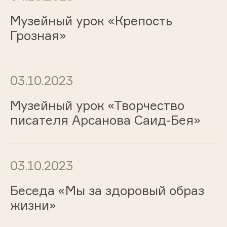
Музейный урок «Крепость
Грозная»
03.10.2023
Музейный урок «Творчество
писателя Арсанова Саид-Бея»
03.10.2023
Беседа «Мы за здоровый образ
жизни»