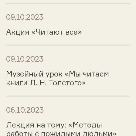
09.10.2023
Акция «Читают все»
09.10.2023
Музейный урок «Мы читаем
книги Л. Н. Толстого»
06.10.2023
Лекция на тему: «Методы
работы с пожилыми людьми»