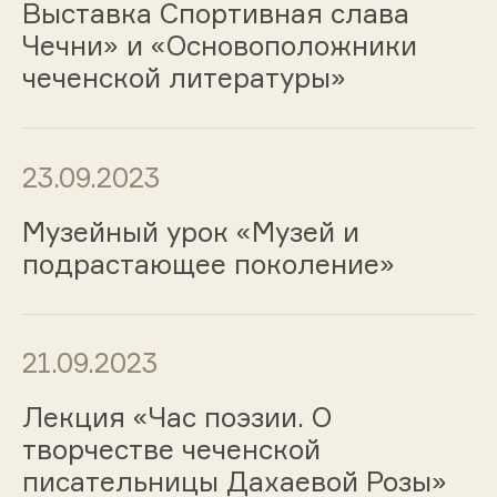
Выставка Спортивная слава
Чечни» и «Основоположники
чеченской литературы»
23.09.2023
Музейный урок «Музей и
подрастающее поколение»
21.09.2023
Лекция «Час поэзии. О
творчестве чеченской
писательницы Дахаевой Розы»