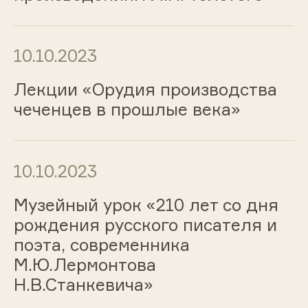
10.10.2023
Лекции «Орудия производства
чеченцев в прошлые века»
10.10.2023
Музейный урок «210 лет со дня
рождения русского писателя и
поэта, современника
М.Ю.Лермонтова
Н.В.Станкевича»