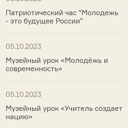
Патриотический час "Молодежь
- это будущее России"
05.10.2023
Музейный урок «Молодёжь и
современность»
05.10.2023
Музейный урок «Учитель создает
нацию»