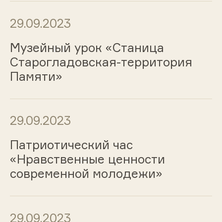
29.09.2023
Музейный урок «Станица
Старогладовская-территория
Памяти»
29.09.2023
Патриотический час
«Нравственные ценности
современной молодежи»
29.09.2023