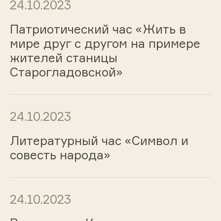
24.10.2023
Патриотический час «Жить в
мире друг с другом на примере
жителей станицы
Старогладовской»
24.10.2023
Литературный час «Символ и
совесть народа»
24.10.2023