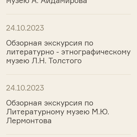
музею А. Айдамирова
24.10.2023
Обзорная экскурсия по
литературно - этнографическому
музею Л.Н. Толстого
24.10.2023
Обзорная экскурсия по
Литературному музею М.Ю.
Лермонтова