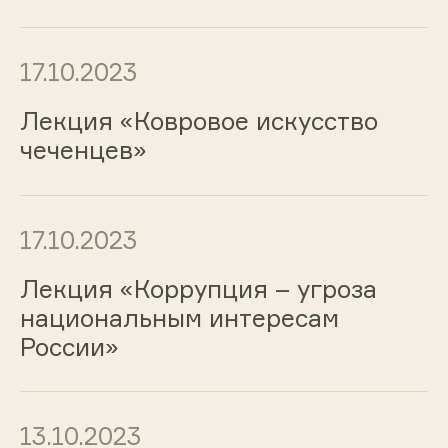
17.10.2023
Лекция «Ковровое искусство
чеченцев»
17.10.2023
Лекция «Коррупция – угроза
национальным интересам
России»
13.10.2023