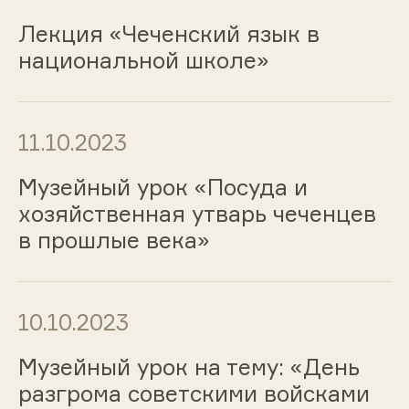
Лекция «Чеченский язык в
национальной школе»
11.10.2023
Музейный урок «Посуда и
хозяйственная утварь чеченцев
в прошлые века»
10.10.2023
Музейный урок на тему: «День
разгрома советскими войсками