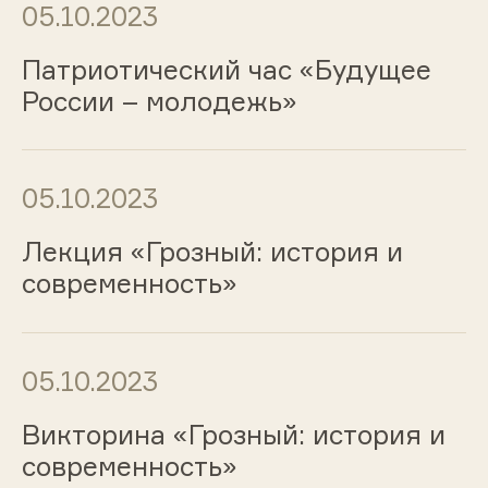
05.10.2023
Патриотический час «Будущее
России – молодежь»
05.10.2023
Лекция «Грозный: история и
современность»
05.10.2023
Викторина «Грозный: история и
современность»