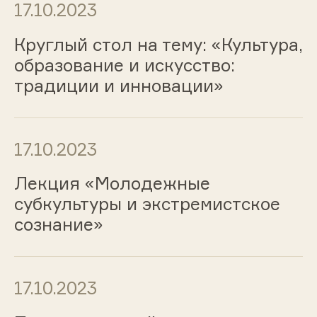
17.10.2023
Круглый стол на тему: «Культура,
образование и искусство:
традиции и инновации»
17.10.2023
Лекция «Молодежные
субкультуры и экстремистское
сознание»
17.10.2023