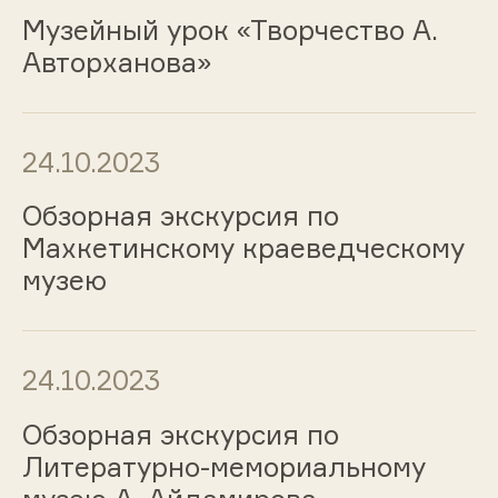
Музейный урок «Творчество А.
Авторханова»
24.10.2023
Обзорная экскурсия по
Махкетинскому краеведческому
музею
24.10.2023
Обзорная экскурсия по
Литературно-мемориальному