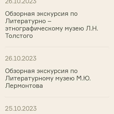
26.10.2023
Обзорная экскурсия по
Литературно –
этнографическому музею Л.Н.
Толстого
26.10.2023
Обзорная экскурсия по
Литературному музею М.Ю.
Лермонтова
25.10.2023