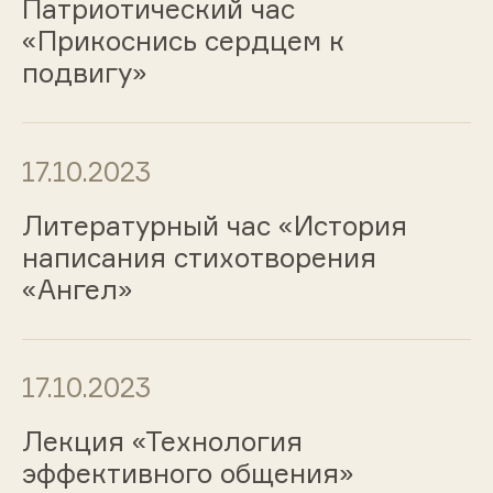
Патриотический час
«Прикоснись сердцем к
подвигу»
17.10.2023
Литературный час «История
написания стихотворения
«Ангел»
17.10.2023
Лекция «Технология
эффективного общения»