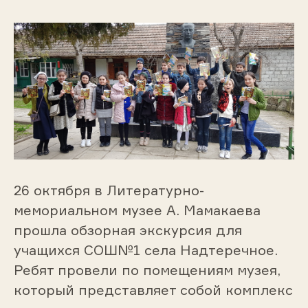
26 октября в Литературно-
мемориальном музее А. Мамакаева
прошла обзорная экскурсия для
учащихся СОШ№1 села Надтеречное.
Ребят провели по помещениям музея,
который представляет собой комплекс