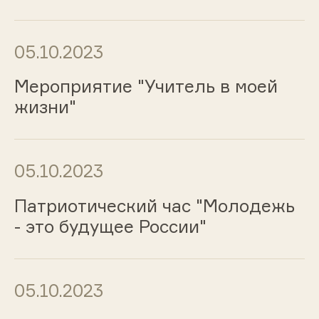
05.10.2023
Мероприятие "Учитель в моей
жизни"
05.10.2023
Патриотический час "Молодежь
- это будущее России"
05.10.2023