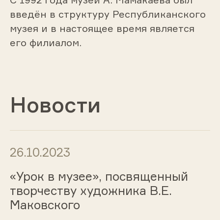
введён в структуру Республиканского
музея и в настоящее время является
его филиалом.
Новости
26.10.2023
«Урок в музее», посвященный
творчеству художника В.Е.
Маковского