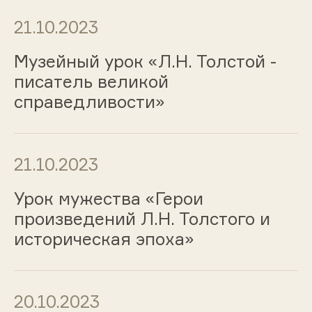
21.10.2023
Музейный урок «Л.Н. Толстой -
писатель великой
справедливости»
21.10.2023
Урок мужества «Герои
произведений Л.Н. Толстого и
историческая эпоха»
20.10.2023