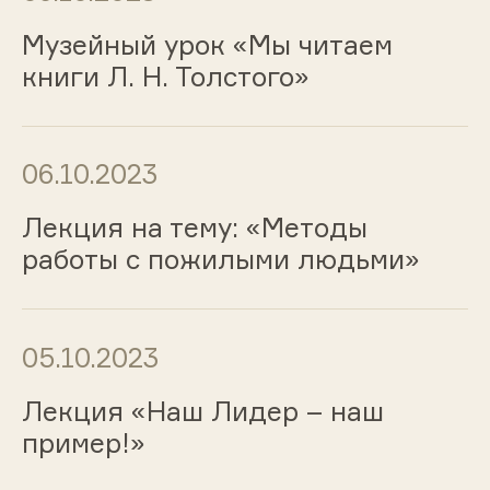
Музейный урок «Мы читаем
книги Л. Н. Толстого»
06.10.2023
Лекция на тему: «Методы
работы с пожилыми людьми»
05.10.2023
Лекция «Наш Лидер – наш
пример!»