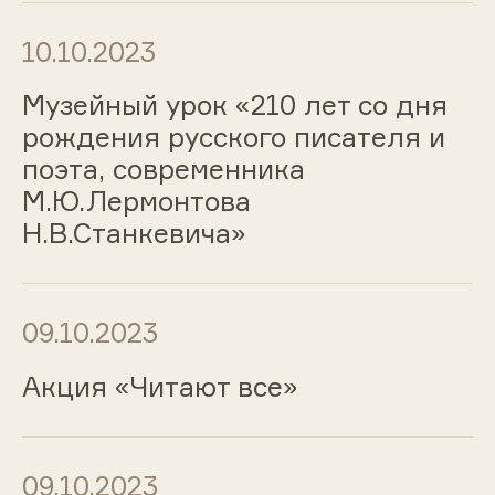
10.10.2023
Музейный урок «210 лет со дня
рождения русского писателя и
поэта, современника
М.Ю.Лермонтова
Н.В.Станкевича»
09.10.2023
Акция «Читают все»
09.10.2023