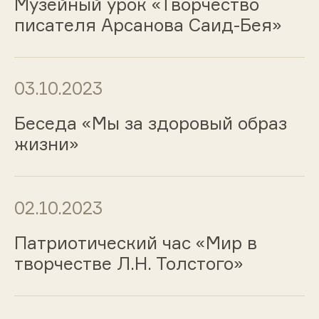
Музейный урок «Творчество
писателя Арсанова Саид-Бея»
03.10.2023
Беседа «Мы за здоровый образ
жизни»
02.10.2023
Патриотический час «Мир в
творчестве Л.Н. Толстого»