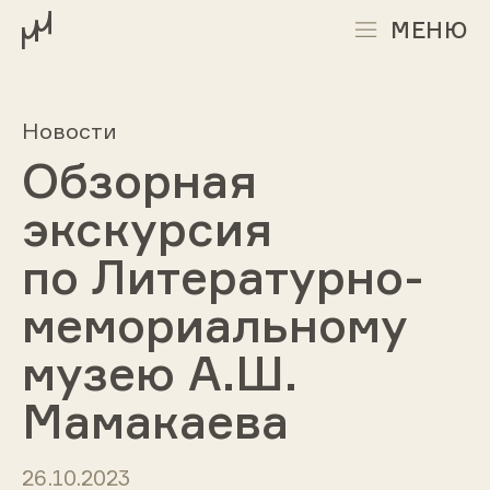
МЕНЮ
Новости
Обзорная
экскурсия
по Литературно-
мемориальному
музею А.Ш.
Мамакаева
26.10.2023