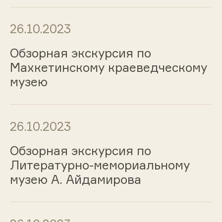
26.10.2023
Обзорная экскурсия по
Махкетинскому краеведческому
музею
26.10.2023
Обзорная экскурсия по
Литературно-мемориальному
музею А. Айдамирова