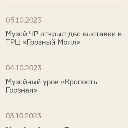
05.10.2023
Музей ЧР открыл две выставки в
ТРЦ «Грозный Молл»
04.10.2023
Музейный урок «Крепость
Грозная»
03.10.2023