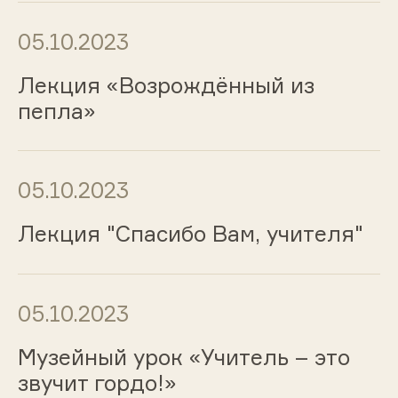
05.10.2023
Лекция «Возрождённый из
пепла»
05.10.2023
Лекция "Спасибо Вам, учителя"
05.10.2023
Музейный урок «Учитель – это
звучит гордо!»