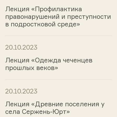
Лекция «Профилактика
правонарушений и преступности
в подростковой среде»
20.10.2023
Лекция «Одежда чеченцев
прошлых веков»
20.10.2023
Лекция «Древние поселения у
села Сержень-Юрт»