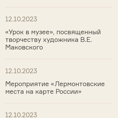
12.10.2023
«Урок в музее», посвященный
творчеству художника В.Е.
Маковского
12.10.2023
Мероприятие «Лермонтовские
места на карте России»
12.10.2023