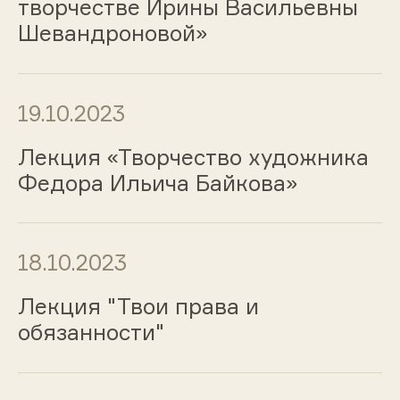
творчестве Ирины Васильевны
Шевандроновой»
19.10.2023
Лекция «Творчество художника
Федора Ильича Байкова»
18.10.2023
Лекция "Твои права и
обязанности"