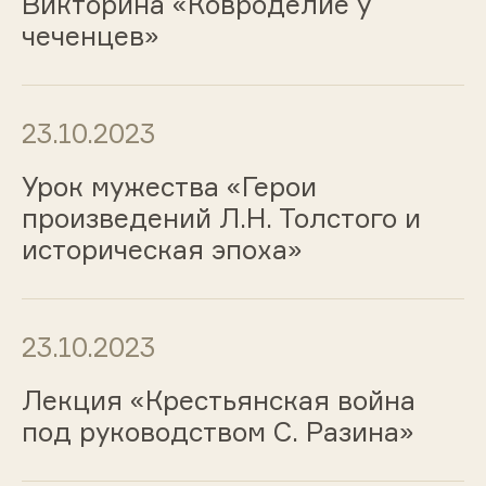
Викторина «Ковроделие у
чеченцев»
23.10.2023
Урок мужества «Герои
произведений Л.Н. Толстого и
историческая эпоха»
23.10.2023
Лекция «Крестьянская война
под руководством С. Разина»