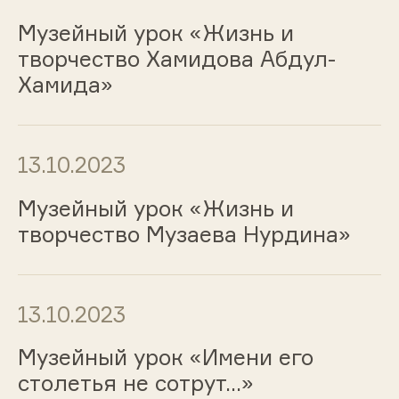
Музейный урок «Жизнь и
творчество Хамидова Абдул-
Хамида»
13.10.2023
Музейный урок «Жизнь и
творчество Музаева Нурдина»
13.10.2023
Музейный урок «Имени его
столетья не сотрут…»