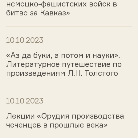
немецко-фашистских войск в
битве за Кавказ»
10.10.2023
«Аз да буки, а потом и науки».
Литературное путешествие по
произведениям Л.Н. Толстого
10.10.2023
Лекции «Орудия производства
чеченцев в прошлые века»