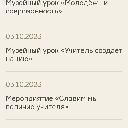
Музейный урок «Молодёжь и
современность»
05.10.2023
Музейный урок «Учитель создает
нацию»
05.10.2023
Мероприятие «Славим мы
величие учителя»