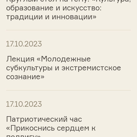
образование и искусство:
традиции и инновации»
17.10.2023
Лекция «Молодежные
субкультуры и экстремистское
сознание»
17.10.2023
Патриотический час
«Прикоснись сердцем к
подвигу»