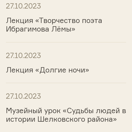
27.10.2023
Лекция «Творчество поэта
Ибрагимова Лёмы»
27.10.2023
Лекция «Долгие ночи»
27.10.2023
Музейный урок «Судьбы людей в
истории Шелковского района»