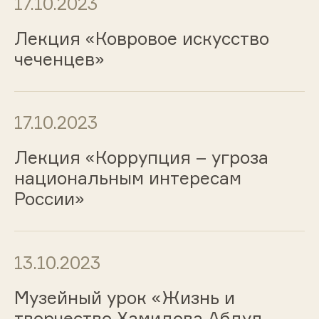
17.10.2023
Лекция «Ковровое искусство
чеченцев»
17.10.2023
Лекция «Коррупция – угроза
национальным интересам
России»
13.10.2023
Музейный урок «Жизнь и
творчество Хамидова Абдул-