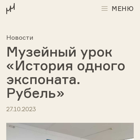
МЕНЮ
Новости
Музейный урок
«История одного
экспоната.
Рубель»
27.10.2023