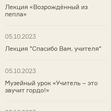
Лекция «Возрождённый из
пепла»
05.10.2023
Лекция "Спасибо Вам, учителя"
05.10.2023
Музейный урок «Учитель – это
звучит гордо!»