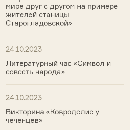
мире друг с другом на примере
жителей станицы
Старогладовской»
24.10.2023
Литературный час «Символ и
совесть народа»
24.10.2023
Викторина «Ковроделие у
чеченцев»