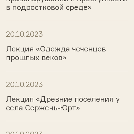
в подростковой среде»
20.10.2023
Лекция «Одежда чеченцев
прошлых веков»
20.10.2023
Лекция «Древние поселения у
села Сержень-Юрт»