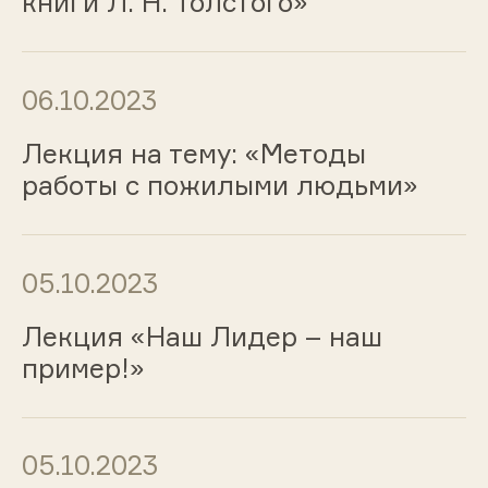
книги Л. Н. Толстого»
06.10.2023
Лекция на тему: «Методы
работы с пожилыми людьми»
05.10.2023
Лекция «Наш Лидер – наш
пример!»
05.10.2023