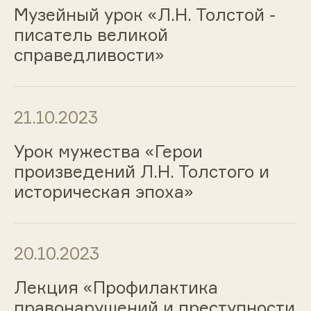
Музейный урок «Л.Н. Толстой -
писатель великой
справедливости»
21.10.2023
Урок мужества «Герои
произведений Л.Н. Толстого и
историческая эпоха»
20.10.2023
Лекция «Профилактика
правонарушений и преступности