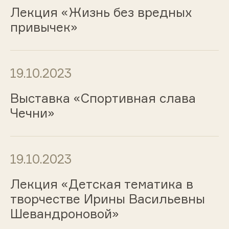
Лекция «Жизнь без вредных
привычек»
19.10.2023
Выставка «Спортивная слава
Чечни»
19.10.2023
Лекция «Детская тематика в
творчестве Ирины Васильевны
Шевандроновой»