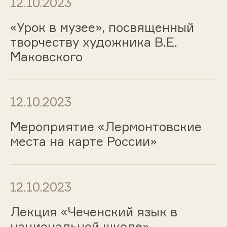
12.10.2023
«Урок в музее», посвященный
творчеству художника В.Е.
Маковского
12.10.2023
Мероприятие «Лермонтовские
места на карте России»
12.10.2023
Лекция «Чеченский язык в
национальной школе»