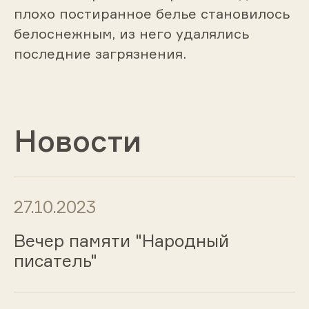
плохо постиранное белье становилось
белоснежным, из него удалялись
последние загрязнения.
Новости
27.10.2023
Вечер памяти "Народный
писатель"