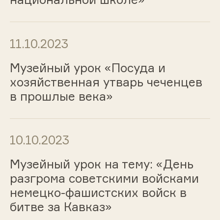
11.10.2023
Музейный урок «Посуда и
хозяйственная утварь чеченцев
в прошлые века»
10.10.2023
Музейный урок на тему: «День
разгрома советскими войсками
немецко-фашистских войск в
битве за Кавказ»