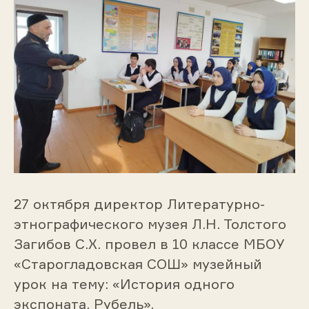
27 октября директор Литературно-
этнографического музея Л.Н. Толстого
Загибов С.Х. провел в 10 классе МБОУ
«Старогладовская СОШ» музейный
урок на тему: «История одного
экспоната. Рубель».