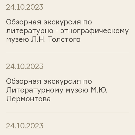
24.10.2023
Обзорная экскурсия по
литературно - этнографическому
музею Л.Н. Толстого
24.10.2023
Обзорная экскурсия по
Литературному музею М.Ю.
Лермонтова
24.10.2023