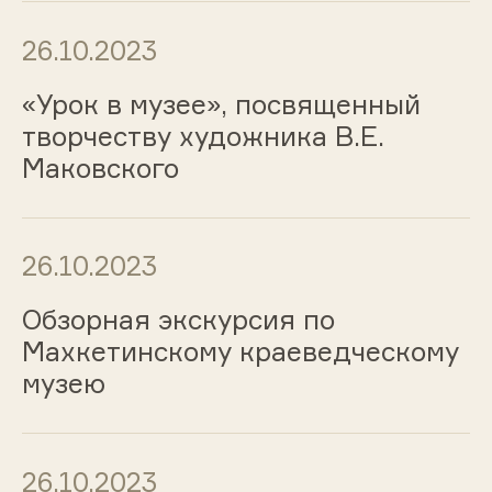
26.10.2023
«Урок в музее», посвященный
творчеству художника В.Е.
Маковского
26.10.2023
Обзорная экскурсия по
Махкетинскому краеведческому
музею
26.10.2023