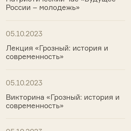
России – молодежь»
05.10.2023
Лекция «Грозный: история и
современность»
05.10.2023
Викторина «Грозный: история и
современность»