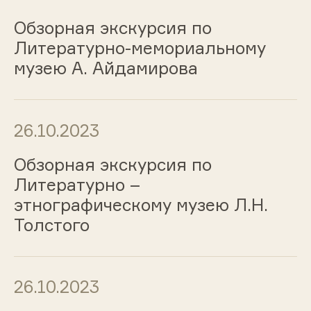
Обзорная экскурсия по
Литературно-мемориальному
музею А. Айдамирова
26.10.2023
Обзорная экскурсия по
Литературно –
этнографическому музею Л.Н.
Толстого
26.10.2023