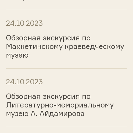
24.10.2023
Обзорная экскурсия по
Махкетинскому краеведческому
музею
24.10.2023
Обзорная экскурсия по
Литературно-мемориальному
музею А. Айдамирова