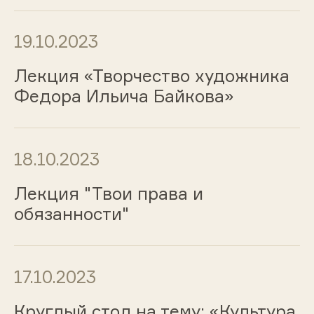
19.10.2023
Лекция «Творчество художника
Федора Ильича Байкова»
18.10.2023
Лекция "Твои права и
обязанности"
17.10.2023
Круглый стол на тему: «Культура,