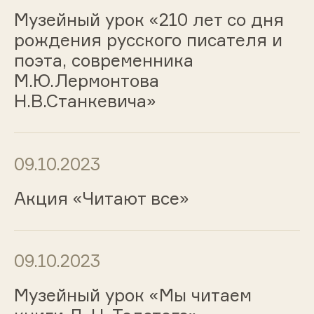
Музейный урок «210 лет со дня
рождения русского писателя и
поэта, современника
М.Ю.Лермонтова
Н.В.Станкевича»
09.10.2023
Акция «Читают все»
09.10.2023
Музейный урок «Мы читаем