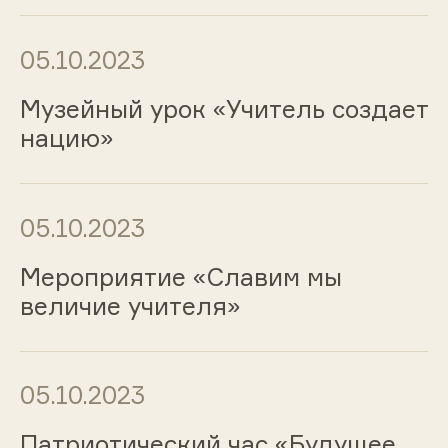
05.10.2023
Музейный урок «Учитель создает
нацию»
05.10.2023
Мероприятие «Славим мы
величие учителя»
05.10.2023
Патриотический час «Будущее