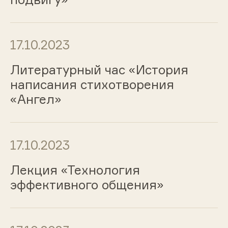
17.10.2023
Литературный час «История
написания стихотворения
«Ангел»
17.10.2023
Лекция «Технология
эффективного общения»