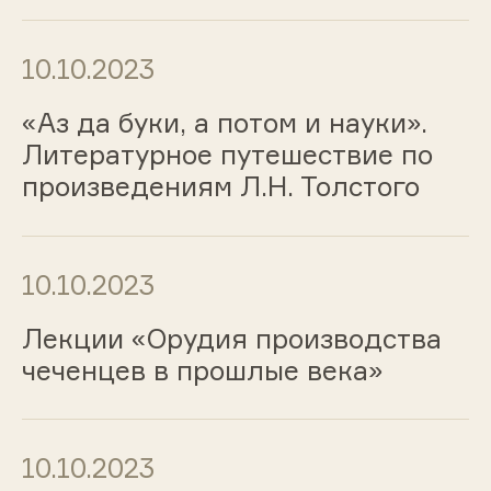
10.10.2023
«Аз да буки, а потом и науки».
Литературное путешествие по
произведениям Л.Н. Толстого
10.10.2023
Лекции «Орудия производства
чеченцев в прошлые века»
10.10.2023