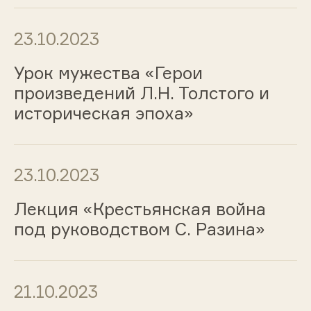
23.10.2023
Урок мужества «Герои
произведений Л.Н. Толстого и
историческая эпоха»
23.10.2023
Лекция «Крестьянская война
под руководством С. Разина»
21.10.2023