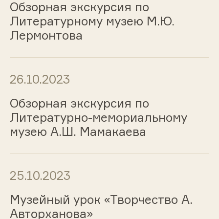
Обзорная экскурсия по
Литературному музею М.Ю.
Лермонтова
26.10.2023
Обзорная экскурсия по
Литературно-мемориальному
музею А.Ш. Мамакаева
25.10.2023
Музейный урок «Творчество А.
Авторханова»