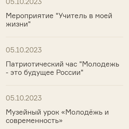
05.10.2023
Мероприятие "Учитель в моей
жизни"
05.10.2023
Патриотический час "Молодежь
- это будущее России"
05.10.2023
Музейный урок «Молодёжь и
современность»