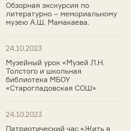
Обзорная экскурсия по
литературно – мемориальному
музею А.Ш. Мамакаева.
24.10.2023
Музейный урок «Музей Л.Н.
Толстого и школьная
библиотека МБОУ
«Старогладовская СОШ»
24.10.2023
Патриотический час «Жить в