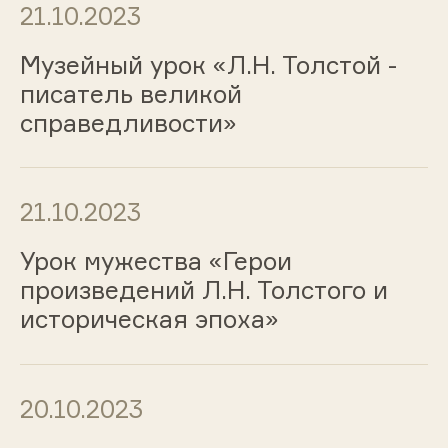
21.10.2023
Музейный урок «Л.Н. Толстой -
писатель великой
справедливости»
21.10.2023
Урок мужества «Герои
произведений Л.Н. Толстого и
историческая эпоха»
20.10.2023