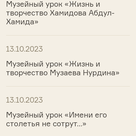
Музейный урок «Жизнь и
творчество Хамидова Абдул-
Хамида»
13.10.2023
Музейный урок «Жизнь и
творчество Музаева Нурдина»
13.10.2023
Музейный урок «Имени его
столетья не сотрут…»