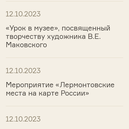
12.10.2023
«Урок в музее», посвященный
творчеству художника В.Е.
Маковского
12.10.2023
Мероприятие «Лермонтовские
места на карте России»
12.10.2023