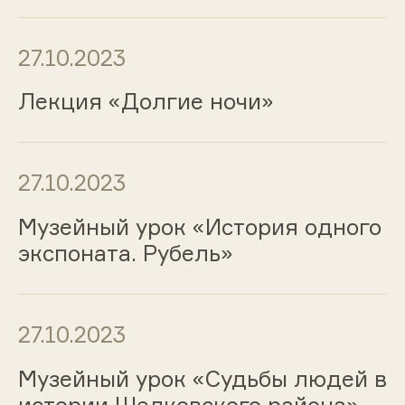
27.10.2023
Лекция «Долгие ночи»
27.10.2023
Музейный урок «История одного
экспоната. Рубель»
27.10.2023
Музейный урок «Судьбы людей в
истории Шелковского района»