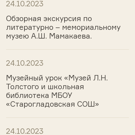
24.10.2023
Обзорная экскурсия по
литературно – мемориальному
музею А.Ш. Мамакаева.
24.10.2023
Музейный урок «Музей Л.Н.
Толстого и школьная
библиотека МБОУ
«Старогладовская СОШ»
24.10.2023