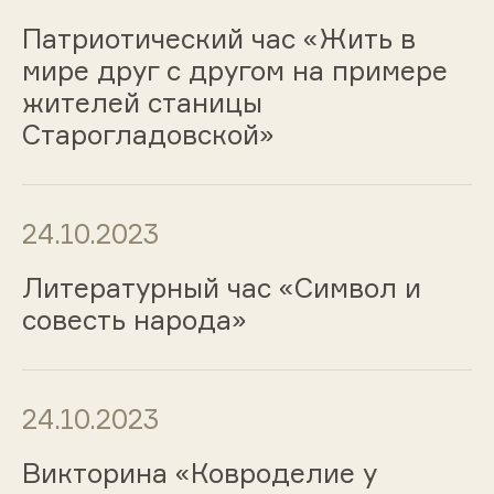
Патриотический час «Жить в
мире друг с другом на примере
жителей станицы
Старогладовской»
24.10.2023
Литературный час «Символ и
совесть народа»
24.10.2023
Викторина «Ковроделие у