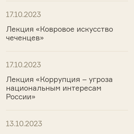
17.10.2023
Лекция «Ковровое искусство
чеченцев»
17.10.2023
Лекция «Коррупция – угроза
национальным интересам
России»
13.10.2023