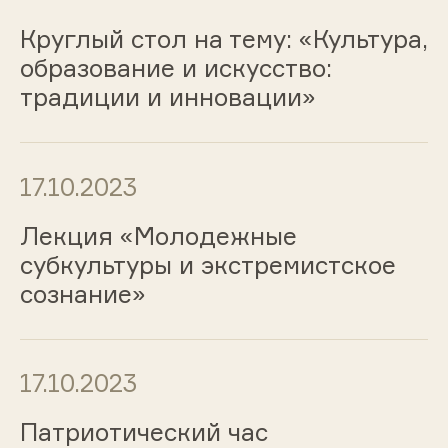
Круглый стол на тему: «Культура,
образование и искусство:
традиции и инновации»
17.10.2023
Лекция «Молодежные
субкультуры и экстремистское
сознание»
17.10.2023
Патриотический час