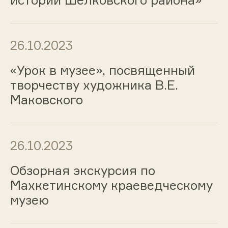
26.10.2023
«Урок в музее», посвященный
творчеству художника В.Е.
Маковского
26.10.2023
Обзорная экскурсия по
Махкетинскому краеведческому
музею