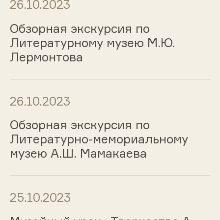
26.10.2023
Обзорная экскурсия по
Литературному музею М.Ю.
Лермонтова
26.10.2023
Обзорная экскурсия по
Литературно-мемориальному
музею А.Ш. Мамакаева
25.10.2023