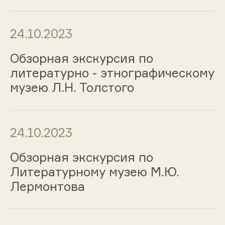
24.10.2023
Обзорная экскурсия по
литературно - этнографическому
музею Л.Н. Толстого
24.10.2023
Обзорная экскурсия по
Литературному музею М.Ю.
Лермонтова