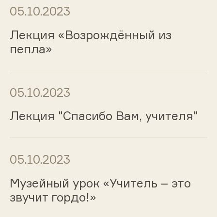
05.10.2023
Лекция «Возрождённый из
пепла»
05.10.2023
Лекция "Спасибо Вам, учителя"
05.10.2023
Музейный урок «Учитель – это
звучит гордо!»