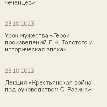
чеченцев»
23.10.2023
Урок мужества «Герои
произведений Л.Н. Толстого и
историческая эпоха»
23.10.2023
Лекция «Крестьянская война
под руководством С. Разина»