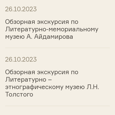
26.10.2023
Обзорная экскурсия по
Литературно-мемориальному
музею А. Айдамирова
26.10.2023
Обзорная экскурсия по
Литературно –
этнографическому музею Л.Н.
Толстого