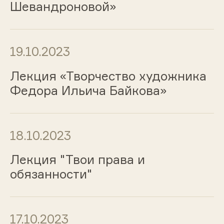
Шевандроновой»
19.10.2023
Лекция «Творчество художника
Федора Ильича Байкова»
18.10.2023
Лекция "Твои права и
обязанности"
17.10.2023