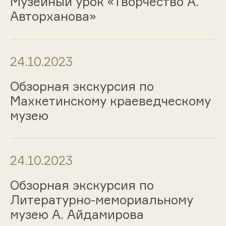
Музейный урок «Творчество А.
Авторханова»
24.10.2023
Обзорная экскурсия по
Махкетинскому краеведческому
музею
24.10.2023
Обзорная экскурсия по
Литературно-мемориальному
музею А. Айдамирова