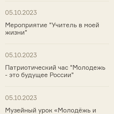
05.10.2023
Мероприятие "Учитель в моей
жизни"
05.10.2023
Патриотический час "Молодежь
- это будущее России"
05.10.2023
Музейный урок «Молодёжь и