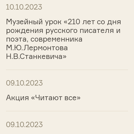
10.10.2023
Музейный урок «210 лет со дня
рождения русского писателя и
поэта, современника
М.Ю.Лермонтова
Н.В.Станкевича»
09.10.2023
Акция «Читают все»
09.10.2023