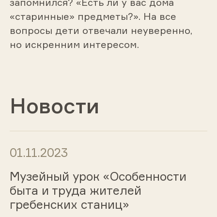
запомнился? «Есть ли у вас дома
«старинные» предметы?». На все
вопросы дети отвечали неуверенно,
но искренним интересом.
Новости
01.11.2023
Музейный урок «Особенности
быта и труда жителей
гребенских станиц»