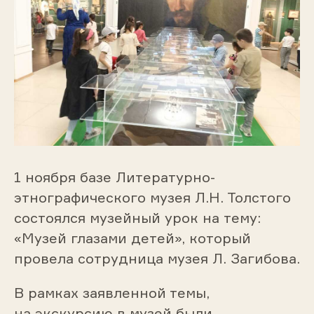
1 ноября базе Литературно-
этнографического музея Л.Н. Толстого
состоялся музейный урок на тему:
«Музей глазами детей», который
провела сотрудница музея Л. Загибова.
В рамках заявленной темы,
на экскурсию в музей были