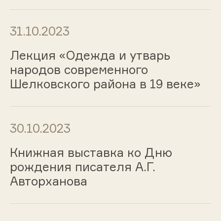
31.10.2023
Лекция «Одежда и утварь
народов современного
Шелковского района в 19 веке»
30.10.2023
Книжная выставка ко Дню
рождения писателя А.Г.
Авторханова