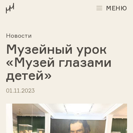
МЕНЮ
Новости
Музейный урок
«Музей глазами
детей»
01.11.2023