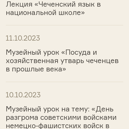
Лекция «Чеченский язык в
национальной школе»
11.10.2023
Музейный урок «Посуда и
хозяйственная утварь чеченцев
в прошлые века»
10.10.2023
Музейный урок на тему: «День
разгрома советскими войсками
немецко-фашистских войск в