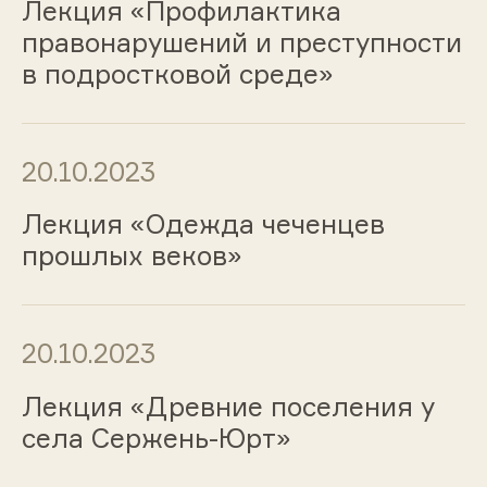
Лекция «Профилактика
правонарушений и преступности
в подростковой среде»
20.10.2023
Лекция «Одежда чеченцев
прошлых веков»
20.10.2023
Лекция «Древние поселения у
села Сержень-Юрт»