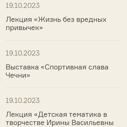
19.10.2023
Лекция «Жизнь без вредных
привычек»
19.10.2023
Выставка «Спортивная слава
Чечни»
19.10.2023
Лекция «Детская тематика в
творчестве Ирины Васильевны