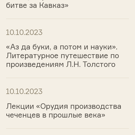
битве за Кавказ»
10.10.2023
«Аз да буки, а потом и науки».
Литературное путешествие по
произведениям Л.Н. Толстого
10.10.2023
Лекции «Орудия производства
чеченцев в прошлые века»