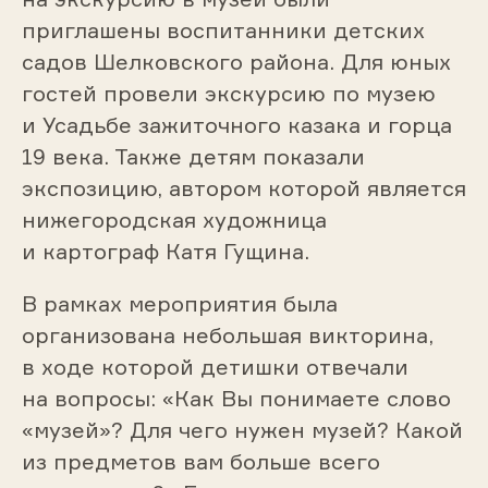
приглашены воспитанники детских
садов Шелковского района. Для юных
гостей провели экскурсию по музею
и Усадьбе зажиточного казака и горца
19 века. Также детям показали
экспозицию, автором которой является
нижегородская художница
и картограф Катя Гущина.
В рамках мероприятия была
организована небольшая викторина,
в ходе которой детишки отвечали
на вопросы: «Как Вы понимаете слово
«музей»? Для чего нужен музей? Какой
из предметов вам больше всего