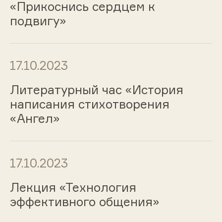
«Прикоснись сердцем к
подвигу»
17.10.2023
Литературный час «История
написания стихотворения
«Ангел»
17.10.2023
Лекция «Технология
эффективного общения»