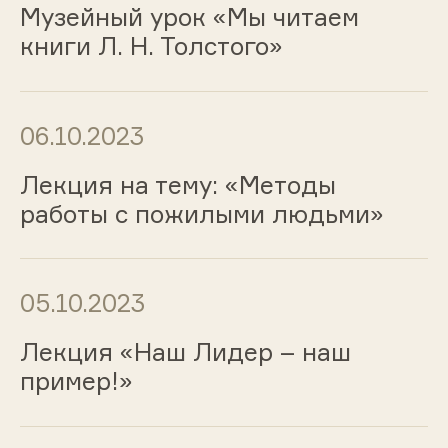
Музейный урок «Мы читаем
книги Л. Н. Толстого»
06.10.2023
Лекция на тему: «Методы
работы с пожилыми людьми»
05.10.2023
Лекция «Наш Лидер – наш
пример!»