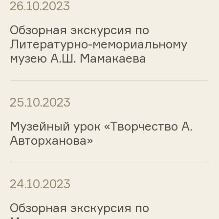
26.10.2023
Обзорная экскурсия по
Литературно-мемориальному
музею А.Ш. Мамакаева
25.10.2023
Музейный урок «Творчество А.
Авторханова»
24.10.2023
Обзорная экскурсия по