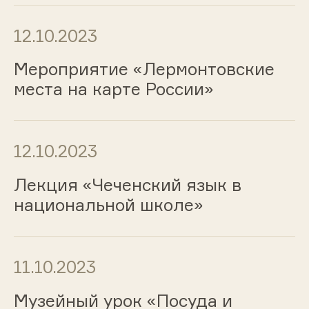
12.10.2023
Мероприятие «Лермонтовские
места на карте России»
12.10.2023
Лекция «Чеченский язык в
национальной школе»
11.10.2023
Музейный урок «Посуда и