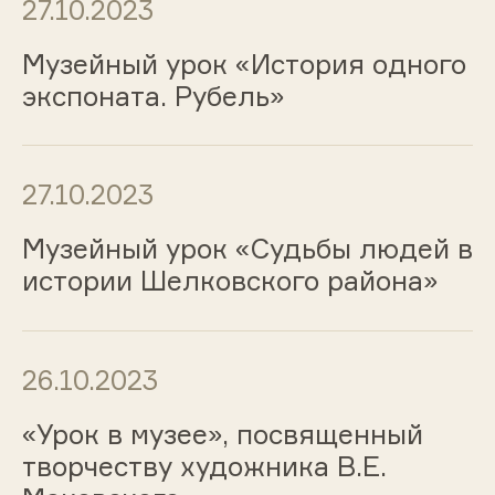
27.10.2023
Музейный урок «История одного
экспоната. Рубель»
27.10.2023
Музейный урок «Судьбы людей в
истории Шелковского района»
26.10.2023
«Урок в музее», посвященный
творчеству художника В.Е.