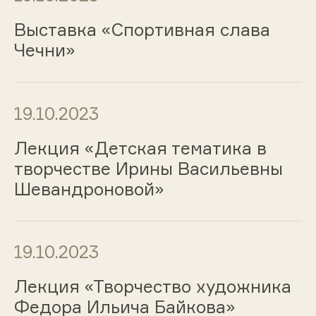
Выставка «Спортивная слава
Чечни»
19.10.2023
Лекция «Детская тематика в
творчестве Ирины Васильевны
Шевандроновой»
19.10.2023
Лекция «Творчество художника
Федора Ильича Байкова»