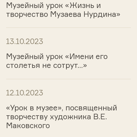
Музейный урок «Жизнь и
творчество Музаева Нурдина»
13.10.2023
Музейный урок «Имени его
столетья не сотрут…»
12.10.2023
«Урок в музее», посвященный
творчеству художника В.Е.
Маковского