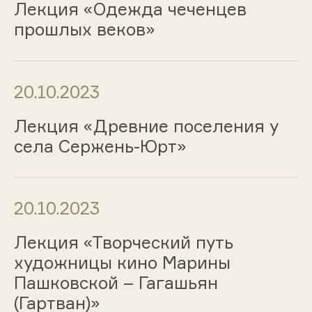
Лекция «Одежда чеченцев
прошлых веков»
20.10.2023
Лекция «Древние поселения у
села Сержень-Юрт»
20.10.2023
Лекция «Творческий путь
художницы кино Марины
Пашковской – Гагашьян
(Гартван)»