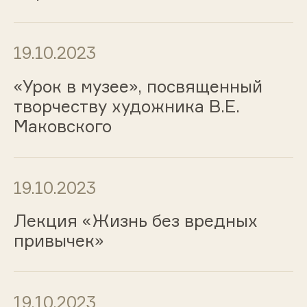
19.10.2023
«Урок в музее», посвященный
творчеству художника В.Е.
Маковского
19.10.2023
Лекция «Жизнь без вредных
привычек»
19.10.2023