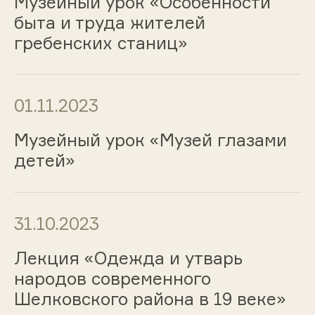
Музейный урок «Особенности
быта и труда жителей
гребенских станиц»
01.11.2023
Музейный урок «Музей глазами
детей»
31.10.2023
Лекция «Одежда и утварь
народов современного
Шелковского района в 19 веке»