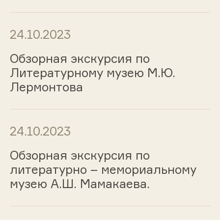
24.10.2023
Обзорная экскурсия по
Литературному музею М.Ю.
Лермонтова
24.10.2023
Обзорная экскурсия по
литературно – мемориальному
музею А.Ш. Мамакаева.