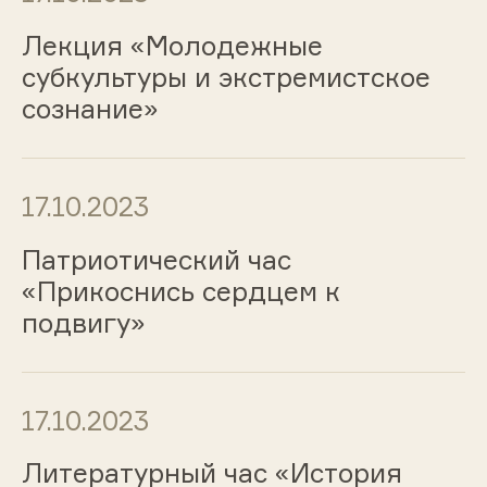
Лекция «Молодежные
субкультуры и экстремистское
сознание»
17.10.2023
Патриотический час
«Прикоснись сердцем к
подвигу»
17.10.2023
Литературный час «История