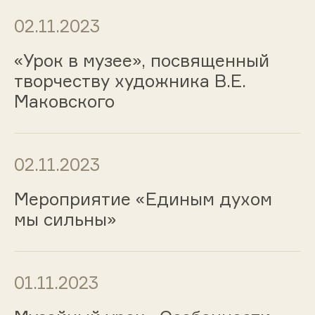
02.11.2023
«Урок в музее», посвященный
творчеству художника В.Е.
Маковского
02.11.2023
Мероприятие «Единым духом
мы сильны»
01.11.2023