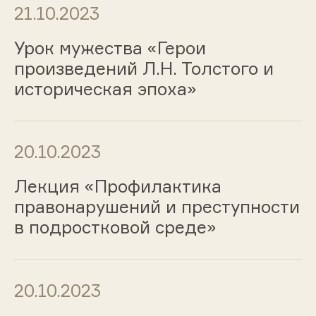
21.10.2023
Урок мужества «Герои
произведений Л.Н. Толстого и
историческая эпоха»
20.10.2023
Лекция «Профилактика
правонарушений и преступности
в подростковой среде»
20.10.2023