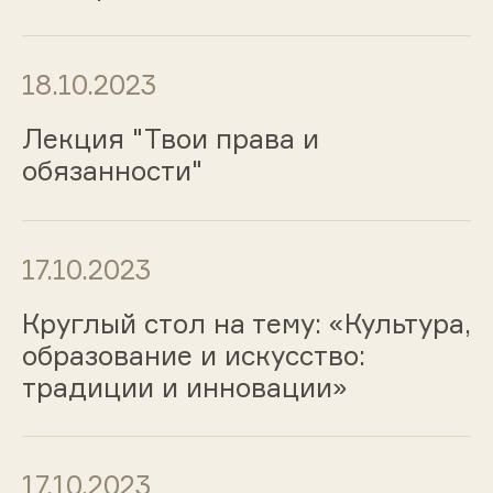
18.10.2023
Лекция "Твои права и
обязанности"
17.10.2023
Круглый стол на тему: «Культура,
образование и искусство:
традиции и инновации»
17.10.2023