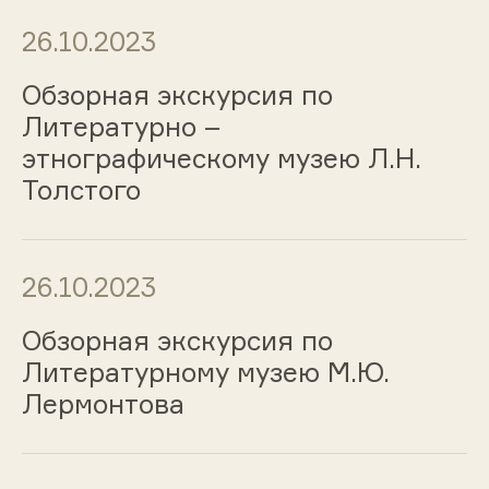
26.10.2023
Обзорная экскурсия по
Литературно –
этнографическому музею Л.Н.
Толстого
26.10.2023
Обзорная экскурсия по
Литературному музею М.Ю.
Лермонтова