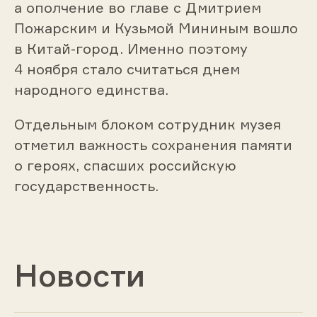
а ополчение во главе с Дмитрием
Пожарским и Кузьмой Мининым вошло
в Китай-город. Именно поэтому
4 ноября стало считаться днем
народного единства.
Отдельным блоком сотрудник музея
отметил важность сохранения памяти
о героях, спасших российскую
государственность.
Новости