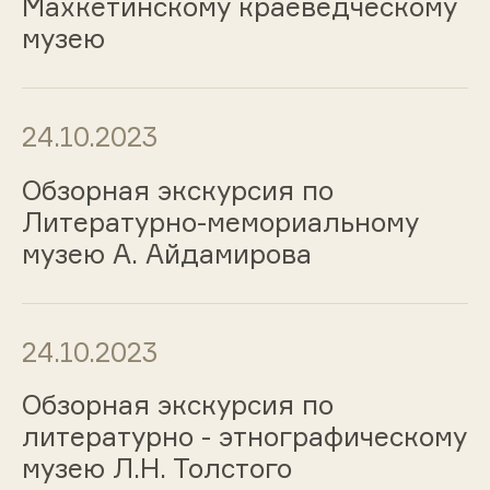
Махкетинскому краеведческому
музею
24.10.2023
Обзорная экскурсия по
Литературно-мемориальному
музею А. Айдамирова
24.10.2023
Обзорная экскурсия по
литературно - этнографическому
музею Л.Н. Толстого