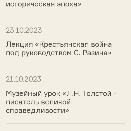
историческая эпоха»
23.10.2023
Лекция «Крестьянская война
под руководством С. Разина»
21.10.2023
Музейный урок «Л.Н. Толстой -
писатель великой
справедливости»