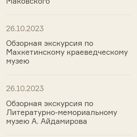
Маковского
26.10.2023
Обзорная экскурсия по
Махкетинскому краеведческому
музею
26.10.2023
Обзорная экскурсия по
Литературно-мемориальному
музею А. Айдамирова