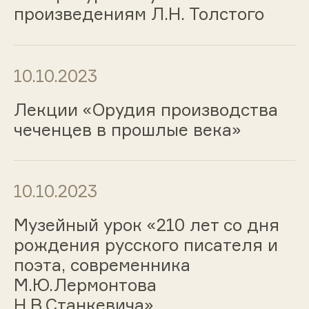
произведениям Л.Н. Толстого
10.10.2023
Лекции «Орудия производства
чеченцев в прошлые века»
10.10.2023
Музейный урок «210 лет со дня
рождения русского писателя и
поэта, современника
М.Ю.Лермонтова
Н.В.Станкевича»