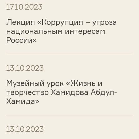
17.10.2023
Лекция «Коррупция – угроза
национальным интересам
России»
13.10.2023
Музейный урок «Жизнь и
творчество Хамидова Абдул-
Хамида»
13.10.2023