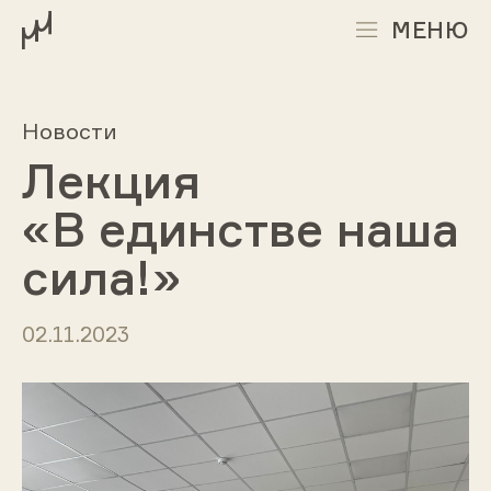
МЕНЮ
Новости
Лекция
«В единстве наша
сила!»
02.11.2023