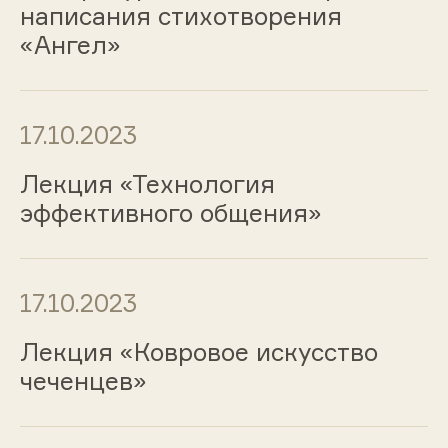
написания стихотворения
«Ангел»
17.10.2023
Лекция «Технология
эффективного общения»
17.10.2023
Лекция «Ковровое искусство
чеченцев»