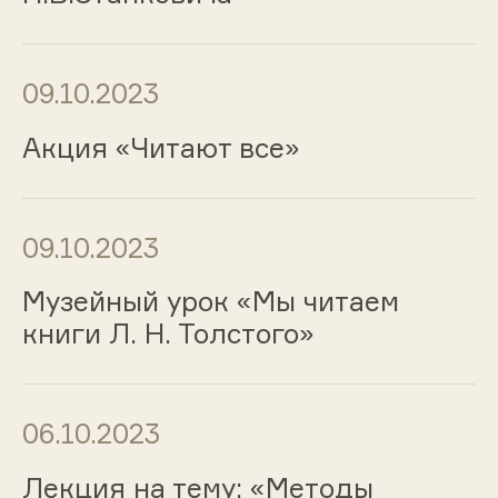
09.10.2023
Акция «Читают все»
09.10.2023
Музейный урок «Мы читаем
книги Л. Н. Толстого»
06.10.2023
Лекция на тему: «Методы