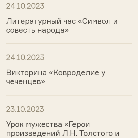
24.10.2023
Литературный час «Символ и
совесть народа»
24.10.2023
Викторина «Ковроделие у
чеченцев»
23.10.2023
Урок мужества «Герои
произведений Л.Н. Толстого и