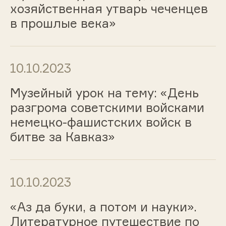
хозяйственная утварь чеченцев
в прошлые века»
10.10.2023
Музейный урок на тему: «День
разгрома советскими войсками
немецко-фашистских войск в
битве за Кавказ»
10.10.2023
«Аз да буки, а потом и науки».
Литературное путешествие по