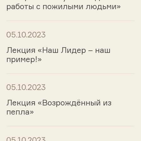
работы с пожилыми людьми»
05.10.2023
Лекция «Наш Лидер – наш
пример!»
05.10.2023
Лекция «Возрождённый из
пепла»
05.10.2023