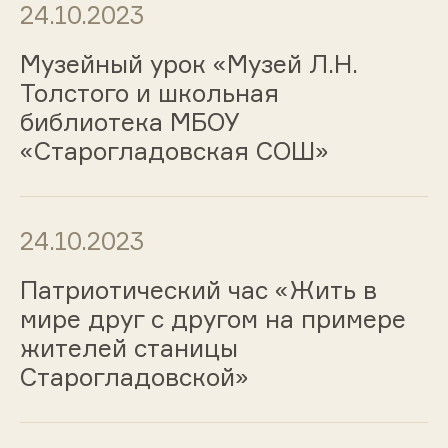
24.10.2023
Музейный урок «Музей Л.Н.
Толстого и школьная
библиотека МБОУ
«Старогладовская СОШ»
24.10.2023
Патриотический час «Жить в
мире друг с другом на примере
жителей станицы
Старогладовской»