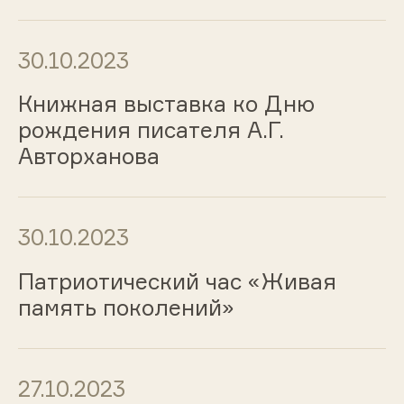
30.10.2023
Книжная выставка ко Дню
рождения писателя А.Г.
Авторханова
30.10.2023
Патриотический час «Живая
память поколений»
27.10.2023