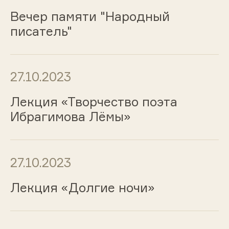
Вечер памяти "Народный
писатель"
27.10.2023
Лекция «Творчество поэта
Ибрагимова Лёмы»
27.10.2023
Лекция «Долгие ночи»