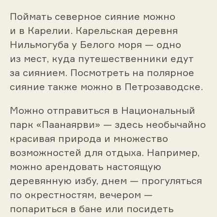
Поймать северное сияние можно
и в Карелии. Карельская деревня
Нильмогуба у Белого моря — одно
из мест, куда путешественники едут
за сиянием. Посмотреть на полярное
сияние также можно в Петрозаводске.
Можно отправиться в Национальный
парк «Паанаярви» — здесь необычайно
красивая природа и множество
возможностей для отдыха. Например,
можно арендовать настоящую
деревянную избу, днем — прогуляться
по окрестностям, вечером —
попариться в бане или посидеть