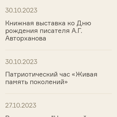
30.10.2023
Книжная выставка ко Дню
рождения писателя А.Г.
Авторханова
30.10.2023
Патриотический час «Живая
память поколений»
27.10.2023