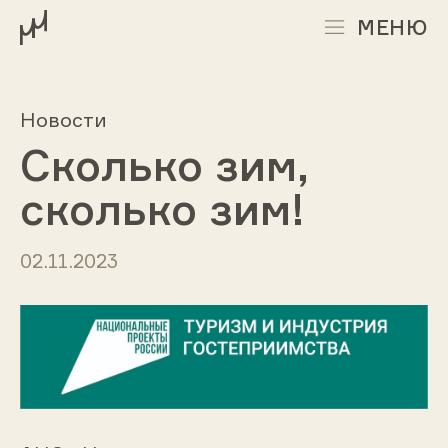
МЕНЮ
Новости
Сколько зим,
сколько зим!
02.11.2023