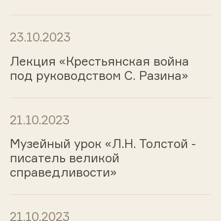
23.10.2023
Лекция «Крестьянская война
под руководством С. Разина»
21.10.2023
Музейный урок «Л.Н. Толстой -
писатель великой
справедливости»
21.10.2023