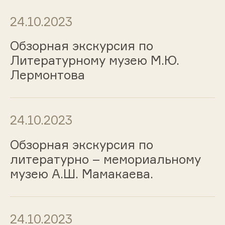
24.10.2023
Обзорная экскурсия по
Литературному музею М.Ю.
Лермонтова
24.10.2023
Обзорная экскурсия по
литературно – мемориальному
музею А.Ш. Мамакаева.
24.10.2023