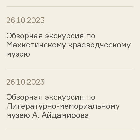
26.10.2023
Обзорная экскурсия по
Махкетинскому краеведческому
музею
26.10.2023
Обзорная экскурсия по
Литературно-мемориальному
музею А. Айдамирова