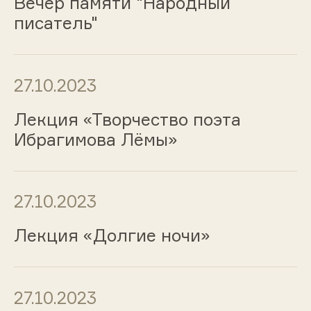
Вечер памяти "Народный
писатель"
27.10.2023
Лекция «Творчество поэта
Ибрагимова Лёмы»
27.10.2023
Лекция «Долгие ночи»
27.10.2023