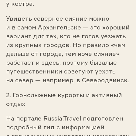
у костра.
Увидеть северное сияние можно
и в самом Архангельске — это хороший
вариант для тех, кто не готов уезжать
из крупных городов. Но правило «чем
дальше от города, тем ярче сияние»
работает и здесь, поэтому бывалые
путешественники советуют уехать
на север — например, в Северодвинск.
2. Горнолыжные курорты и активный
отдых
На портале Russia.Travel подготовлен
подробный гид с информацией
о горнолыжных курортах и комплексах