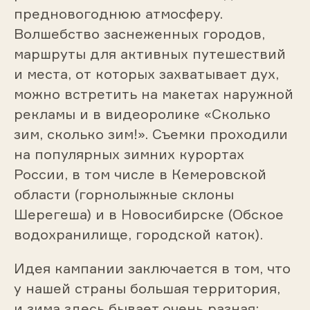
предновогоднюю атмосферу.
Волшебство заснеженных городов,
маршруты для активных путешествий
и места, от которых захватывает дух,
можно встретить на макетах наружной
рекламы и в видеоролике «Сколько
зим, сколько зим!». Съемки проходили
на популярных зимних курортах
России, в том числе в Кемеровской
области (горнолыжные склоны
Шерегеша) и в Новосибирске (Обское
водохранилище, городской каток).
Идея кампании заключается в том, что
у нашей страны большая территория,
и зима здесь бывает очень разная: