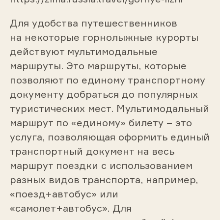
Для удобства путешественников
на некоторые горнолыжные курорты
действуют мультимодальные
маршруты. Это маршруты, которые
позволяют по единому транспортному
документу добраться до популярных
туристических мест. Мультимодальный
маршрут по «единому» билету – это
услуга, позволяющая оформить единый
транспортный документ на весь
маршрут поездки с использованием
разных видов транспорта, например,
«поезд+автобус» или
«самолет+автобус». Для