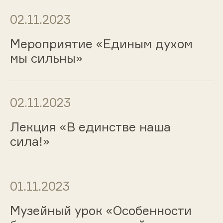
02.11.2023
Мероприятие «Единым духом
мы сильны»
02.11.2023
Лекция «В единстве наша
сила!»
01.11.2023
Музейный урок «Особенности