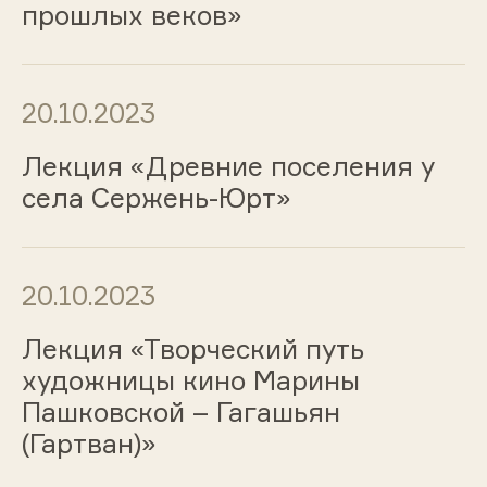
прошлых веков»
20.10.2023
Лекция «Древние поселения у
села Сержень-Юрт»
20.10.2023
Лекция «Творческий путь
художницы кино Марины
Пашковской – Гагашьян
(Гартван)»