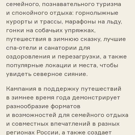
семейного, познавательного туризма
и спокойного отдыха: горнолыжные
курорты и трассы, марафоны на льду,
гонки на собачьих упряжках,
путешествия в зимнюю сказку, лучшие
спа-отели и санатории для
оздоровления и перезагрузки, а также
популярные локации и места, чтобы
увидеть северное сияние.
Кампания в поддержку путешествий
в зимнее время года демонстрирует
разнообразие форматов
и возможностей для семейного отдыха
и совместных впечатлений в разных
регионах России, а также создает