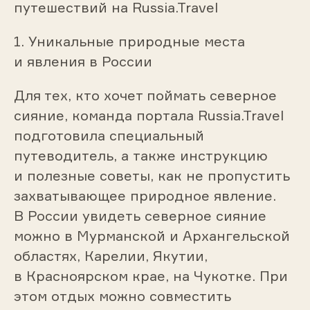
путешествий на Russia.Travel
1. Уникальные природные места
и явления в России
Для тех, кто хочет поймать северное
сияние, команда портала Russia.Travel
подготовила специальный
путеводитель, а также инструкцию
и полезные советы, как не пропустить
захватывающее природное явление.
В России увидеть северное сияние
можно в Мурманской и Архангельской
областях, Карелии, Якутии,
в Красноярском крае, на Чукотке. При
этом отдых можно совместить