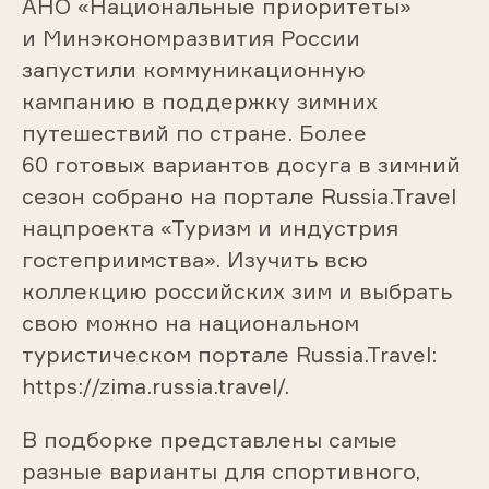
АНО «Национальные приоритеты»
и Минэкономразвития России
запустили коммуникационную
кампанию в поддержку зимних
путешествий по стране. Более
60 готовых вариантов досуга в зимний
сезон собрано на портале Russia.Travel
нацпроекта «Туризм и индустрия
гостеприимства». Изучить всю
коллекцию российских зим и выбрать
свою можно на национальном
туристическом портале Russia.Travel:
https://zima.russia.travel/.
В подборке представлены самые
разные варианты для спортивного,