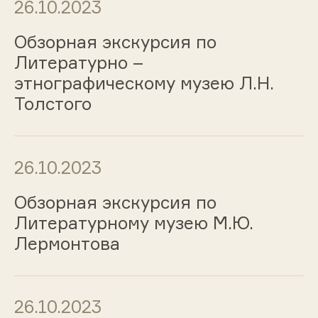
26.10.2023
Обзорная экскурсия по
Литературно –
этнографическому музею Л.Н.
Толстого
26.10.2023
Обзорная экскурсия по
Литературному музею М.Ю.
Лермонтова
26.10.2023