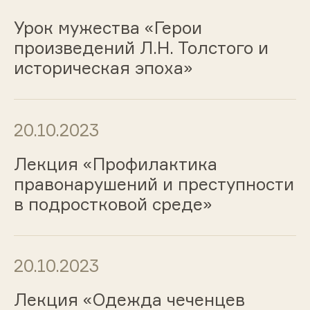
Урок мужества «Герои
произведений Л.Н. Толстого и
историческая эпоха»
20.10.2023
Лекция «Профилактика
правонарушений и преступности
в подростковой среде»
20.10.2023
Лекция «Одежда чеченцев