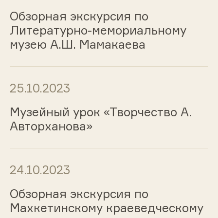
Обзорная экскурсия по
Литературно-мемориальному
музею А.Ш. Мамакаева
25.10.2023
Музейный урок «Творчество А.
Авторханова»
24.10.2023
Обзорная экскурсия по
Махкетинскому краеведческому