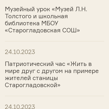
Музейный урок «Музей Л.Н.
Толстого и школьная
библиотека МБОУ
«Старогладовская СОШ»
24.10.2023
Патриотический час «Жить в
мире друг с другом на примере
жителей станицы
Старогладовской»
24.10.2023