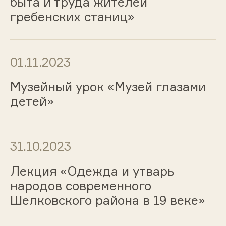
быта и труда жителей
гребенских станиц»
01.11.2023
Музейный урок «Музей глазами
детей»
31.10.2023
Лекция «Одежда и утварь
народов современного
Шелковского района в 19 веке»