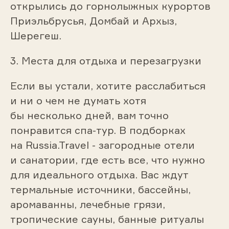
открылись до горнолыжных курортов
Приэльбрусья, Домбай и Архыз,
Шерегеш.
3. Места для отдыха и перезагрузки
Если вы устали, хотите расслабиться
и ни о чем не думать хотя
бы несколько дней, вам точно
понравится спа-тур. В подборках
на Russia.Travel - загородные отели
и санатории, где есть все, что нужно
для идеального отдыха. Вас ждут
термальные источники, бассейны,
аромаванны, лечебные грязи,
тропические сауны, банные ритуалы