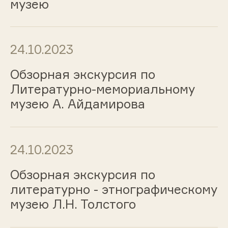
музею
24.10.2023
Обзорная экскурсия по
Литературно-мемориальному
музею А. Айдамирова
24.10.2023
Обзорная экскурсия по
литературно - этнографическому
музею Л.Н. Толстого