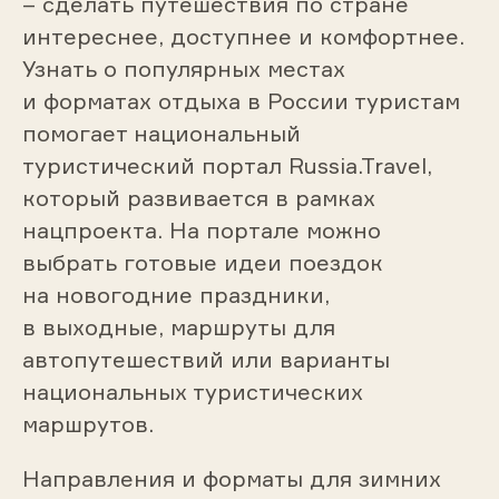
– сделать путешествия по стране
интереснее, доступнее и комфортнее.
Узнать о популярных местах
и форматах отдыха в России туристам
помогает национальный
туристический портал Russia.Travel,
который развивается в рамках
нацпроекта. На портале можно
выбрать готовые идеи поездок
на новогодние праздники,
в выходные, маршруты для
автопутешествий или варианты
национальных туристических
маршрутов.
Направления и форматы для зимних