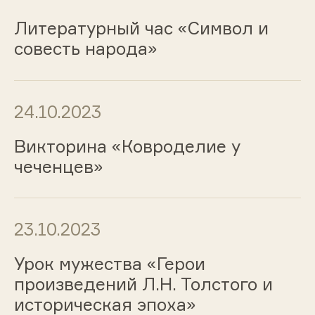
Литературный час «Символ и
совесть народа»
24.10.2023
Викторина «Ковроделие у
чеченцев»
23.10.2023
Урок мужества «Герои
произведений Л.Н. Толстого и
историческая эпоха»