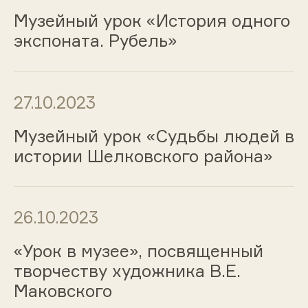
Музейный урок «История одного
экспоната. Рубель»
27.10.2023
Музейный урок «Судьбы людей в
истории Шелковского района»
26.10.2023
«Урок в музее», посвященный
творчеству художника В.Е.
Маковского