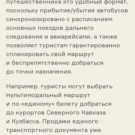
путешественника это удобный формат,
поскольку прибытие/убытие автобусов
синхронизировано с расписанием
основных поездов дальнего
следования и авиарейсами, а также
позволяет туристам гарантированно
спланировать свой маршрут
и беспрепятственно добраться
до точки назначения.
Например, туристы могут выбрать
мультимодальный маршрут
и по «единому» билету добраться
до курортов Северного Кавказа
и Кузбасса. Продажи единого
транспортного документа уже