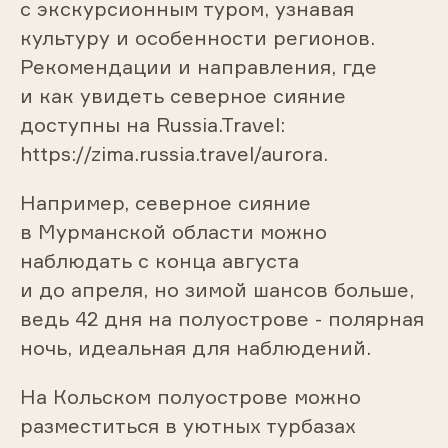
с экскурсионным туром, узнавая
культуру и особенности регионов.
Рекомендации и направления, где
и как увидеть северное сияние
доступны на Russia.Travel:
https://zima.russia.travel/aurora.
Например, северное сияние
в Мурманской области можно
наблюдать с конца августа
и до апреля, но зимой шансов больше,
ведь 42 дня на полуострове - полярная
ночь, идеальная для наблюдений.
На Кольском полуострове можно
разместиться в уютных турбазах