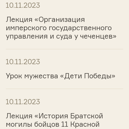
10.11.2023
Лекция «Организация
имперского государственного
управления и суда у чеченцев»
10.11.2023
Урок мужества «Дети Победы»
10.11.2023
Лекция «История Братской
могилы бойцов 11 Красной