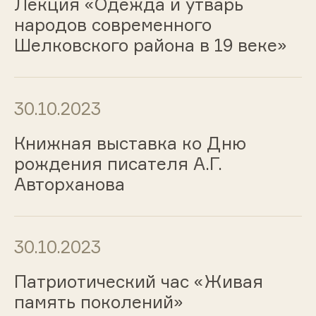
Лекция «Одежда и утварь
народов современного
Шелковского района в 19 веке»
30.10.2023
Книжная выставка ко Дню
рождения писателя А.Г.
Авторханова
30.10.2023
Патриотический час «Живая
память поколений»