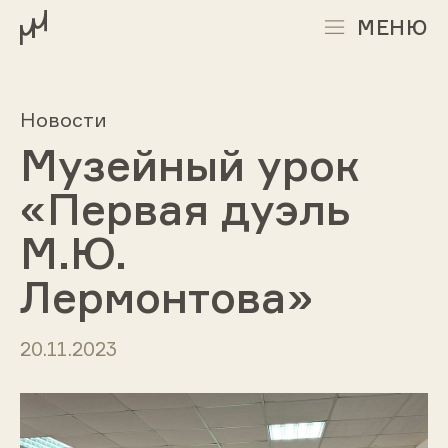
МЕНЮ
Новости
Музейный урок
«Первая дуэль
М.Ю.
Лермонтова»
20.11.2023