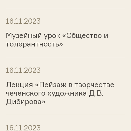
16.11.2023
Музейный урок «Общество и
толерантность»
16.11.2023
Лекция «Пейзаж в творчестве
чеченского художника Д.В.
Дибирова»
16.11.2023