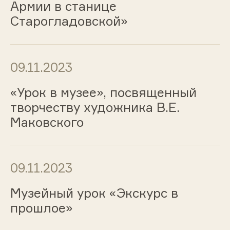
Армии в станице
Старогладовской»
09.11.2023
«Урок в музее», посвященный
творчеству художника В.Е.
Маковского
09.11.2023
Музейный урок «Экскурс в
прошлое»