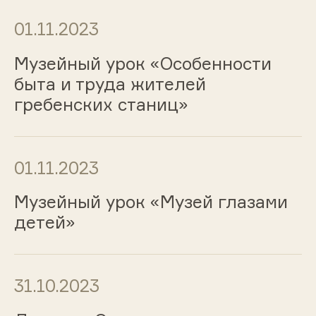
01.11.2023
Музейный урок «Особенности
быта и труда жителей
гребенских станиц»
01.11.2023
Музейный урок «Музей глазами
детей»
31.10.2023