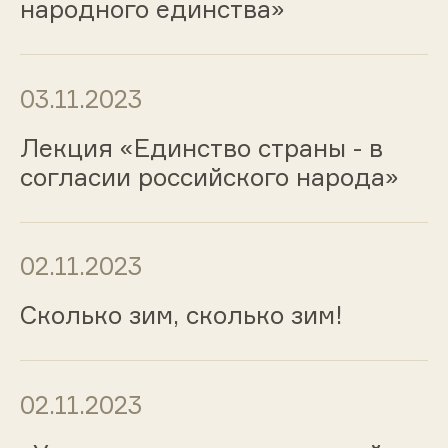
народного единства»
03.11.2023
Лекция «Единство страны - в
согласии российского народа»
02.11.2023
Сколько зим, сколько зим!
02.11.2023