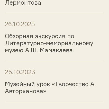
Лермонтова
26.10.2023
Обзорная экскурсия по
Литературно-мемориальному
музею А.Ш. Мамакаева
25.10.2023
Музейный урок «Творчество А.
Авторханова»