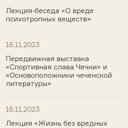
Лекция-беседа «О вреде
психотропных веществ»
16.11.2023
Передвижная выставка
«Спортивная слава Чечни» и
«Основоположники чеченской
литературы»
16.11.2023
Лекция «Жизнь без вредных