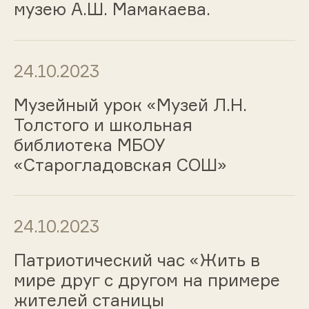
музею А.Ш. Мамакаева.
24.10.2023
Музейный урок «Музей Л.Н.
Толстого и школьная
библиотека МБОУ
«Старогладовская СОШ»
24.10.2023
Патриотический час «Жить в
мире друг с другом на примере
жителей станицы