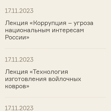
17.11.2023
Лекция «Коррупция – угроза
национальным интересам
России»
17.11.2023
Лекция «Технология
изготовления войлочных
ковров»
17.11.2023