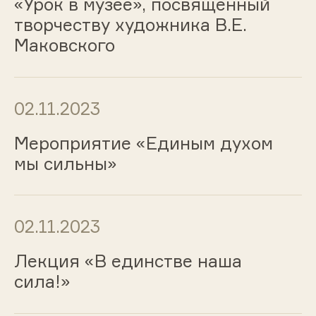
«Урок в музее», посвященный
творчеству художника В.Е.
Маковского
02.11.2023
Мероприятие «Единым духом
мы сильны»
02.11.2023
Лекция «В единстве наша
сила!»