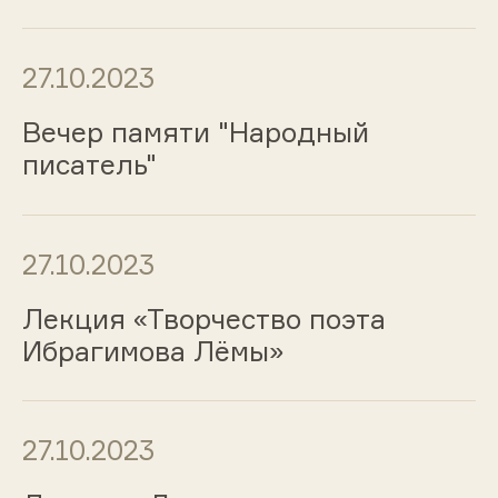
27.10.2023
Вечер памяти "Народный
писатель"
27.10.2023
Лекция «Творчество поэта
Ибрагимова Лёмы»
27.10.2023