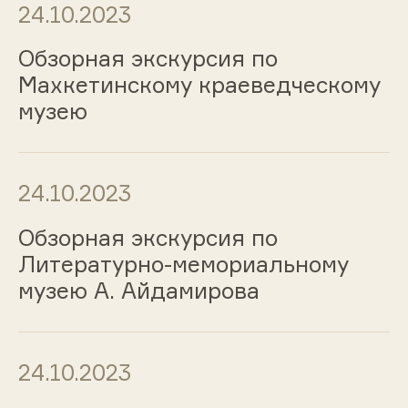
24.10.2023
Обзорная экскурсия по
Махкетинскому краеведческому
музею
24.10.2023
Обзорная экскурсия по
Литературно-мемориальному
музею А. Айдамирова
24.10.2023