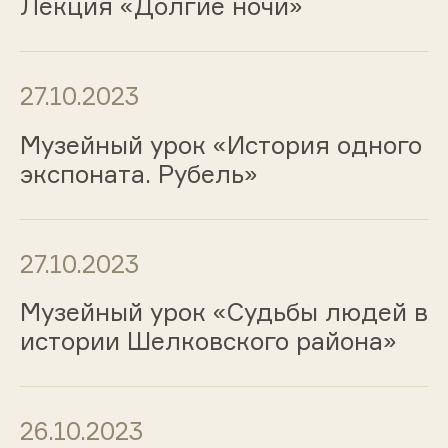
Лекция «Долгие ночи»
27.10.2023
Музейный урок «История одного
экспоната. Рубель»
27.10.2023
Музейный урок «Судьбы людей в
истории Шелковского района»
26.10.2023