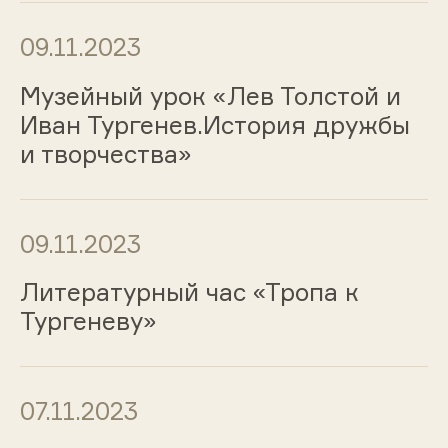
09.11.2023
Музейный урок «Лев Толстой и
Иван Тургенев.История дружбы
и творчества»
09.11.2023
Литературный час «Тропа к
Тургеневу»
07.11.2023