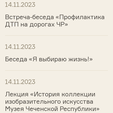
14.11.2023
Встреча-беседа «Профилактика
ДТП на дорогах ЧР»
14.11.2023
Беседа «Я выбираю жизнь!»
14.11.2023
Лекция «История коллекции
изобразительного искусства
Музея Чеченской Республики»