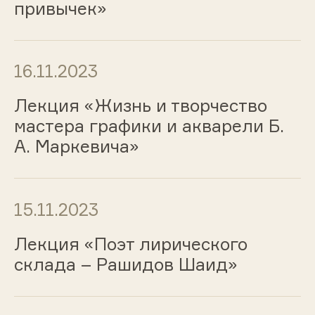
привычек»
16.11.2023
Лекция «Жизнь и творчество
мастера графики и акварели Б.
А. Маркевича»
15.11.2023
Лекция «Поэт лирического
склада – Рашидов Шаид»