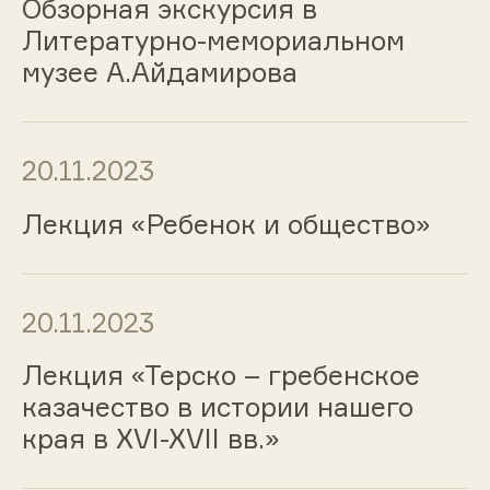
Обзорная экскурсия в
Литературно-мемориальном
музее А.Айдамирова
20.11.2023
Лекция «Ребенок и общество»
20.11.2023
Лекция «Терско – гребенское
казачество в истории нашего
края в XVI-XVII вв.»