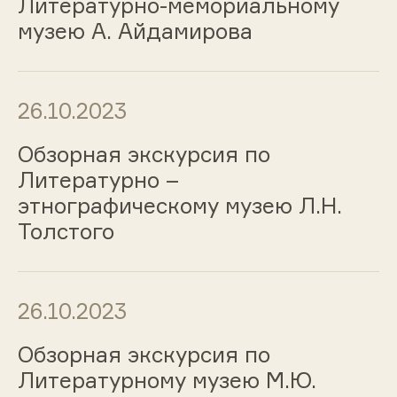
Литературно-мемориальному
музею А. Айдамирова
26.10.2023
Обзорная экскурсия по
Литературно –
этнографическому музею Л.Н.
Толстого
26.10.2023
Обзорная экскурсия по
Литературному музею М.Ю.