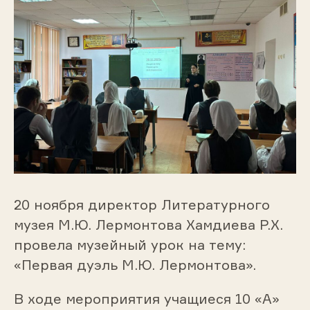
20 ноября директор Литературного
музея М.Ю. Лермонтова Хамдиева Р.Х.
провела музейный урок на тему:
«Первая дуэль М.Ю. Лермонтова».
В ходе мероприятия учащиеся 10 «А»