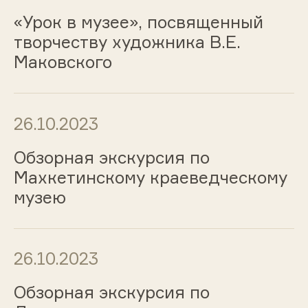
«Урок в музее», посвященный
творчеству художника В.Е.
Маковского
26.10.2023
Обзорная экскурсия по
Махкетинскому краеведческому
музею
26.10.2023
Обзорная экскурсия по