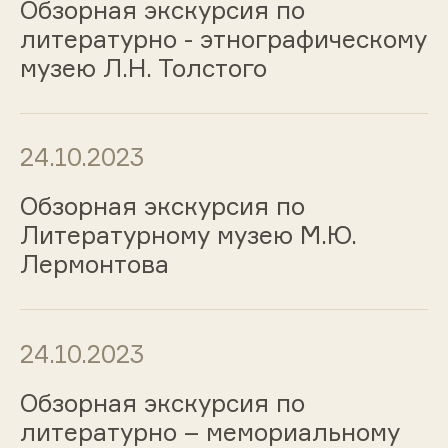
Обзорная экскурсия по
литературно - этнографическому
музею Л.Н. Толстого
24.10.2023
Обзорная экскурсия по
Литературному музею М.Ю.
Лермонтова
24.10.2023
Обзорная экскурсия по
литературно – мемориальному