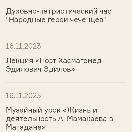
Духовно-патриотический час
"Народные герои чеченцев"
16.11.2023
Лекция «Поэт Хасмагомед
Эдилович Эдилов»
16.11.2023
Музейный урок «Жизнь и
деятельность А. Мамакаева в
Магадане»