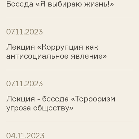
Беседа «Я выбираю жизнь!»
07.11.2023
Лекция «Коррупция как
антисоциальное явление»
07.11.2023
Лекция - беседа «Терроризм
угроза обществу»
04.11.2023