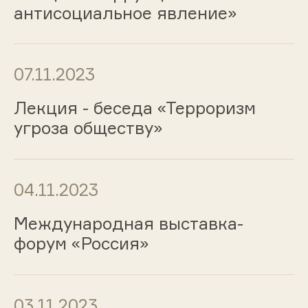
антисоциальное явление»
07.11.2023
Лекция - беседа «Терроризм
угроза обществу»
04.11.2023
Международная выставка-
форум «Россия»
03.11.2023