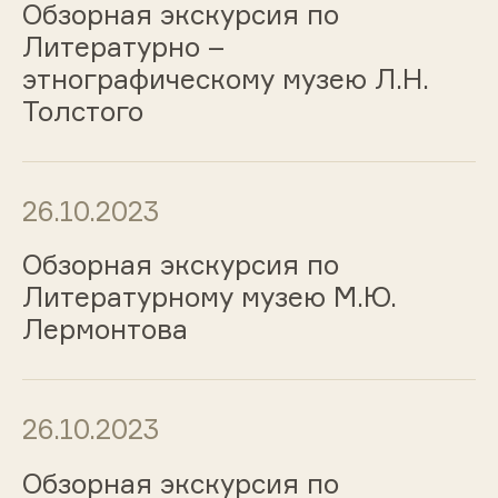
Обзорная экскурсия по
Литературно –
этнографическому музею Л.Н.
Толстого
26.10.2023
Обзорная экскурсия по
Литературному музею М.Ю.
Лермонтова
26.10.2023
Обзорная экскурсия по