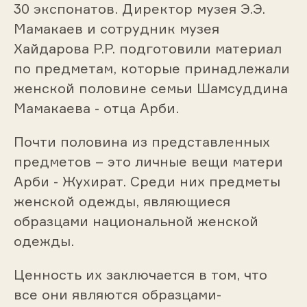
30 экспонатов. Директор музея Э.Э.
Мамакаев и сотрудник музея
Хайдарова Р.Р. подготовили материал
по предметам, которые принадлежали
женской половине семьи Шамсуддина
Мамакаева - отца Арби.
Почти половина из представленных
предметов – это личные вещи матери
Арби - Жухират. Среди них предметы
женской одежды, являющиеся
образцами национальной женской
одежды.
Ценность их заключается в том, что
все они являются образцами-