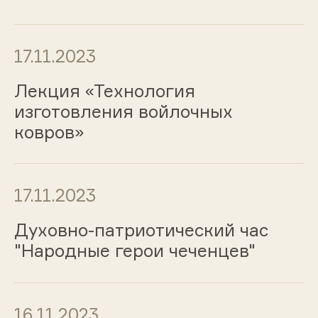
17.11.2023
Лекция «Технология
изготовления войлочных
ковров»
17.11.2023
Духовно-патриотический час
"Народные герои чеченцев"
16.11.2023