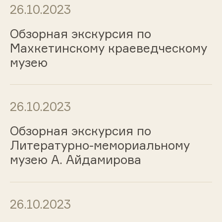
26.10.2023
Обзорная экскурсия по
Махкетинскому краеведческому
музею
26.10.2023
Обзорная экскурсия по
Литературно-мемориальному
музею А. Айдамирова
26.10.2023