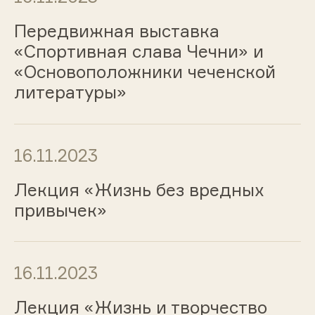
Передвижная выставка
«Спортивная слава Чечни» и
«Основоположники чеченской
литературы»
16.11.2023
Лекция «Жизнь без вредных
привычек»
16.11.2023
Лекция «Жизнь и творчество