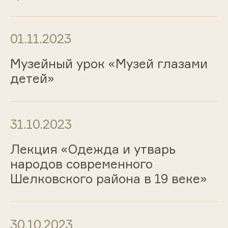
01.11.2023
Музейный урок «Музей глазами
детей»
31.10.2023
Лекция «Одежда и утварь
народов современного
Шелковского района в 19 веке»
30.10.2023