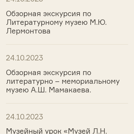
Обзорная экскурсия по
Литературному музею М.Ю.
Лермонтова
24.10.2023
Обзорная экскурсия по
литературно – мемориальному
музею А.Ш. Мамакаева.
24.10.2023
Музейный урок «Музей Л.Н.