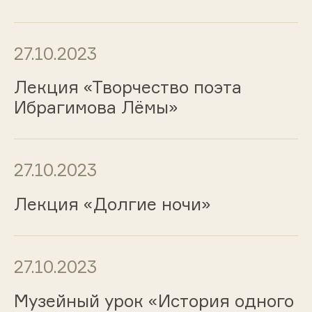
27.10.2023
Лекция «Творчество поэта
Ибрагимова Лёмы»
27.10.2023
Лекция «Долгие ночи»
27.10.2023
Музейный урок «История одного