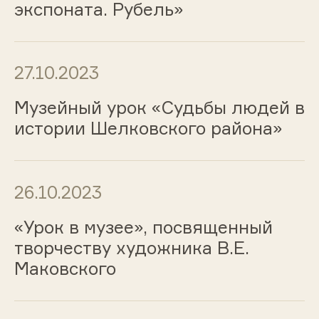
экспоната. Рубель»
27.10.2023
Музейный урок «Судьбы людей в
истории Шелковского района»
26.10.2023
«Урок в музее», посвященный
творчеству художника В.Е.
Маковского