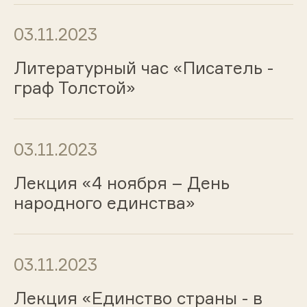
03.11.2023
Литературный час «Писатель -
граф Толстой»
03.11.2023
Лекция «4 ноября – День
народного единства»
03.11.2023
Лекция «Единство страны - в