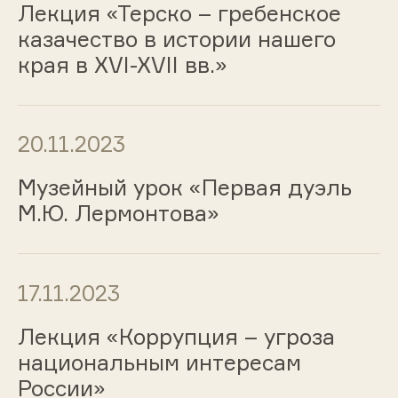
Лекция «Терско – гребенское
казачество в истории нашего
края в XVI-XVII вв.»
20.11.2023
Музейный урок «Первая дуэль
М.Ю. Лермонтова»
17.11.2023
Лекция «Коррупция – угроза
национальным интересам
России»