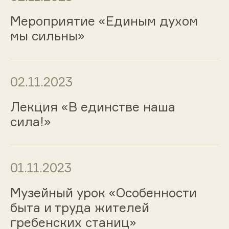
Мероприятие «Единым духом
мы сильны»
02.11.2023
Лекция «В единстве наша
сила!»
01.11.2023
Музейный урок «Особенности
быта и труда жителей
гребенских станиц»