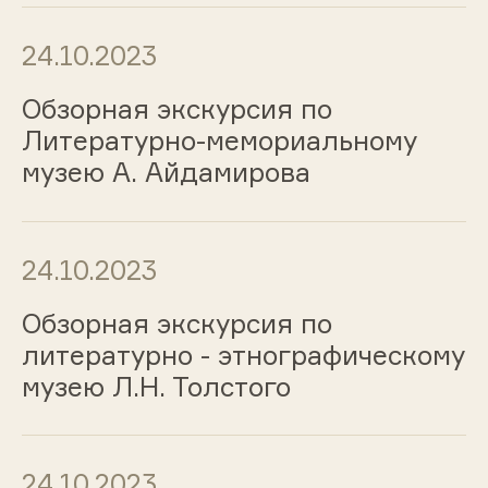
24.10.2023
Обзорная экскурсия по
Литературно-мемориальному
музею А. Айдамирова
24.10.2023
Обзорная экскурсия по
литературно - этнографическому
музею Л.Н. Толстого
24.10.2023