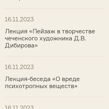
16.11.2023
Лекция «Пейзаж в творчестве
чеченского художника Д.В.
Дибирова»
16.11.2023
Лекция-беседа «О вреде
психотропных веществ»
16.11.2023