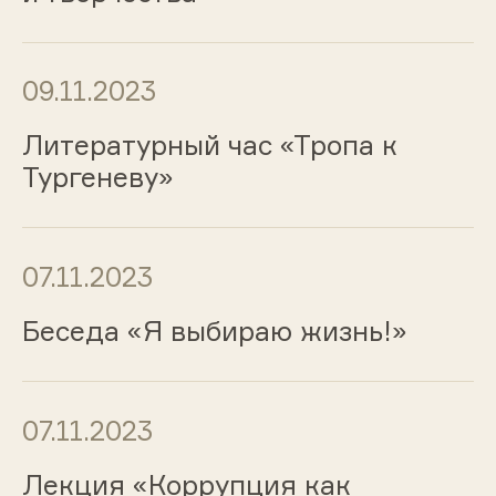
09.11.2023
Литературный час «Тропа к
Тургеневу»
07.11.2023
Беседа «Я выбираю жизнь!»
07.11.2023
Лекция «Коррупция как