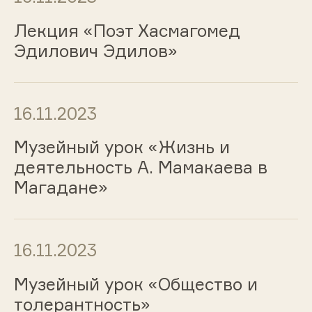
Лекция «Поэт Хасмагомед
Эдилович Эдилов»
16.11.2023
Музейный урок «Жизнь и
деятельность А. Мамакаева в
Магадане»
16.11.2023
Музейный урок «Общество и
толерантность»