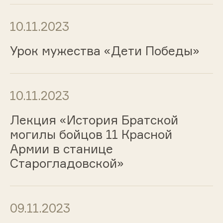
10.11.2023
Урок мужества «Дети Победы»
10.11.2023
Лекция «История Братской
могилы бойцов 11 Красной
Армии в станице
Старогладовской»
09.11.2023