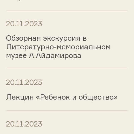
20.11.2023
Обзорная экскурсия в
Литературно-мемориальном
музее А.Айдамирова
20.11.2023
Лекция «Ребенок и общество»
20.11.2023