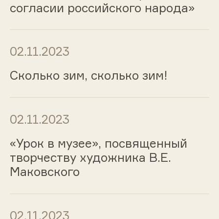
согласии российского народа»
02.11.2023
Сколько зим, сколько зим!
02.11.2023
«Урок в музее», посвященный
творчеству художника В.Е.
Маковского
02.11.2023