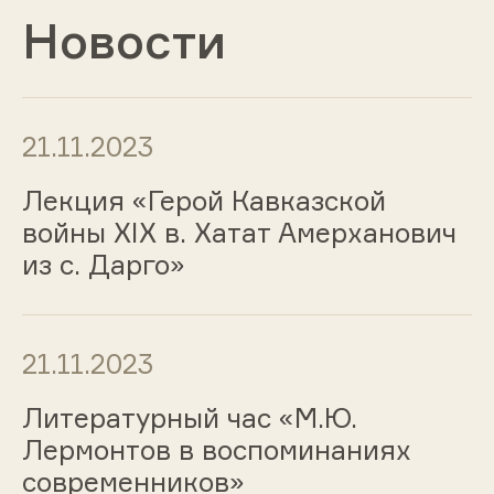
Новости
21.11.2023
Лекция «Герой Кавказской
войны XIX в. Хатат Амерханович
из с. Дарго»
21.11.2023
Литературный час «М.Ю.
Лермонтов в воспоминаниях
современников»