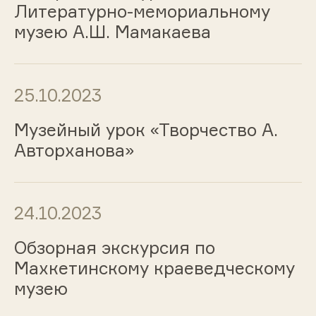
Литературно-мемориальному
музею А.Ш. Мамакаева
25.10.2023
Музейный урок «Творчество А.
Авторханова»
24.10.2023
Обзорная экскурсия по
Махкетинскому краеведческому
музею