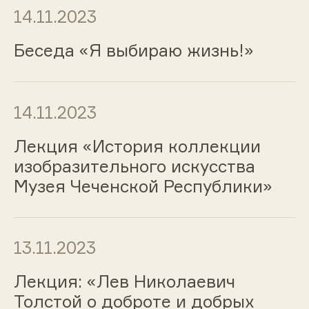
14.11.2023
Беседа «Я выбираю жизнь!»
14.11.2023
Лекция «История коллекции
изобразительного искусства
Музея Чеченской Республики»
13.11.2023
Лекция: «Лев Николаевич
Толстой о доброте и добрых