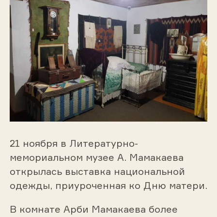
21 ноября в Литературно-
мемориальном музее А. Мамакаева
открылась выставка национальной
одежды, приуроченная ко Дню матери.
В комнате Арби Мамакаева более