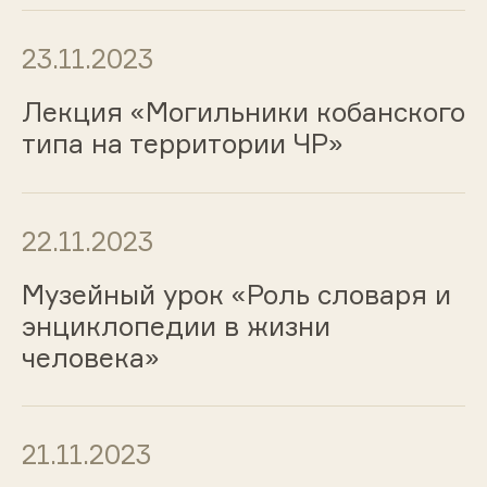
23.11.2023
Лекция «Могильники кобанского
типа на территории ЧР»
22.11.2023
Музейный урок «Роль словаря и
энциклопедии в жизни
человека»
21.11.2023