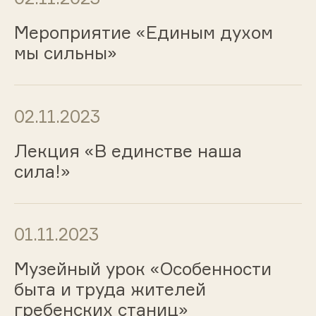
Мероприятие «Единым духом
мы сильны»
02.11.2023
Лекция «В единстве наша
сила!»
01.11.2023
Музейный урок «Особенности
быта и труда жителей
гребенских станиц»