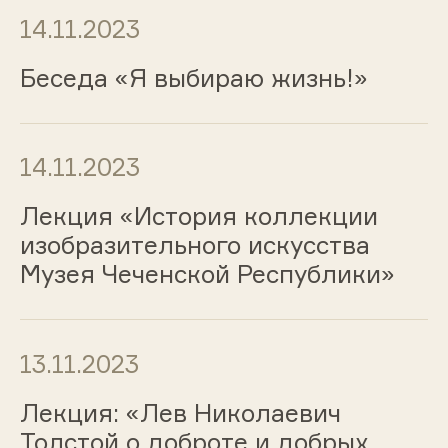
14.11.2023
Беседа «Я выбираю жизнь!»
14.11.2023
Лекция «История коллекции
изобразительного искусства
Музея Чеченской Республики»
13.11.2023
Лекция: «Лев Николаевич
Толстой о доброте и добрых