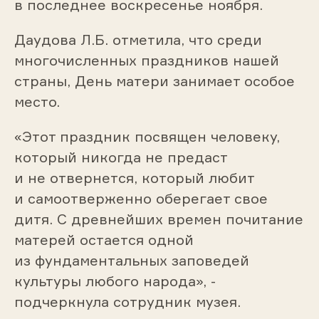
в последнее воскресенье ноября.
Даудова Л.Б. отметила, что среди
многочисленных праздников нашей
страны, День матери занимает особое
место.
«Этот праздник посвящен человеку,
который никогда не предаст
и не отвернется, который любит
и самоотверженно оберегает свое
дитя. С древнейших времен почитание
матерей остается одной
из фундаментальных заповедей
культуры любого народа», -
подчеркнула сотрудник музея.