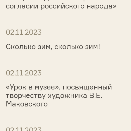
согласии российского народа»
02.11.2023
Сколько зим, сколько зим!
02.11.2023
«Урок в музее», посвященный
творчеству художника В.Е.
Маковского
02.11.2023