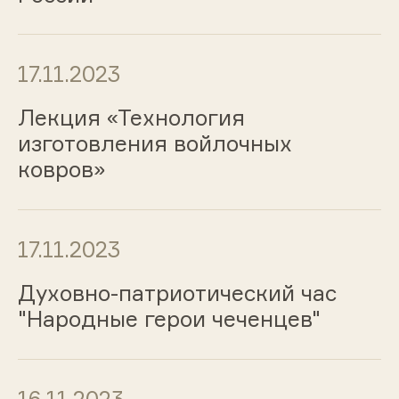
17.11.2023
Лекция «Технология
изготовления войлочных
ковров»
17.11.2023
Духовно-патриотический час
"Народные герои чеченцев"
16.11.2023