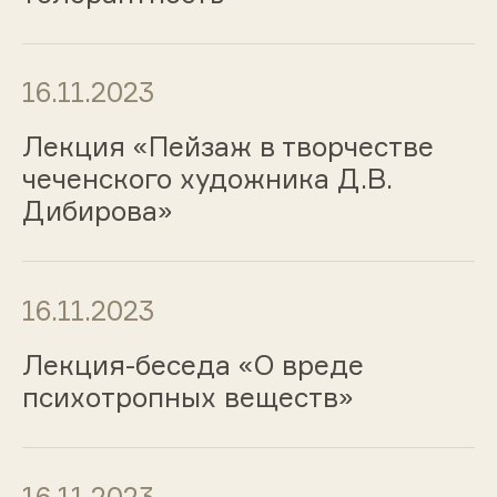
16.11.2023
Лекция «Пейзаж в творчестве
чеченского художника Д.В.
Дибирова»
16.11.2023
Лекция-беседа «О вреде
психотропных веществ»
16.11.2023