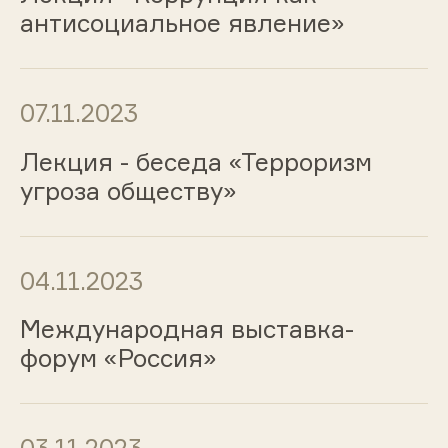
антисоциальное явление»
07.11.2023
Лекция - беседа «Терроризм
угроза обществу»
04.11.2023
Международная выставка-
форум «Россия»