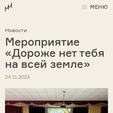
МЕНЮ
Новости
Мероприятие
«Дороже нет тебя
на всей земле»
24.11.2023