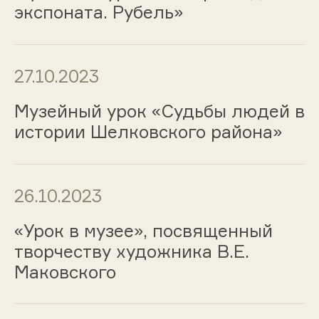
экспоната. Рубель»
27.10.2023
Музейный урок «Судьбы людей в
истории Шелковского района»
26.10.2023
«Урок в музее», посвященный
творчеству художника В.Е.
Маковского