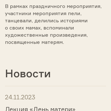
В рамках праздничного мероприятия,
участники мероприятия пели,
танцевали, делились историями
о своих мамах, вспоминали
художественные произведения,
посвященные матерям.
Новости
24.11.2023
Лекция «День матери»