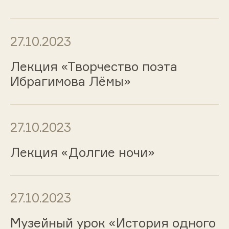
27.10.2023
Лекция «Творчество поэта
Ибрагимова Лёмы»
27.10.2023
Лекция «Долгие ночи»
27.10.2023
Музейный урок «История одного