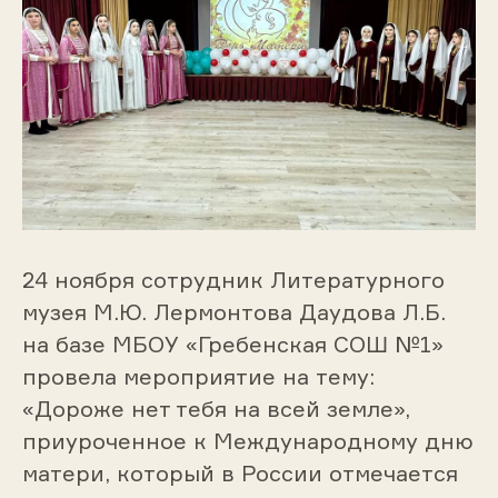
24 ноября сотрудник Литературного
музея М.Ю. Лермонтова Даудова Л.Б.
на базе МБОУ «Гребенская СОШ №1»
провела мероприятие на тему:
«Дороже нет тебя на всей земле»,
приуроченное к Международному дню
матери, который в России отмечается