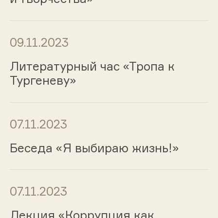
09.11.2023
Литературный час «Тропа к
Тургеневу»
07.11.2023
Беседа «Я выбираю жизнь!»
07.11.2023
Лекция «Коррупция как