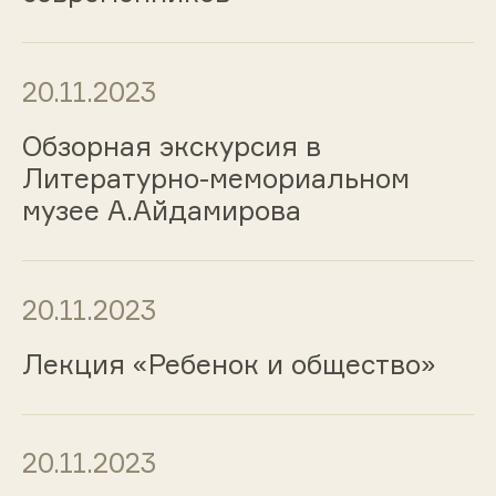
20.11.2023
Обзорная экскурсия в
Литературно-мемориальном
музее А.Айдамирова
20.11.2023
Лекция «Ребенок и общество»
20.11.2023