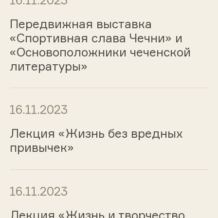
Передвижная выставка
«Спортивная слава Чечни» и
«Основоположники чеченской
литературы»
16.11.2023
Лекция «Жизнь без вредных
привычек»
16.11.2023
Лекция «Жизнь и творчество