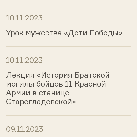
10.11.2023
Урок мужества «Дети Победы»
10.11.2023
Лекция «История Братской
могилы бойцов 11 Красной
Армии в станице
Старогладовской»
09.11.2023