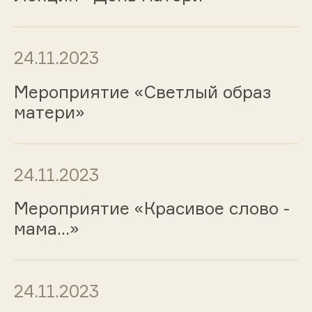
24.11.2023
Мероприятие «Светлый образ
матери»
24.11.2023
Мероприятие «Красивое слово -
мама...»
24.11.2023