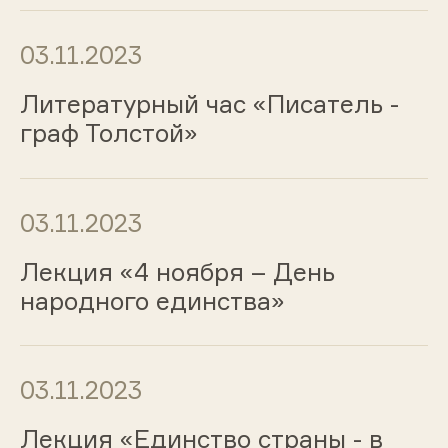
03.11.2023
Литературный час «Писатель -
граф Толстой»
03.11.2023
Лекция «4 ноября – День
народного единства»
03.11.2023
Лекция «Единство страны - в