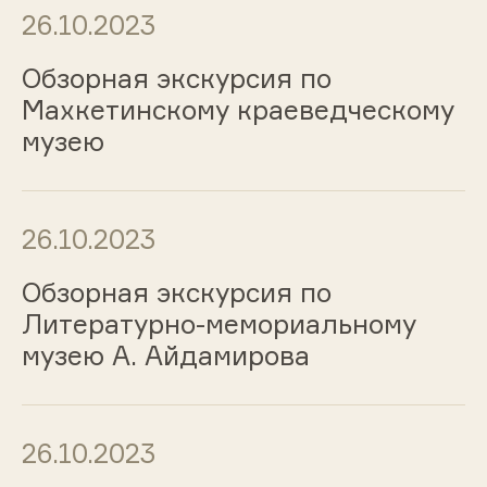
26.10.2023
Обзорная экскурсия по
Махкетинскому краеведческому
музею
26.10.2023
Обзорная экскурсия по
Литературно-мемориальному
музею А. Айдамирова
26.10.2023