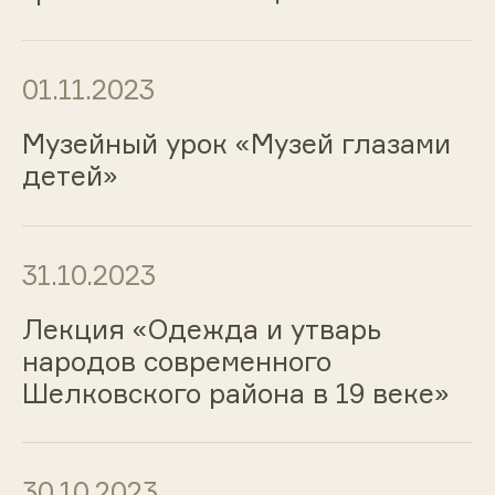
01.11.2023
Музейный урок «Музей глазами
детей»
31.10.2023
Лекция «Одежда и утварь
народов современного
Шелковского района в 19 веке»
30.10.2023