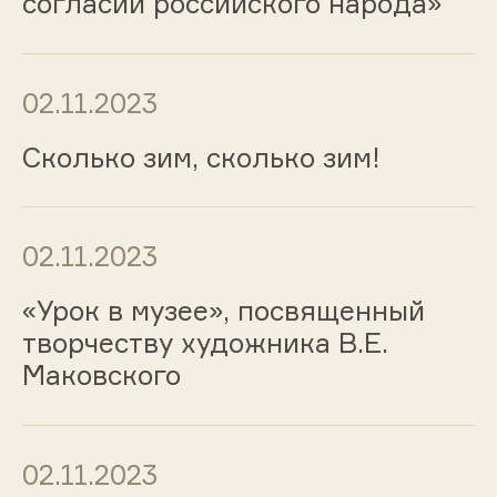
согласии российского народа»
02.11.2023
Сколько зим, сколько зим!
02.11.2023
«Урок в музее», посвященный
творчеству художника В.Е.
Маковского
02.11.2023