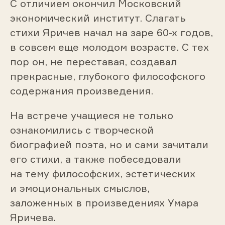
С отличием окончил Московский
экономический институт. Слагать
стихи Яричев начал на заре 60-х годов,
в совсем еще молодом возрасте. С тех
пор он, не переставая, создавал
прекрасные, глубокого философского
содержания произведения.
На встрече учащиеся не только
ознакомились с творческой
биографией поэта, но и сами зачитали
его стихи, а также побеседовали
на тему философских, эстетических
и эмоциональных смыслов,
заложенных в произведениях Умара
Яричева.