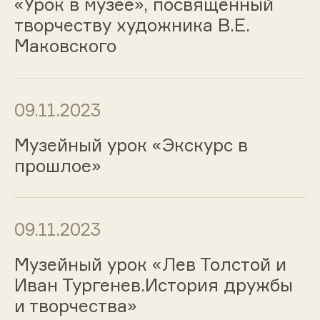
«Урок в музее», посвященный
творчеству художника В.Е.
Маковского
09.11.2023
Музейный урок «Экскурс в
прошлое»
09.11.2023
Музейный урок «Лев Толстой и
Иван Тургенев.История дружбы
и творчества»