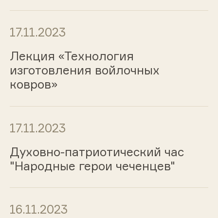
17.11.2023
Лекция «Технология
изготовления войлочных
ковров»
17.11.2023
Духовно-патриотический час
"Народные герои чеченцев"
16.11.2023