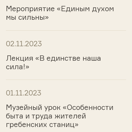
Мероприятие «Единым духом
мы сильны»
02.11.2023
Лекция «В единстве наша
сила!»
01.11.2023
Музейный урок «Особенности
быта и труда жителей
гребенских станиц»