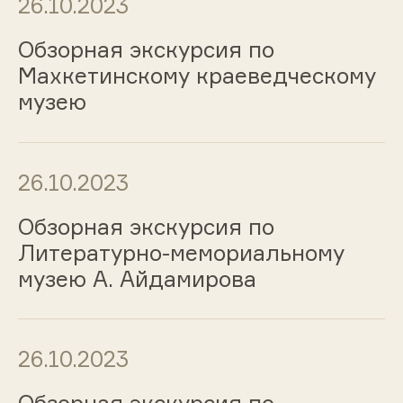
26.10.2023
Обзорная экскурсия по
Махкетинскому краеведческому
музею
26.10.2023
Обзорная экскурсия по
Литературно-мемориальному
музею А. Айдамирова
26.10.2023