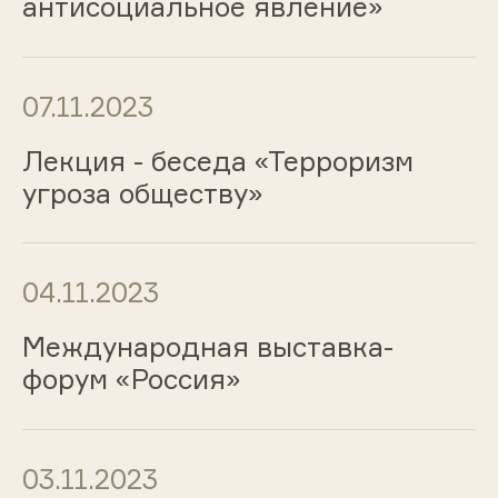
антисоциальное явление»
07.11.2023
Лекция - беседа «Терроризм
угроза обществу»
04.11.2023
Международная выставка-
форум «Россия»
03.11.2023