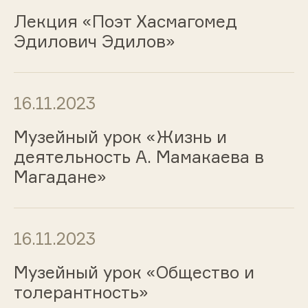
Лекция «Поэт Хасмагомед
Эдилович Эдилов»
16.11.2023
Музейный урок «Жизнь и
деятельность А. Мамакаева в
Магадане»
16.11.2023
Музейный урок «Общество и
толерантность»