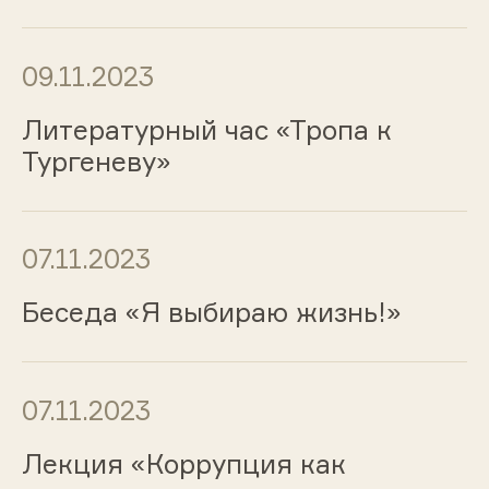
09.11.2023
Литературный час «Тропа к
Тургеневу»
07.11.2023
Беседа «Я выбираю жизнь!»
07.11.2023
Лекция «Коррупция как