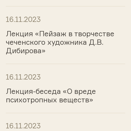
16.11.2023
Лекция «Пейзаж в творчестве
чеченского художника Д.В.
Дибирова»
16.11.2023
Лекция-беседа «О вреде
психотропных веществ»
16.11.2023