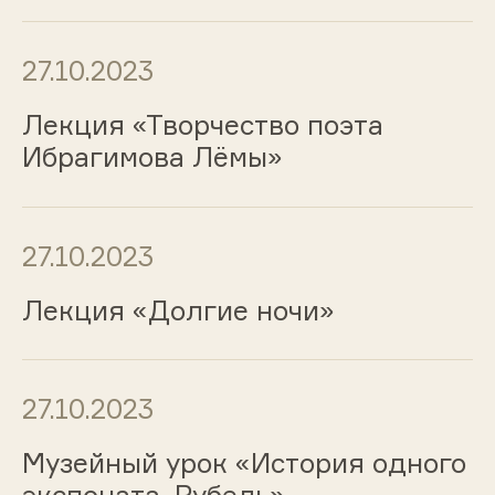
27.10.2023
Лекция «Творчество поэта
Ибрагимова Лёмы»
27.10.2023
Лекция «Долгие ночи»
27.10.2023
Музейный урок «История одного