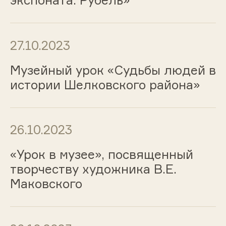
экспоната. Рубель»
27.10.2023
Музейный урок «Судьбы людей в
истории Шелковского района»
26.10.2023
«Урок в музее», посвященный
творчеству художника В.Е.
Маковского