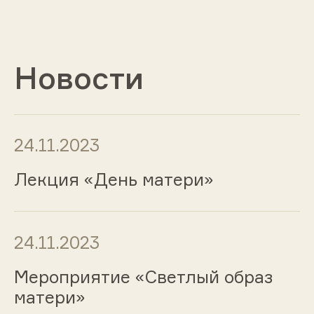
Новости
24.11.2023
Лекция «День матери»
24.11.2023
Мероприятие «Светлый образ
матери»