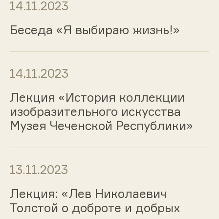
14.11.2023
Беседа «Я выбираю жизнь!»
14.11.2023
Лекция «История коллекции
изобразительного искусства
Музея Чеченской Республики»
13.11.2023
Лекция: «Лев Николаевич
Толстой о доброте и добрых