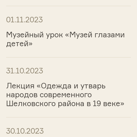
01.11.2023
Музейный урок «Музей глазами
детей»
31.10.2023
Лекция «Одежда и утварь
народов современного
Шелковского района в 19 веке»
30.10.2023