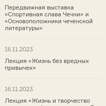
Передвижная выставка
«Спортивная слава Чечни» и
«Основоположники чеченской
литературы»
16.11.2023
Лекция «Жизнь без вредных
привычек»
16.11.2023
Лекция «Жизнь и творчество