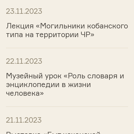
23.11.2023
Лекция «Могильники кобанского
типа на территории ЧР»
22.11.2023
Музейный урок «Роль словаря и
энциклопедии в жизни
человека»
21.11.2023