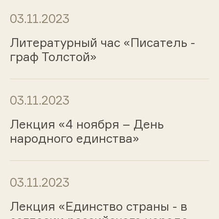
03.11.2023
Литературный час «Писатель -
граф Толстой»
03.11.2023
Лекция «4 ноября – День
народного единства»
03.11.2023
Лекция «Единство страны - в