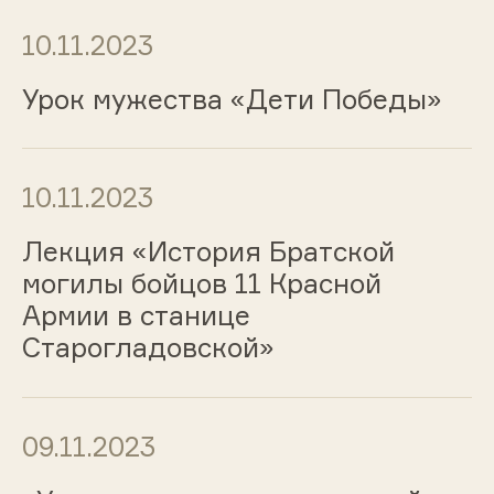
10.11.2023
Урок мужества «Дети Победы»
10.11.2023
Лекция «История Братской
могилы бойцов 11 Красной
Армии в станице
Старогладовской»
09.11.2023