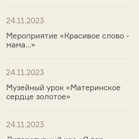
24.11.2023
Мероприятие «Красивое слово -
мама...»
24.11.2023
Музейный урок «Материнское
сердце золотое»
24.11.2023