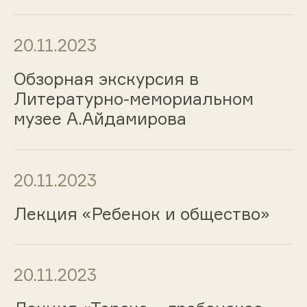
20.11.2023
Обзорная экскурсия в
Литературно-мемориальном
музее А.Айдамирова
20.11.2023
Лекция «Ребенок и общество»
20.11.2023