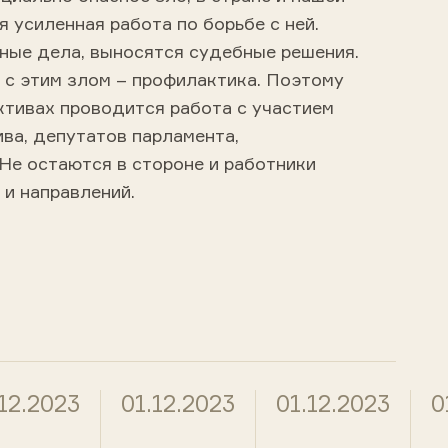
 усиленная работа по борьбе с ней.
ые дела, выносятся судебные решения.
 с этим злом – профилактика. Поэтому
ктивах проводится работа с участием
ва, депутатов парламента,
Не остаются в стороне и работники
 и направлений.
.12.2023
01.12.2023
01.12.2023
0