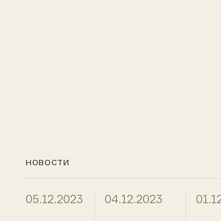
НОВОСТИ
05.12.2023
04.12.2023
01.1