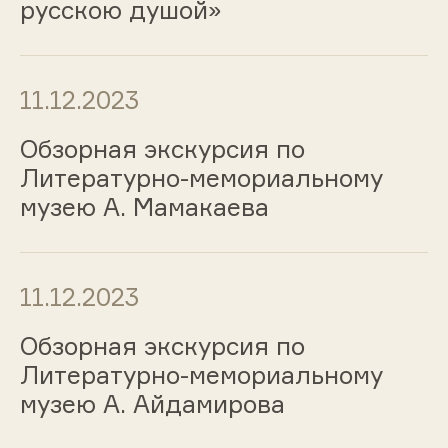
русскою душой»
11.12.2023
Обзорная экскурсия по
Литературно-мемориальному
музею А. Мамакаева
11.12.2023
Обзорная экскурсия по
Литературно-мемориальному
музею А. Айдамирова