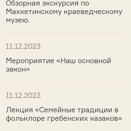
Обзорная экскурсия по
Махкетинскому краеведческому
музею.
11.12.2023
Мероприятие «Наш основной
закон»
11.12.2023
Лекция «Семейные традиции в
фольклоре гребенских казаков»