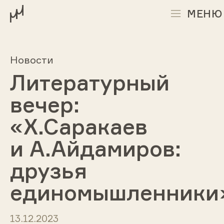
МЕНЮ
Новости
Литературный
вечер:
«Х.Саракаев
и А.Айдамиров:
друзья
единомышленники
13.12.2023