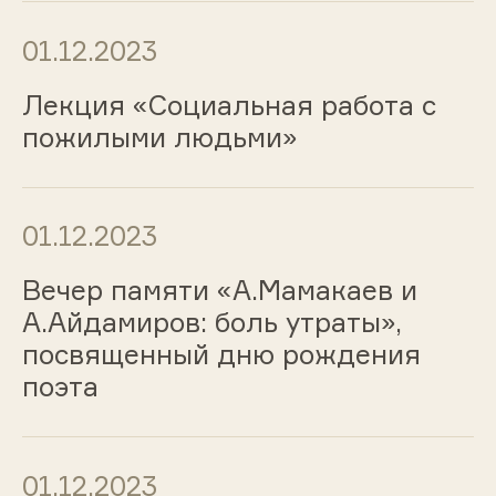
01.12.2023
Лекция «Социальная работа с
пожилыми людьми»
01.12.2023
Вечер памяти «А.Мамакаев и
А.Айдамиров: боль утраты»,
посвященный дню рождения
поэта
01.12.2023