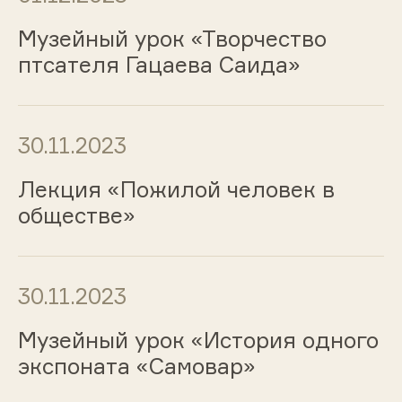
Музейный урок «Творчество
птсателя Гацаева Саида»
30.11.2023
Лекция «Пожилой человек в
обществе»
30.11.2023
Музейный урок «История одного
экспоната «Самовар»