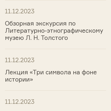
11.12.2023
Обзорная экскурсия по
Литературно-этнографическому
музею Л. Н. Толстого
11.12.2023
Лекция «Три символа на фоне
истории»
11.12.2023