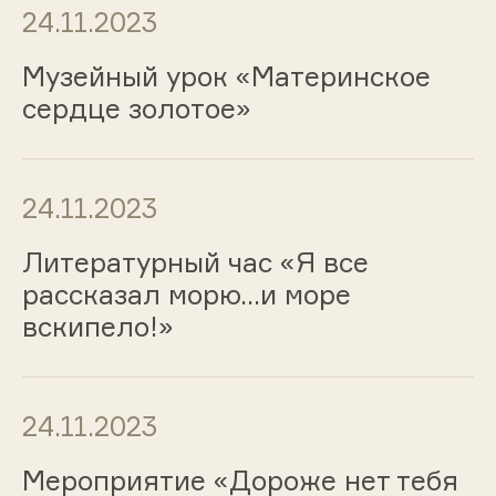
24.11.2023
Музейный урок «Материнское
сердце золотое»
24.11.2023
Литературный час «Я все
рассказал морю...и море
вскипело!»
24.11.2023
Мероприятие «Дороже нет тебя