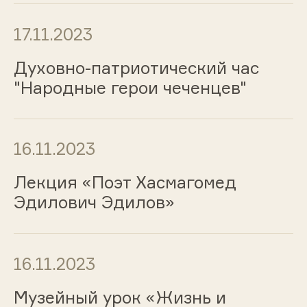
17.11.2023
Духовно-патриотический час
"Народные герои чеченцев"
16.11.2023
Лекция «Поэт Хасмагомед
Эдилович Эдилов»
16.11.2023
Музейный урок «Жизнь и