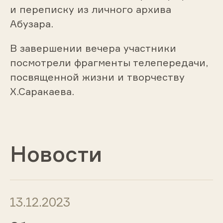
и переписку из личного архива
Абузара.
В завершении вечера участники
посмотрели фрагменты телепередачи,
посвященной жизни и творчеству
Х.Саракаева.
Новости
13.12.2023