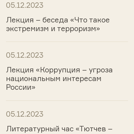
05.12.2023
Лекция – беседа «Что такое
экстремизм и терроризм»
05.12.2023
Лекция «Коррупция – угроза
национальным интересам
России»
05.12.2023
Литературный час «Тютчев –