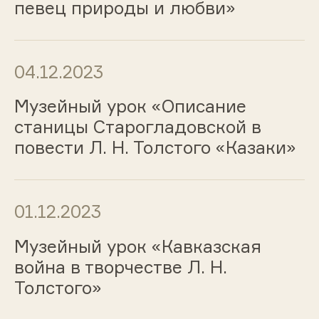
певец природы и любви»
04.12.2023
Музейный урок «Описание
станицы Старогладовской в
повести Л. Н. Толстого «Казаки»
01.12.2023
Музейный урок «Кавказская
война в творчестве Л. Н.
Толстого»