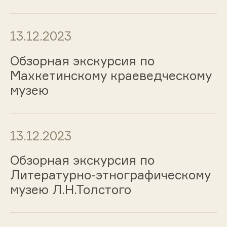
13.12.2023
Обзорная экскурсия по
Махкетинскому краеведческому
музею
13.12.2023
Обзорная экскурсия по
Литературно-этнографическому
музею Л.Н.Толстого