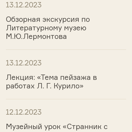
13.12.2023
Обзорная экскурсия по
Литературному музею
М.Ю.Лермонтова
13.12.2023
Лекция: «Тема пейзажа в
работах Л. Г. Курило»
12.12.2023
Музейный урок «Странник с