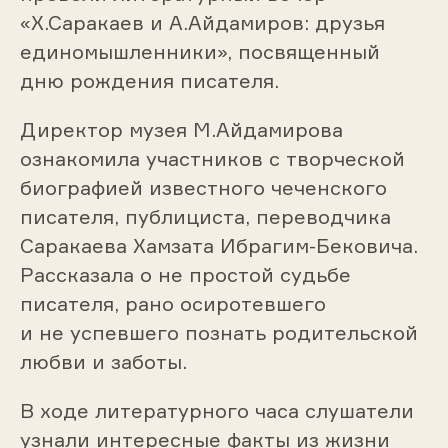
«Х.Саракаев и А.Айдамиров: друзья
единомышленники», посвященный
дню рождения писателя.
Директор музея М.Айдамирова
ознакомила участников с творческой
биографией известного чеченского
писателя, публициста, переводчика
Саракаева Хамзата Ибрагим-Бековича.
Рассказала о не простой судьбе
писателя, рано осиротевшего
и не успевшего познать родительской
любви и заботы.
В ходе литературного часа слушатели
узнали интересные факты из жизни