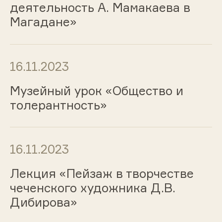
деятельность А. Мамакаева в
Магадане»
16.11.2023
Музейный урок «Общество и
толерантность»
16.11.2023
Лекция «Пейзаж в творчестве
чеченского художника Д.В.
Дибирова»