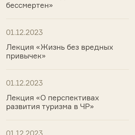
бессмертен»
01.12.2023
Лекция «Жизнь без вредных
привычек»
01.12.2023
Лекция «О перспективах
развития туризма в ЧР»
01.12.2023