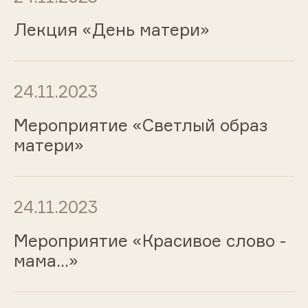
Лекция «День матери»
24.11.2023
Мероприятие «Светлый образ
матери»
24.11.2023
Мероприятие «Красивое слово -
мама...»