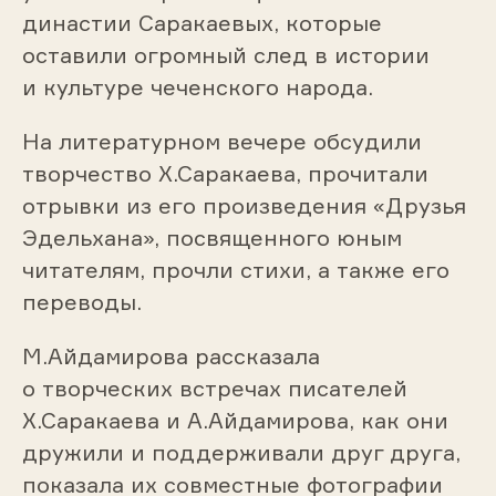
династии Саракаевых, которые
оставили огромный след в истории
и культуре чеченского народа.
На литературном вечере обсудили
творчество Х.Саракаева, прочитали
отрывки из его произведения «Друзья
Эдельхана», посвященного юным
читателям, прочли стихи, а также его
переводы.
М.Айдамирова рассказала
о творческих встречах писателей
Х.Саракаева и А.Айдамирова, как они
дружили и поддерживали друг друга,
показала их совместные фотографии