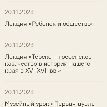
20.11.2023
Лекция «Ребенок и общество»
20.11.2023
Лекция «Терско – гребенское
казачество в истории нашего
края в XVI-XVII вв.»
20.11.2023
Музейный урок «Первая дуэль