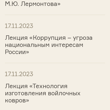
М.Ю. Лермонтова»
17.11.2023
Лекция «Коррупция – угроза
национальным интересам
России»
17.11.2023
Лекция «Технология
изготовления войлочных
ковров»