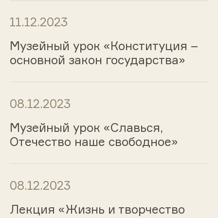
11.12.2023
Музейный урок «Конституция –
основной закон государства»
08.12.2023
Музейный урок «Славься,
Отечество наше свободное»
08.12.2023
Лекция «Жизнь и творчество