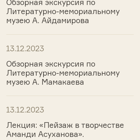
Обзорная экскурсия по
Литературно-мемориальному
музею А. Айдамирова
13.12.2023
Обзорная экскурсия по
Литературно-мемориальному
музею А. Мамакаева
13.12.2023
Лекция: «Пейзаж в творчестве
Аманди Асуханова».