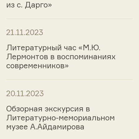
из с. Дарго»
21.11.2023
Литературный час «М.Ю.
Лермонтов в воспоминаниях
современников»
20.11.2023
Обзорная экскурсия в
Литературно-мемориальном
музее А.Айдамирова