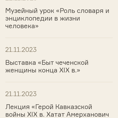
Музейный урок «Роль словаря и
энциклопедии в жизни
человека»
21.11.2023
Выставка «Быт чеченской
женщины конца XIX в.»
21.11.2023
Лекция «Герой Кавказской
войны XIX в. Хатат Амерханович