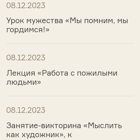
08.12.2023
Урок мужества «Мы помним, мы
гордимся!»
08.12.2023
Лекция «Работа с пожилыми
людьми»
08.12.2023
Занятие-викторина «Мыслить
как художник», к