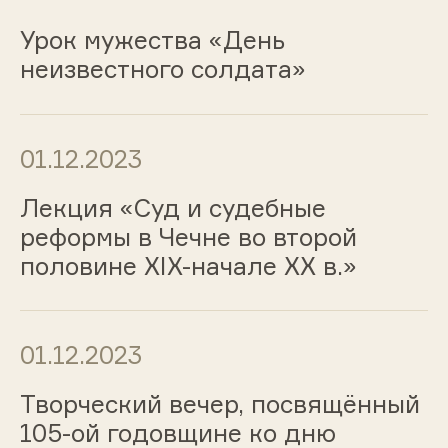
Урок мужества «День
неизвестного солдата»
01.12.2023
Лекция «Суд и судебные
реформы в Чечне во второй
половине XIX-начале XX в.»
01.12.2023
Творческий вечер, посвящённый
105-ой годовщине ко дню