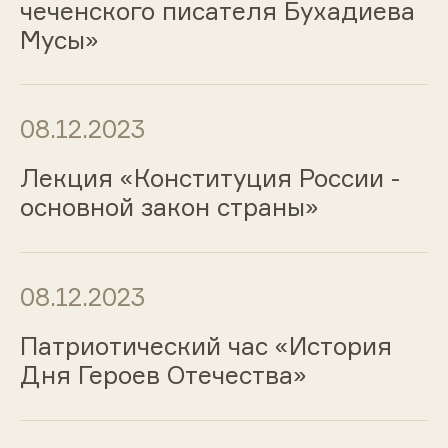
чеченского писателя Бухадиева
Мусы»
08.12.2023
Лекция «Конституция России -
основной закон страны»
08.12.2023
Патриотический час «История
Дня Героев Отечества»