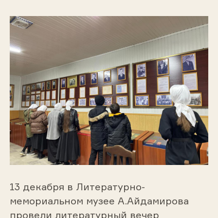
13 декабря в Литературно-
мемориальном музее А.Айдамирова
провели литературный вечер