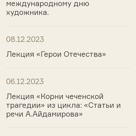
международному дню
художника.
08.12.2023
Лекция «Герои Отечества»
06.12.2023
Лекция «Корни чеченской
трагедии» из цикла: «Статьи и
речи А.Айдамирова»