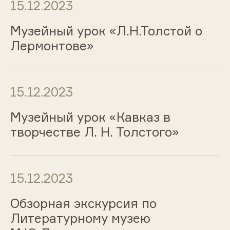
15.12.2023
Музейный урок «Л.Н.Толстой о
Лермонтове»
15.12.2023
Музейный урок «Кавказ в
творчестве Л. Н. Толстого»
15.12.2023
Обзорная экскурсия по
Литературному музею