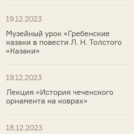
19.12.2023
Музейный урок «Гребенские
казаки в повести Л. Н. Толстого
«Казаки»
19.12.2023
Лекция «История чеченского
орнамента на коврах»
18.12.2023