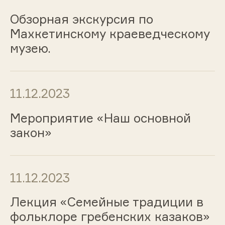
Обзорная экскурсия по
Махкетинскому краеведческому
музею.
11.12.2023
Мероприятие «Наш основной
закон»
11.12.2023
Лекция «Семейные традиции в
фольклоре гребенских казаков»