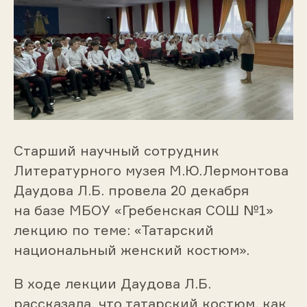
Старший научный сотрудник
Литературного музея М.Ю.Лермонтова
Даудова Л.Б. провела 20 декабря
на базе МБОУ «Гребенская СОШ №1»
лекцию по теме: «Татарский
национальный женский костюм».
В ходе лекции Даудова Л.Б.
рассказала, что татарский костюм, как