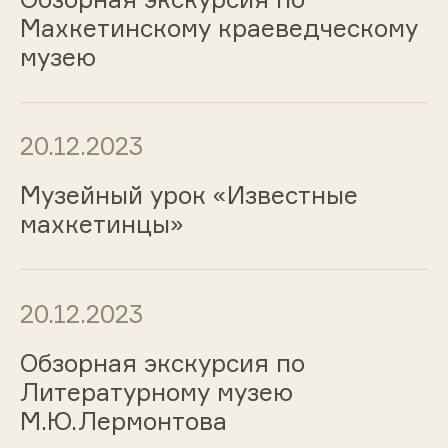
Махкетинскому краеведческому
музею
20.12.2023
Музейный урок «Известные
махкетинцы»
20.12.2023
Обзорная экскурсия по
Литературному музею
М.Ю.Лермонтова