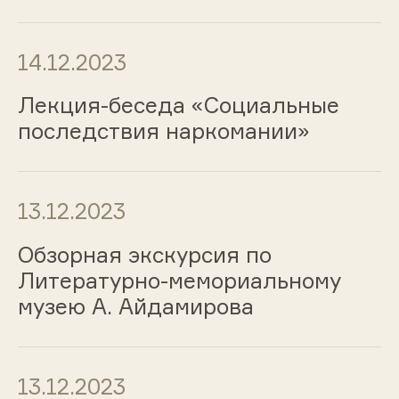
14.12.2023
Лекция-беседа «Социальные
последствия наркомании»
13.12.2023
Обзорная экскурсия по
Литературно-мемориальному
музею А. Айдамирова
13.12.2023