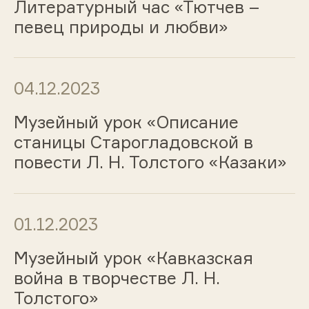
Литературный час «Тютчев –
певец природы и любви»
04.12.2023
Музейный урок «Описание
станицы Старогладовской в
повести Л. Н. Толстого «Казаки»
01.12.2023
Музейный урок «Кавказская
война в творчестве Л. Н.
Толстого»