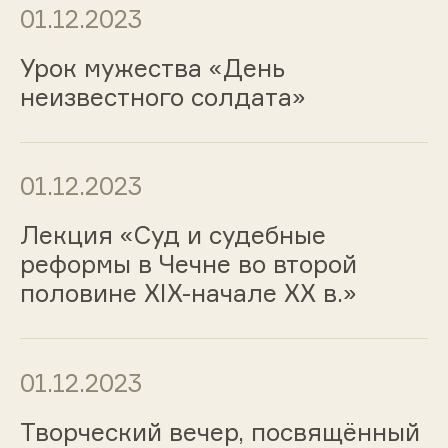
01.12.2023
Урок мужества «День
неизвестного солдата»
01.12.2023
Лекция «Суд и судебные
реформы в Чечне во второй
половине XIX-начале XX в.»
01.12.2023
Творческий вечер, посвящённый