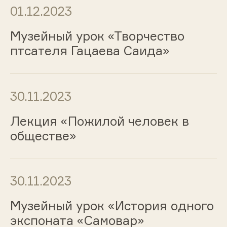
01.12.2023
Музейный урок «Творчество
птсателя Гацаева Саида»
30.11.2023
Лекция «Пожилой человек в
обществе»
30.11.2023
Музейный урок «История одного
экспоната «Самовар»