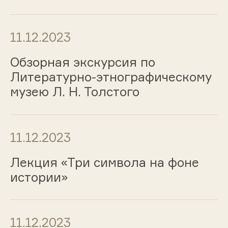
11.12.2023
Обзорная экскурсия по
Литературно-этнографическому
музею Л. Н. Толстого
11.12.2023
Лекция «Три символа на фоне
истории»
11.12.2023