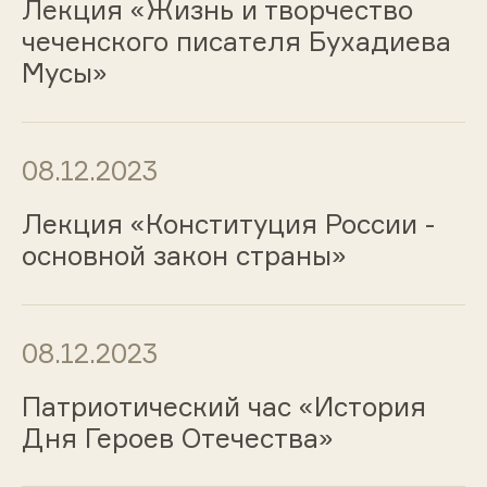
Лекция «Жизнь и творчество
чеченского писателя Бухадиева
Мусы»
08.12.2023
Лекция «Конституция России -
основной закон страны»
08.12.2023
Патриотический час «История
Дня Героев Отечества»