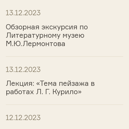
13.12.2023
Обзорная экскурсия по
Литературному музею
М.Ю.Лермонтова
13.12.2023
Лекция: «Тема пейзажа в
работах Л. Г. Курило»
12.12.2023