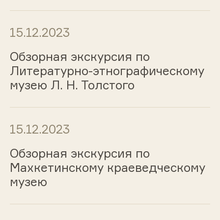
15.12.2023
Обзорная экскурсия по
Литературно-этнографическому
музею Л. Н. Толстого
15.12.2023
Обзорная экскурсия по
Махкетинскому краеведческому
музею