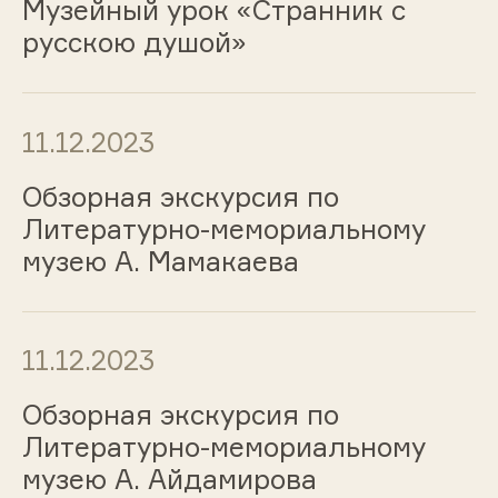
Музейный урок «Странник с
русскою душой»
11.12.2023
Обзорная экскурсия по
Литературно-мемориальному
музею А. Мамакаева
11.12.2023
Обзорная экскурсия по
Литературно-мемориальному
музею А. Айдамирова