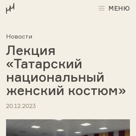
МЕНЮ
Новости
Лекция
«Татарский
национальный
женский костюм»
20.12.2023