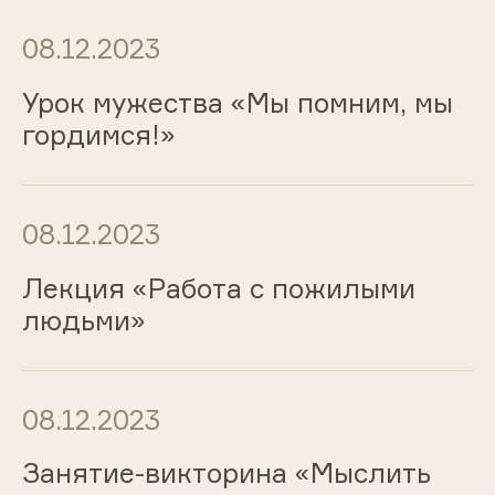
08.12.2023
Урок мужества «Мы помним, мы
гордимся!»
08.12.2023
Лекция «Работа с пожилыми
людьми»
08.12.2023
Занятие-викторина «Мыслить