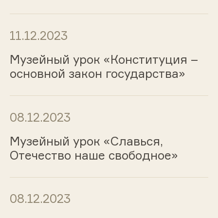
11.12.2023
Музейный урок «Конституция –
основной закон государства»
08.12.2023
Музейный урок «Славься,
Отечество наше свободное»
08.12.2023