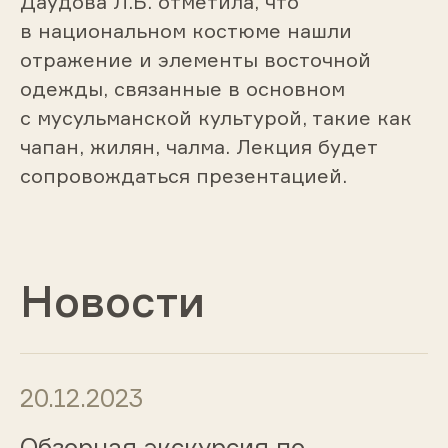
Даудова Л.Б. отметила, что
в национальном костюме нашли
отражение и элементы восточной
одежды, связанные в основном
с мусульманской культурой, такие как
чапан, жилян, чалма. Лекция будет
сопровождаться презентацией.
Новости
20.12.2023
Обзорная экскурсия по