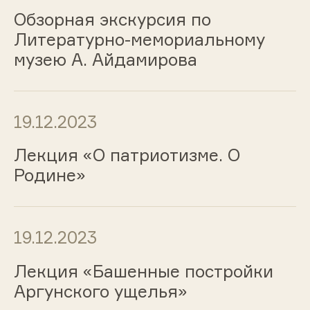
Обзорная экскурсия по
Литературно-мемориальному
музею А. Айдамирова
19.12.2023
Лекция «О патриотизме. О
Родине»
19.12.2023
Лекция «Башенные постройки
Аргунского ущелья»