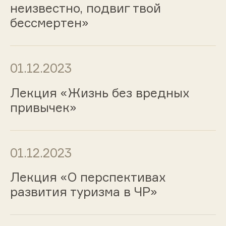
неизвестно, подвиг твой
бессмертен»
01.12.2023
Лекция «Жизнь без вредных
привычек»
01.12.2023
Лекция «О перспективах
развития туризма в ЧР»