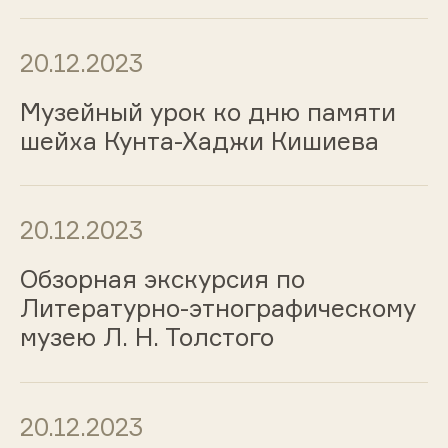
20.12.2023
Музейный урок ко дню памяти
шейха Кунта-Хаджи Кишиева
20.12.2023
Обзорная экскурсия по
Литературно-этнографическому
музею Л. Н. Толстого
20.12.2023