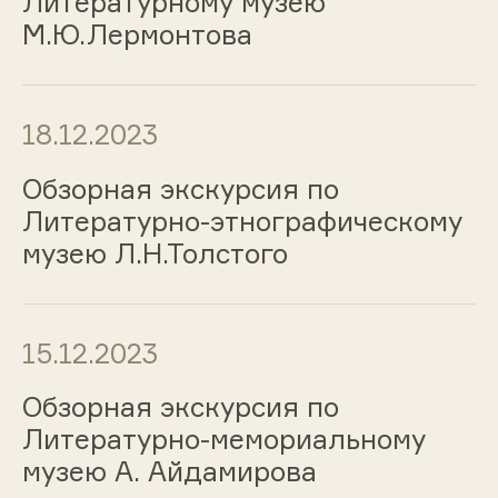
Литературному музею
М.Ю.Лермонтова
18.12.2023
Обзорная экскурсия по
Литературно-этнографическому
музею Л.Н.Толстого
15.12.2023
Обзорная экскурсия по
Литературно-мемориальному
музею А. Айдамирова