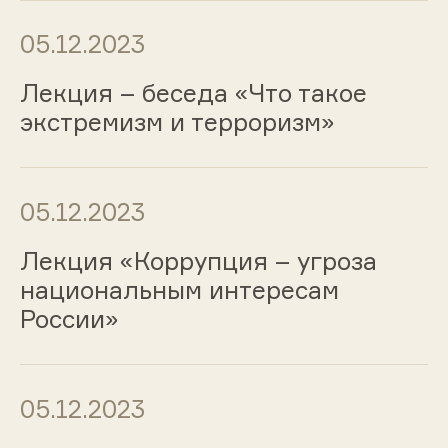
05.12.2023
Лекция – беседа «Что такое
экстремизм и терроризм»
05.12.2023
Лекция «Коррупция – угроза
национальным интересам
России»
05.12.2023