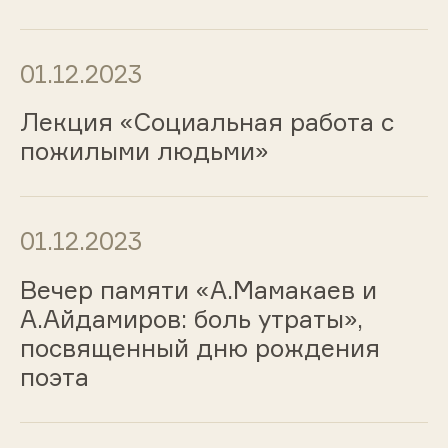
01.12.2023
Лекция «Социальная работа с
пожилыми людьми»
01.12.2023
Вечер памяти «А.Мамакаев и
А.Айдамиров: боль утраты»,
посвященный дню рождения
поэта