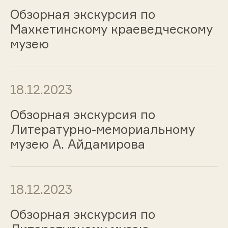
Обзорная экскурсия по
Махкетинскому краеведческому
музею
18.12.2023
Обзорная экскурсия по
Литературно-мемориальному
музею А. Айдамирова
18.12.2023
Обзорная экскурсия по