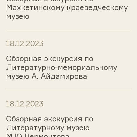
Махкетинскому краеведческому
музею
18.12.2023
Обзорная экскурсия по
Литературно-мемориальному
музею А. Айдамирова
18.12.2023
Обзорная экскурсия по
Литературному музею
М.Ю.Лермонтова