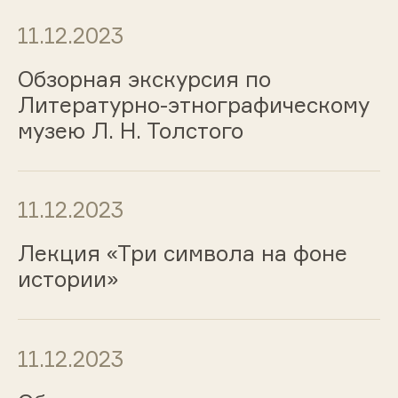
11.12.2023
Обзорная экскурсия по
Литературно-этнографическому
музею Л. Н. Толстого
11.12.2023
Лекция «Три символа на фоне
истории»
11.12.2023