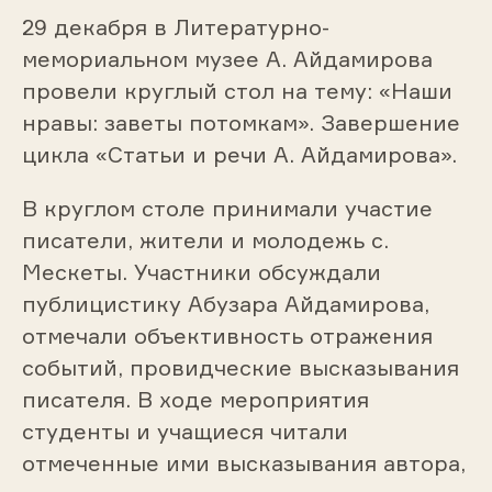
29 декабря в Литературно-
мемориальном музее А. Айдамирова
провели круглый стол на тему: «Наши
нравы: заветы потомкам». Завершение
цикла «Статьи и речи А. Айдамирова».
В круглом столе принимали участие
писатели, жители и молодежь с.
Мескеты. Участники обсуждали
публицистику Абузара Айдамирова,
отмечали объективность отражения
событий, провидческие высказывания
писателя. В ходе мероприятия
студенты и учащиеся читали
отмеченные ими высказывания автора,