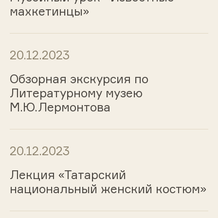
махкетинцы»
20.12.2023
Обзорная экскурсия по
Литературному музею
М.Ю.Лермонтова
20.12.2023
Лекция «Татарский
национальный женский костюм»