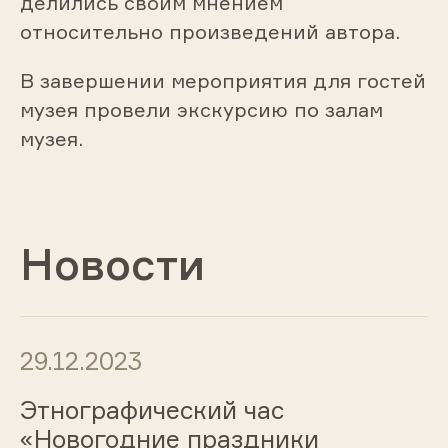
делились своим мнением
относительно произведений автора.
В завершении мероприятия для гостей
музея провели экскурсию по залам
музея.
Новости
29.12.2023
Этнографический час
«Новогодние праздники