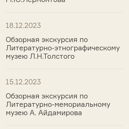
18.12.2023
Обзорная экскурсия по
Литературно-этнографическому
музею Л.Н.Толстого
15.12.2023
Обзорная экскурсия по
Литературно-мемориальному
музею А. Айдамирова