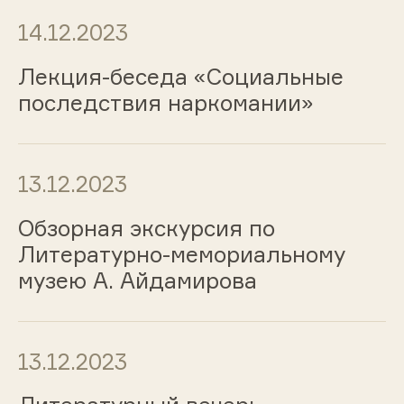
14.12.2023
Лекция-беседа «Социальные
последствия наркомании»
13.12.2023
Обзорная экскурсия по
Литературно-мемориальному
музею А. Айдамирова
13.12.2023