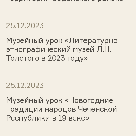
25.12.2023
Музейный урок «Литературно-
этнографический музей Л.Н.
Толстого в 2023 году»
25.12.2023
Музейный урок «Новогодние
традиции народов Чеченской
Республики в 19 веке»