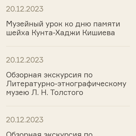
20.12.2023
Музейный урок ко дню памяти
шейха Кунта-Хаджи Кишиева
20.12.2023
Обзорная экскурсия по
Литературно-этнографическому
музею Л. Н. Толстого
20.12.2023
Обзорная экскурсия по