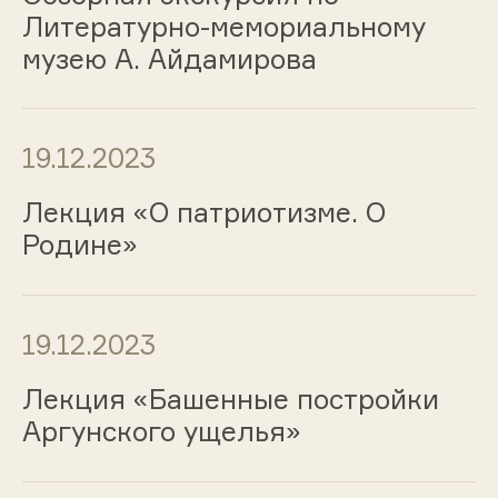
Литературно-мемориальному
музею А. Айдамирова
19.12.2023
Лекция «О патриотизме. О
Родине»
19.12.2023
Лекция «Башенные постройки
Аргунского ущелья»