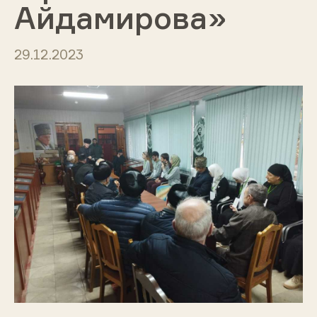
Айдамирова»
29.12.2023