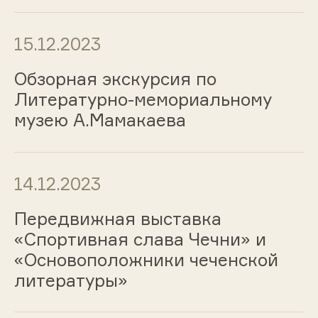
15.12.2023
Обзорная экскурсия по
Литературно-мемориальному
музею А.Мамакаева
14.12.2023
Передвижная выставка
«Спортивная слава Чечни» и
«Основоположники чеченской
литературы»