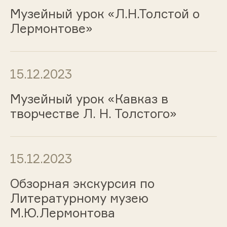
Музейный урок «Л.Н.Толстой о
Лермонтове»
15.12.2023
Музейный урок «Кавказ в
творчестве Л. Н. Толстого»
15.12.2023
Обзорная экскурсия по
Литературному музею
М.Ю.Лермонтова