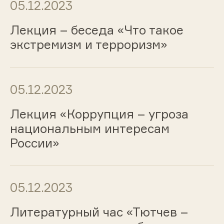
05.12.2023
Лекция – беседа «Что такое
экстремизм и терроризм»
05.12.2023
Лекция «Коррупция – угроза
национальным интересам
России»
05.12.2023
Литературный час «Тютчев –