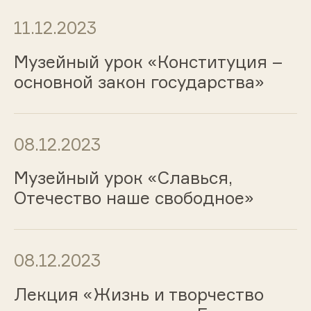
11.12.2023
Музейный урок «Конституция –
основной закон государства»
08.12.2023
Музейный урок «Славься,
Отечество наше свободное»
08.12.2023
Лекция «Жизнь и творчество