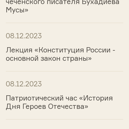
чеченского писателя Бухадиева
Мусы»
08.12.2023
Лекция «Конституция России -
основной закон страны»
08.12.2023
Патриотический час «История
Дня Героев Отечества»