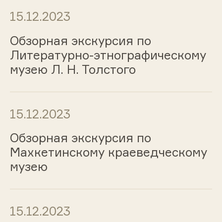
15.12.2023
Обзорная экскурсия по
Литературно-этнографическому
музею Л. Н. Толстого
15.12.2023
Обзорная экскурсия по
Махкетинскому краеведческому
музею
15.12.2023