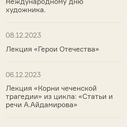
международному дню
художника.
08.12.2023
Лекция «Герои Отечества»
06.12.2023
Лекция «Корни чеченской
трагедии» из цикла: «Статьи и
речи А.Айдамирова»