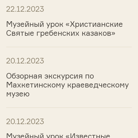
22.12.2023
Музейный урок «Христианские
Святые гребенских казаков»
20.12.2023
Обзорная экскурсия по
Махкетинскому краеведческому
музею
20.12.2023
Музейный урок «Известные