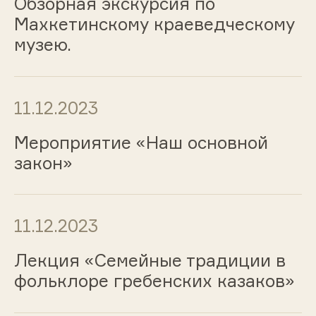
Обзорная экскурсия по
Махкетинскому краеведческому
музею.
11.12.2023
Мероприятие «Наш основной
закон»
11.12.2023
Лекция «Семейные традиции в
фольклоре гребенских казаков»