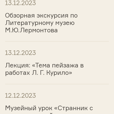
13.12.2023
Обзорная экскурсия по
Литературному музею
М.Ю.Лермонтова
13.12.2023
Лекция: «Тема пейзажа в
работах Л. Г. Курило»
12.12.2023
Музейный урок «Странник с