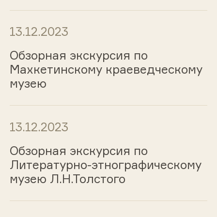
13.12.2023
Обзорная экскурсия по
Махкетинскому краеведческому
музею
13.12.2023
Обзорная экскурсия по
Литературно-этнографическому
музею Л.Н.Толстого