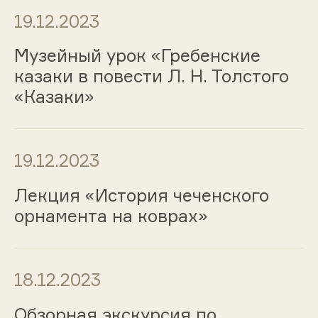
19.12.2023
Музейный урок «Гребенские
казаки в повести Л. Н. Толстого
«Казаки»
19.12.2023
Лекция «История чеченского
орнамента на коврах»
18.12.2023
Обзорная экскурсия по