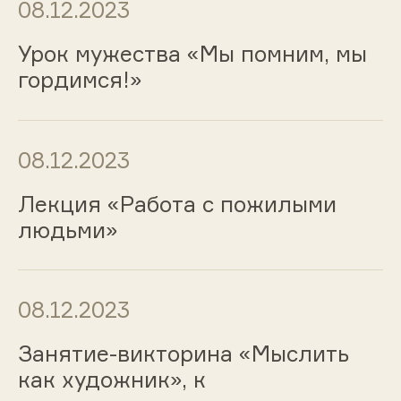
08.12.2023
Урок мужества «Мы помним, мы
гордимся!»
08.12.2023
Лекция «Работа с пожилыми
людьми»
08.12.2023
Занятие-викторина «Мыслить
как художник», к