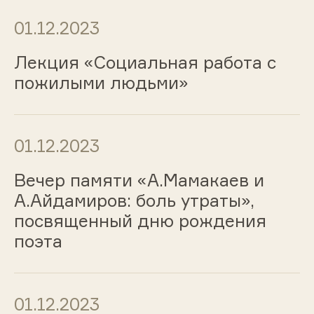
01.12.2023
Лекция «Социальная работа с
пожилыми людьми»
01.12.2023
Вечер памяти «А.Мамакаев и
А.Айдамиров: боль утраты»,
посвященный дню рождения
поэта
01.12.2023