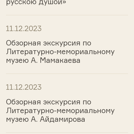
русскою душой»
11.12.2023
Обзорная экскурсия по
Литературно-мемориальному
музею А. Мамакаева
11.12.2023
Обзорная экскурсия по
Литературно-мемориальному
музею А. Айдамирова