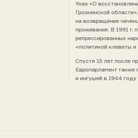
Указ «О восстановлен
Грозненской области».
на возвращение чечен
проживания. В 1991 г. 
репрессированных нар
«политикой клеветы и 
Спустя 15 лет после п
Европарламент также 
и ингушей в 1944 году