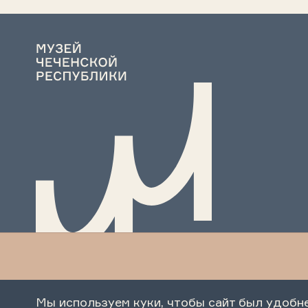
Мы используем куки, чтобы сайт был удобн