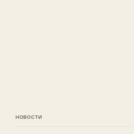
НОВОСТИ