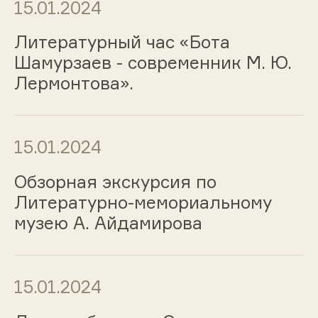
15.01.2024
Литературный час «Бота
Шамурзаев - современник М. Ю.
Лермонтова».
15.01.2024
Обзорная экскурсия по
Литературно-мемориальному
музею А. Айдамирова
15.01.2024