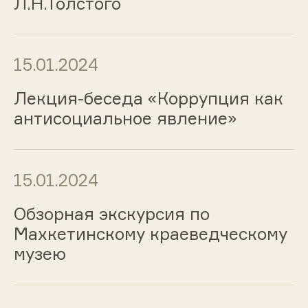
Л.Н.Толстого
15.01.2024
Лекция-беседа «Коррупция как
антисоциальное явление»
15.01.2024
Обзорная экскурсия по
Махкетинскому краеведческому
музею