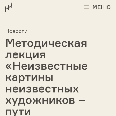
МЕНЮ
Новости
Методическая
лекция
«Неизвестные
картины
неизвестных
художников –
пути