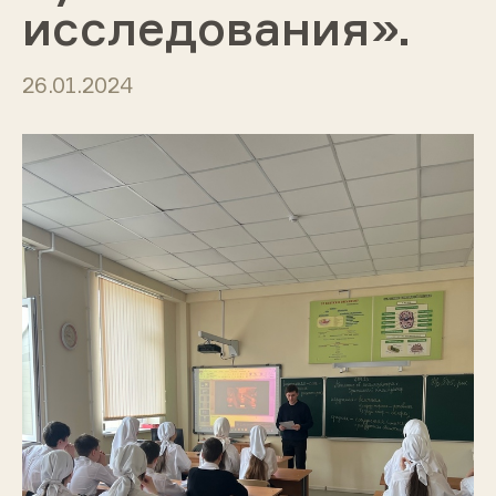
исследования».
26.01.2024