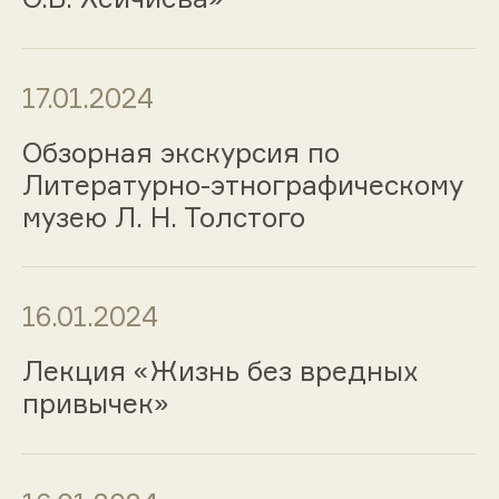
17.01.2024
Обзорная экскурсия по
Литературно-этнографическому
музею Л. Н. Толстого
16.01.2024
Лекция «Жизнь без вредных
привычек»