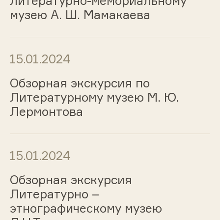
литературно-мемориальному
музею А. Ш. Мамакаева
15.01.2024
Обзорная экскурсия по
Литературному музею М. Ю.
Лермонтова
15.01.2024
Обзорная экскурсия
Литературно –
этнографическому музею