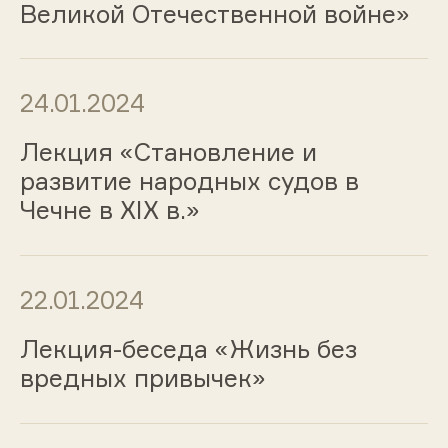
Великой Отечественной войне»
24.01.2024
Лекция «Становление и
развитие народных судов в
Чечне в XIX в.»
22.01.2024
Лекция-беседа «Жизнь без
вредных привычек»