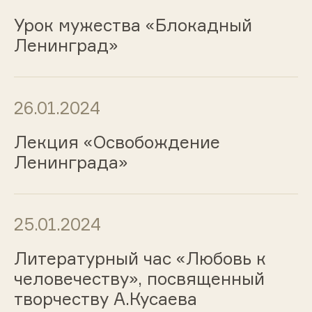
Урок мужества «Блокадный
Ленинград»
26.01.2024
Лекция «Освобождение
Ленинграда»
25.01.2024
Литературный час «Любовь к
человечеству», посвященный
творчеству А.Кусаева