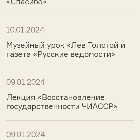
«Спасибо»
10.01.2024
Музейный урок «Лев Толстой и
газета «Русские ведомости»
09.01.2024
Лекция «Восстановление
государственности ЧИАССР»
09.01.2024