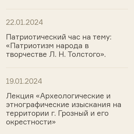
22.01.2024
Патриотический час на тему:
«Патриотизм народа в
творчестве Л. Н. Толстого».
19.01.2024
Лекция «Археологические и
этнографические изыскания на
территории г. Грозный и его
окрестности»