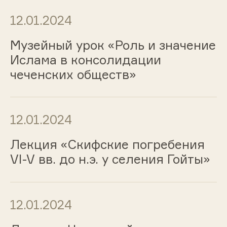
12.01.2024
Музейный урок «Роль и значение
Ислама в консолидации
чеченских обществ»
12.01.2024
Лекция «Скифские погребения
VI-V вв. до н.э. у селения Гойты»
12.01.2024