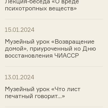
Лекция-беседа «О вреде
психотропных веществ»
15.01.2024
Музейный урок «Возвращение
домой», приуроченный ко Дню
восстановления ЧИАССР
13.01.2024
Музейный урок «Что лист
печатный говорит…»