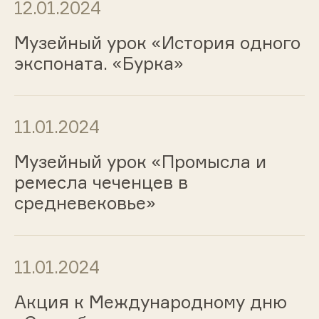
12.01.2024
Музейный урок «История одного
экспоната. «Бурка»
11.01.2024
Музейный урок «Промысла и
ремесла чеченцев в
средневековье»
11.01.2024
Акция к Международному дню