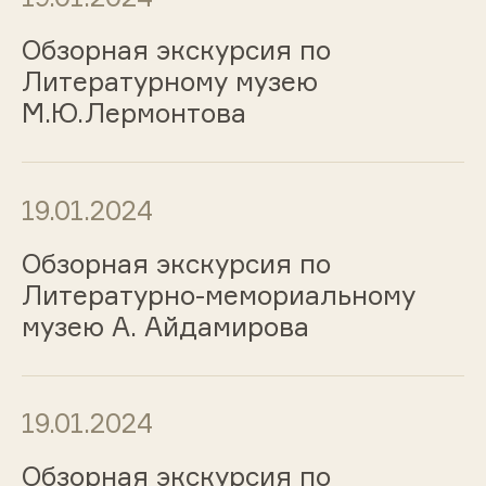
Обзорная экскурсия по
Литературному музею
М.Ю.Лермонтова
19.01.2024
Обзорная экскурсия по
Литературно-мемориальному
музею А. Айдамирова
19.01.2024
Обзорная экскурсия по