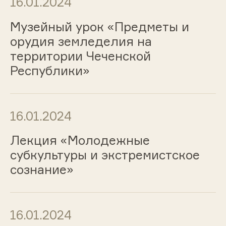
16.01.2024
Музейный урок «Предметы и
орудия земледелия на
территории Чеченской
Республики»
16.01.2024
Лекция «Молодежные
субкультуры и экстремистское
сознание»
16.01.2024