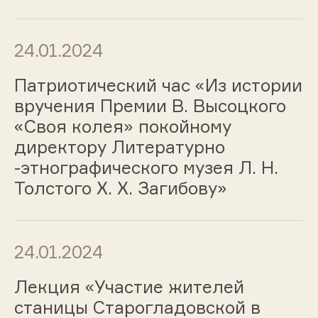
24.01.2024
Патриотический час «Из истории
вручения Премии В. Высоцкого
«Своя колея» покойному
директору Литературно
-этнографического музея Л. Н.
Толстого Х. Х. Загибову»
24.01.2024
Лекция «Участие жителей
станицы Старогладовской в