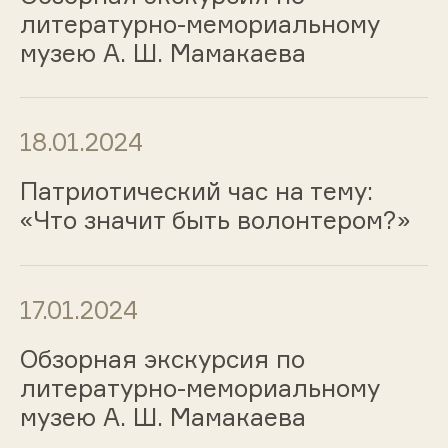
литературно-мемориальному
музею А. Ш. Мамакаева
18.01.2024
Патриотический час на тему:
«Что значит быть волонтером?»
17.01.2024
Обзорная экскурсия по
литературно-мемориальному
музею А. Ш. Мамакаева