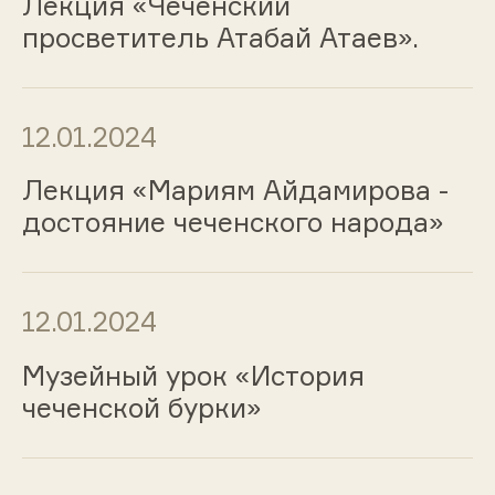
Лекция «Чеченский
просветитель Атабай Атаев».
12.01.2024
Лекция «Мариям Айдамирова -
достояние чеченского народа»
12.01.2024
Музейный урок «История
чеченской бурки»