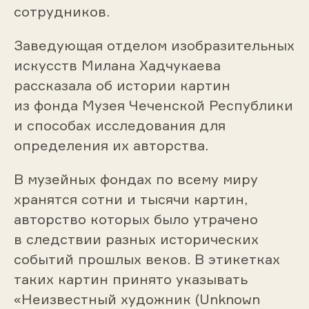
сотрудников.
Заведующая отделом изобразительных
искусств Милана Хадчукаева
рассказала об истории картин
из фонда Музея Чеченской Республики
и способах исследования для
определения их авторства.
В музейных фондах по всему миру
хранятся сотни и тысячи картин,
авторство которых было утрачено
в следствии разных исторических
событий прошлых веков. В этикетках
таких картин принято указывать
«Неизвестный художник (Unknown