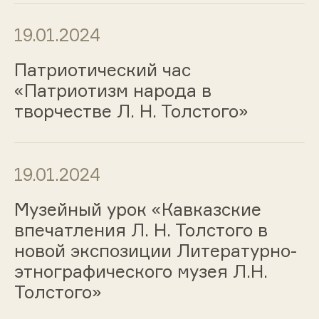
19.01.2024
Патриотический час
«Патриотизм народа в
творчестве Л. Н. Толстого»
19.01.2024
Музейный урок «Кавказские
впечатления Л. Н. Толстого в
новой экспозиции Литературно-
этнографического музея Л.Н.
Толстого»