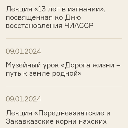
Лекция «13 лет в изгнании»,
посвященная ко Дню
восстановления ЧИАССР
09.01.2024
Музейный урок «Дорога жизни –
путь к земле родной»
09.01.2024
Лекция «Переднеазиатские и
Закавказские корни нахских