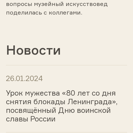
вопросы музейный искусствовед
поделилась с коллегами.
Новости
26.01.2024
Урок мужества «80 лет со дня
снятия блокады Ленинграда»,
посвящённый Дню воинской
славы России