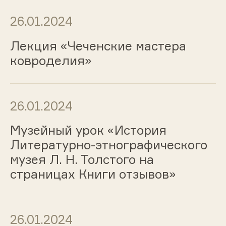
26.01.2024
Лекция «Чеченские мастера
ковроделия»
26.01.2024
Музейный урок «История
Литературно-этнографического
музея Л. Н. Толстого на
страницах Книги отзывов»
26.01.2024