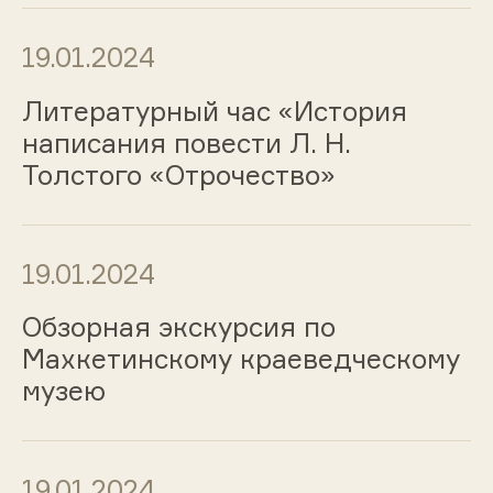
19.01.2024
Литературный час «История
написания повести Л. Н.
Толстого «Отрочество»
19.01.2024
Обзорная экскурсия по
Махкетинскому краеведческому
музею
19.01.2024