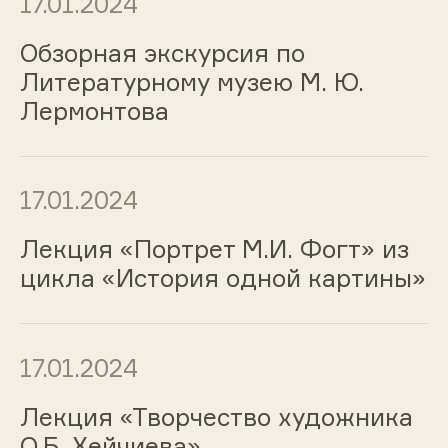
17.01.2024
Обзорная экскурсия по
Литературному музею М. Ю.
Лермонтова
17.01.2024
Лекция «Портрет М.И. Фогт» из
цикла «История одной картины»
17.01.2024
Лекция «Творчество художника
О.Б. Хейчиева»