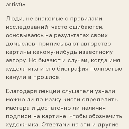
artist)».
Люди, не знакомые с правилами
исследований, часто ошибаются,
основываясь на результатах своих
домыслов, приписывают авторство
картины какому-нибудь известному
автору. Но бывают и случаи, когда имя
художника и его биография полностью
канули в прошлое.
Благодаря лекции слушатели узнали
можно ли по мазку кисти определить
мастера и достаточно ли наличия
подписи на картине, чтобы обозначить
художника. Ответами на эти и другие