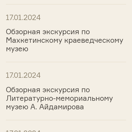
17.01.2024
Обзорная экскурсия по
Махкетинскому краеведческому
музею
17.01.2024
Обзорная экскурсия по
Литературно-мемориальному
музею А. Айдамирова