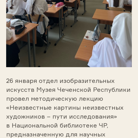
26 января отдел изобразительных
искусств Музея Чеченской Республики
провел методическую лекцию
«Неизвестные картины неизвестных
художников – пути исследования»
в Национальной библиотеке ЧР,
предназначенную для научных