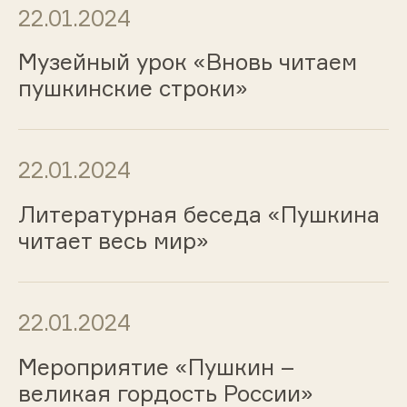
22.01.2024
Музейный урок «Вновь читаем
пушкинские строки»
22.01.2024
Литературная беседа «Пушкина
читает весь мир»
22.01.2024
Мероприятие «Пушкин –
великая гордость России»