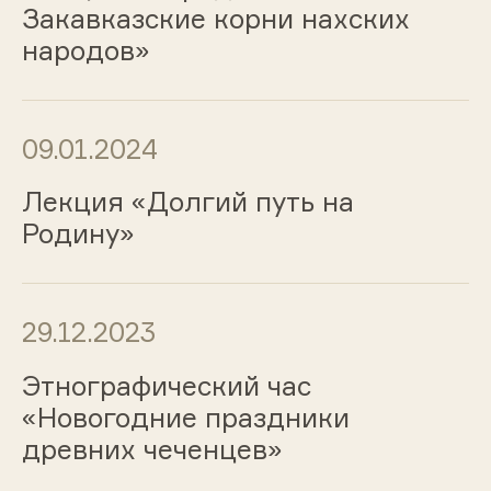
Закавказские корни нахских
народов»
09.01.2024
Лекция «Долгий путь на
Родину»
29.12.2023
Этнографический час
«Новогодние праздники
древних чеченцев»