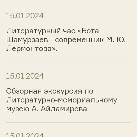
15.01.2024
Литературный час «Бота
Шамурзаев - современник М. Ю.
Лермонтова».
15.01.2024
Обзорная экскурсия по
Литературно-мемориальному
музею А. Айдамирова
15.01.2024