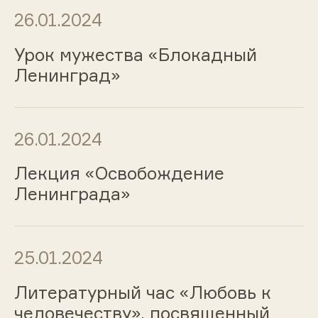
26.01.2024
Урок мужества «Блокадный
Ленинград»
26.01.2024
Лекция «Освобождение
Ленинграда»
25.01.2024
Литературный час «Любовь к
человечеству», посвященный