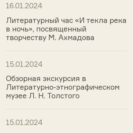
16.01.2024
Литературный час «И текла река
в ночь», посвященный
творчеству М. Ахмадова
15.01.2024
Обзорная экскурсия в
Литературно-этнографическом
музее Л. Н. Толстого
15.01.2024