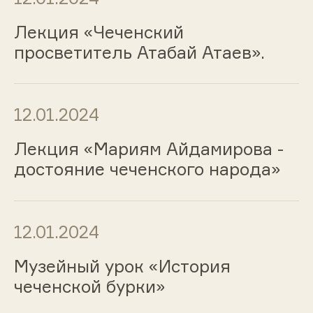
Лекция «Чеченский
просветитель Атабай Атаев».
12.01.2024
Лекция «Мариям Айдамирова -
достояние чеченского народа»
12.01.2024
Музейный урок «История
чеченской бурки»