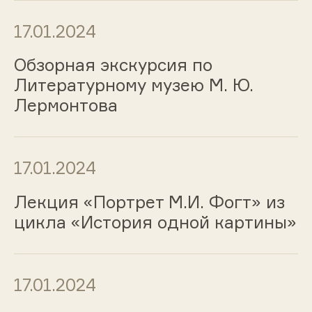
17.01.2024
Обзорная экскурсия по
Литературному музею М. Ю.
Лермонтова
17.01.2024
Лекция «Портрет М.И. Фогт» из
цикла «История одной картины»
17.01.2024