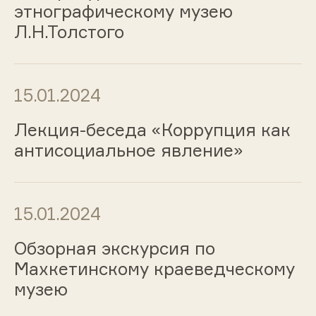
этнографическому музею
Л.Н.Толстого
15.01.2024
Лекция-беседа «Коррупция как
антисоциальное явление»
15.01.2024
Обзорная экскурсия по
Махкетинскому краеведческому
музею