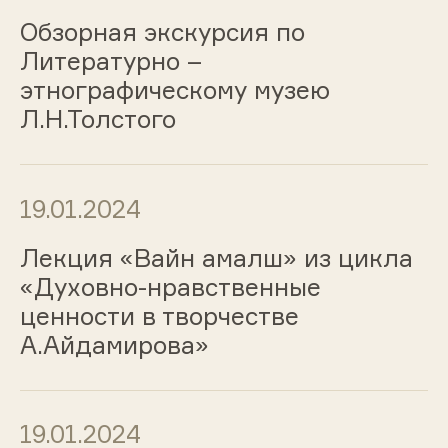
Обзорная экскурсия по
Литературно –
этнографическому музею
Л.Н.Толстого
19.01.2024
Лекция «Вайн амалш» из цикла
«Духовно-нравственные
ценности в творчестве
А.Айдамирова»
19.01.2024