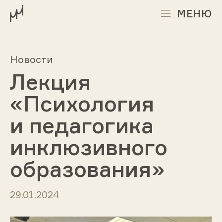
МЕНЮ
Новости
Лекция
«Психология
и педагогика
инклюзивного
образования»
29.01.2024