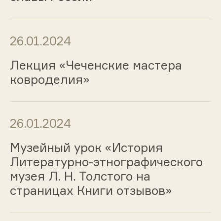
26.01.2024
Лекция «Чеченские мастера
ковроделия»
26.01.2024
Музейный урок «История
Литературно-этнографического
музея Л. Н. Толстого на
страницах Книги отзывов»