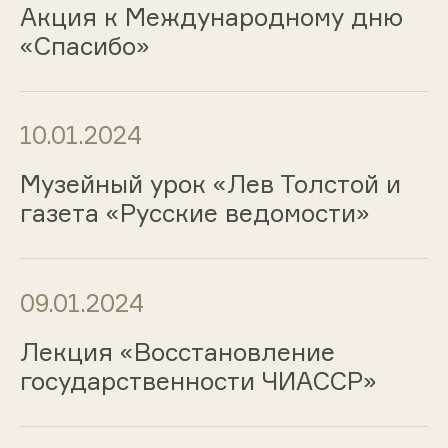
Акция к Международному дню
«Спасибо»
10.01.2024
Музейный урок «Лев Толстой и
газета «Русские ведомости»
09.01.2024
Лекция «Восстановление
государственности ЧИАССР»