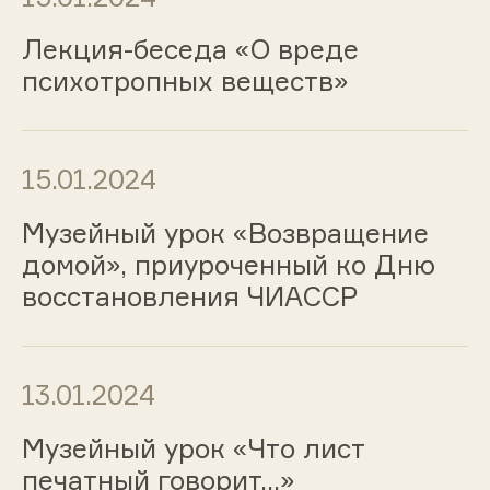
Лекция-беседа «О вреде
психотропных веществ»
15.01.2024
Музейный урок «Возвращение
домой», приуроченный ко Дню
восстановления ЧИАССР
13.01.2024
Музейный урок «Что лист
печатный говорит…»