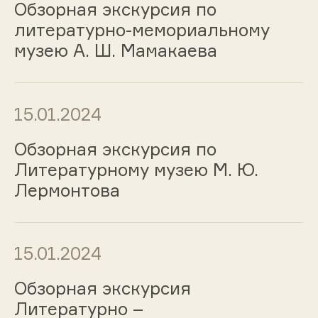
Обзорная экскурсия по
литературно-мемориальному
музею А. Ш. Мамакаева
15.01.2024
Обзорная экскурсия по
Литературному музею М. Ю.
Лермонтова
15.01.2024
Обзорная экскурсия
Литературно –