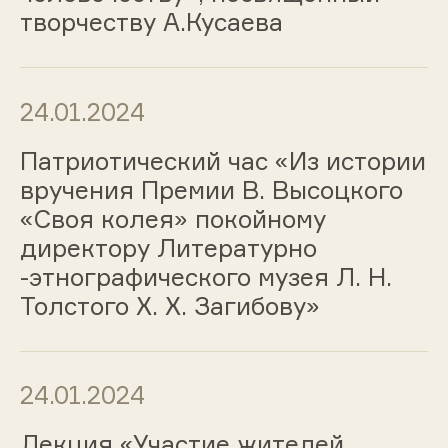
творчеству А.Кусаева
24.01.2024
Патриотический час «Из истории
вручения Премии В. Высоцкого
«Своя колея» покойному
директору Литературно
-этнографического музея Л. Н.
Толстого Х. Х. Загибову»
24.01.2024
Лекция «Участие жителей