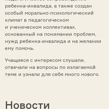
ребенка-инвалида, а также создан
особый морально-психологический
климат в педагогическом
и ученическом коллективах,
основанный на понимании проблем,
нужд ребенка-инвалида и на желании
ему помочь.
Учащиеся с интересом слушали,
отвечали на вопросы по излагаемой
теме и узнали для себя много нового.
Новости