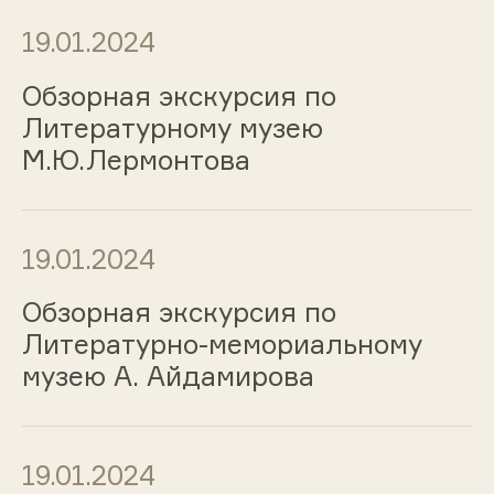
19.01.2024
Обзорная экскурсия по
Литературному музею
М.Ю.Лермонтова
19.01.2024
Обзорная экскурсия по
Литературно-мемориальному
музею А. Айдамирова
19.01.2024