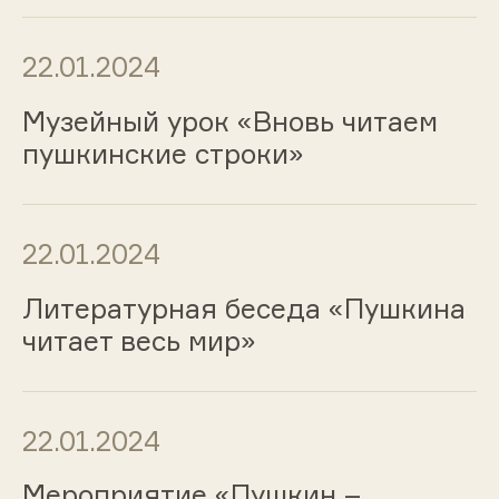
22.01.2024
Музейный урок «Вновь читаем
пушкинские строки»
22.01.2024
Литературная беседа «Пушкина
читает весь мир»
22.01.2024
Мероприятие «Пушкин –