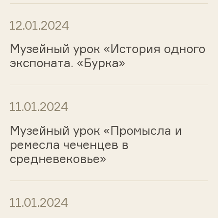
12.01.2024
Музейный урок «История одного
экспоната. «Бурка»
11.01.2024
Музейный урок «Промысла и
ремесла чеченцев в
средневековье»
11.01.2024