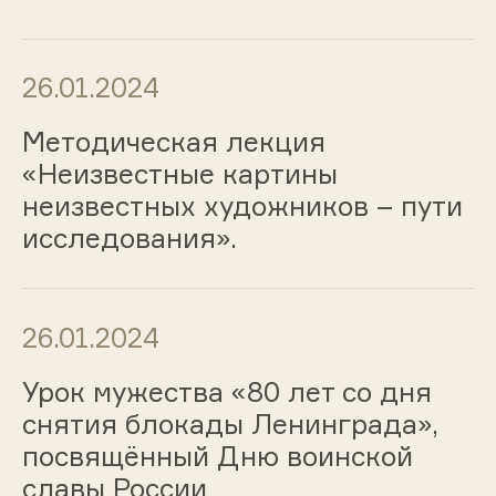
26.01.2024
Методическая лекция
«Неизвестные картины
неизвестных художников – пути
исследования».
26.01.2024
Урок мужества «80 лет со дня
снятия блокады Ленинграда»,
посвящённый Дню воинской
славы России