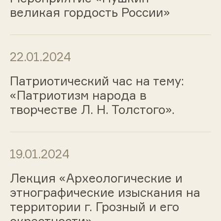
великая гордость России»
22.01.2024
Патриотический час на тему:
«Патриотизм народа в
творчестве Л. Н. Толстого».
19.01.2024
Лекция «Археологические и
этнографические изыскания на
территории г. Грозный и его
окрестности»