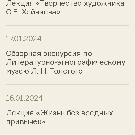
Лекция «Творчество художника
О.Б. Хейчиева»
17.01.2024
Обзорная экскурсия по
Литературно-этнографическому
музею Л. Н. Толстого
16.01.2024
Лекция «Жизнь без вредных
привычек»