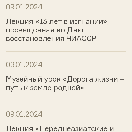
09.01.2024
Лекция «13 лет в изгнании»,
посвященная ко Дню
восстановления ЧИАССР
09.01.2024
Музейный урок «Дорога жизни –
путь к земле родной»
09.01.2024
Лекция «Переднеазиатские и