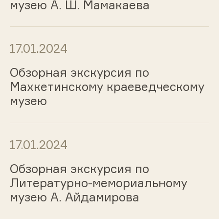
музею А. Ш. Мамакаева
17.01.2024
Обзорная экскурсия по
Махкетинскому краеведческому
музею
17.01.2024
Обзорная экскурсия по
Литературно-мемориальному
музею А. Айдамирова