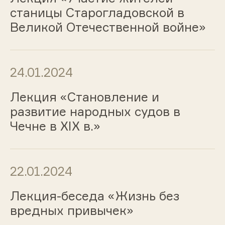
станицы Старогладовской в
Великой Отечественной войне»
24.01.2024
Лекция «Становление и
развитие народных судов в
Чечне в XIX в.»
22.01.2024
Лекция-беседа «Жизнь без
вредных привычек»