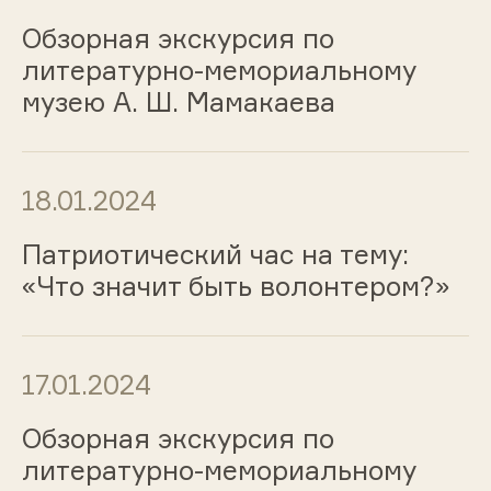
Обзорная экскурсия по
литературно-мемориальному
музею А. Ш. Мамакаева
18.01.2024
Патриотический час на тему:
«Что значит быть волонтером?»
17.01.2024
Обзорная экскурсия по
литературно-мемориальному