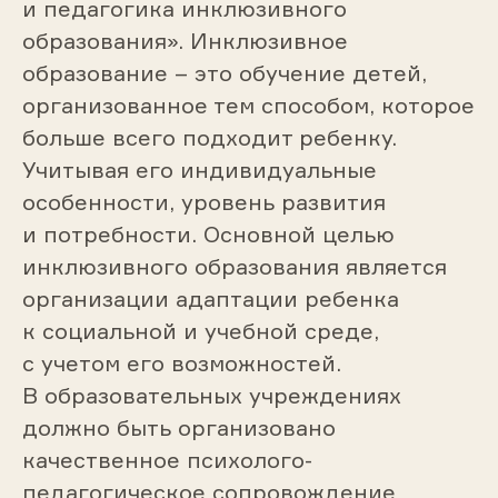
и педагогика инклюзивного
образования». Инклюзивное
образование – это обучение детей,
организованное тем способом, которое
больше всего подходит ребенку.
Учитывая его индивидуальные
особенности, уровень развития
и потребности. Основной целью
инклюзивного образования является
организации адаптации ребенка
к социальной и учебной среде,
с учетом его возможностей.
В образовательных учреждениях
должно быть организовано
качественное психолого-
педагогическое сопровождение