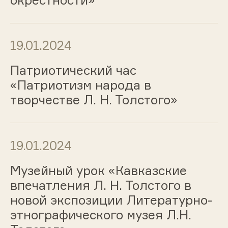
19.01.2024
Патриотический час
«Патриотизм народа в
творчестве Л. Н. Толстого»
19.01.2024
Музейный урок «Кавказские
впечатления Л. Н. Толстого в
новой экспозиции Литературно-
этнографического музея Л.Н.