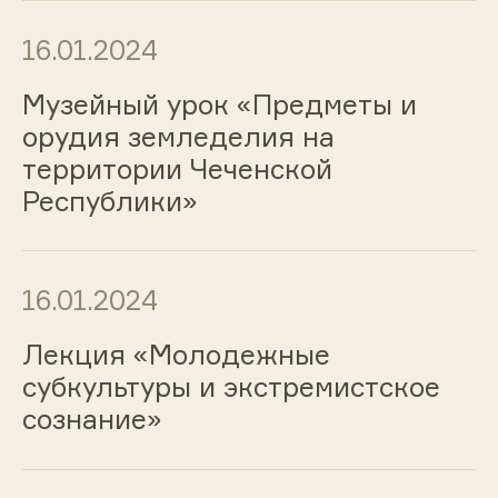
16.01.2024
Музейный урок «Предметы и
орудия земледелия на
территории Чеченской
Республики»
16.01.2024
Лекция «Молодежные
субкультуры и экстремистское
сознание»