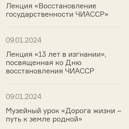
Лекция «Восстановление
государственности ЧИАССР»
09.01.2024
Лекция «13 лет в изгнании»,
посвященная ко Дню
восстановления ЧИАССР
09.01.2024
Музейный урок «Дорога жизни –
путь к земле родной»