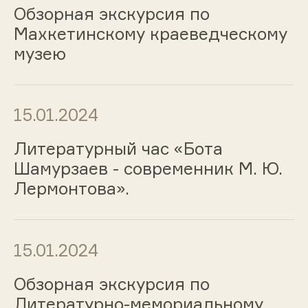
Обзорная экскурсия по
Махкетинскому краеведческому
музею
15.01.2024
Литературный час «Бота
Шамурзаев - современник М. Ю.
Лермонтова».
15.01.2024
Обзорная экскурсия по
Литературно-мемориальному