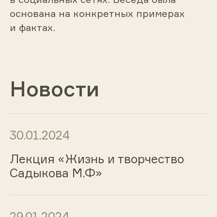
основана на конкретных примерах
и фактах.
Новости
30.01.2024
Лекция «Жизнь и творчество
Садыкова М.Ф»
29.01.2024