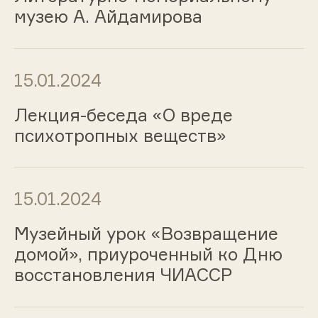
музею А. Айдамирова
15.01.2024
Лекция-беседа «О вреде
психотропных веществ»
15.01.2024
Музейный урок «Возвращение
домой», приуроченный ко Дню
восстановления ЧИАССР