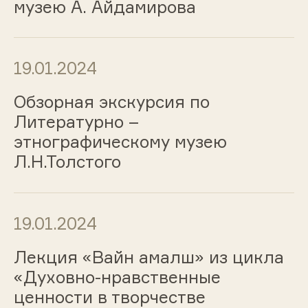
музею А. Айдамирова
19.01.2024
Обзорная экскурсия по
Литературно –
этнографическому музею
Л.Н.Толстого
19.01.2024
Лекция «Вайн амалш» из цикла
«Духовно-нравственные
ценности в творчестве