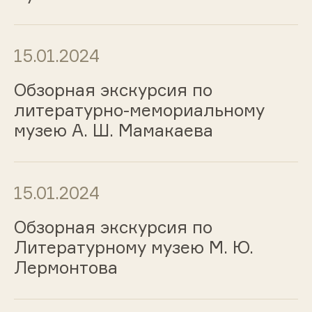
15.01.2024
Обзорная экскурсия по
литературно-мемориальному
музею А. Ш. Мамакаева
15.01.2024
Обзорная экскурсия по
Литературному музею М. Ю.
Лермонтова