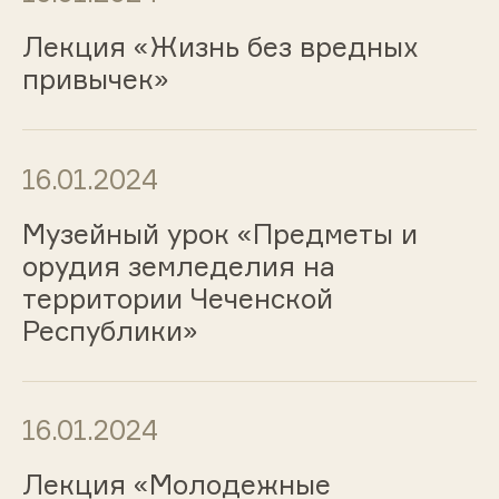
Лекция «Жизнь без вредных
привычек»
16.01.2024
Музейный урок «Предметы и
орудия земледелия на
территории Чеченской
Республики»
16.01.2024
Лекция «Молодежные