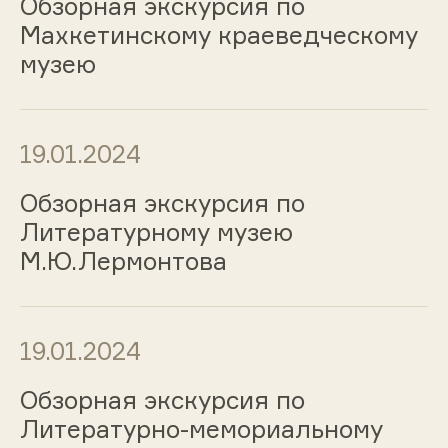
Обзорная экскурсия по
Махкетинскому краеведческому
музею
19.01.2024
Обзорная экскурсия по
Литературному музею
М.Ю.Лермонтова
19.01.2024
Обзорная экскурсия по
Литературно-мемориальному