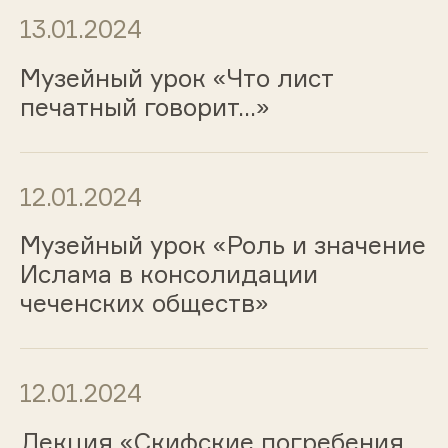
13.01.2024
Музейный урок «Что лист
печатный говорит…»
12.01.2024
Музейный урок «Роль и значение
Ислама в консолидации
чеченских обществ»
12.01.2024
Лекция «Скифские погребения