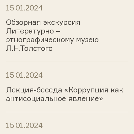
15.01.2024
Обзорная экскурсия
Литературно –
этнографическому музею
Л.Н.Толстого
15.01.2024
Лекция-беседа «Коррупция как
антисоциальное явление»
15.01.2024