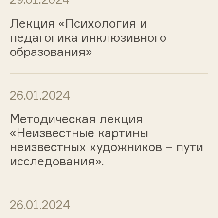
Лекция «Психология и
педагогика инклюзивного
образования»
26.01.2024
Методическая лекция
«Неизвестные картины
неизвестных художников – пути
исследования».
26.01.2024