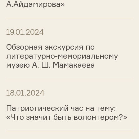
А.Айдамирова»
19.01.2024
Обзорная экскурсия по
литературно-мемориальному
музею А. Ш. Мамакаева
18.01.2024
Патриотический час на тему:
«Что значит быть волонтером?»