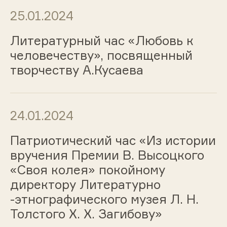
25.01.2024
Литературный час «Любовь к
человечеству», посвященный
творчеству А.Кусаева
24.01.2024
Патриотический час «Из истории
вручения Премии В. Высоцкого
«Своя колея» покойному
директору Литературно
-этнографического музея Л. Н.
Толстого Х. Х. Загибову»