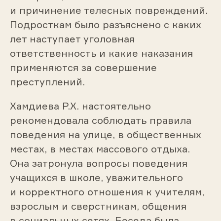
и причинение телесных повреждений.
Подросткам было разъяснено с каких
лет наступает уголовная
ответственность и какие наказания
применяются за совершение
преступлений.
Хамдиева Р.Х. настоятельно
рекомендовала соблюдать правила
поведения на улице, в общественных
местах, в местах массового отдыха.
Она затронула вопросы поведения
учащихся в школе, уважительного
и корректного отношения к учителям,
взрослым и сверстникам, общения
в социальных сетях. Беседа была