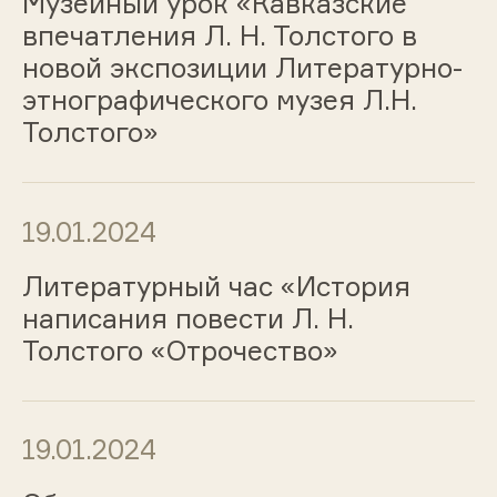
Музейный урок «Кавказские
впечатления Л. Н. Толстого в
новой экспозиции Литературно-
этнографического музея Л.Н.
Толстого»
19.01.2024
Литературный час «История
написания повести Л. Н.
Толстого «Отрочество»
19.01.2024