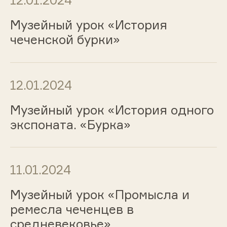
12.01.2024
Музейный урок «История
чеченской бурки»
12.01.2024
Музейный урок «История одного
экспоната. «Бурка»
11.01.2024
Музейный урок «Промысла и
ремесла чеченцев в
средневековье»