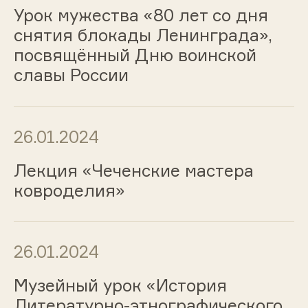
Урок мужества «80 лет со дня
снятия блокады Ленинграда»,
посвящённый Дню воинской
славы России
26.01.2024
Лекция «Чеченские мастера
ковроделия»
26.01.2024
Музейный урок «История
Литературно-этнографического