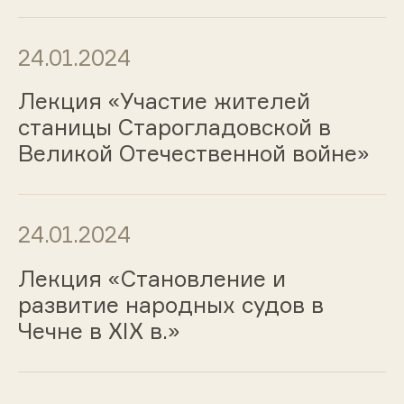
24.01.2024
Лекция «Участие жителей
станицы Старогладовской в
Великой Отечественной войне»
24.01.2024
Лекция «Становление и
развитие народных судов в
Чечне в XIX в.»