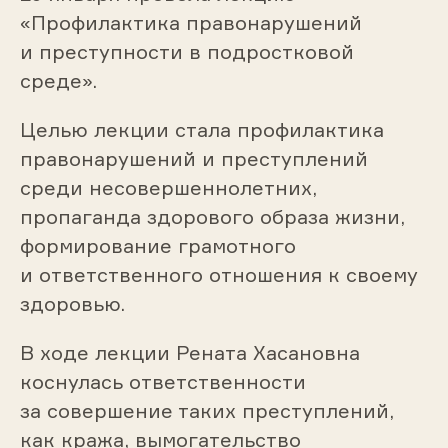
«Профилактика правонарушений
и преступности в подростковой
среде».
Целью лекции стала профилактика
правонарушений и преступлений
среди несовершеннолетних,
пропаганда здорового образа жизни,
формирование грамотного
и ответственного отношения к своему
здоровью.
В ходе лекции Рената Хасановна
коснулась ответственности
за совершение таких преступлений,
как кража, вымогательство