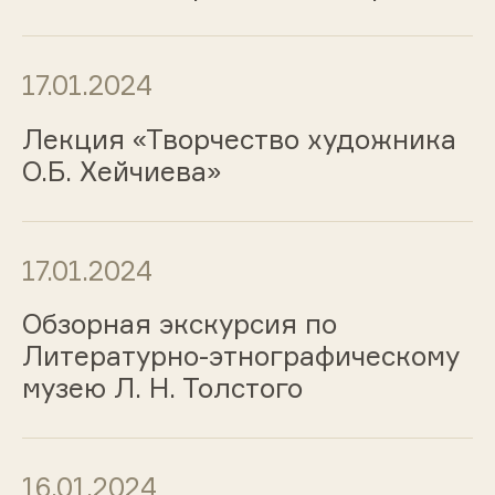
17.01.2024
Лекция «Творчество художника
О.Б. Хейчиева»
17.01.2024
Обзорная экскурсия по
Литературно-этнографическому
музею Л. Н. Толстого
16.01.2024