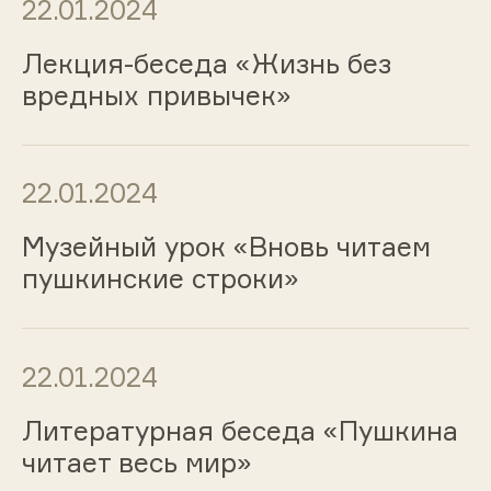
22.01.2024
Лекция-беседа «Жизнь без
вредных привычек»
22.01.2024
Музейный урок «Вновь читаем
пушкинские строки»
22.01.2024
Литературная беседа «Пушкина
читает весь мир»