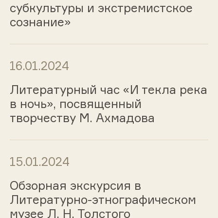
субкультуры и экстремистское
сознание»
16.01.2024
Литературный час «И текла река
в ночь», посвященный
творчеству М. Ахмадова
15.01.2024
Обзорная экскурсия в
Литературно-этнографическом
музее Л. Н. Толстого