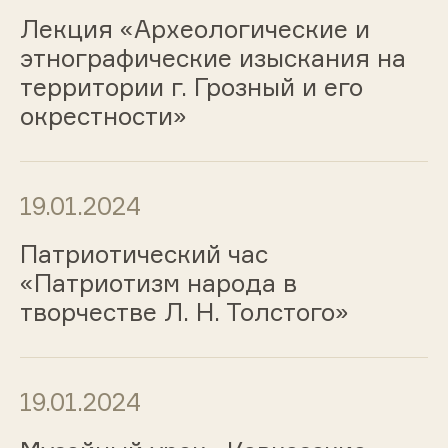
Лекция «Археологические и
этнографические изыскания на
территории г. Грозный и его
окрестности»
19.01.2024
Патриотический час
«Патриотизм народа в
творчестве Л. Н. Толстого»
19.01.2024