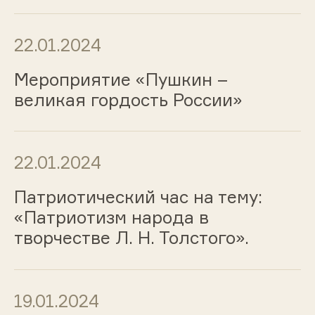
22.01.2024
Мероприятие «Пушкин –
великая гордость России»
22.01.2024
Патриотический час на тему:
«Патриотизм народа в
творчестве Л. Н. Толстого».
19.01.2024