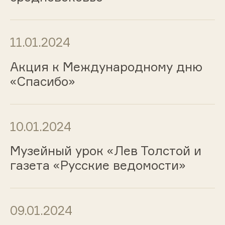
11.01.2024
Акция к Международному дню
«Спасибо»
10.01.2024
Музейный урок «Лев Толстой и
газета «Русские ведомости»
09.01.2024