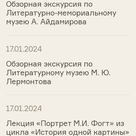
Обзорная экскурсия по
Литературно-мемориальному
музею А. Айдамирова
17.01.2024
Обзорная экскурсия по
Литературному музею М. Ю.
Лермонтова
17.01.2024
Лекция «Портрет М.И. Фогт» из
цикла «История одной картины»