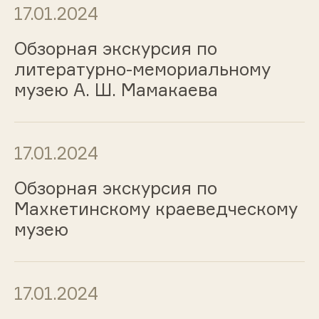
17.01.2024
Обзорная экскурсия по
литературно-мемориальному
музею А. Ш. Мамакаева
17.01.2024
Обзорная экскурсия по
Махкетинскому краеведческому
музею
17.01.2024