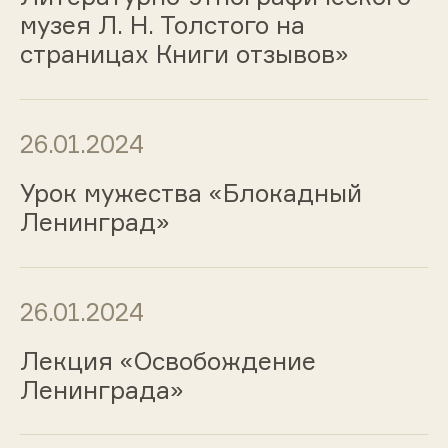
музея Л. Н. Толстого на
страницах Книги отзывов»
26.01.2024
Урок мужества «Блокадный
Ленинград»
26.01.2024
Лекция «Освобождение
Ленинграда»