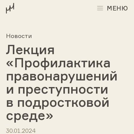
МЕНЮ
Новости
Лекция
«Профилактика
правонарушений
и преступности
в подростковой
среде»
30.01.2024