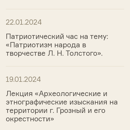
22.01.2024
Патриотический час на тему:
«Патриотизм народа в
творчестве Л. Н. Толстого».
19.01.2024
Лекция «Археологические и
этнографические изыскания на
территории г. Грозный и его
окрестности»