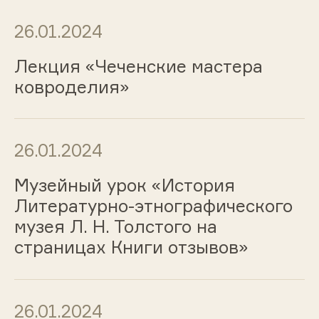
26.01.2024
Лекция «Чеченские мастера
ковроделия»
26.01.2024
Музейный урок «История
Литературно-этнографического
музея Л. Н. Толстого на
страницах Книги отзывов»
26.01.2024