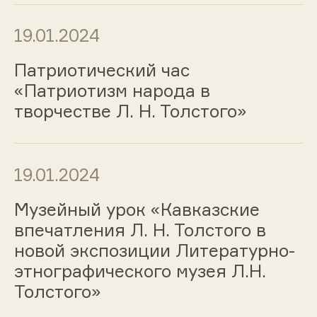
19.01.2024
Патриотический час
«Патриотизм народа в
творчестве Л. Н. Толстого»
19.01.2024
Музейный урок «Кавказские
впечатления Л. Н. Толстого в
новой экспозиции Литературно-
этнографического музея Л.Н.
Толстого»