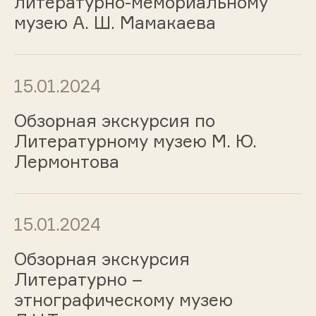
литературно-мемориальному
музею А. Ш. Мамакаева
15.01.2024
Обзорная экскурсия по
Литературному музею М. Ю.
Лермонтова
15.01.2024
Обзорная экскурсия
Литературно –
этнографическому музею