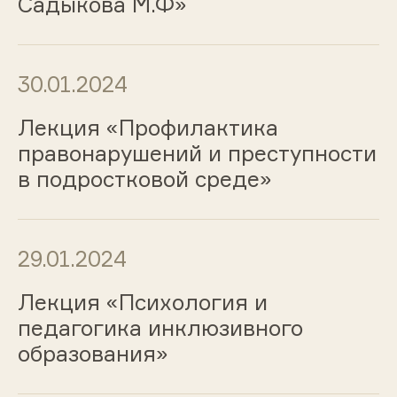
Садыкова М.Ф»
30.01.2024
Лекция «Профилактика
правонарушений и преступности
в подростковой среде»
29.01.2024
Лекция «Психология и
педагогика инклюзивного
образования»