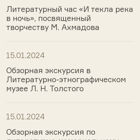
Литературный час «И текла река
в ночь», посвященный
творчеству М. Ахмадова
15.01.2024
Обзорная экскурсия в
Литературно-этнографическом
музее Л. Н. Толстого
15.01.2024
Обзорная экскурсия по