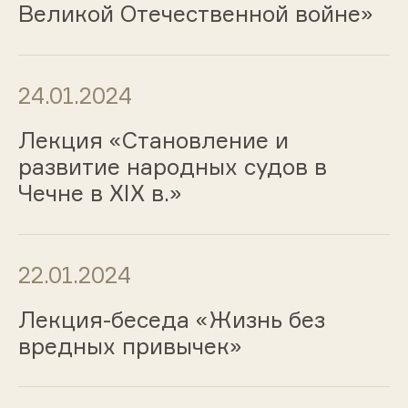
Великой Отечественной войне»
24.01.2024
Лекция «Становление и
развитие народных судов в
Чечне в XIX в.»
22.01.2024
Лекция-беседа «Жизнь без
вредных привычек»