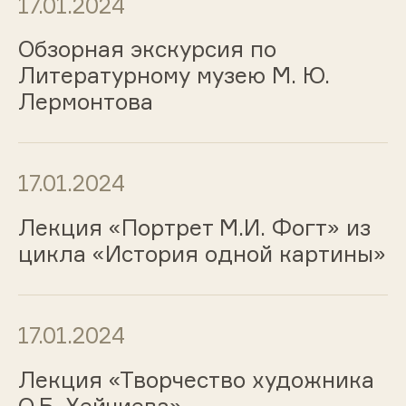
17.01.2024
Обзорная экскурсия по
Литературному музею М. Ю.
Лермонтова
17.01.2024
Лекция «Портрет М.И. Фогт» из
цикла «История одной картины»
17.01.2024
Лекция «Творчество художника
О.Б. Хейчиева»