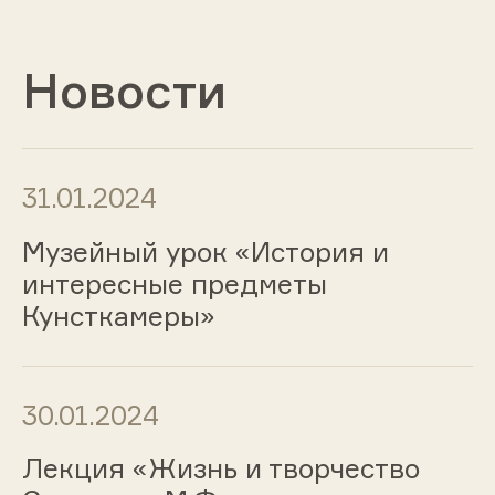
Новости
31.01.2024
Музейный урок «История и
интересные предметы
Кунсткамеры»
30.01.2024
Лекция «Жизнь и творчество