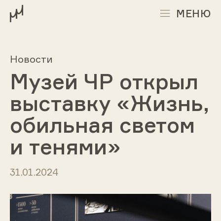
МЕНЮ
Новости
Музей ЧР открыл
выставку «Жизнь,
обильная светом
и тенями»
31.01.2024