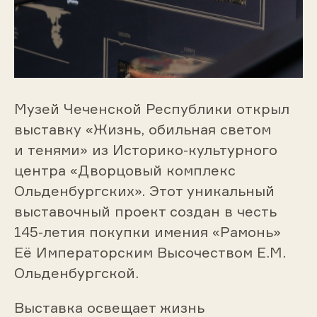
Музей Чеченской Республики открыл
выставку «Жизнь, обильная светом
и тенями» из Историко-культурного
центра «Дворцовый комплекс
Ольденбургских». Этот уникальный
выставочный проект создан в честь
145-летия покупки имения «Рамонь»
Её Императорским Высочеством Е.М.
Ольденбургской.
Выставка освещает жизнь