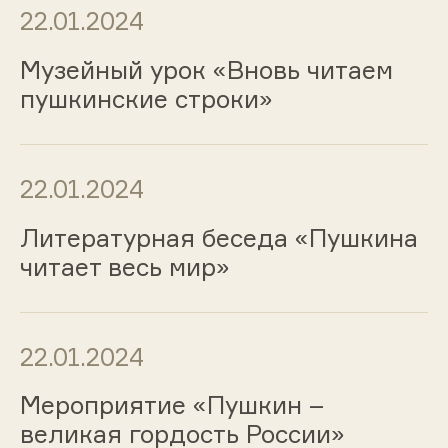
22.01.2024
Музейный урок «Вновь читаем
пушкинские строки»
22.01.2024
Литературная беседа «Пушкина
читает весь мир»
22.01.2024
Мероприятие «Пушкин –
великая гордость России»