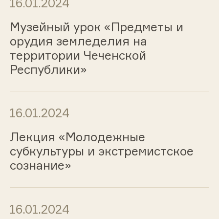
16.01.2024
Музейный урок «Предметы и
орудия земледелия на
территории Чеченской
Республики»
16.01.2024
Лекция «Молодежные
субкультуры и экстремистское
сознание»
16.01.2024