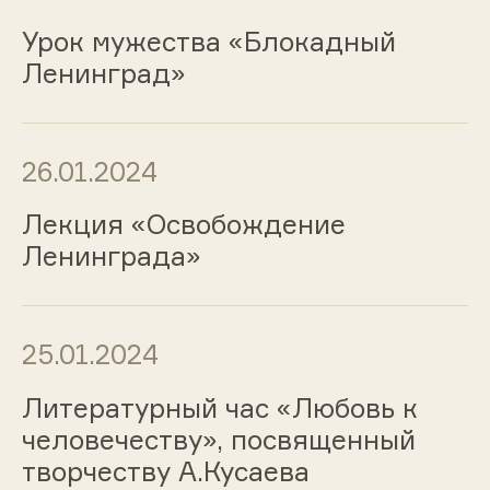
Урок мужества «Блокадный
Ленинград»
26.01.2024
Лекция «Освобождение
Ленинграда»
25.01.2024
Литературный час «Любовь к
человечеству», посвященный
творчеству А.Кусаева