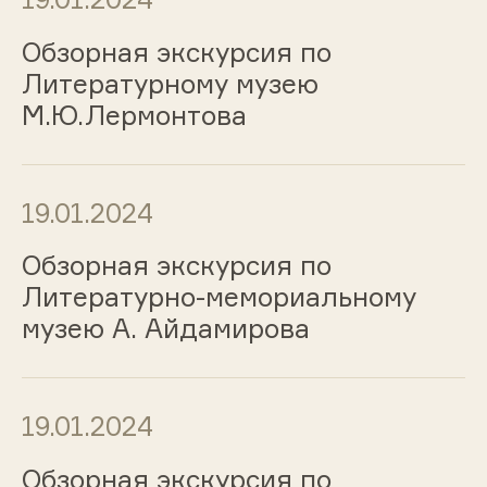
Обзорная экскурсия по
Литературному музею
М.Ю.Лермонтова
19.01.2024
Обзорная экскурсия по
Литературно-мемориальному
музею А. Айдамирова
19.01.2024
Обзорная экскурсия по