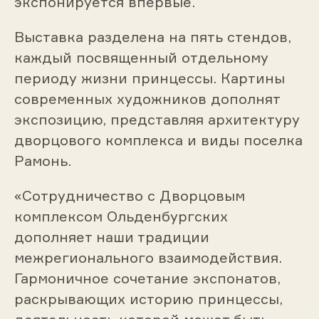
экспонируется впервые.
Выставка разделена на пять стендов,
каждый посвященный отдельному
периоду жизни принцессы. Картины
современных художников дополнят
экспозицию, представляя архитектуру
дворцового комплекса и виды поселка
Рамонь.
«Сотрудничество с Дворцовым
комплексом Ольденбургских
дополняет наши традиции
межрегионального взаимодействия.
Гармоничное сочетание экспонатов,
раскрывающих историю принцессы,