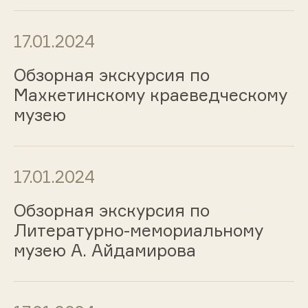
17.01.2024
Обзорная экскурсия по
Махкетинскому краеведческому
музею
17.01.2024
Обзорная экскурсия по
Литературно-мемориальному
музею А. Айдамирова