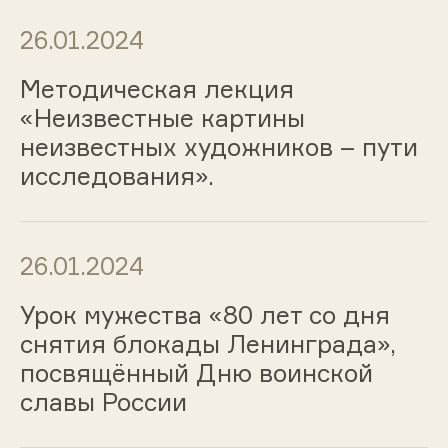
26.01.2024
Методическая лекция
«Неизвестные картины
неизвестных художников – пути
исследования».
26.01.2024
Урок мужества «80 лет со дня
снятия блокады Ленинграда»,
посвящённый Дню воинской
славы России