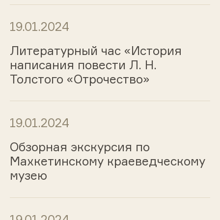
19.01.2024
Литературный час «История
написания повести Л. Н.
Толстого «Отрочество»
19.01.2024
Обзорная экскурсия по
Махкетинскому краеведческому
музею
19.01.2024