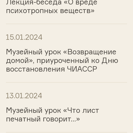
Лекция-беседа «О вреде
психотропных веществ»
15.01.2024
Музейный урок «Возвращение
домой», приуроченный ко Дню
восстановления ЧИАССР
13.01.2024
Музейный урок «Что лист
печатный говорит…»