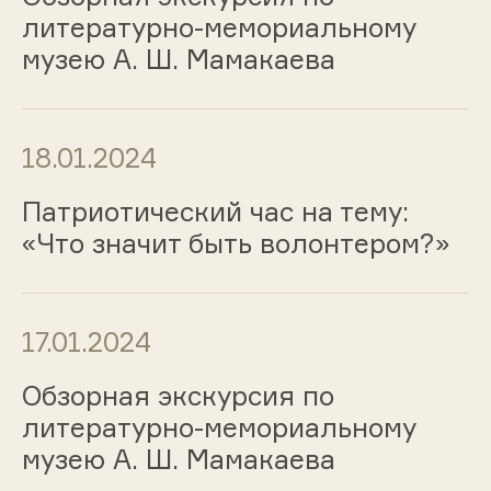
литературно-мемориальному
музею А. Ш. Мамакаева
18.01.2024
Патриотический час на тему:
«Что значит быть волонтером?»
17.01.2024
Обзорная экскурсия по
литературно-мемориальному
музею А. Ш. Мамакаева