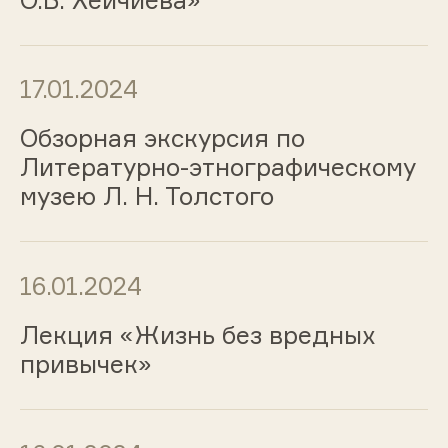
17.01.2024
Обзорная экскурсия по
Литературно-этнографическому
музею Л. Н. Толстого
16.01.2024
Лекция «Жизнь без вредных
привычек»