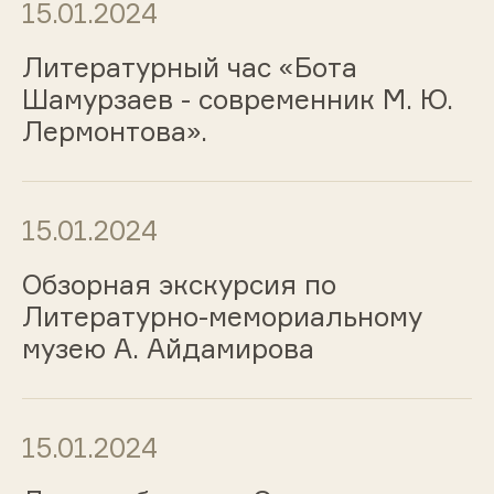
15.01.2024
Литературный час «Бота
Шамурзаев - современник М. Ю.
Лермонтова».
15.01.2024
Обзорная экскурсия по
Литературно-мемориальному
музею А. Айдамирова
15.01.2024