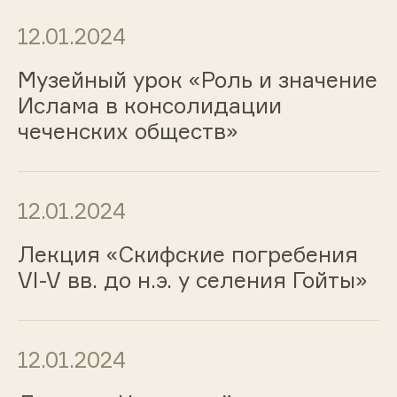
12.01.2024
Музейный урок «Роль и значение
Ислама в консолидации
чеченских обществ»
12.01.2024
Лекция «Скифские погребения
VI-V вв. до н.э. у селения Гойты»
12.01.2024