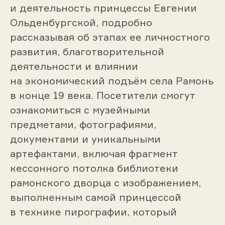
и деятельность принцессы Евгении
Ольденбургской, подробно
рассказывая об этапах ее личностного
развития, благотворительной
деятельности и влиянии
на экономический подъём села Рамонь
в конце 19 века. Посетители смогут
ознакомиться с музейными
предметами, фотографиями,
документами и уникальными
артефактами, включая фрагмент
кессонного потолка библиотеки
рамонского дворца с изображением,
выполненным самой принцессой
в технике пирографии, который