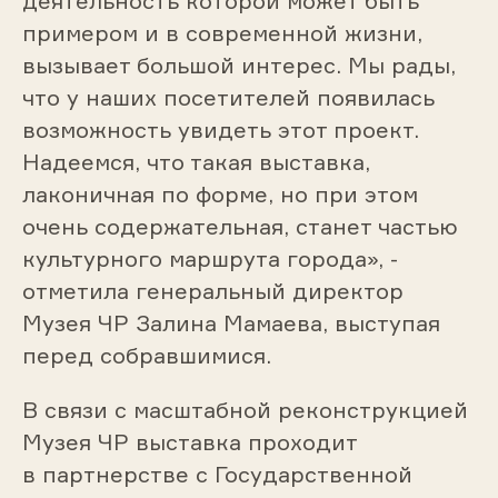
деятельность которой может быть
примером и в современной жизни,
вызывает большой интерес. Мы рады,
что у наших посетителей появилась
возможность увидеть этот проект.
Надеемся, что такая выставка,
лаконичная по форме, но при этом
очень содержательная, станет частью
культурного маршрута города», -
отметила генеральный директор
Музея ЧР Залина Мамаева, выступая
перед собравшимися.
В связи с масштабной реконструкцией
Музея ЧР выставка проходит
в партнерстве с Государственной