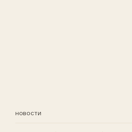
НОВОСТИ